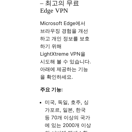
– 최고의 무료
Edge VPN
Microsoft Edge에서
브라우징 경험을 개선
하고 개인 정보를 보호
하기 위해
LightXtreme VPN을
시도해 볼 수 있습니다.
아래에 제공하는 기능
을 확인하세요.
주요 기능:
미국, 독일, 호주, 싱
가포르, 일본, 한국
등 70개 이상의 국가
에 있는 2000개 이상