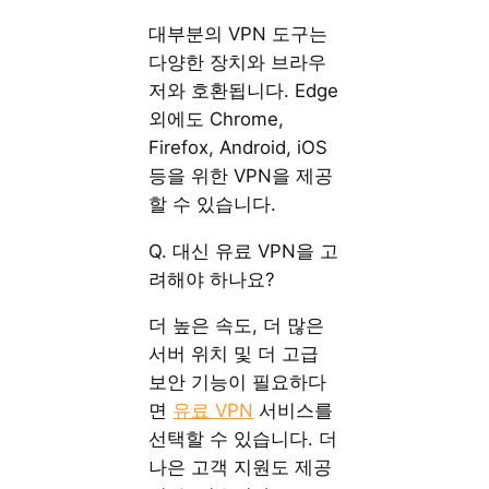
대부분의 VPN 도구는
다양한 장치와 브라우
저와 호환됩니다. Edge
외에도 Chrome,
Firefox, Android, iOS
등을 위한 VPN을 제공
할 수 있습니다.
Q. 대신 유료 VPN을 고
려해야 하나요?
더 높은 속도, 더 많은
서버 위치 및 더 고급
보안 기능이 필요하다
면
유료 VPN
서비스를
선택할 수 있습니다. 더
나은 고객 지원도 제공