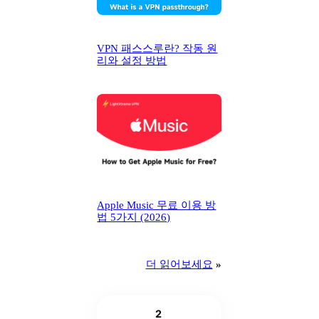
VPN 패스스루란? 작동 원
리와 설정 방법
Apple Music 무료 이용 방
법 5가지 (2026)
더 읽어보세요
»
2