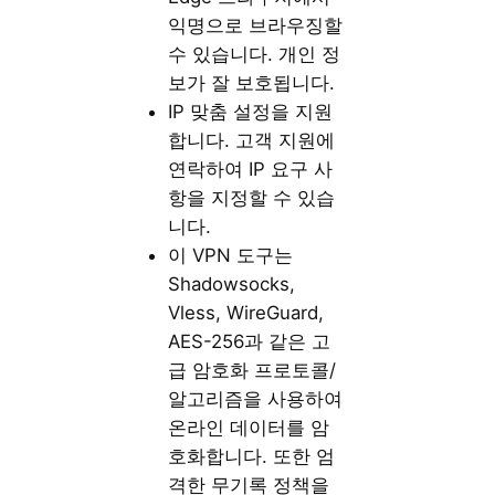
익명으로 브라우징할
수 있습니다. 개인 정
보가 잘 보호됩니다.
IP 맞춤 설정을 지원
합니다. 고객 지원에
연락하여 IP 요구 사
항을 지정할 수 있습
니다.
이 VPN 도구는
Shadowsocks,
Vless, WireGuard,
AES-256과 같은 고
급 암호화 프로토콜/
알고리즘을 사용하여
온라인 데이터를 암
호화합니다. 또한 엄
격한 무기록 정책을