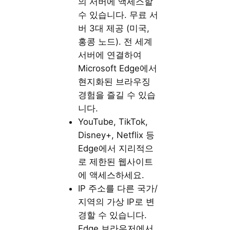
의 서버에 액세스할
수 있습니다. 무료 서
버 3대 제공 (미국,
홍콩 노드). 전 세계
서버에 연결하여
Microsoft Edge에서
현지화된 브라우징
경험을 즐길 수 있습
니다.
YouTube, TikTok,
Disney+, Netflix 등
Edge에서 지리적으
로 제한된 웹사이트
에 액세스하세요.
IP 주소를 다른 국가/
지역의 가상 IP로 변
경할 수 있습니다.
Edge 브라우저에서