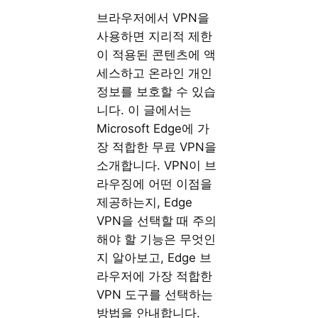
브라우저에서 VPN을
사용하면 지리적 제한
이 적용된 콘텐츠에 액
세스하고 온라인 개인
정보를 보호할 수 있습
니다. 이 글에서는
Microsoft Edge에 가
장 적합한 무료 VPN을
소개합니다. VPN이 브
라우징에 어떤 이점을
제공하는지, Edge
VPN을 선택할 때 주의
해야 할 기능은 무엇인
지 알아보고, Edge 브
라우저에 가장 적합한
VPN 도구를 선택하는
방법을 안내합니다.