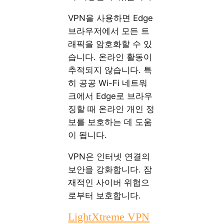
VPN을 사용하면 Edge
브라우저에서 모든 트
래픽을 암호화할 수 있
습니다. 온라인 활동이
추적되지 않습니다. 특
히 공공 Wi-Fi 네트워
크에서 Edge로 브라우
징할 때 온라인 개인 정
보를 보호하는 데 도움
이 됩니다.
VPN은 인터넷 연결의
보안을 강화합니다. 잠
재적인 사이버 위협으
로부터 보호합니다.
LightXtreme VPN