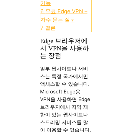
기능
6
무료 Edge VPN –
자주 묻는 질문
7
결론
Edge 브라우저에
서 VPN을 사용하
는 장점
일부 웹사이트나 서비
스는 특정 국가에서만
액세스할 수 있습니다.
Microsoft Edge용
VPN을 사용하면 Edge
브라우저에서 지역 제
한이 있는 웹사이트나
스트리밍 서비스를 많
이 이용할 수 있습니다.