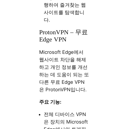
행하여 즐겨찾는 웹
사이트를 탐색합니
다.
ProtonVPN – 무료
Edge VPN
Microsoft Edge에서
웹사이트 차단을 해제
하고 개인 정보를 개선
하는 데 도움이 되는 또
다른 무료 Edge VPN
은 ProtonVPN입니다.
주요 기능:
전체 디바이스 VPN
은 장치의 Microsoft