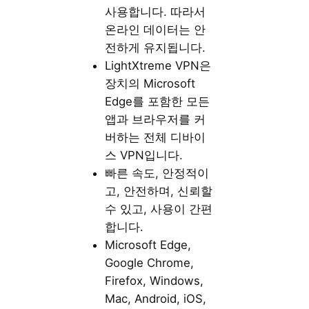
사용합니다. 따라서
온라인 데이터는 안
전하게 유지됩니다.
LightXtreme VPN은
장치의 Microsoft
Edge를 포함한 모든
앱과 브라우저를 커
버하는 전체 디바이
스 VPN입니다.
빠른 속도, 안정적이
고, 안전하며, 신뢰할
수 있고, 사용이 간편
합니다.
Microsoft Edge,
Google Chrome,
Firefox, Windows,
Mac, Android, iOS,