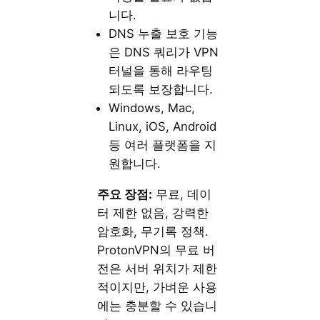
니다.
DNS 누출 보호 기능
은 DNS 쿼리가 VPN
터널을 통해 라우팅
되도록 보장합니다.
Windows, Mac,
Linux, iOS, Android
등 여러 플랫폼을 지
원합니다.
주요 장점:
무료, 데이
터 제한 없음, 강력한
암호화, 무기록 정책.
ProtonVPN의 무료 버
전은 서버 위치가 제한
적이지만, 가벼운 사용
에는 충분할 수 있습니