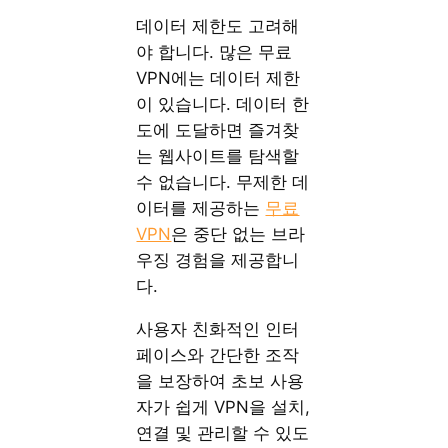
데이터 제한도 고려해
야 합니다. 많은 무료
VPN에는 데이터 제한
이 있습니다. 데이터 한
도에 도달하면 즐겨찾
는 웹사이트를 탐색할
수 없습니다. 무제한 데
이터를 제공하는
무료
VPN
은 중단 없는 브라
우징 경험을 제공합니
다.
사용자 친화적인 인터
페이스와 간단한 조작
을 보장하여 초보 사용
자가 쉽게 VPN을 설치,
연결 및 관리할 수 있도