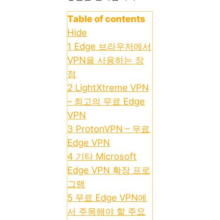
Table of contents
Hide
1
Edge 브라우저에서
VPN을 사용하는 장
점
2
LightXtreme VPN
– 최고의 무료 Edge
VPN
3
ProtonVPN – 무료
Edge VPN
4
기타 Microsoft
Edge VPN 확장 프로
그램
5
무료 Edge VPN에
서 주목해야 할 주요