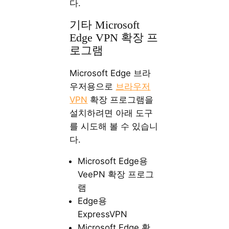
다.
기타 Microsoft
Edge VPN 확장 프
로그램
Microsoft Edge 브라
우저용으로
브라우저
VPN
확장 프로그램을
설치하려면 아래 도구
를 시도해 볼 수 있습니
다.
Microsoft Edge용
VeePN 확장 프로그
램
Edge용
ExpressVPN
Microsoft Edge 확