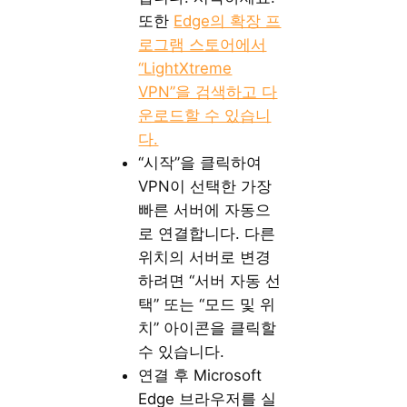
또한
Edge의 확장 프
로그램 스토어에서
“LightXtreme
VPN”을 검색하고 다
운로드할 수 있습니
다.
“시작”을 클릭하여
VPN이 선택한 가장
빠른 서버에 자동으
로 연결합니다. 다른
위치의 서버로 변경
하려면 “서버 자동 선
택” 또는 “모드 및 위
치” 아이콘을 클릭할
수 있습니다.
연결 후 Microsoft
Edge 브라우저를 실