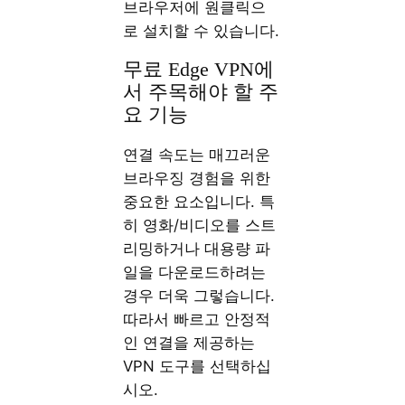
브라우저에 원클릭으
로 설치할 수 있습니다.
무료 Edge VPN에
서 주목해야 할 주
요 기능
연결 속도는 매끄러운
브라우징 경험을 위한
중요한 요소입니다. 특
히 영화/비디오를 스트
리밍하거나 대용량 파
일을 다운로드하려는
경우 더욱 그렇습니다.
따라서 빠르고 안정적
인 연결을 제공하는
VPN 도구를 선택하십
시오.