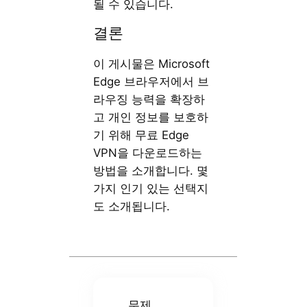
될 수 있습니다.
결론
이 게시물은 Microsoft
Edge 브라우저에서 브
라우징 능력을 확장하
고 개인 정보를 보호하
기 위해 무료 Edge
VPN을 다운로드하는
방법을 소개합니다. 몇
가지 인기 있는 선택지
도 소개됩니다.
무제