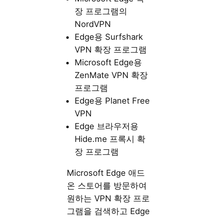
장 프로그램의
NordVPN
Edge용 Surfshark
VPN 확장 프로그램
Microsoft Edge용
ZenMate VPN 확장
프로그램
Edge용 Planet Free
VPN
Edge 브라우저용
Hide.me 프록시 확
장 프로그램
Microsoft Edge 애드
온 스토어를 방문하여
원하는 VPN 확장 프로
그램을 검색하고 Edge