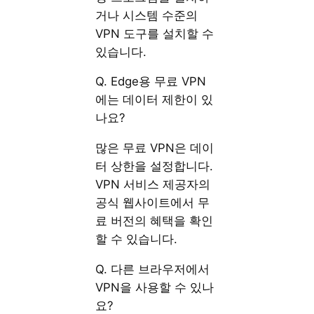
거나 시스템 수준의
VPN 도구를 설치할 수
있습니다.
Q. Edge용 무료 VPN
에는 데이터 제한이 있
나요?
많은 무료 VPN은 데이
터 상한을 설정합니다.
VPN 서비스 제공자의
공식 웹사이트에서 무
료 버전의 혜택을 확인
할 수 있습니다.
Q. 다른 브라우저에서
VPN을 사용할 수 있나
요?