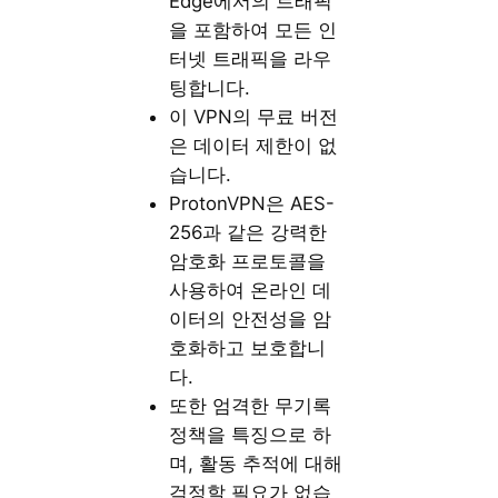
Edge에서의 트래픽
을 포함하여 모든 인
터넷 트래픽을 라우
팅합니다.
이 VPN의 무료 버전
은 데이터 제한이 없
습니다.
ProtonVPN은 AES-
256과 같은 강력한
암호화 프로토콜을
사용하여 온라인 데
이터의 안전성을 암
호화하고 보호합니
다.
또한 엄격한 무기록
정책을 특징으로 하
며, 활동 추적에 대해
걱정할 필요가 없습