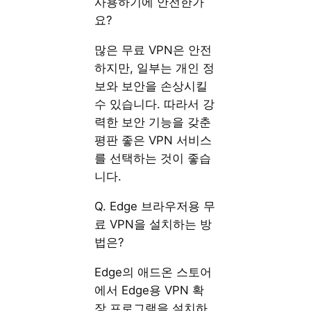
사용하기에 안전한가
요?
많은 무료 VPN은 안전
하지만, 일부는 개인 정
보와 보안을 손상시킬
수 있습니다. 따라서 강
력한 보안 기능을 갖춘
평판 좋은 VPN 서비스
를 선택하는 것이 좋습
니다.
Q. Edge 브라우저용 무
료 VPN을 설치하는 방
법은?
Edge의 애드온 스토어
에서 Edge용 VPN 확
장 프로그램을 설치하