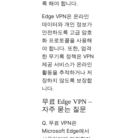
록 해야 합니다.
Edge VPN은 온라인
데이터와 개인 정보가
안전하도록 고급 암호
화 프로토콜을 사용해
야 합니다. 또한, 엄격
한 무기록 정책은 VPN
제공 서비스가 온라인
활동을 추적하거나 저
장하지 않도록 보장합
니다.
무료 Edge VPN –
자주 묻는 질문
Q. 무료 VPN은
Microsoft Edge에서