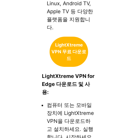
Linux, Android TV,
Apple TV 등 다양한
플랫폼을 지원합니
다.
LightXtreme
VPN 무료 다운로
드
LightXtreme VPN for
Edge 다운로드 및 사
용:
컴퓨터 또는 모바일
장치에 LightXtreme
VPN을 다운로드하
고 설치하세요. 실행
합니다. 시작하세요.