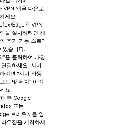
바일 기기에
eme VPN 앱을 다운로
하세요.
refox/Edge용 VPN
램을 설치하려면 해
의 추가 기능 스토어
수 있습니다.
시작”을 클릭하여 가장
 연결하세요. 서버
하려면 “서버 자동
“모드 및 위치” 아이
세요.
 후 Google
irefox 또는
t Edge 브라우저를 열
브라우징을 시작하세