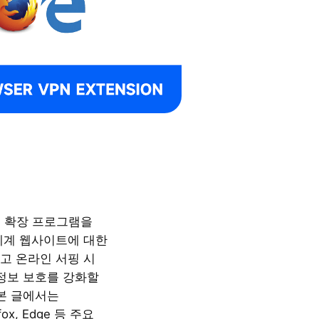
N 확장 프로그램을
세계 웹사이트에 대한
고 온라인 서핑 시
 정보 보호를 강화할
 본 글에서는
efox, Edge 등 주요