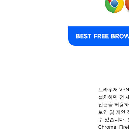
브라우저 VP
설치하면 전 
접근을 허용하
보안 및 개인
수 있습니다.
Chrome, Fir