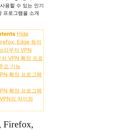
사용할 수 있는 인기
확장 프로그램을 소개
ntents
Hide
irefox, Edge 등의
브라우저 VPN
저 VPN 확장 프로
주요 기능
PN 확장 프로그램
PN 확장 프로그램
 VPN의 차이점
 Firefox,