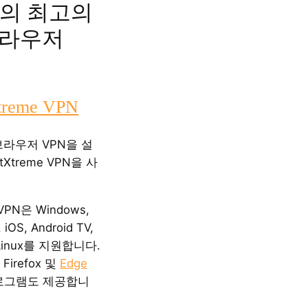
 등의 최고의
브라우저
treme VPN
브라우저 VPN을 설
tXtreme VPN을 사
 VPN은 Windows,
 iOS, Android TV,
 Linux를 지원합니다.
Firefox 및
Edge
로그램도 제공합니