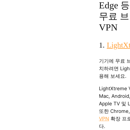
Edge
무료 
VPN
1.
LightX
기기에 무료 
치하려면 Ligh
용해 보세요.
LightXtreme
Mac, Android,
Apple TV 및
또한 Chrome, 
VPN
확장 프
다.