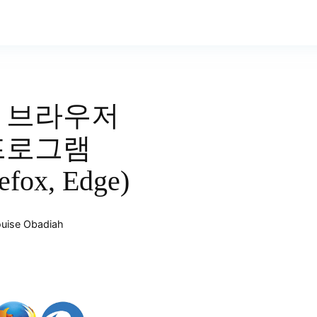
 브라우저
 프로그램
efox, Edge)
uise Obadiah