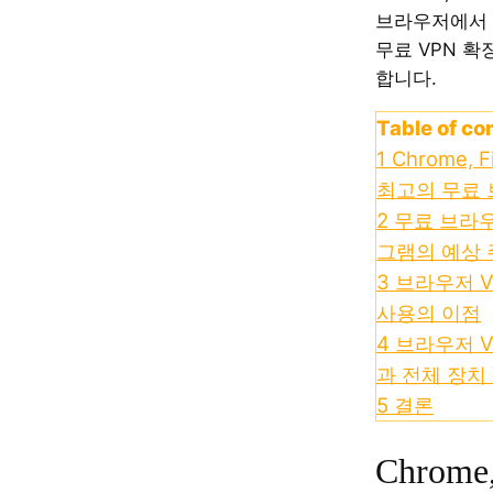
브라우저에서 
무료 VPN 
합니다.
Table of co
1
Chrome, F
최고의 무료 
2
무료 브라우
그램의 예상 
3
브라우저 V
사용의 이점
4
브라우저 V
과 전체 장치
5
결론
Chrome,