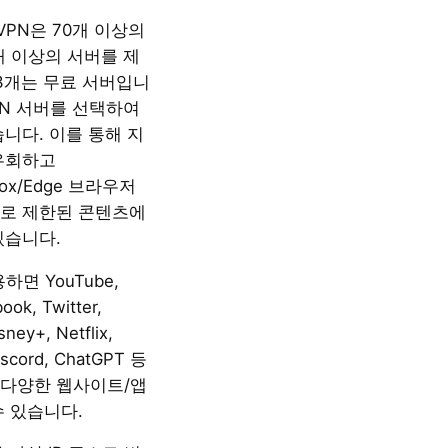
e VPN은 70개 이상의
개 이상의 서버를 제
 3개는 무료 서버입니
PN 서버를 선택하여
니다. 이를 통해 지
우회하고
efox/Edge 브라우저
로 제한된 콘텐츠에
있습니다.
하면 YouTube,
ook, Twitter,
sney+, Netflix,
iscord, ChatGPT 등
다양한 웹사이트/앱
수 있습니다.