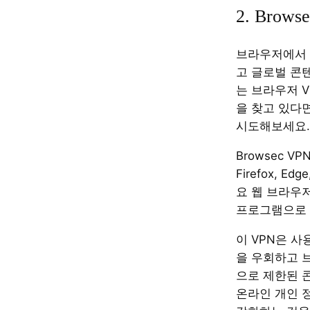
2. Brows
브라우저에서 
고 글로벌 콘
는 브라우저 
을 찾고 있다면 
시도해보세요.
Browsec VP
Firefox, Ed
요 웹 브라우
프로그램으로 
이 VPN은 
을 우회하고 
으로 제한된 
온라인 개인 