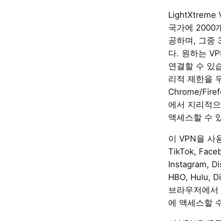
LightXtrem
국가에 2000
공하며, 그중
다. 원하는 V
연결할 수 있습
리적 제한을 
Chrome/Fir
에서 지리적으
액세스할 수 
이 VPN을 사용
TikTok, Faceb
Instagram, Di
HBO, Hulu, D
브라우저에서 
에 액세스할 