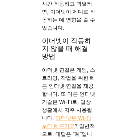
시간 작동하고 과열되
면, 이더넷이 제대로 작
동하는 데 영향을 줄 수
있습니다.
이더넷이 작동하
지 않을 때 해결
방법
이더넷 연결은 게임, 스
트리밍, 작업을 위한 빠
른 인터넷 연결을 제공
합니다. 또 다른 인터넷
기술은 Wi-Fi로, 일상
생활에서 자주 사용됩
니다.
이더넷은 Wi-Fi
보다 빠른가요
? 일반적
으로, 대답은 “예”입니