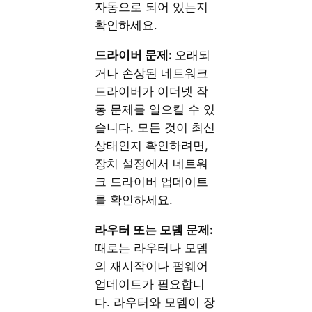
자동으로 되어 있는지
확인하세요.
드라이버 문제:
오래되
거나 손상된 네트워크
드라이버가 이더넷 작
동 문제를 일으킬 수 있
습니다. 모든 것이 최신
상태인지 확인하려면,
장치 설정에서 네트워
크 드라이버 업데이트
를 확인하세요.
라우터 또는 모뎀 문제:
때로는 라우터나 모뎀
의 재시작이나 펌웨어
업데이트가 필요합니
다. 라우터와 모뎀이 장