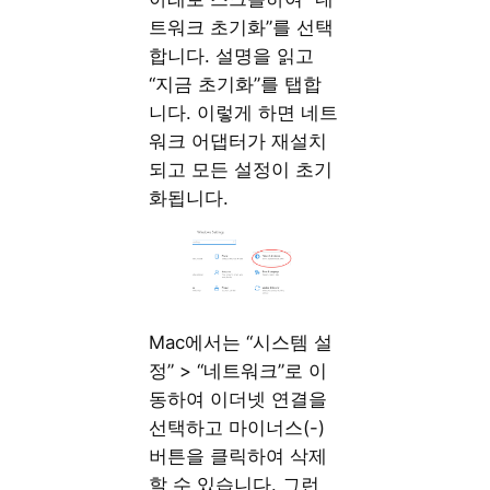
트워크 초기화”를 선택
합니다. 설명을 읽고
“지금 초기화”를 탭합
니다. 이렇게 하면 네트
워크 어댑터가 재설치
되고 모든 설정이 초기
화됩니다.
Mac에서는 “시스템 설
정” > “네트워크”로 이
동하여 이더넷 연결을
선택하고 마이너스(-)
버튼을 클릭하여 삭제
할 수 있습니다. 그런