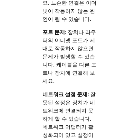
요. 느슨한 연결은 이더
넷이 작동하지 않는 원
인이 될 수 있습니다.
포트 문제:
장치나 라우
터의 이더넷 포트가 제
대로 작동하지 않으면
문제가 발생할 수 있습
니다. 케이블을 다른 포
트나 장치에 연결해 보
세요.
네트워크 설정 문제:
잘
못된 설정은 장치가 네
트워크에 연결되지 못
하게 할 수 있습니다.
네트워크 어댑터가 활
성화되어 있고 설정이