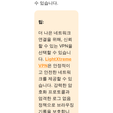
수 있습니다.
팁:
더 나은 네트워크
연결을 위해, 신뢰
할 수 있는 VPN을
선택할 수 있습니
다.
LightXtreme
VPN
은 안정적이
고 안전한 네트워
크를 제공할 수 있
습니다. 강력한 암
호화 프로토콜과
엄격한 로그 없음
정책으로 브라우징
기록을 보호합니