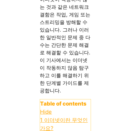
는 것과 같은 네트워크
결함은 작업, 게임 또는
스트리밍을 방해할 수
있습니다. 그러나 이러
한 일반적인 문제 중 다
수는 간단한 문제 해결
로 해결할 수 있습니다.
이 기사에서는 이더넷
이 작동하지 않음 탐구
하고 이를 해결하기 위
한 단계별 가이드를 제
공합니다.
Table of contents
Hide
1
이더넷이란 무엇인
가요?