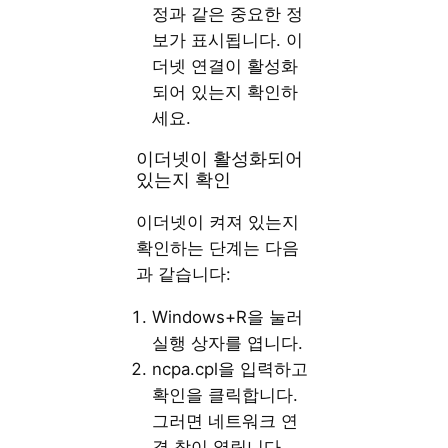
정과 같은 중요한 정
보가 표시됩니다. 이
더넷 연결이 활성화
되어 있는지 확인하
세요.
이더넷이 활성화되어
있는지 확인
이더넷이 켜져 있는지
확인하는 단계는 다음
과 같습니다:
Windows+R을 눌러
실행 상자를 엽니다.
ncpa.cpl을 입력하고
확인을 클릭합니다.
그러면 네트워크 연
결 창이 열립니다.