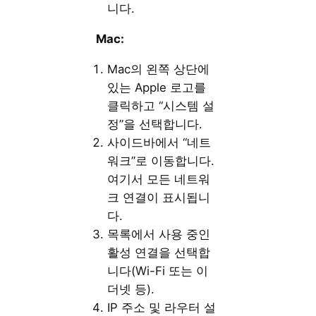
니다.
Mac:
Mac의 왼쪽 상단에
있는 Apple 로고를
클릭하고 “시스템 설
정”을 선택합니다.
사이드바에서 “네트
워크”로 이동합니다.
여기서 모든 네트워
크 연결이 표시됩니
다.
목록에서 사용 중인
활성 연결을 선택합
니다(Wi-Fi 또는 이
더넷 등).
IP 주소 및 라우터 설