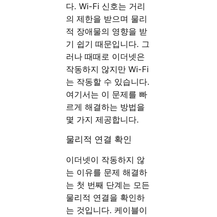
다. Wi-Fi 신호는 거리
의 제한을 받으며 물리
적 장애물의 영향을 받
기 쉽기 때문입니다. 그
러나 때때로 이더넷은
작동하지 않지만 Wi-Fi
는 작동할 수 있습니다.
여기서는 이 문제를 빠
르게 해결하는 방법을
몇 가지 제공합니다.
물리적 연결 확인
이더넷이 작동하지 않
는 이유를 문제 해결하
는 첫 번째 단계는 모든
물리적 연결을 확인하
는 것입니다. 케이블이