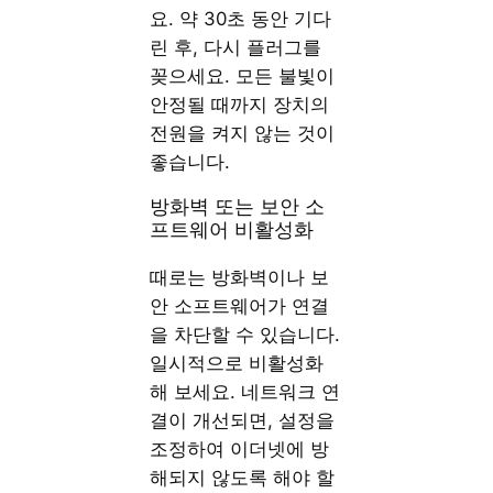
요. 약 30초 동안 기다
린 후, 다시 플러그를
꽂으세요. 모든 불빛이
안정될 때까지 장치의
전원을 켜지 않는 것이
좋습니다.
방화벽 또는 보안 소
프트웨어 비활성화
때로는 방화벽이나 보
안 소프트웨어가 연결
을 차단할 수 있습니다.
일시적으로 비활성화
해 보세요. 네트워크 연
결이 개선되면, 설정을
조정하여 이더넷에 방
해되지 않도록 해야 할