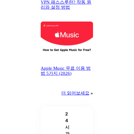
VPN 패스스루란? 작동 원
리와 설정 방법
Apple Music 무료 이용 방
법 5가지 (2026)
더 읽어보세요
»
2
4
시
간