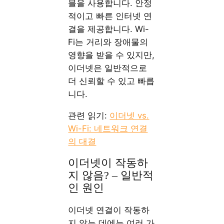
블을 사용합니다. 안정
적이고 빠른 인터넷 연
결을 제공합니다. Wi-
Fi는 거리와 장애물의
영향을 받을 수 있지만,
이더넷은 일반적으로
더 신뢰할 수 있고 빠릅
니다.
관련 읽기:
이더넷 vs.
Wi-Fi: 네트워크 연결
의 대결
이더넷이 작동하
지 않음? – 일반적
인 원인
이더넷 연결이 작동하
지 않는 데에는 여러 가