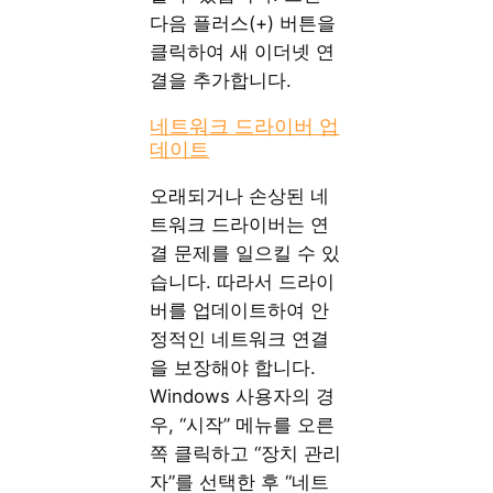
다음 플러스(+) 버튼을
클릭하여 새 이더넷 연
결을 추가합니다.
네트워크 드라이버 업
데이트
오래되거나 손상된 네
트워크 드라이버는 연
결 문제를 일으킬 수 있
습니다. 따라서 드라이
버를 업데이트하여 안
정적인 네트워크 연결
을 보장해야 합니다.
Windows 사용자의 경
우, “시작” 메뉴를 오른
쪽 클릭하고 “장치 관리
자”를 선택한 후 “네트