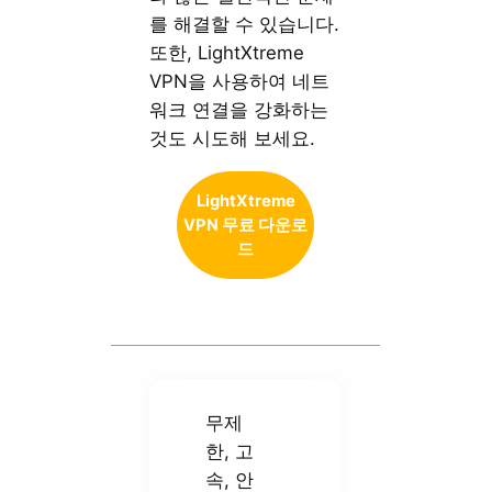
를 해결할 수 있습니다.
또한, LightXtreme
VPN을 사용하여 네트
워크 연결을 강화하는
것도 시도해 보세요.
LightXtreme
VPN 무료 다운로
드
무제
한, 고
속, 안