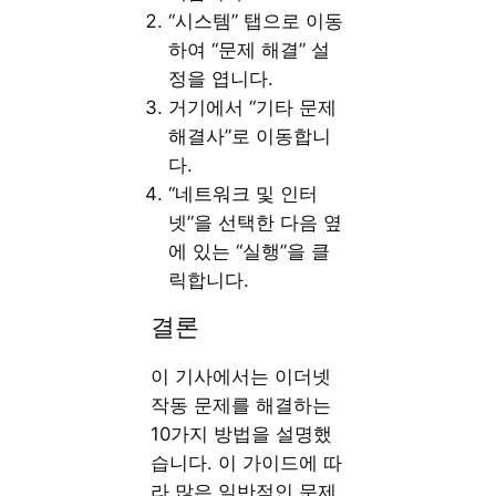
“시스템” 탭으로 이동
하여 “문제 해결” 설
정을 엽니다.
거기에서 “기타 문제
해결사”로 이동합니
다.
“네트워크 및 인터
넷”을 선택한 다음 옆
에 있는 “실행”을 클
릭합니다.
결론
이 기사에서는 이더넷
작동 문제를 해결하는
10가지 방법을 설명했
습니다. 이 가이드에 따
라 많은 일반적인 문제