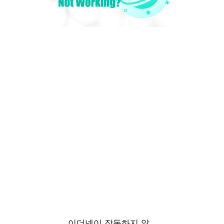
이더넷이 작동하지 않