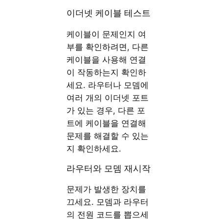
이더넷 케이블 테스트
케이블이 문제인지 여
부를 확인하려면, 다른
케이블을 사용해 연결
이 작동하는지 확인하
세요. 라우터나 모뎀에
여러 개의 이더넷 포트
가 있는 경우, 다른 포
트에 케이블을 연결해
문제를 해결할 수 있는
지 확인하세요.
라우터와 모뎀 재시작
문제가 발생한 장치를
끄세요. 모뎀과 라우터
의 전원 코드를 뽑으세