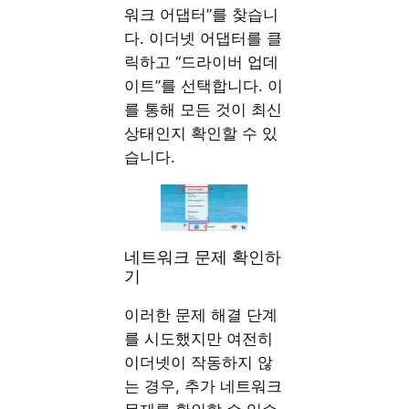
워크 어댑터”를 찾습니
다. 이더넷 어댑터를 클
릭하고 “드라이버 업데
이트”를 선택합니다. 이
를 통해 모든 것이 최신
상태인지 확인할 수 있
습니다.
네트워크 문제 확인하
기
이러한 문제 해결 단계
를 시도했지만 여전히
이더넷이 작동하지 않
는 경우, 추가 네트워크