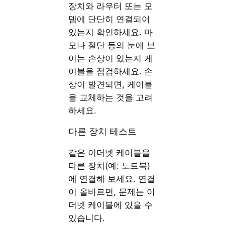
장치와 라우터 또는 모
뎀에 단단히 연결되어
있는지 확인하세요. 마
모나 절단 등의 눈에 보
이는 손상이 있는지 케
이블을 점검하세요. 손
상이 발견되면, 케이블
을 교체하는 것을 고려
하세요.
다른 장치 테스트
같은 이더넷 케이블을
다른 장치(예: 노트북)
에 연결해 보세요. 연결
이 올바르면, 문제는 이
더넷 케이블에 있을 수
있습니다.