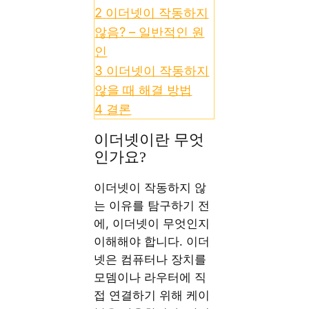
2
이더넷이 작동하지
않음? – 일반적인 원
인
3
이더넷이 작동하지
않을 때 해결 방법
4
결론
이더넷이란 무엇
인가요?
이더넷이 작동하지 않
는 이유를 탐구하기 전
에, 이더넷이 무엇인지
이해해야 합니다. 이더
넷은 컴퓨터나 장치를
모뎀이나 라우터에 직
접 연결하기 위해 케이