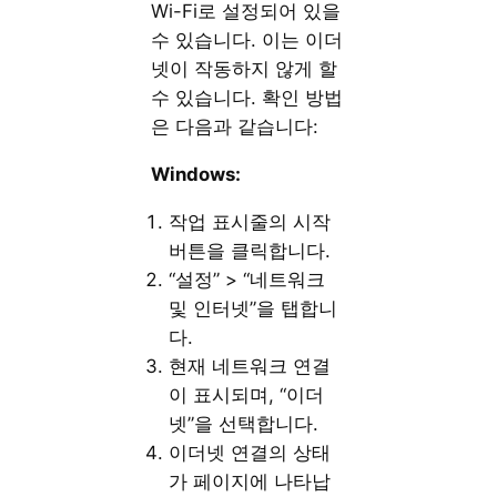
Wi-Fi로 설정되어 있을
수 있습니다. 이는 이더
넷이 작동하지 않게 할
수 있습니다. 확인 방법
은 다음과 같습니다:
Windows:
작업 표시줄의 시작
버튼을 클릭합니다.
“설정” > “네트워크
및 인터넷”을 탭합니
다.
현재 네트워크 연결
이 표시되며, “이더
넷”을 선택합니다.
이더넷 연결의 상태
가 페이지에 나타납