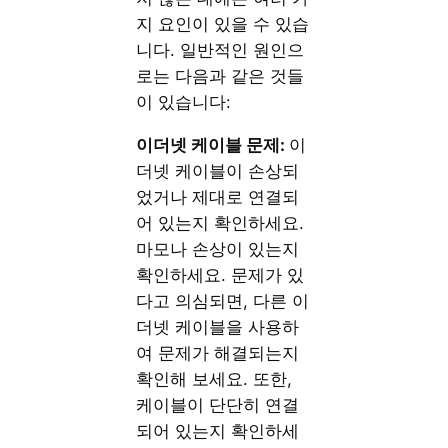
지 요인이 있을 수 있습
니다. 일반적인 원인으
로는 다음과 같은 것들
이 있습니다:
이더넷 케이블 문제:
이
더넷 케이블이 손상되
었거나 제대로 연결되
어 있는지 확인하세요.
마모나 손상이 있는지
확인하세요. 문제가 있
다고 의심되면, 다른 이
더넷 케이블을 사용하
여 문제가 해결되는지
확인해 보세요. 또한,
케이블이 단단히 연결
되어 있는지 확인하세