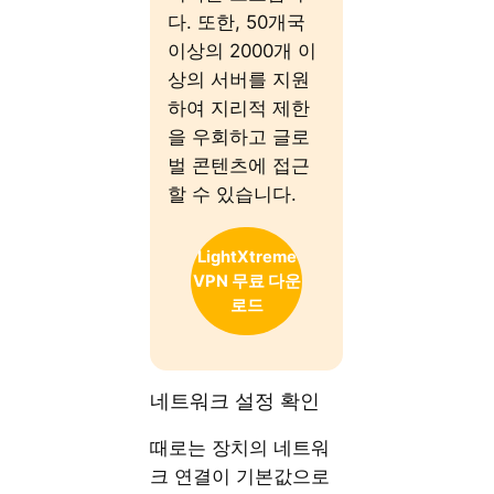
다. 또한, 50개국
이상의 2000개 이
상의 서버를 지원
하여 지리적 제한
을 우회하고 글로
벌 콘텐츠에 접근
할 수 있습니다.
LightXtreme
VPN 무료 다운
로드
네트워크 설정 확인
때로는 장치의 네트워
크 연결이 기본값으로