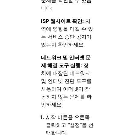
문제를 확인할 수 있습
니다:
ISP 웹사이트 확인:
지
역에 영향을 미칠 수 있
는 서비스 중단 공지가
있는지 확인하세요.
네트워크 및 인터넷 문
제 해결 도구 실행:
장
치에 내장된 네트워크
및 인터넷 진단 도구를
사용하여 이더넷이 작
동하지 않는 문제를 확
인하세요.
시작 버튼을 오른쪽
클릭하고 “설정”을 선
택합니다.