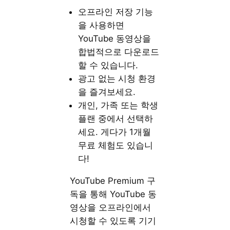
오프라인 저장 기능
을 사용하면
YouTube 동영상을
합법적으로 다운로드
할 수 있습니다.
광고 없는 시청 환경
을 즐겨보세요.
개인, 가족 또는 학생
플랜 중에서 선택하
세요. 게다가 1개월
무료 체험도 있습니
다!
YouTube Premium 구
독을 통해 YouTube 동
영상을 오프라인에서
시청할 수 있도록 기기