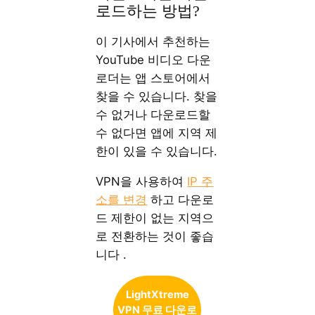
로드하는 방법?
이 기사에서 추천하는
YouTube 비디오 다운
로더는 앱 스토어에서
찾을 수 있습니다. 찾을
수 없거나 다운로드할
수 없다면 앱에 지역 제
한이 있을 수 있습니다.
VPN을 사용하여
IP 주
소를 변경
하고 다운로
드 제한이 없는 지역으
로 전환하는 것이 좋습
니다 .
LightXtreme
VPN 무료 다운로