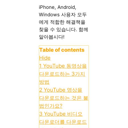
iPhone, Android,
Windows 사용자 모두
에게 적합한 해결책을
찾을 수 있습니다. 함께
알아봅시다!
Table of contents
Hide
1
YouTube 동영상을
다운로드하는 3가지
방법
2
YouTube 영상을
다운로드하는 것은 불
법인가요?
3
YouTube 비디오
다운로더를 다운로드