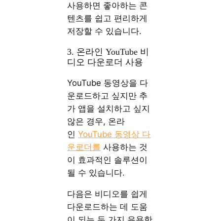
사용하면 좋아하는 콘
텐츠를 쉽고 편리하게
저장할 수 있습니다.
3. 온라인 YouTube 비
디오 다운로더 사용
YouTube 동영상을 다
운로드하고 싶지만 추
가 앱을 설치하고 싶지
않은 경우, 온라
인
YouTube 동영상 다
운로더를
사용하는 것
이 효과적인 솔루션이
될 수 있습니다.
다음은 비디오를 쉽게
다운로드하는 데 도움
이 되는 두 가지 유용한