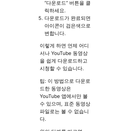
“다운로드” 버튼을 클
릭하세요.
다운로드가 완료되면
아이콘이 검은색으로
변합니다.
이렇게 하면 언제 어디
서나 YouTube 동영상
을 쉽게 다운로드하고
시청할 수 있습니다.
팁: 이 방법으로 다운로
드한 동영상은
YouTube 앱에서만 볼
수 있으며, 표준 동영상
파일로는 볼 수 없습니
다.