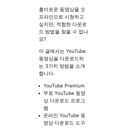
흥미로운 동영상을 오
프라인으로 시청하고
싶지만, 적합한 다운로
드 방법을 찾을 수 없나
요?
이 글에서는 YouTube
동영상을 다운로드하
는 3가지 방법을 소개
합니다.
YouTube Premium
무료 YouTube 동영
상 다운로드 프로그
램
온라인 YouTube 동
영상 다운로드 도구