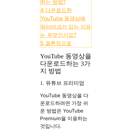
하는 방법?
4
다운로드한
YouTube 동영상에
워터마크가 있는 이유
는 무엇인가요?
5
결론적으로
YouTube 동영상을
다운로드하는 3가
지 방법
1. 유튜브 프리미엄
YouTube 동영상을 다
운로드하려면 가장 쉬
운 방법은 YouTube
Premium을 이용하는
것입니다.