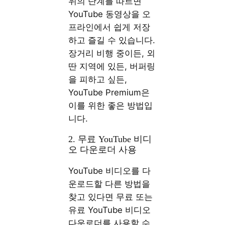
위의 단계를 따르면
YouTube 동영상을 오
프라인에서 쉽게 저장
하고 즐길 수 있습니다.
장거리 비행 중이든, 외
딴 지역에 있든, 버퍼링
을 피하고 싶든,
YouTube Premium은
이를 위한 좋은 방법입
니다.
2. 무료 YouTube 비디
오 다운로더 사용
YouTube 비디오를 다
운로드할 다른 방법을
찾고 있다면 무료 또는
유료 YouTube 비디오
다운로더를 사용할 수