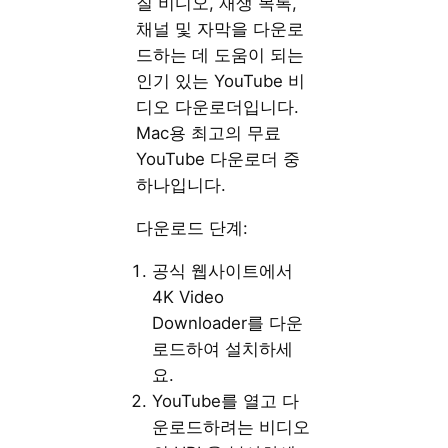
질 비디오, 재생 목록,
채널 및 자막을 다운로
드하는 데 도움이 되는
인기 있는 YouTube 비
디오 다운로더입니다.
Mac용 최고의 무료
YouTube 다운로더 중
하나입니다.
다운로드 단계:
공식 웹사이트에서
4K Video
Downloader를 다운
로드하여 설치하세
요.
YouTube를 열고 다
운로드하려는 비디오