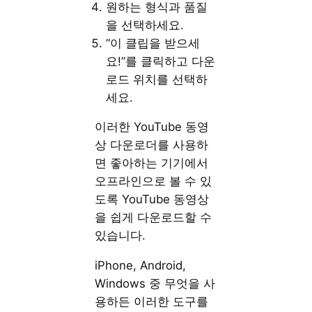
원하는 형식과 품질
을 선택하세요.
“이 클립을 받으세
요!”를 클릭하고 다운
로드 위치를 선택하
세요.
이러한 YouTube 동영
상 다운로더를 사용하
면 좋아하는 기기에서
오프라인으로 볼 수 있
도록 YouTube 동영상
을 쉽게 다운로드할 수
있습니다.
iPhone, Android,
Windows 중 무엇을 사
용하든 이러한 도구를