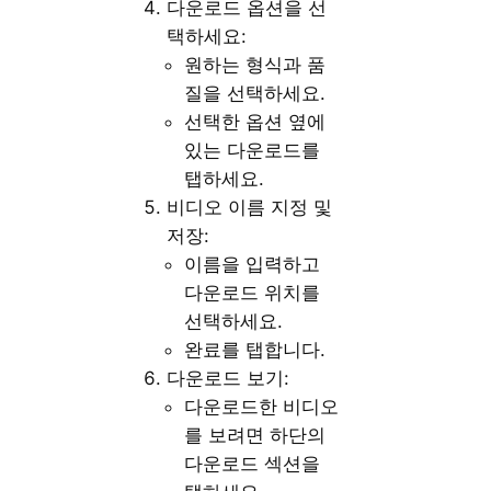
다운로드 옵션을 선
택하세요:
원하는 형식과 품
질을 선택하세요.
선택한 옵션 옆에
있는 다운로드를
탭하세요.
비디오 이름 지정 및
저장:
이름을 입력하고
다운로드 위치를
선택하세요.
완료를 탭합니다.
다운로드 보기:
다운로드한 비디오
를 보려면 하단의
다운로드 섹션을