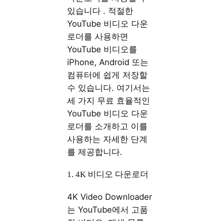
있습니다 . 적절한
YouTube 비디오 다운
로더를 사용하면
YouTube 비디오를
iPhone, Android 또는
컴퓨터에 쉽게 저장할
수 있습니다. 여기서는
세 가지 무료 효율적인
YouTube 비디오 다운
로더를 소개하고 이를
사용하는 자세한 단계
를 제공합니다.
1. 4K 비디오 다운로더
4K Video Downloader
는 YouTube에서 고품