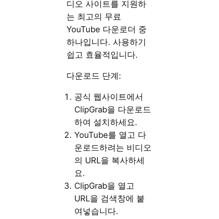
디오 사이트를 지원하
는 최고의 무료
YouTube 다운로더 중
하나입니다. 사용하기
쉽고 효율적입니다.
다운로드 단계:
공식 웹사이트에서
ClipGrab을 다운로드
하여 설치하세요.
YouTube를 열고 다
운로드하려는 비디오
의 URL을 복사하세
요.
ClipGrab을 열고
URL을 검색창에 붙
여넣습니다.