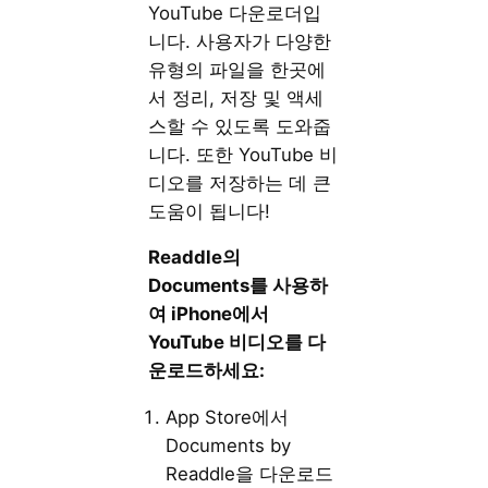
YouTube 다운로더입
니다. 사용자가 다양한
유형의 파일을 한곳에
서 정리, 저장 및 액세
스할 수 있도록 도와줍
니다. 또한 YouTube 비
디오를 저장하는 데 큰
도움이 됩니다!
Readdle의
Documents를 사용하
여 iPhone에서
YouTube 비디오를 다
운로드하세요:
App Store에서
Documents by
Readdle을 다운로드