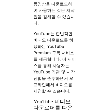
동영상을 다운로드하
여 사용하는 것은 저작
권을 침해할 수 있습니
다.
YouTube는 합법적인
비디오 다운로드를 허
용하는 YouTube
Premium 구독 서비스
를 제공합니다. 이 서비
스를 통해 사용자는
YouTube 약관 및 저작
권법을 준수하면서 오
프라인에서 비디오를
시청할 수 있습니다.
YouTube 비디오
다운로더를 다운