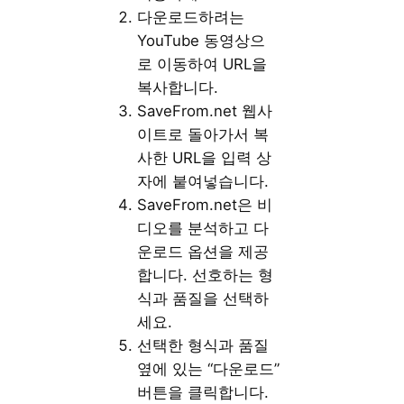
다운로드하려는
YouTube 동영상으
로 이동하여 URL을
복사합니다.
SaveFrom.net 웹사
이트로 돌아가서 복
사한 URL을 입력 상
자에 붙여넣습니다.
SaveFrom.net은 비
디오를 분석하고 다
운로드 옵션을 제공
합니다. 선호하는 형
식과 품질을 선택하
세요.
선택한 형식과 품질
옆에 있는 “다운로드”
버튼을 클릭합니다.