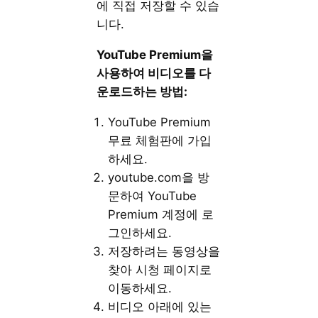
에 직접 저장할 수 있습
니다.
YouTube Premium을
사용하여 비디오를 다
운로드하는 방법:
YouTube Premium
무료 체험판에 가입
하세요.
youtube.com을 방
문하여 YouTube
Premium 계정에 로
그인하세요.
저장하려는 동영상을
찾아 시청 페이지로
이동하세요.
비디오 아래에 있는