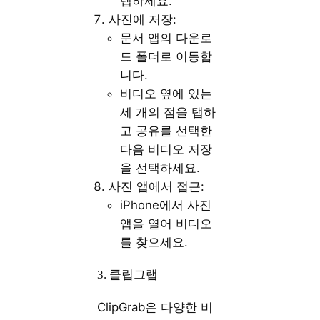
탭하세요.
사진에 저장:
문서 앱의 다운로
드 폴더로 이동합
니다.
비디오 옆에 있는
세 개의 점을 탭하
고 공유를 선택한
다음 비디오 저장
을 선택하세요.
사진 앱에서 접근:
iPhone에서 사진
앱을 열어 비디오
를 찾으세요.
3. 클립그랩
ClipGrab은 다양한 비