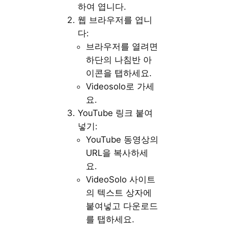
하여 엽니다.
웹 브라우저를 엽니
다:
브라우저를 열려면
하단의 나침반 아
이콘을 탭하세요.
Videosolo로 가세
요.
YouTube 링크 붙여
넣기:
YouTube 동영상의
URL을 복사하세
요.
VideoSolo 사이트
의 텍스트 상자에
붙여넣고 다운로드
를 탭하세요.