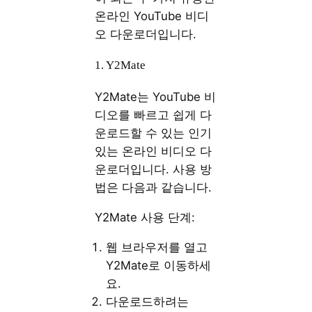
온라인 YouTube 비디
오 다운로더입니다.
1. Y2Mate
Y2Mate는 YouTube 비
디오를 빠르고 쉽게 다
운로드할 수 있는 인기
있는 온라인 비디오 다
운로더입니다. 사용 방
법은 다음과 같습니다.
Y2Mate 사용 단계:
웹 브라우저를 열고
Y2Mate로 이동하세
요.
다운로드하려는