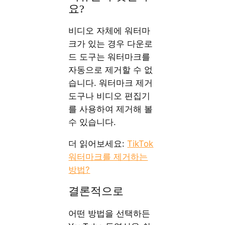
요?
비디오 자체에 워터마
크가 있는 경우 다운로
드 도구는 워터마크를
자동으로 제거할 수 없
습니다. 워터마크 제거
도구나 비디오 편집기
를 사용하여 제거해 볼
수 있습니다.
더 읽어보세요:
TikTok
워터마크를 제거하는
방법?
결론적으로
어떤 방법을 선택하든