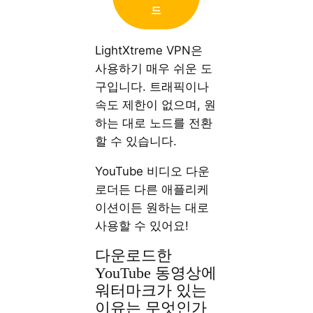
드
LightXtreme VPN은
사용하기 매우 쉬운 도
구입니다. 트래픽이나
속도 제한이 없으며, 원
하는 대로 노드를 전환
할 수 있습니다.
YouTube 비디오 다운
로더든 다른 애플리케
이션이든 원하는 대로
사용할 수 있어요!
다운로드한
YouTube 동영상에
워터마크가 있는
이유는 무엇인가