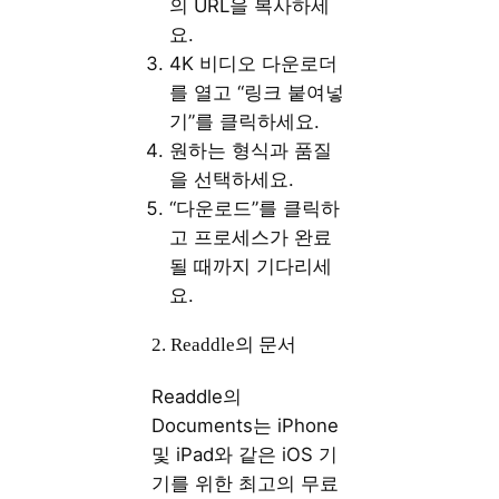
의 URL을 복사하세
요.
4K 비디오 다운로더
를 열고 “링크 붙여넣
기”를 클릭하세요.
원하는 형식과 품질
을 선택하세요.
“다운로드”를 클릭하
고 프로세스가 완료
될 때까지 기다리세
요.
2. Readdle의 문서
Readdle의
Documents는 iPhone
및 iPad와 같은 iOS 기
기를 위한 최고의 무료