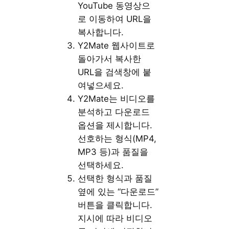
YouTube 동영상으
로 이동하여 URL을
복사합니다.
Y2Mate 웹사이트로
돌아가서 복사한
URL을 검색창에 붙
여넣으세요.
Y2Mate는 비디오를
분석하고 다운로드
옵션을 제시합니다.
선호하는 형식(MP4,
MP3 등)과 품질을
선택하세요.
선택한 형식과 품질
옆에 있는 “다운로드”
버튼을 클릭합니다.
지시에 따라 비디오