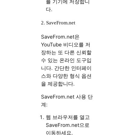
를 기기에 저장합니
다.
2. SaveFrom.net
SaveFrom.net은
YouTube 비디오를 저
장하는 또 다른 신뢰할
수 있는 온라인 도구입
니다. 간단한 인터페이
스와 다양한 형식 옵션
을 제공합니다.
SaveFrom.net 사용 단
계:
웹 브라우저를 열고
SaveFrom.net으로
이동하세요.