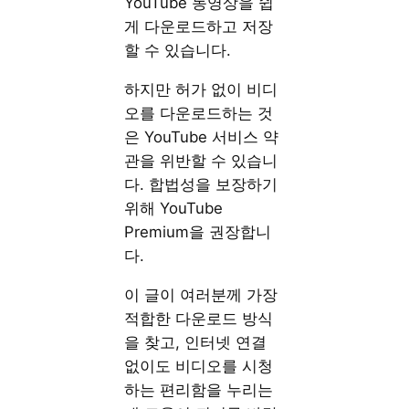
YouTube 동영상을 쉽
게 다운로드하고 저장
할 수 있습니다.
하지만 허가 없이 비디
오를 다운로드하는 것
은 YouTube 서비스 약
관을 위반할 수 있습니
다. 합법성을 보장하기
위해 YouTube
Premium을 권장합니
다.
이 글이 여러분께 가장
적합한 다운로드 방식
을 찾고, 인터넷 연결
없이도 비디오를 시청
하는 편리함을 누리는