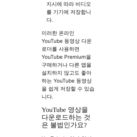
지시에 따라 비디오
를 기기에 저장합니
다.
이러한 온라인
YouTube 동영상 다운
로더를 사용하면
YouTube Premium을
구매하거나 다른 앱을
설치하지 않고도 좋아
하는 YouTube 동영상
을 쉽게 저장할 수 있습
니다.
YouTube 영상을
다운로드하는 것
은 불법인가요?