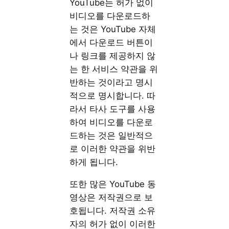
YouTube는 허가 없이
비디오를 다운로드하
는 것은 YouTube 자체
에서 다운로드 버튼이
나 링크를 제공하지 않
는 한 서비스 약관을 위
반하는 것이라고 명시
적으로 명시합니다. 따
라서 타사 도구를 사용
하여 비디오를 다운로
드하는 것은 일반적으
로 이러한 약관을 위반
하게 됩니다.
또한 많은 YouTube 동
영상은 저작권으로 보
호됩니다. 저작권 소유
자의 허가 없이 이러한