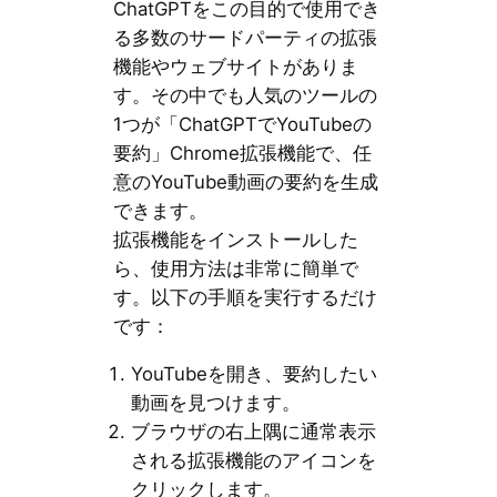
ChatGPTをこの目的で使用でき
る多数のサードパーティの拡張
機能やウェブサイトがありま
す。その中でも人気のツールの
1つが「ChatGPTでYouTubeの
要約」Chrome拡張機能で、任
意のYouTube動画の要約を生成
できます。
拡張機能をインストールした
ら、使用方法は非常に簡単で
す。以下の手順を実行するだけ
です：
YouTubeを開き、要約したい
動画を見つけます。
ブラウザの右上隅に通常表示
される拡張機能のアイコンを
クリックします。