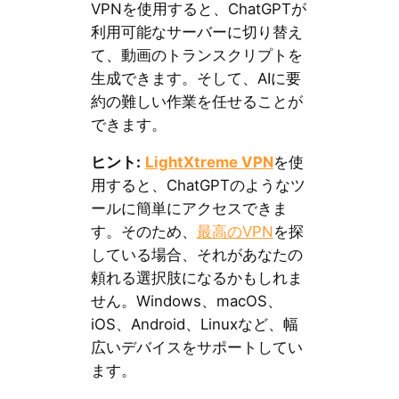
VPNを使用すると、ChatGPTが
利用可能なサーバーに切り替え
て、動画のトランスクリプトを
生成できます。そして、AIに要
約の難しい作業を任せることが
できます。
ヒント:
LightXtreme VPN
を使
用すると、ChatGPTのようなツ
ールに簡単にアクセスできま
す。そのため、
最高のVPN
を探
している場合、それがあなたの
頼れる選択肢になるかもしれま
せん。Windows、macOS、
iOS、Android、Linuxなど、幅
広いデバイスをサポートしてい
ます。