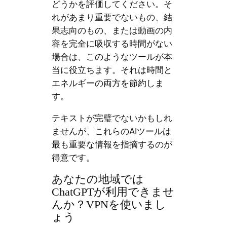
どうかを評価してください。そ
れがあまり重要でないもの、結
果志向のもの、または動画の内
容を完全に吸収する時間がない
場合は、このようなツールが本
当に役立ちます。それは時間と
エネルギーの両方を節約しま
す。
テキストが完璧でないかもしれ
ませんが、これらのAIツールは
最も重要な情報を指摘するのが
得意です。
あなたの地域では
ChatGPTが利用できませ
んか？VPNを使いまし
ょう