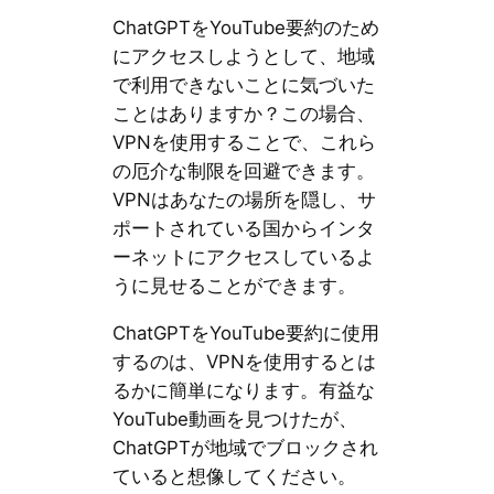
ChatGPTをYouTube要約のため
にアクセスしようとして、地域
で利用できないことに気づいた
ことはありますか？この場合、
VPNを使用することで、これら
の厄介な制限を回避できます。
VPNはあなたの場所を隠し、サ
ポートされている国からインタ
ーネットにアクセスしているよ
うに見せることができます。
ChatGPTをYouTube要約に使用
するのは、VPNを使用するとは
るかに簡単になります。有益な
YouTube動画を見つけたが、
ChatGPTが地域でブロックされ
ていると想像してください。