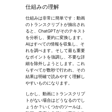
仕組みの理解
仕組みは非常に簡単です：動画
のトランスクリプトが抽出され
ると、ChatGPTがそのテキスト
を分析し、要約に変換します。
AIはすべての情報を収集し、そ
れを調べます。そして最も重要
なポイントを強調し、不要な詳
細を除外しようとします。これ
らすべてが数秒で行われ、その
結果は明確で読みやすく理解し
やすいものになります。
しかし、動画にトランスクリプ
トがない場合はどうなるのでし
ょうか？いくつかのツールは、