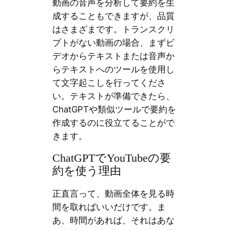
動画の音声を分析して要約を生
成することもできますが、品質
はさまざまです。トランスクリ
プトがない動画の場合、まずビ
デオからテキストまたは音声か
らテキストへのツールを使用し
て文字起こしを行ってくださ
い。テキストが準備できたら、
ChatGPTや類似ツールで要約を
作成するのに役立てることがで
きます。
ChatGPTでYouTubeの要
約を使う理由
正直言って、動画全体を見る時
間を取ればいいだけです。ま
あ、時間があれば、それはあな