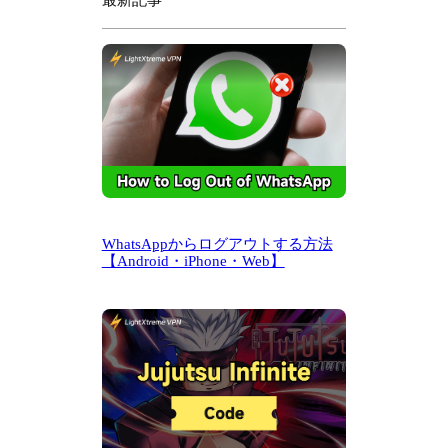
WhatsAppからログアウトする方法
【Android・iPhone・Web】