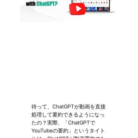
待って、ChatGPTが動画を直接
処理して要約できるようになっ
たの？実際、「ChatGPTで
YouTubeの要約」というタイト