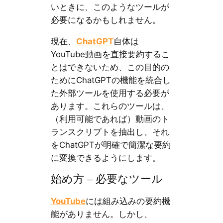
いときに、このようなツールが
必要になるかもしれません。
現在、
ChatGPT
自体は
YouTube動画を直接要約するこ
とはできないため、この目的の
ためにChatGPTの機能を統合し
た外部ツールを使用する必要が
あります。これらのツールは、
（利用可能であれば）動画のト
ランスクリプトを抽出し、それ
をChatGPTが明確で簡潔な要約
に変換できるようにします。
始め方 – 必要なツール
YouTube
には組み込みの要約機
能がありません。しかし、