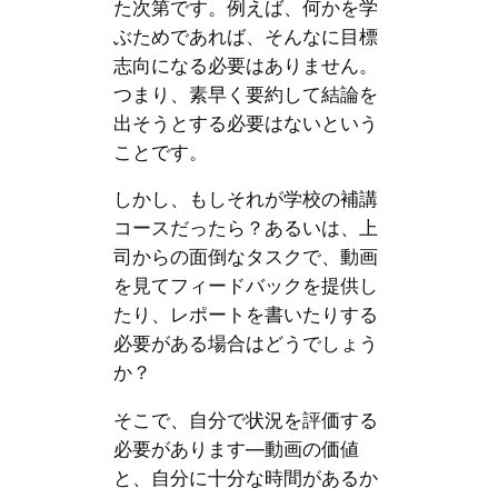
た次第です。例えば、何かを学
ぶためであれば、そんなに目標
志向になる必要はありません。
つまり、素早く要約して結論を
出そうとする必要はないという
ことです。
しかし、もしそれが学校の補講
コースだったら？あるいは、上
司からの面倒なタスクで、動画
を見てフィードバックを提供し
たり、レポートを書いたりする
必要がある場合はどうでしょう
か？
そこで、自分で状況を評価する
必要があります—動画の価値
と、自分に十分な時間があるか