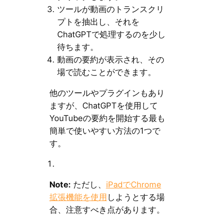
ツールが動画のトランスクリ
プトを抽出し、それを
ChatGPTで処理するのを少し
待ちます。
動画の要約が表示され、その
場で読むことができます。
他のツールやプラグインもあり
ますが、ChatGPTを使用して
YouTubeの要約を開始する最も
簡単で使いやすい方法の1つで
す。
Note:
ただし、
iPadでChrome
拡張機能を使用
しようとする場
合、注意すべき点があります。