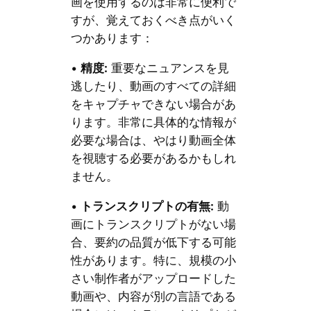
画を使用するのは非常に便利で
すが、覚えておくべき点がいく
つかあります：
•
精度
:
重要なニュアンスを見
逃したり、動画のすべての詳細
をキャプチャできない場合があ
ります。非常に具体的な情報が
必要な場合は、やはり動画全体
を視聴する必要があるかもしれ
ません。
•
トランスクリプトの有無:
動
画にトランスクリプトがない場
合、要約の品質が低下する可能
性があります。特に、規模の小
さい制作者がアップロードした
動画や、内容が別の言語である