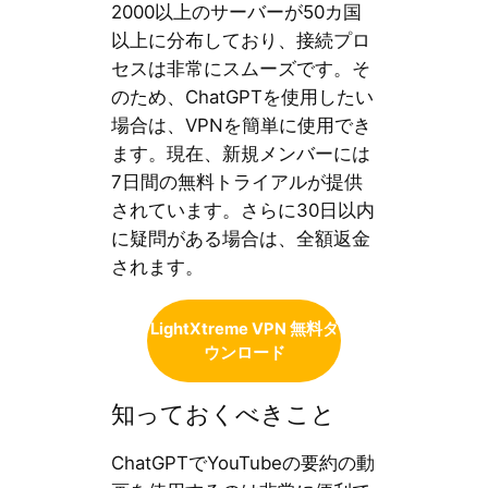
2000以上のサーバーが50カ国
以上に分布しており、接続プロ
セスは非常にスムーズです。そ
のため、ChatGPTを使用したい
場合は、VPNを簡単に使用でき
ます。現在、新規メンバーには
7日間の無料トライアルが提供
されています。さらに30日以内
に疑問がある場合は、全額返金
されます。
LightXtreme VPN 無料ダ
ウンロード
知っておくべきこと
ChatGPTでYouTubeの要約の動