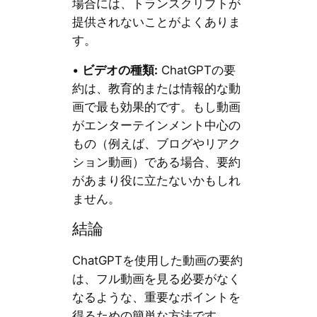
場合には、トランスクリプトが
提供されないことがよくありま
す。
•
ビデオの種類:
ChatGPTの要
約は、教育的または情報的な動
画で最も効果的です。もし動画
がエンターテインメント中心の
もの（例えば、ブログやリアク
ション動画）である場合、要約
があまり役に立たないかもしれ
ません。
結論
ChatGPTを使用した動画の要約
は、フル動画を見る必要がなく
なるような、重要なポイントを
得るための簡単な方法です。