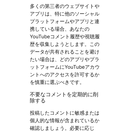
多くの第三者のウェブサイトや
アプリは、特に他のソーシャル
プラットフォームやアプリと連
携している場合、あなたの
YouTubeコメント履歴や視聴履
歴を収集しようとします。この
データが共有されることを避け
たい場合は、どのアプリやプラ
ットフォームにYouTubeアカウ
ントへのアクセスを許可するか
を慎重に選ぶべきです。
不要なコメントを定期的に削
除する
投稿したコメントに敏感または
個人的な情報が含まれているか
確認しましょう。必要に応じ