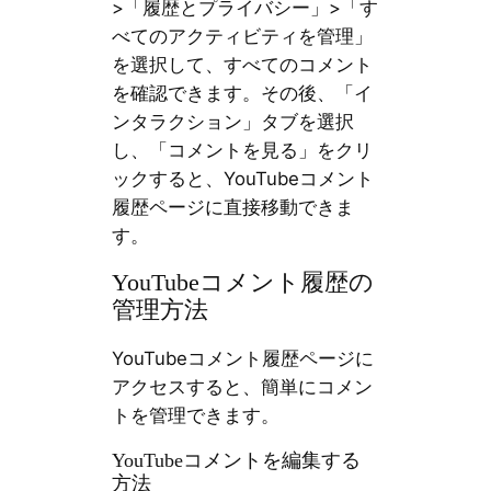
>「履歴とプライバシー」>「す
べてのアクティビティを管理」
を選択して、すべてのコメント
を確認できます。その後、「イ
ンタラクション」タブを選択
し、「コメントを見る」をクリ
ックすると、YouTubeコメント
履歴ページに直接移動できま
す。
YouTubeコメント履歴の
管理方法
YouTubeコメント履歴ページに
アクセスすると、簡単にコメン
トを管理できます。
YouTubeコメントを編集する
方法