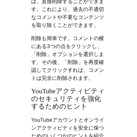
は、直接削除することができま
す。これにより、過去の不適切
なコメントや不要なコンテンツ
を取り除くことができます。
削除も簡単です。コメントの横
にある3つの点をクリックし、
「削除」オプションを選択しま
す。その後、「削除」を再度確
認してクリックすれば、コメン
トは完全に削除されます。
YouTubeアクティビティ
のセキュリティを強化
するためのヒント
YouTubeアカウントとオンライ
ンアクティビティを安全に保つ
ためのいくつかのヒントを紹介