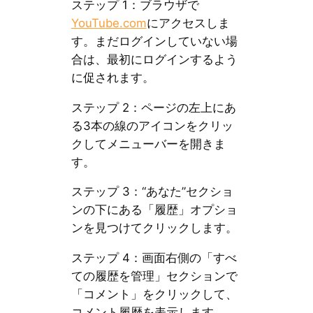
ステップ 1：ブラウザで
YouTube.com
にアクセスしま
す。まだログインしていない場
合は、最初にログインするよう
に促されます。
ステップ 2：ページの左上にあ
る3本の線のアイコンをクリッ
クしてメニューバーを開きま
す。
ステップ 3：“あなた”セクショ
ンの下にある「履歴」オプショ
ンを見つけてクリックします。
ステップ 4：画面右側の「すべ
ての履歴を管理」セクションで
「コメント」をクリックして、
コメント履歴を表示します。