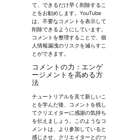
て、できるだけ早く削除するこ
とをお勧めします。YouTube
は、不要なコメントを表示して
削除できるようにしています。
コメントを整理することで、個
人情報漏洩のリスクを減らすこ
とができます。
コメントの力：エンゲ
ージメントを高める方
法
チュートリアルを見て新しいこ
とを学んだ後、コメントを残し
てクリエイターに感謝の気持ち
を伝えましょう。このようなコ
メントは、より参加していると
感じさせ、クリエイターとのつ