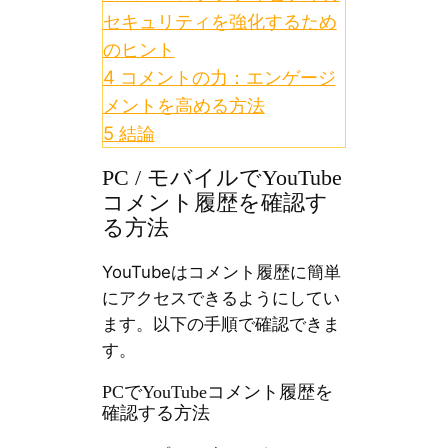
セキュリティを強化するため
のヒント
4
コメントの力：エンゲージ
メントを高める方法
5
結論
PC / モバイルでYouTube
コメント履歴を確認す
る方法
YouTubeはコメント履歴に簡単
にアクセスできるようにしてい
ます。以下の手順で確認できま
す。
PCでYouTubeコメント履歴を
確認する方法