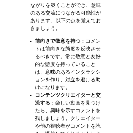
ながりを築くことができ、意味
のある交流につながる可能性が
あります。以下の点を覚えてお
きましょう。
前向きで敬意を持つ
：コメン
トは前向きな態度を反映させ
るべきです。常に敬意と友好
的な態度を持っていること
は、意味のあるインタラクシ
ョンを作り、対立を避ける助
けになります。
コンテンツクリエイターと交
流する
：楽しい動画を見つけ
たら、興味を示すコメントを
残しましょう。クリエイター
や他の視聴者がコメントを読