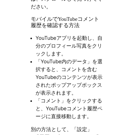
ださい。
モバイルでYouTubeコメント
履歴を確認する方法
YouTubeアプリを起動し、自
分のプロフィール写真をクリ
ックします。
「YouTube内のデータ」を選
択すると、コメントを含む
YouTubeのコンテンツが表示
されたポップアップボックス
が表示されます。
「コメント」をクリックする
と、YouTubeコメント履歴ペ
ージに直接移動します。
別の方法として、「設定」