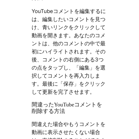
YouTubeコメントを編集するに
は、編集したいコメントを見つ
け、青いリンクをクリックして
動画を開きます。あなたのコメ
ントは、他のコメントの中で最
初にハイライトされます。その
後、コメントの右側にある3つ
の点をタップし、「編集」を選
択してコメントを再入力しま
す。最後に「保存」をクリック
して更新を完了させます。
間違ったYouTubeコメントを
削除する方法
間違えた場合やもうコメントを
動画に表示させたくない場合