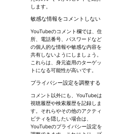
します。
敏感な情報をコメントしない
YouTubeのコメント欄では、住
所、電話番号、パスワードなど
の個人的な情報や敏感な内容を
共有しないようにしましょう。
これらは、身元盗用のターゲッ
トになる可能性が高いです。
プライバシー設定を調整する
コメント以外にも、YouTubeは
視聴履歴や検索履歴を記録しま
す。それらやその他のアクティ
ビティを隠したい場合は、
YouTubeのプライバシー設定を