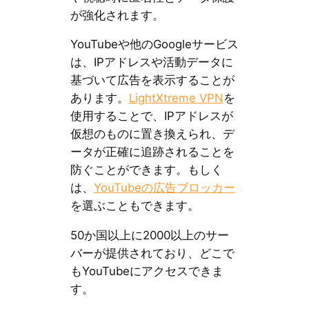
が強化されます。
YouTubeや他のGoogleサービス
は、IPアドレスや活動データに
基づいて広告を表示することが
あります。
LightXtreme VPN
を
使用することで、IPアドレスが
仮想のものに置き換えられ、デ
ータが正確に追跡されることを
防ぐことができます。もしく
は、
YouTubeの広告ブロッカー
を選ぶこともできます。
50か国以上に2000以上のサー
バーが提供されており、どこで
もYouTubeにアクセスできま
す。