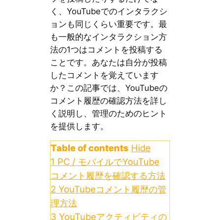
く、YouTubeでのインタラクシ
ョンも同じくらい重要です。最
も一般的なインタラクション方
法の1つはコメントを投稿する
ことです。あなたは自分が投稿
したコメントを覚えています
か？この記事では、YouTubeの
コメント履歴の確認方法を詳し
く説明し、管理のためのヒント
を提供します。
Table of contents
Hide
1
PC / モバイルでYouTube
コメント履歴を確認する方法
2
YouTubeコメント履歴の管
理方法
3
YouTubeアクティビティの