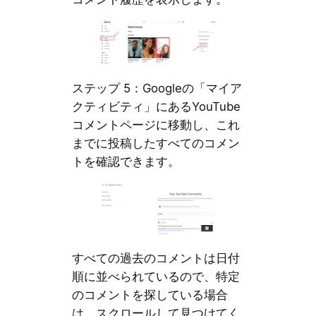
ステップ 5：Googleの「マイア
クティビティ」にあるYouTube
コメントページに移動し、これ
までに投稿したすべてのコメン
トを確認できます。
すべての過去のコメントは日付
順に並べられているので、特定
のコメントを探している場合
は、スクロールして見つけてく