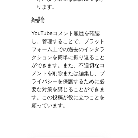
ります。
結論
YouTubeコメント履歴を確認
し、管理することで、プラット
フォーム上での過去のインタラ
クションを簡単に振り返ること
ができます。また、不適切なコ
メントを削除または編集し、プ
ライバシーを保護するために必
要な対策を講じることができま
す。この投稿が役に立つことを
願っています。