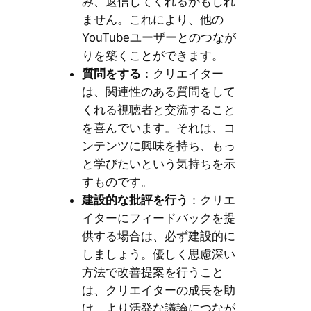
み、返信してくれるかもしれ
ません。これにより、他の
YouTubeユーザーとのつなが
りを築くことができます。
質問をする
：クリエイター
は、関連性のある質問をして
くれる視聴者と交流すること
を喜んでいます。それは、コ
ンテンツに興味を持ち、もっ
と学びたいという気持ちを示
すものです。
建設的な批評を行う
：クリエ
イターにフィードバックを提
供する場合は、必ず建設的に
しましょう。優しく思慮深い
方法で改善提案を行うこと
は、クリエイターの成長を助
け、より活発な議論につなが