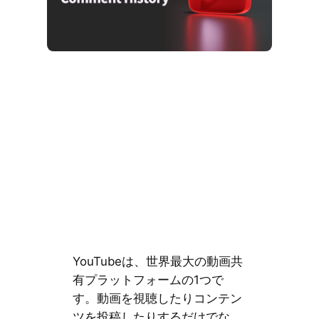
YouTubeは、世界最大の動画共
有プラットフォームの1つで
す。動画を視聴したりコンテン
ツを投稿したりするだけでな