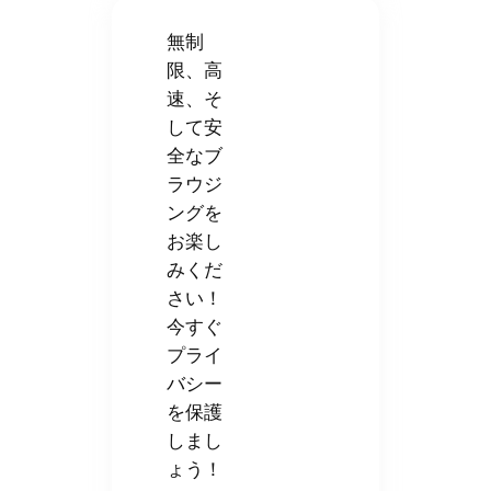
無制
限、高
速、そ
して安
全なブ
ラウジ
ングを
お楽し
みくだ
さい！
今すぐ
プライ
バシー
を保護
しまし
ょう！