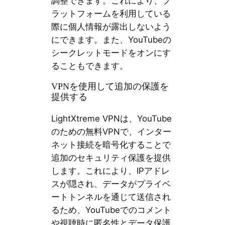
調整できます。これにより、プ
ラットフォームを利用している
際に個人情報が露出しないよう
にできます。また、YouTubeの
シークレットモードをオンにす
ることもできます。
VPNを使用して追加の保護を
提供する
LightXtreme VPNは、YouTube
のための無料VPNで、インター
ネット接続を暗号化することで
追加のセキュリティ保護を提供
します。これにより、IPアドレ
スが隠され、データがプライベ
ートトンネルを通じて送信され
るため、YouTubeでのコメント
や視聴時に匿名性とデータ保護