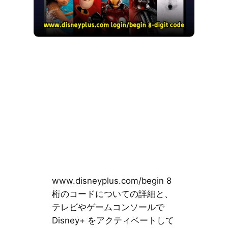
www.disneyplus.com/begin 8
桁のコードについての詳細と、
テレビやゲームコンソールで
Disney+ をアクティベートして