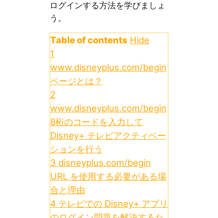
ログインする方法を学びましょ
う。
Table of contents
Hide
1
www.disneyplus.com/begin
ページとは？
2
www.disneyplus.com/begin
8桁のコードを入力して
Disney+ テレビアクティベー
ションを行う
3
disneyplus.com/begin
URL を使用する必要がある場
合と理由
4
テレビでの Disney+ アプリ
のログイン問題を解決するた