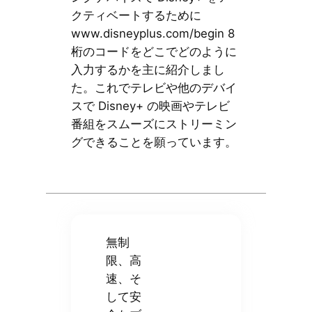
クティベートするために
www.disneyplus.com/begin 8
桁のコードをどこでどのように
入力するかを主に紹介しまし
た。これでテレビや他のデバイ
スで Disney+ の映画やテレビ
番組をスムーズにストリーミン
グできることを願っています。
無制
限、高
速、そ
して安