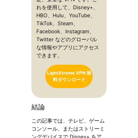
れを使用して、Disney+、
HBO、Hulu、YouTube、
TikTok、Steam、
Facebook、Instagram、
Twitter などのグローバル
な情報やアプリにアクセス
できます。
LightXtreme VPN 無
料ダウンロード
結論
この記事では、テレビ、ゲーム
コンソール、またはストリーミ
ングデバイスで Disney+ をア