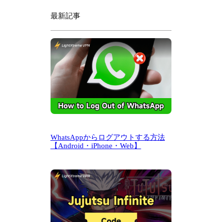
最新記事
WhatsAppからログアウトする方法
【Android・iPhone・Web】