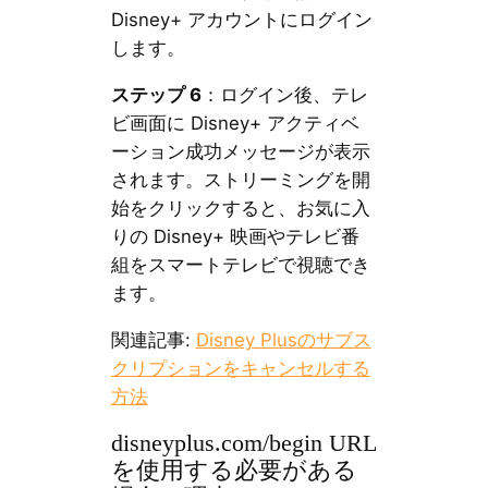
Disney+ アカウントにログイン
します。
ステップ 6
：ログイン後、テレ
ビ画面に Disney+ アクティベ
ーション成功メッセージが表示
されます。ストリーミングを開
始をクリックすると、お気に入
りの Disney+ 映画やテレビ番
組をスマートテレビで視聴でき
ます。
関連記事:
Disney Plusのサブス
クリプションをキャンセルする
方法
disneyplus.com/begin URL
を使用する必要がある