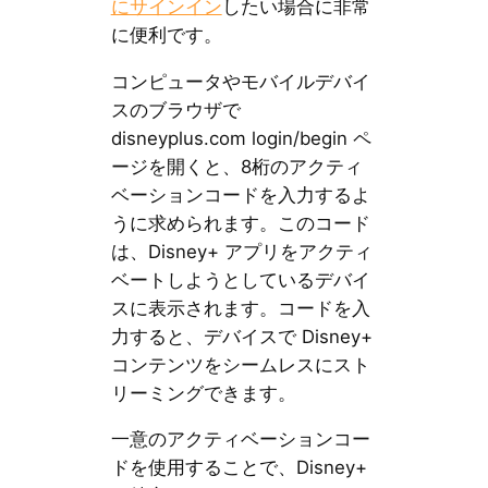
にサインイン
したい場合に非常
に便利です。
コンピュータやモバイルデバイ
スのブラウザで
disneyplus.com login/begin ペ
ージを開くと、8桁のアクティ
ベーションコードを入力するよ
うに求められます。このコード
は、Disney+ アプリをアクティ
ベートしようとしているデバイ
スに表示されます。コードを入
力すると、デバイスで Disney+
コンテンツをシームレスにスト
リーミングできます。
一意のアクティベーションコー
ドを使用することで、Disney+