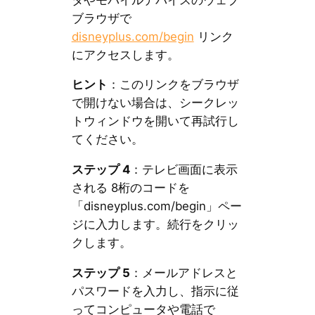
ブラウザで
disneyplus.com/begin
リンク
にアクセスします。
ヒント
：このリンクをブラウザ
で開けない場合は、シークレッ
トウィンドウを開いて再試行し
てください。
ステップ 4
：テレビ画面に表示
される 8桁のコードを
「disneyplus.com/begin」ペー
ジに入力します。続行をクリッ
クします。
ステップ 5
：メールアドレスと
パスワードを入力し、指示に従
ってコンピュータや電話で