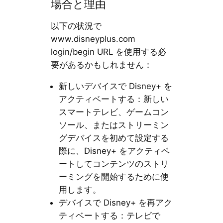
場合と理由
以下の状況で
www.disneyplus.com
login/begin URL を使用する必
要があるかもしれません：
新しいデバイスで Disney+ を
アクティベートする：新しい
スマートテレビ、ゲームコン
ソール、またはストリーミン
グデバイスを初めて設定する
際に、Disney+ をアクティベ
ートしてコンテンツのストリ
ーミングを開始するために使
用します。
デバイスで Disney+ を再アク
ティベートする：テレビで