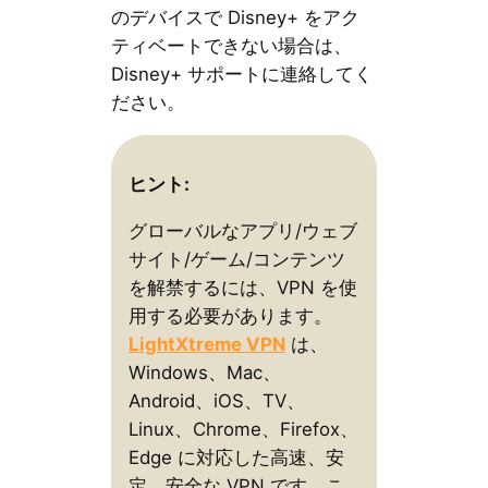
のデバイスで Disney+ をアク
ティベートできない場合は、
Disney+ サポートに連絡してく
ださい。
ヒント:
グローバルなアプリ/ウェブ
サイト/ゲーム/コンテンツ
を解禁するには、VPN を使
用する必要があります。
LightXtreme VPN
は、
Windows、Mac、
Android、iOS、TV、
Linux、Chrome、Firefox、
Edge に対応した高速、安
定、安全な VPN です。こ