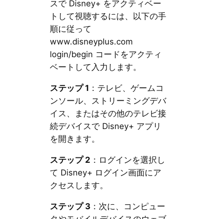
スで Disney+ をアクティベー
トして視聴するには、以下の手
順に従って
www.disneyplus.com
login/begin コードをアクティ
ベートして入力します。
ステップ 1
：テレビ、ゲームコ
ンソール、ストリーミングデバ
イス、またはその他のテレビ接
続デバイスで Disney+ アプリ
を開きます。
ステップ 2
：ログインを選択し
て Disney+ ログイン画面にア
クセスします。
ステップ 3
：次に、コンピュー
タやモバイルデバイスのウェブ