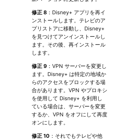
修正 8
：Disney+ アプリを再イ
ンストールします。テレビのア
プリストアに移動し、Disney+
を見つけてアンインストールし
ます。その後、再インストール
します。
修正 9
：VPN サーバーを変更し
ます。Disney+ は特定の地域か
らのアクセスをブロックする場
合があります。VPN やプロキシ
を使用して Disney+ を利用し
ている場合は、サーバーを変更
するか、VPN をオフにして再度
オンにします。
修正 10
：それでもテレビや他