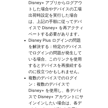
Disney+ アプリからログアウ
トした場合やデバイスの工場
出荷時設定を実行した場合
は、上記の手順に従ってデバ
イスで Disney+ を再アクティ
ベートする必要があります。
Disney Plus ログインの問題
を解決する：特定のデバイス
でログインの問題が発生して
いる場合、このリンクを使用
するとデバイスを再接続する
のに役立つかもしれません。
複数のデバイスでのログイ
ン：複数のデバイスで
Disney+ を使用し、各デバイ
スで Disney+ アカウントにサ
インインしたい場合は、各デ