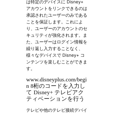
は特定のデバイスに Disney+
アカウントをリンクできるのは
承認されたユーザーのみである
ことを保証します。これによ
り、ユーザーのアカウントのセ
キュリティが強化されます。ま
た、ユーザーはログイン情報を
繰り返し入力することなく、
様々なデバイスで Disney+ コ
ンテンツを楽しむことができま
す。
www.disneyplus.com/begi
n 8桁のコードを入力し
て Disney+ テレビアク
ティベーションを行う
テレビや他のテレビ接続デバイ