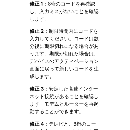
修正 1
：8桁のコードを再確認
し、入力ミスがないことを確認
します。
修正 2
：制限時間内にコードを
入力してください。コードは数
分後に期限切れになる場合があ
ります。期限が切れた場合は、
デバイスのアクティベーション
画面に戻って新しいコードを生
成します。
修正 3
：安定した高速インター
ネット接続があることを確認し
ます。モデムとルーターを再起
動することができます。
修正 4
：テレビと、8桁のコー