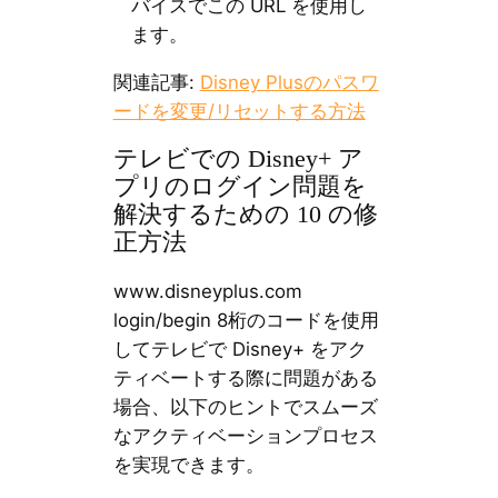
バイスでこの URL を使用し
ます。
関連記事:
Disney Plusのパスワ
ードを変更/リセットする方法
テレビでの Disney+ ア
プリのログイン問題を
解決するための 10 の修
正方法
www.disneyplus.com
login/begin 8桁のコードを使用
してテレビで Disney+ をアク
ティベートする際に問題がある
場合、以下のヒントでスムーズ
なアクティベーションプロセス
を実現できます。