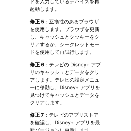
ドを入力しているデバイスを再
起動します。
修正 5
：互換性のあるブラウザ
を使用します。ブラウザを更新
し、キャッシュとクッキーをク
リアするか、シークレットモー
ドを使用して再試行します。
修正 6
：テレビの Disney+ アプ
リのキャッシュとデータをクリ
アします。テレビの設定メニュ
ーに移動し、Disney+ アプリを
見つけてキャッシュとデータを
クリアします。
修正 7
：テレビのアプリストア
を確認し、Disney+ アプリを最
新バージョンに更新します。