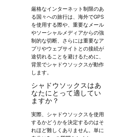
厳格なインターネット制限のあ
る国々への旅行は、海外でGPS
を使用する際や、重要なメール
やソーシャルメディアからの強
制的な切断、さらには重要なア
プリやウェブサイトとの接続が
途切れることを避けるために、
背景でシャドウソックスが動作
します。
シャドウソックスはあ
なたにとって適してい
ますか？
実際、シャドウソックスを使用
するかどうかを決定するのはそ
れほど難しくありません。単に