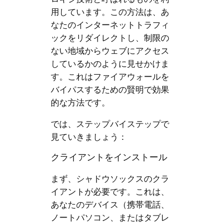
用しています。この方法は、あ
なたのインターネットトラフィ
ックをリダイレクトし、制限の
ない地域からウェブにアクセス
しているかのように見せかけま
す。これはファイアウォールを
バイパスするための賢明で効果
的な方法です。
では、ステップバイステップで
見ていきましょう：
クライアントをインストール
まず、シャドウソックスのクラ
イアントが必要です。これは、
あなたのデバイス（携帯電話、
ノートパソコン、またはタブレ