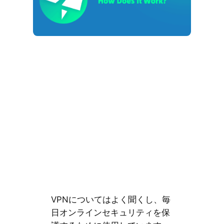
VPNについてはよく聞くし、毎
日オンラインセキュリティを保