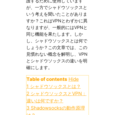
護するために使用しています
が、一方でシャドウソックスと
いう考えを聞いたことがありま
すか？これはVPNとわずかに異
なりますが、一般的にはVPNと
同じ機能を果たします。しか
し、シャドウソックスとは何で
しょうか？この文章では、この
見慣れない概念を解明し、VPN
とシャドウソックスの違いを明
確にします。
Table of contents
Hide
1
シャドウソックスとは？
2
シャドウソックスとVPN：
違いは何ですか？
3
Shadowsocksの動作原理