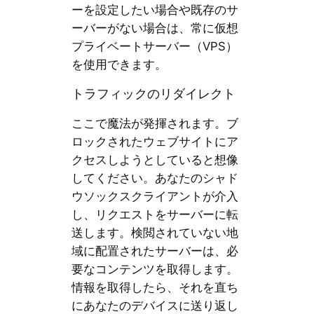
ーを設定したい場合や既存のサ
ーバーがない場合は、常に仮想
プライベートサーバー（VPS）
を使用できます。
トラフィックのリダイレクト
ここで魔法が発揮されます。ブ
ロックされたウェブサイトにア
クセスしようとしていると想像
してください。あなたのシャド
ウソックスクライアントが介入
し、リクエストをサーバーに転
送します。検閲されていない地
域に配置されたサーバーは、必
要なコンテンツを取得します。
情報を取得したら、それを直ち
にあなたのデバイスに送り返し