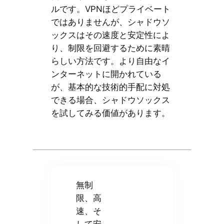
ルです。VPNほどプライベート
ではありませんが、シャドウソ
ックスはその速度と安定性によ
り、制限を回避するために素晴
らしい方法です。より自由なイ
ンターネットに開かれている
が、基本的な技術的手配に対処
できる場合、シャドウソックス
を試してみる価値があります。
無制
限、高
速、そ
して安