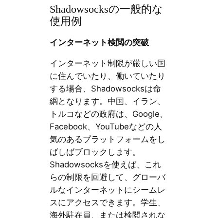
Shadowsocksの一般的な
使用例
インターネット検閲の突破
インターネット制限が厳しい国
に住んでいたり、働いていたり
する場合、Shadowsocksは命
綱となります。中国、イラン、
トルコなどの政府は、Google、
Facebook、YouTubeなどの人
気のあるプラットフォームをし
ばしばブロックします。
Shadowsocksを使えば、これ
らの制限を回避して、グローバ
ルなインターネットにシームレ
スにアクセスできます。学生、
海外駐在員、または検閲されな