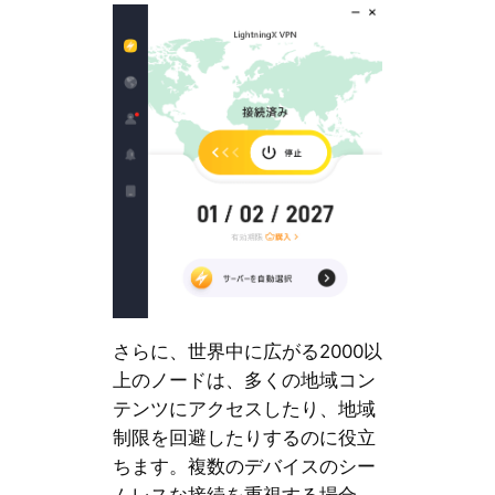
さらに、世界中に広がる2000以
上のノードは、多くの地域コン
テンツにアクセスしたり、地域
制限を回避したりするのに役立
ちます。複数のデバイスのシー