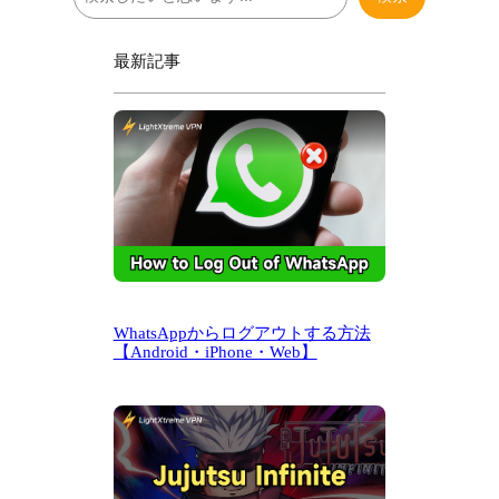
索
最新記事
WhatsAppからログアウトする方法
【Android・iPhone・Web】