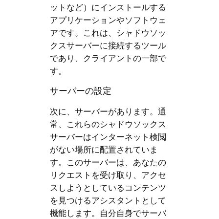
ットなど）にインストールする
アプリケーションやソフトウェ
アです。これは、シャドウソッ
クスサーバーに接続するツール
であり、クライアントの一部で
す。
サーバーの設定
次に、サーバーがあります。通
常、これらのシャドウソックス
サーバーはインターネット検閲
がない場所に配置されていま
す。このサーバーは、あなたの
リクエストを受け取り、アクセ
スしようとしているコンテンツ
を見つけるアシスタントとして
機能します。自分自身でサーバ