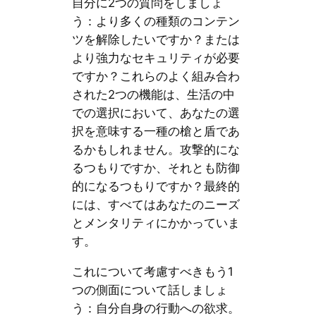
自分に2つの質問をしましょ
う：より多くの種類のコンテン
ツを解除したいですか？または
より強力なセキュリティが必要
ですか？これらのよく組み合わ
された2つの機能は、生活の中
での選択において、あなたの選
択を意味する一種の槍と盾であ
るかもしれません。攻撃的にな
るつもりですか、それとも防御
的になるつもりですか？最終的
には、すべてはあなたのニーズ
とメンタリティにかかっていま
す。
これについて考慮すべきもう1
つの側面について話しましょ
う：自分自身の行動への欲求。