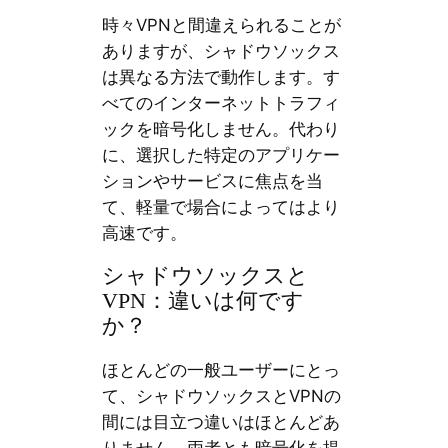
時々VPNと間違えられることが
ありますが、シャドウソックス
は異なる方法で動作します。す
べてのインターネットトラフィ
ックを暗号化しません。代わり
に、選択した特定のアプリケー
ションやサービスに焦点を当
て、軽量で場合によってはより
高速です。
シャドウソックスと
VPN：違いは何です
か？
ほとんどの一般ユーザーにとっ
て、シャドウソックスとVPNの
間には目立つ違いはほとんどあ