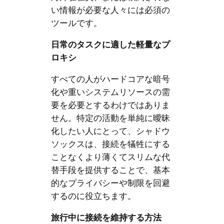
い情報が必要な人々には必須の
ツールです。
日常のタスクに適した軽量なプ
ロキシ
すべての人がハードコアな暗号
化や重いシステムリソースの需
要を必要とするわけではありま
せん。特定の活動を単純に曖昧
化したい人にとって、シャドウ
ソックスは、接続を犠牲にする
ことなくより薄くてスリムな代
替手段を提供することで、基本
的なプライバシーや制限を回避
するのに役立ちます。
旅行中に接続を維持する方法