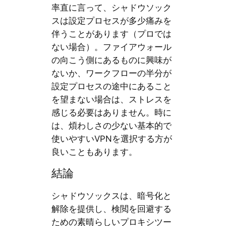
率直に言って、シャドウソック
スは設定プロセスが多少痛みを
伴うことがあります（プロでは
ない場合）。ファイアウォール
の向こう側にあるものに興味が
ないか、ワークフローの半分が
設定プロセスの途中にあること
を望まない場合は、ストレスを
感じる必要はありません。時に
は、煩わしさの少ない基本的で
使いやすいVPNを選択する方が
良いこともあります。
結論
シャドウソックスは、暗号化と
解除を提供し、検閲を回避する
ための素晴らしいプロキシツー