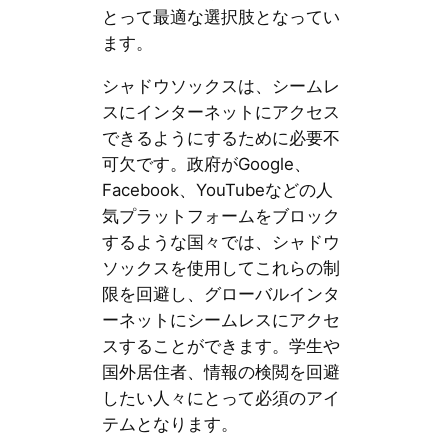
とって最適な選択肢となってい
ます。
シャドウソックスは、シームレ
スにインターネットにアクセス
できるようにするために必要不
可欠です。政府がGoogle、
Facebook、YouTubeなどの人
気プラットフォームをブロック
するような国々では、シャドウ
ソックスを使用してこれらの制
限を回避し、グローバルインタ
ーネットにシームレスにアクセ
スすることができます。学生や
国外居住者、情報の検閲を回避
したい人々にとって必須のアイ
テムとなります。