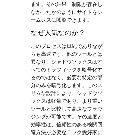
ます。その結果、制限が存在し
なかったかのようにサイトをシ
ームレスに閲覧できます。
なぜ人気なのか？
このプロセスは単純でありなが
らも高速です。他のツールとは
異なり、シャドウソックスはす
べてのトラフィックを暗号化す
るのではなく、必要な特定の部
分のみを暗号化します。このス
リムな設計により、シャドウソ
ックスは軽量であり、より重い
ツールと比較して高速なブラウ
ジングが可能です。その速度と
効率性は、信頼性のある検閲回
避方法が必要なテック愛好家に