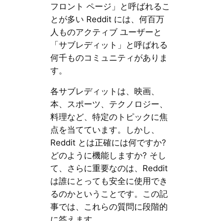
フロント ページ」と呼ばれるこ
とが多い Reddit には、何百万
人ものアクティブ ユーザーと
「サブレディット」と呼ばれる
何千ものコミュニティがありま
す。
各サブレディットは、映画、
本、スポーツ、テクノロジー、
料理など、特定のトピックに焦
点を当てています。しかし、
Reddit とは正確には何ですか?
どのように機能しますか? そし
て、さらに重要なのは、Reddit
は誰にとっても安全に使用でき
るのかということです。この記
事では、これらの質問に段階的
に答えます。