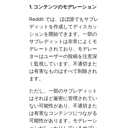
1.
コンテンツのモデレーション
Reddit では、ほぼ誰でもサブレ
ディットを作成してディスカッ
ションを開始できます。一部の
サブレディットは非常によくモ
デレートされており、モデレー
ターはユーザーの投稿を注意深
く監視しています。不適切また
は有害なものはすべて削除され
ます。
ただし、一部のサブレディット
はそれほど厳密に管理されてい
ない可能性があり、不適切また
は有害なコンテンツにつながる
可能性があります。モデレーシ
ョンがしっかりしているサブレ