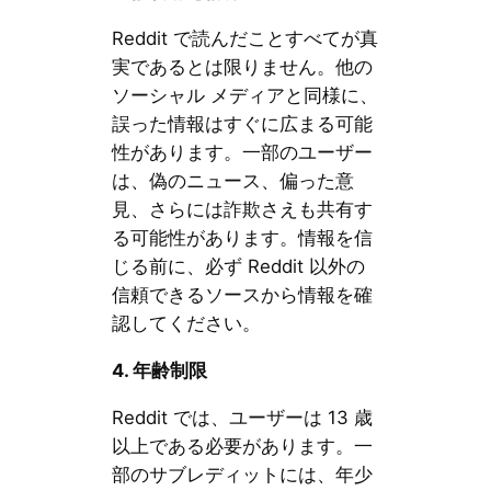
Reddit で読んだことすべてが真
実であるとは限りません。他の
ソーシャル メディアと同様に、
誤った情報はすぐに広まる可能
性があります。一部のユーザー
は、偽のニュース、偏った意
見、さらには詐欺さえも共有す
る可能性があります。情報を信
じる前に、必ず Reddit 以外の
信頼できるソースから情報を確
認してください。
4.
年齢制限
Reddit では、ユーザーは 13 歳
以上である必要があります。一
部のサブレディットには、年少