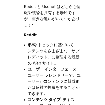
Reddit と Usenet はどちらも情
報や議論を共有する場所です
が、重要な違いがいくつかあり
ます:
Reddit
形式
:
トピックに基づいてコ
ンテンツをさまざまな「サブ
レディット」に整理する最新
の Web サイト。
ユーザー
インターフェース
:
ユーザー フレンドリーで、ユ
ーザーがコンテンツに賛成ま
たは反対の投票をすることが
できます。
コンテンツ
タイプ
:
テキス