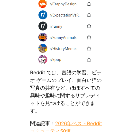
Reddit では、言語の学習、ビデ
オ ゲームのプレイ、面白い猫の
写真の共有など、ほぼすべての
興味や趣味に関するサブレディ
ットを見つけることができま
す。
関連記事：
2026年ベストReddit
コミュニティ50選