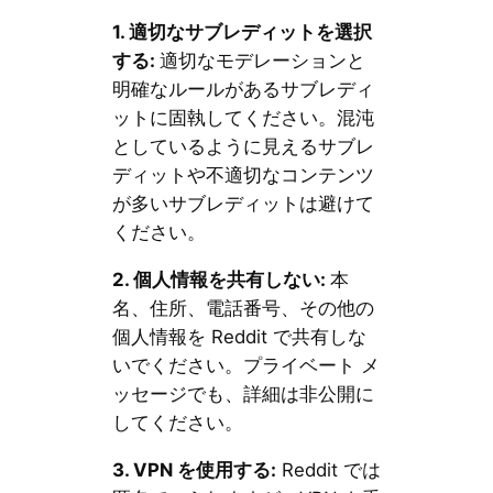
1.
適切なサブレディットを選択
する
:
適切なモデレーションと
明確なルールがあるサブレディ
ットに固執してください。混沌
としているように見えるサブレ
ディットや不適切なコンテンツ
が多いサブレディットは避けて
ください。
2.
個人情報を共有しない
:
本
名、住所、電話番号、その他の
個人情報を Reddit で共有しな
いでください。プライベート メ
ッセージでも、詳細は非公開に
してください。
3. VPN を使用する:
Reddit では