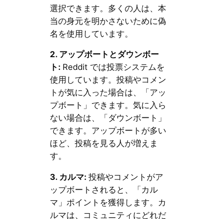
選択できます。多くの人は、本
当の身元を明かさないために偽
名を使用しています。
2.
アップボートとダウンボー
ト
:
Reddit では投票システムを
使用しています。投稿やコメン
トが気に入った場合は、「アッ
プボート」できます。気に入ら
ない場合は、「ダウンボート」
できます。アップボートが多い
ほど、投稿を見る人が増えま
す。
3.
カルマ
:
投稿やコメントがア
ップボートされると、「カル
マ」ポイントを獲得します。カ
ルマは、コミュニティにどれだ