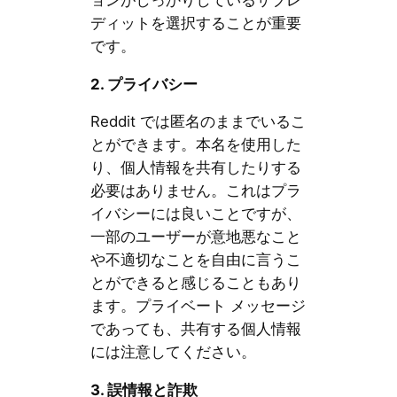
ディットを選択することが重要
です。
2.
プライバシー
Reddit では匿名のままでいるこ
とができます。本名を使用した
り、個人情報を共有したりする
必要はありません。これはプラ
イバシーには良いことですが、
一部のユーザーが意地悪なこと
や不適切なことを自由に言うこ
とができると感じることもあり
ます。プライベート メッセージ
であっても、共有する個人情報
には注意してください。
3.
誤情報と詐欺