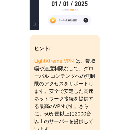
ヒント:
LightXtreme VPN
は、帯域
幅や速度制限なしで、グロ
ーバル コンテンツへの無制
限のアクセスをサポートし
ます。安全で安定した高速
ネットワーク接続を提供す
る最高のVPNです。さら
に、50か国以上に2000台
以上のサーバーを提供して
います。