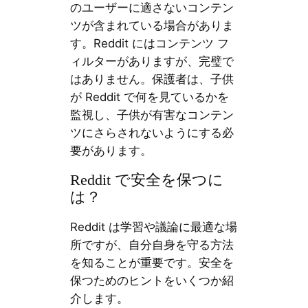
のユーザーに適さないコンテン
ツが含まれている場合がありま
す。Reddit にはコンテンツ フ
ィルターがありますが、完璧で
はありません。保護者は、子供
が Reddit で何を見ているかを
監視し、子供が有害なコンテン
ツにさらされないようにする必
要があります。
Reddit で安全を保つに
は？
Reddit は学習や議論に最適な場
所ですが、自分自身を守る方法
を知ることが重要です。安全を
保つためのヒントをいくつか紹
介します。