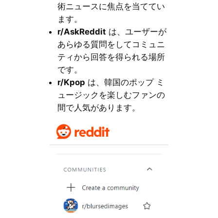
術ニュースに焦点を当ててい
ます。
r/AskReddit
は、ユーザーが
あらゆる質問をしてコミュニ
ティから回答を得られる場所
です。
r/Kpop
は、韓国のポップ ミ
ュージックを楽しむファンの
間で人気があります。