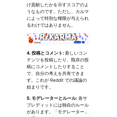
け貢献したかを示すスコアのよ
うなものです。ただし、カルマ
によって特別な権限が与えられ
るわけではありません。
4.
投稿とコメント
:
新しいコン
テンツを投稿したり、既存の投
稿にコメントしたりすること
で、自分の考えを共有できま
す。これが Reddit での議論の
始まりです。
5.
モデレーターとルール
:
各サ
ブレディットには独自のルール
があります。「モデレーター」