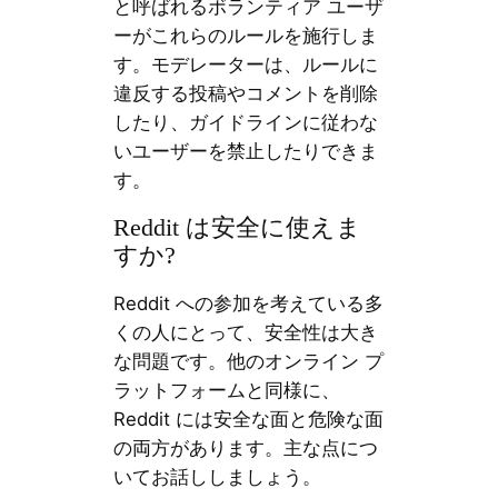
と呼ばれるボランティア ユーザ
ーがこれらのルールを施行しま
す。モデレーターは、ルールに
違反する投稿やコメントを削除
したり、ガイドラインに従わな
いユーザーを禁止したりできま
す。
Reddit は安全に使えま
すか?
Reddit への参加を考えている多
くの人にとって、安全性は大き
な問題です。他のオンライン プ
ラットフォームと同様に、
Reddit には安全な面と危険な面
の両方があります。主な点につ
いてお話ししましょう。