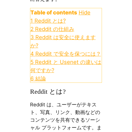
Table of contents
Hide
1
Reddit とは?
2
Reddit の仕組み
3
Reddit は安全に使えます
か?
4
Reddit で安全を保つには？
5
Reddit と Usenet の違いは
何ですか?
6
結論
Reddit とは?
Reddit は、ユーザーがテキス
ト、写真、リンク、動画などの
コンテンツを共有できるソーシ
ャル プラットフォームです。ま