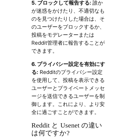
5.
ブロックして報告する
:
誰か
が迷惑をかけたり、不適切なも
のを見つけたりした場合は、そ
のユーザーをブロックするか、
投稿をモデレーターまたは
Reddit管理者に報告することが
できます。
6.
プライバシー設定を有効にす
る
:
Redditのプライバシー設定
を使用して、投稿を表示できる
ユーザーとプライベートメッセ
ージを送信できるユーザーを制
御します。これにより、より安
全に過ごすことができます。
Reddit と Usenet の違い
は何ですか?