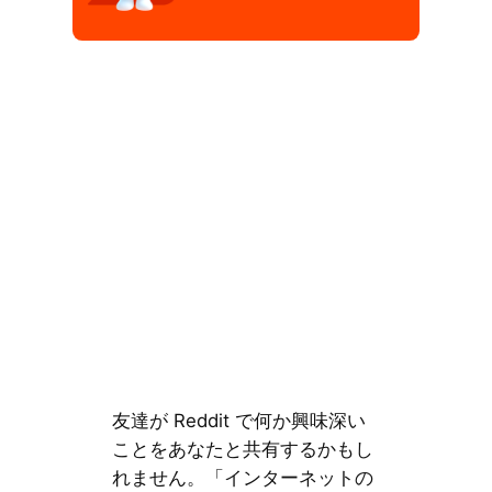
友達が Reddit で何か興味深い
ことをあなたと共有するかもし
れません。「インターネットの