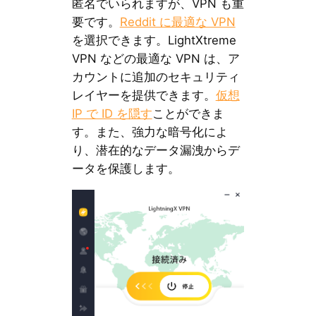
匿名でいられますが、VPN も重
要です。
Reddit に最適な VPN
を選択できます。LightXtreme
VPN などの最適な VPN は、ア
カウントに追加のセキュリティ
レイヤーを提供できます。
仮想
IP で ID を隠す
ことができま
す。また、強力な暗号化によ
り、潜在的なデータ漏洩からデ
ータを保護します。