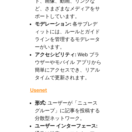
ト、画像、動画、リンクな
ど、さまざまなメディアをサ
ポートしています。
モデレーション
:
各サブレデ
ィットには、ルールとガイド
ラインを管理するモデレータ
ーがいます。
アクセシビリティ
:
Web ブラ
ウザーやモバイル アプリから
簡単にアクセスでき、リアル
タイムで更新されます。
Usenet
形式
:
ユーザーが「ニュース
グループ」に記事を投稿する
分散型ネットワーク。
ユーザー
インターフェース
: