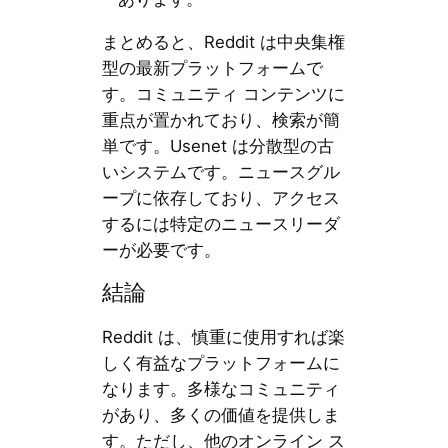
まとめると、Reddit は中央集権
型の最新プラットフォームで
す。コミュニティ コンテンツに
重点が置かれており、検索が簡
単です。Usenet は分散型の古
いシステムです。ニュースグル
ープに依存しており、アクセス
するには特定のニュースリーダ
ーが必要です。
結論
Reddit は、慎重に使用すれば楽
しく有益なプラットフォームに
なります。多様なコミュニティ
があり、多くの価値を提供しま
す。ただし、他のオンライン ス