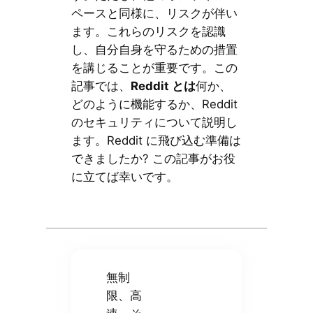
ペースと同様に、リスクが伴い
ます。これらのリスクを認識
し、自分自身を守るための措置
を講じることが重要です。この
記事では、
Reddit とは
何か、
どのように機能するか、Reddit
のセキュリティについて説明し
ます。Reddit に飛び込む準備は
できましたか? この記事がお役
に立てば幸いです。
無制
限、高