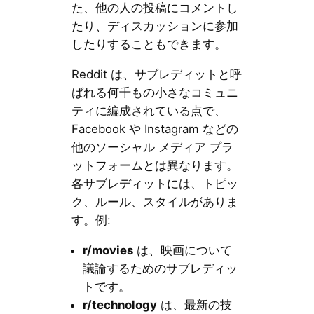
た、他の人の投稿にコメントし
たり、ディスカッションに参加
したりすることもできます。
Reddit は、サブレディットと呼
ばれる何千もの小さなコミュニ
ティに編成されている点で、
Facebook や Instagram などの
他のソーシャル メディア プラ
ットフォームとは異なります。
各サブレディットには、トピッ
ク、ルール、スタイルがありま
す。例:
r/movies
は、映画について
議論するためのサブレディッ
トです。
r/technology
は、最新の技