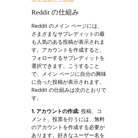
Reddit の仕組み
Reddit のメイン ページには、
さまざまなサブレディットの最
も人気のある投稿が表示されま
す。アカウントを作成すると、
フォローするサブレディットを
選択できます。こうすること
で、メイン ページに自分の興味
に合った投稿が表示されます。
Reddit の仕組みは次のとおりで
す。
1.
アカウントの作成
:
投稿、コ
メント、投票を行うには、無料
のアカウントを作成する必要が
あります。好きなユーザー名を