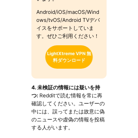
Android/iOS/macOS/Wind
ows/tvOS/Android TVデバ
イスをサポートしていま
す。ぜひご利用ください！
LightXtreme VPN 無
料ダウンロード
4.
未検証の情報には疑いを持
つ
:
Redditで読む情報を常に再
確認してください。ユーザーの
中には、誤ってまたは故意に偽
のニュースや虚偽の情報を投稿
する人がいます。