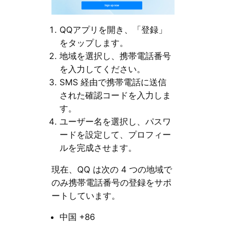
QQアプリを開き、「登録」
をタップします。
地域を選択し、携帯電話番号
を入力してください。
SMS 経由で携帯電話に送信
された確認コードを入力しま
す。
ユーザー名を選択し、パスワ
ードを設定して、プロフィー
ルを完成させます。
現在、QQ は次の 4 つの地域で
のみ携帯電話番号の登録をサポ
ートしています。
中国 +86