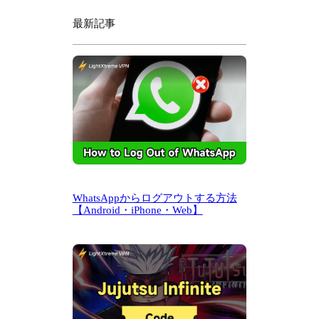
最新記事
WhatsAppからログアウトする方法
【Android・iPhone・Web】