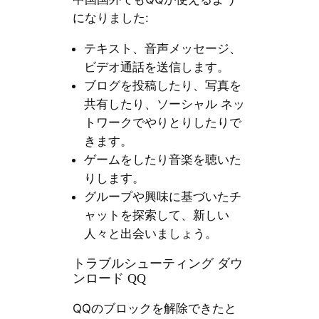
になりました:
テキスト、音声メッセージ、
ビデオ通話を送信します。
ブログを投稿したり、写真を
共有したり、ソーシャル ネッ
トワークでやりとりしたりで
きます。
ゲームをしたり音楽を聴いた
りします。
グループや興味に基づいたチ
ャットを探索して、新しい
人々と出会いましょう。
トラブルシューティング ダウ
ンロード QQ
QQのブロックを解除できたと