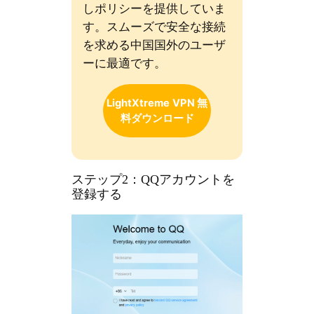
しポリシーを提供していま
す。スムーズで安全な接続
を求める中国国外のユーザ
ーに最適です。
LightXtreme
VPN 無
料ダウンロード
ステップ2：QQアカウントを
登録する