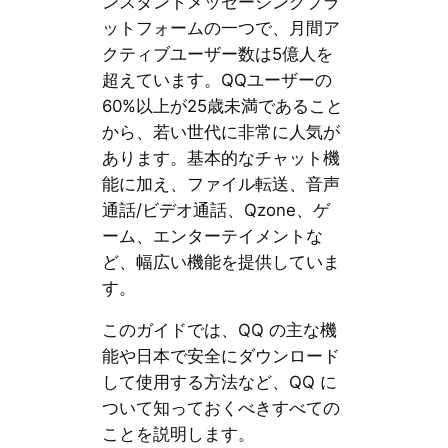
ンスタントメッセージングプラ
ットフォームの一つで、月間ア
クティブユーザー数は5億人を
超えています。QQユーザーの
60%以上が25歳未満であること
から、若い世代に非常に人気が
あります。基本的なチャット機
能に加え、ファイル転送、音声
通話/ビデオ通話、Qzone、ゲ
ーム、エンターテイメントな
ど、幅広い機能を提供していま
す。
このガイドでは、QQ の主な機
能や日本で安全にダウンロード
して使用する方法など、QQ に
ついて知っておくべきすべての
ことを説明します。