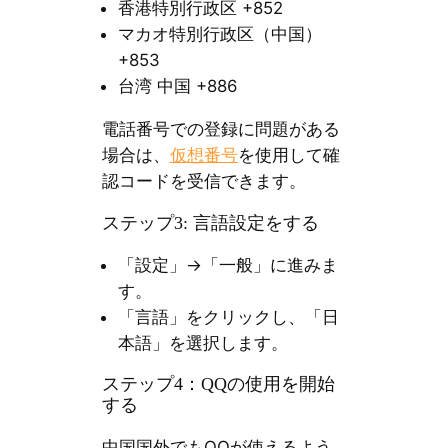
香港特別行政区 +852
マカオ特別行政区（中国）
+853
台湾 中国 +886
電話番号での登録に問題がある
場合は、
仮想番号
を使用して確
認コードを受信できます。
ステップ3: 言語設定をする
「設定」→「一般」に進みま
す。
「言語」をクリックし、「日
本語」を選択します。
ステップ4：QQの使用を開始
する
中国国外でもQQが使えるよう