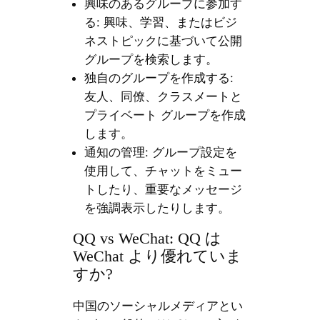
興味のあるグループに参加す
る: 興味、学習、またはビジ
ネストピックに基づいて公開
グループを検索します。
独自のグループを作成する:
友人、同僚、クラスメートと
プライベート グループを作成
します。
通知の管理: グループ設定を
使用して、チャットをミュー
トしたり、重要なメッセージ
を強調表示したりします。
QQ vs WeChat: QQ は
WeChat より優れていま
すか?
中国のソーシャルメディアとい