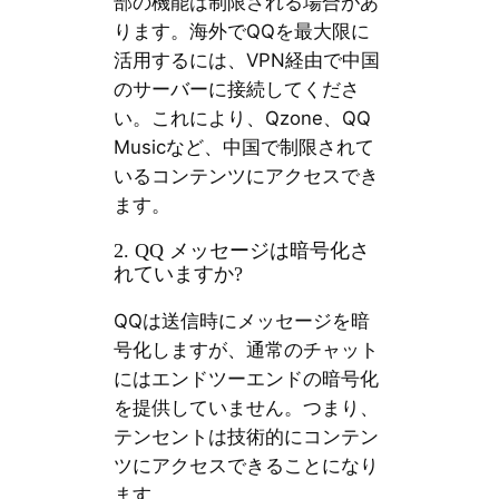
部の機能は制限される場合があ
ります。海外でQQを最大限に
活用するには、VPN経由で中国
のサーバーに接続してくださ
い。これにより、Qzone、QQ
Musicなど、中国で制限されて
いるコンテンツにアクセスでき
ます。
2. QQ メッセージは暗号化さ
れていますか?
QQは送信時にメッセージを暗
号化しますが、通常のチャット
にはエンドツーエンドの暗号化
を提供していません。つまり、
テンセントは技術的にコンテン
ツにアクセスできることになり
ます。