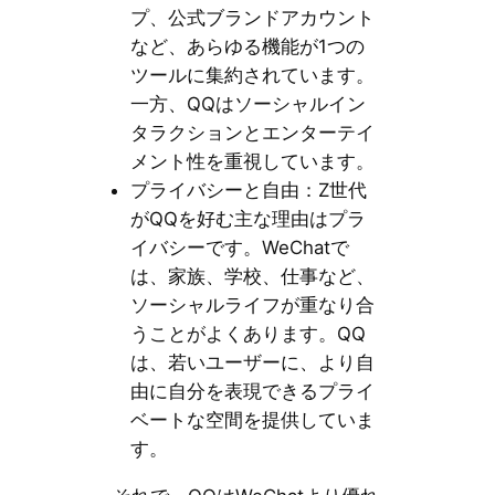
プ、公式ブランドアカウント
など、あらゆる機能が1つの
ツールに集約されています。
一方、QQはソーシャルイン
タラクションとエンターテイ
メント性を重視しています。
プライバシーと自由：Z世代
がQQを好む主な理由はプラ
イバシーです。WeChatで
は、家族、学校、仕事など、
ソーシャルライフが重なり合
うことがよくあります。QQ
は、若いユーザーに、より自
由に自分を表現できるプライ
ベートな空間を提供していま
す。