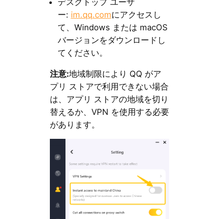
デスクトップ ユーザ
ー:
im.qq.com
にアクセスし
て、Windows または macOS
バージョンをダウンロードし
てください。
注意:
地域制限により QQ がア
プリ ストアで利用できない場合
は、アプリ ストアの地域を切り
替えるか、VPN を使用する必要
があります。