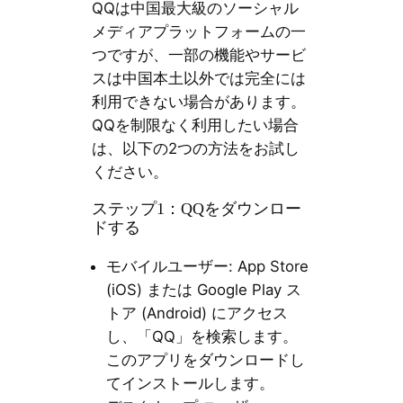
QQは中国最大級のソーシャル
メディアプラットフォームの一
つですが、一部の機能やサービ
スは中国本土以外では完全には
利用できない場合があります。
QQを制限なく利用したい場合
は、以下の2つの方法をお試し
ください。
ステップ1：QQをダウンロー
ドする
モバイルユーザー: App Store
(iOS) または Google Play ス
トア (Android) にアクセス
し、「QQ」を検索します。
このアプリをダウンロードし
てインストールします。