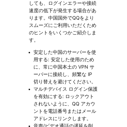
しても、ログインエラーや接続
速度の低下が発生する場合があ
ります。中国国外でQQをより
スムーズにご利用いただくため
のヒントをいくつかご紹介しま
す。
安定した中国のサーバーを使
用する: 安定した使用のため
に、常に中国本土の VPN サ
ーバーに接続し、頻繁な IP
切り替えを避けてください。
マルチデバイス ログイン保護
を有効にする: ロックアウト
されないように、QQ アカウ
ントを電話番号またはメール
アドレスにリンクします。
音声/ビデオ通話の遅延を削