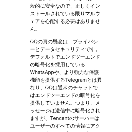
般的に安全なので、正しくイン
ストールされている限りマルウ
ェアを心配する必要はありませ
ん。
QQの真の懸念は、プライバシ
ーとデータセキュリティです。
デフォルトでエンドツーエンド
の暗号化を採用している
WhatsAppや、より強力な保護
機能を提供するTelegramとは異
なり、QQは通常のチャットで
はエンドツーエンドの暗号化を
提供していません。つまり、メ
ッセージは送信中に暗号化され
ますが、Tencentのサーバーは
ユーザーのすべての情報にアク