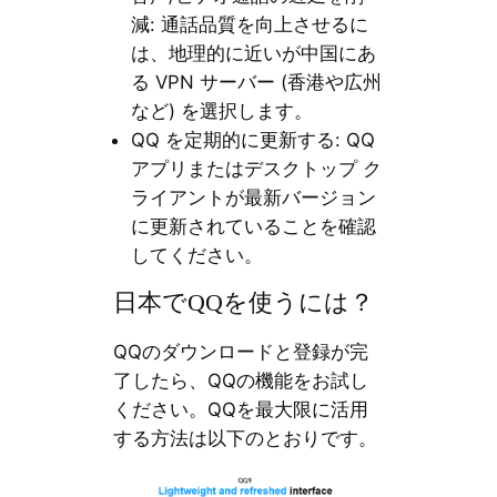
減: 通話品質を向上させるに
は、地理的に近いが中国にあ
る VPN サーバー (香港や広州
など) を選択します。
QQ を定期的に更新する: QQ
アプリまたはデスクトップ ク
ライアントが最新バージョン
に更新されていることを確認
してください。
日本でQQを使うには？
QQのダウンロードと登録が完
了したら、QQの機能をお試し
ください。QQを最大限に活用
する方法は以下のとおりです。