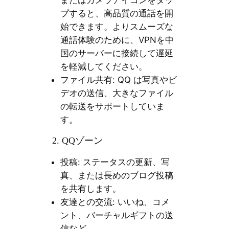
プすると、高品質の通話を開
始できます。よりスムーズな
通話体験のために、VPNを中
国のサーバーに接続して遅延
を軽減してください。
ファイル共有: QQ は写真やビ
デオの送信、大きなファイル
の転送をサポートしていま
す。
2. QQゾーン
投稿: ステータスの更新、写
真、または長めのブログ投稿
を共有します。
友達との交流: いいね、コメ
ント、バーチャルギフトの送
信など。