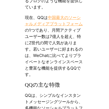
るブログのような機能を提供し
ています。
現在、QQは
中国最大のソーシ
ャルメディアプラットフォーム
の1つであり、月間アクティブ
ユーザー数は7億人を超え、特
にZ世代の間で人気がありま
す。若いユーザーに好まれるの
は、WeChatに比べてよりプラ
イベートなオンラインスペース
と豊富な機能を提供するQQで
す。
QQの主な特徴
QQは、シンプルなインスタン
トメッセージングツールから、
多機能なソーシャルプラットフ