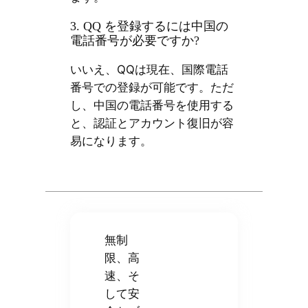
3. QQ を登録するには中国の
電話番号が必要ですか?
いいえ、QQは現在、国際電話
番号での登録が可能です。ただ
し、中国の電話番号を使用する
と、認証とアカウント復旧が容
易になります。
無制
限、高
速、そ
して安