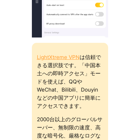
LightXtreme VPN
は信頼で
きる選択肢です。「中国本
土への即時アクセス」モー
ドを使えば、QQや
WeChat、Bilibili、Douyin
などの中国アプリに簡単に
アクセスできます。
2000台以上のグローバルサ
ーバー、無制限の速度、高
度な暗号化、厳格なログな