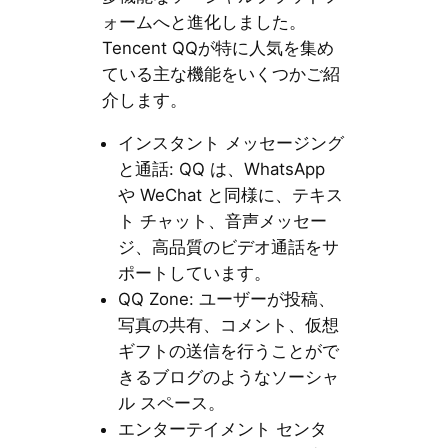
ォームへと進化しました。
Tencent QQが特に人気を集め
ている主な機能をいくつかご紹
介します。
インスタント メッセージング
と通話: QQ は、WhatsApp
や WeChat と同様に、テキス
ト チャット、音声メッセー
ジ、高品質のビデオ通話をサ
ポートしています。
QQ Zone: ユーザーが投稿、
写真の共有、コメント、仮想
ギフトの送信を行うことがで
きるブログのようなソーシャ
ル スペース。
エンターテイメント センタ