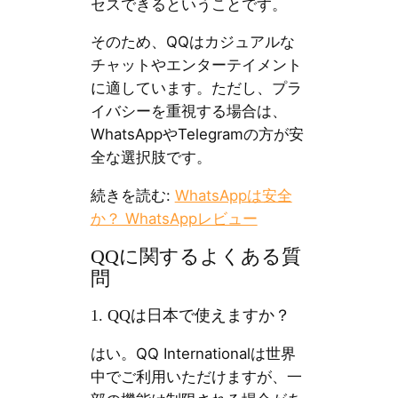
セスできるということです。
そのため、QQはカジュアルな
チャットやエンターテイメント
に適しています。ただし、プラ
イバシーを重視する場合は、
WhatsAppやTelegramの方が安
全な選択肢です。
続きを読む:
WhatsAppは安全
か？ WhatsAppレビュー
QQに関するよくある質
問
1. QQは日本で使えますか？
はい。QQ Internationalは世界
中でご利用いただけますが、一