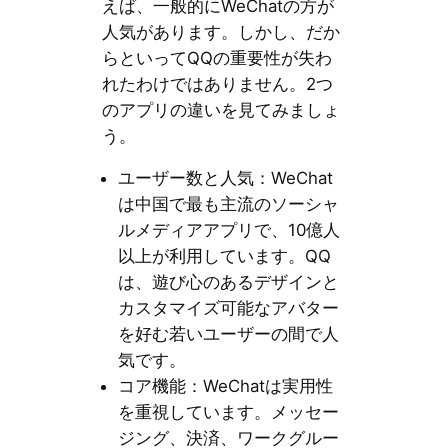
えば、一般的にWeChatの方が
人気があります。しかし、だか
らといってQQの重要性が失わ
れたわけではありません。2つ
のアプリの違いを見てみましょ
う。
ユーザー数と人気：WeChat
は中国で最も主流のソーシャ
ルメディアアプリで、10億人
以上が利用しています。QQ
は、遊び心のあるデザインと
カスタマイズ可能なアバター
を好む若いユーザーの間で人
気です。
コア機能：WeChatは実用性
を重視しています。メッセー
ジング、決済、ワークグルー