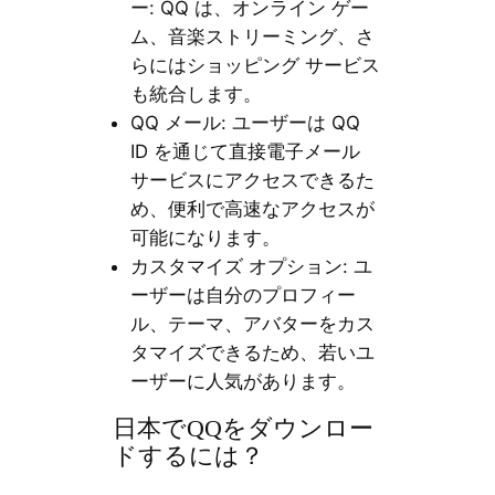
ー: QQ は、オンライン ゲー
ム、音楽ストリーミング、さ
らにはショッピング サービス
も統合します。
QQ メール: ユーザーは QQ
ID を通じて直接電子メール
サービスにアクセスできるた
め、便利で高速なアクセスが
可能になります。
カスタマイズ オプション: ユ
ーザーは自分のプロフィー
ル、テーマ、アバターをカス
タマイズできるため、若いユ
ーザーに人気があります。
日本でQQをダウンロー
ドするには？