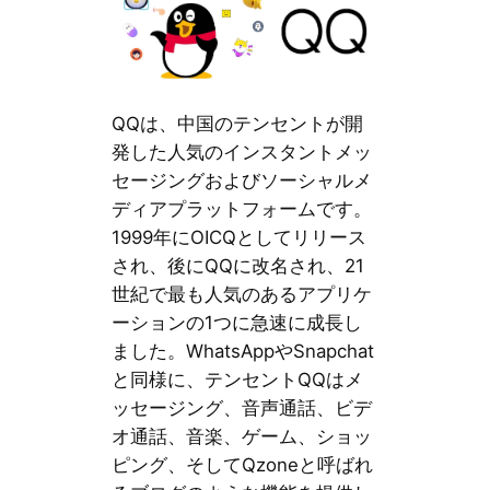
QQは、中国のテンセントが開
発した人気のインスタントメッ
セージングおよびソーシャルメ
ディアプラットフォームです。
1999年にOICQとしてリリース
され、後にQQに改名され、21
世紀で最も人気のあるアプリケ
ーションの1つに急速に成長し
ました。WhatsAppやSnapchat
と同様に、テンセントQQはメ
ッセージング、音声通話、ビデ
オ通話、音楽、ゲーム、ショッ
ピング、そしてQzoneと呼ばれ