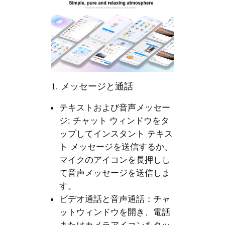
1. メッセージと通話
テキストおよび音声メッセー
ジ: チャット ウィンドウをタ
ップしてインスタント テキス
ト メッセージを送信するか、
マイクのアイコンを長押しし
て音声メッセージを送信しま
す。
ビデオ通話と音声通話：チャ
ットウィンドウを開き、電話
またはカメラアイコンをタッ