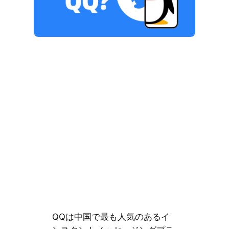
QQは中国で最も人気のあるイ