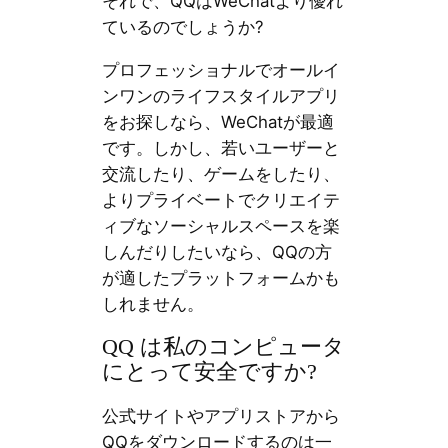
それで、QQはWeChatより優れ
ているのでしょうか?
プロフェッショナルでオールイ
ンワンのライフスタイルアプリ
をお探しなら、WeChatが最適
です。しかし、若いユーザーと
交流したり、ゲームをしたり、
よりプライベートでクリエイテ
ィブなソーシャルスペースを楽
しんだりしたいなら、QQの方
が適したプラットフォームかも
しれません。
QQ は私のコンピュータ
にとって安全ですか?
公式サイトやアプリストアから
QQをダウンロードするのは一