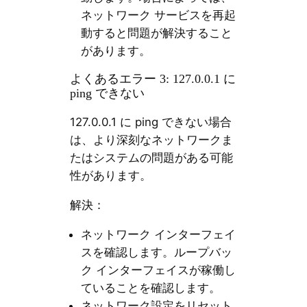
ネットワーク サービスを再起
動すると問題が解決すること
があります。
よくあるエラー 3: 127.0.0.1 に
ping できない
127.0.0.1 に ping できない場合
は、より深刻なネットワークま
たはシステムの問題がある可能
性があります。
解決：
ネットワーク インターフェイ
スを確認します。ループバッ
ク インターフェイスが稼働し
ていることを確認します。
ネットワーク設定をリセット