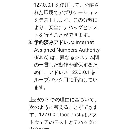
127.0.0.1 を使用して、分離さ
れた環境でアプリケーション
をテストします。この分離に
より、安全にデバッグとテス
トを行うことができます。
予約済みアドレス:
Internet
Assigned Numbers Authority
(IANA) は、異なるシステム間
の一貫した動作を確保するた
めに、アドレス 127.0.0.1 を
ループバック用に予約してい
ます。
上記の 3 つの理由に基づいて、
次のように答えることができま
す。127.0.0.1 localhost はソフ
トウェアのテストとデバッグに