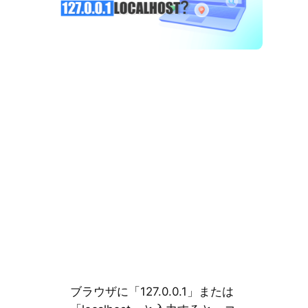
ブラウザに「127.0.0.1」または