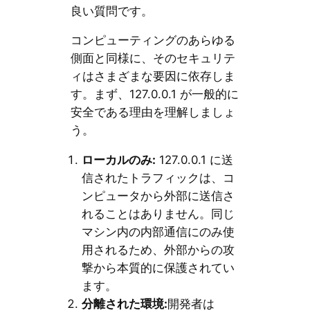
良い質問です。
コンピューティングのあらゆる
側面と同様に、そのセキュリテ
ィはさまざまな要因に依存しま
す。まず、127.0.0.1 が一般的に
安全である理由を理解しましょ
う。
ローカルのみ:
127.0.0.1 に送
信されたトラフィックは、コ
ンピュータから外部に送信さ
れることはありません。同じ
マシン内の内部通信にのみ使
用されるため、外部からの攻
撃から本質的に保護されてい
ます。
分離された環境:
開発者は