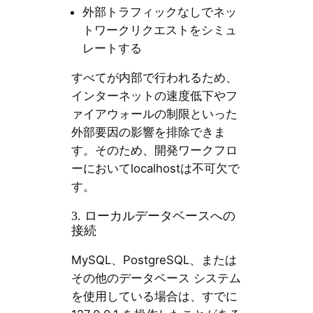
外部トラフィックなしでネッ
トワークリクエストをシミュ
レートする
すべてが内部で行われるため、
インターネットの速度低下やフ
ァイアウォールの制限といった
外部要因の影響を排除できま
す。そのため、開発ワークフロ
ーにおいてlocalhostは不可欠で
す。
3. ローカルデータベースへの
接続
MySQL、PostgreSQL、または
その他のデータベース システム
を使用している場合は、すでに