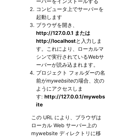
ーバーをインストールする
コンピュータ上でサーバーを
起動します
ブラウザを開き、
http://127.0.0.1 または
http://localhost
と入力しま
す。これにより、ローカルマ
シンで実行されているWebサ
ーバーが読み込まれます。
プロジェクト フォルダーの名
前が
mywebsite
の場合、次の
ようにアクセスしま
す:
http://127.0.0.1/mywebs
ite
この URL により、ブラウザは
ローカル Web サーバー上の
mywebsite ディレクトリに移