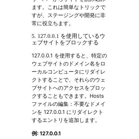
ます。これは簡単なトリックで
すが、ステージングや開発に非
常に役立ちます。
5. 127.0.0.1 を使用しているウ
ェブサイトをブロックする
127.0.0.1 を使用すると、特定の
ウェブサイトのドメイン名をロ
ーカルコンピュータにリダイレ
クトすることで、それらのウェ
ブサイトへのアクセスをブロッ
クすることもできます。Hosts
ファイルの編集：不要なドメイ
ンを 127.0.0.1 にリダイレクト
するエントリを追加します。
例: 127.0.0.1