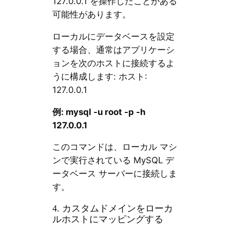
127.0.0.1 を操作したことがある
可能性があります。
ローカルにデータベースを設定
する場合、通常はアプリケーシ
ョンを次のホストに接続するよ
うに構成します: ホスト:
127.0.0.1
例: mysql -u root -p -h
127.0.0.1
このコマンドは、ローカル マシ
ンで実行されている MySQL デ
ータベース サーバーに接続しま
す。
4. カスタムドメインをローカ
ルホストにマッピングする