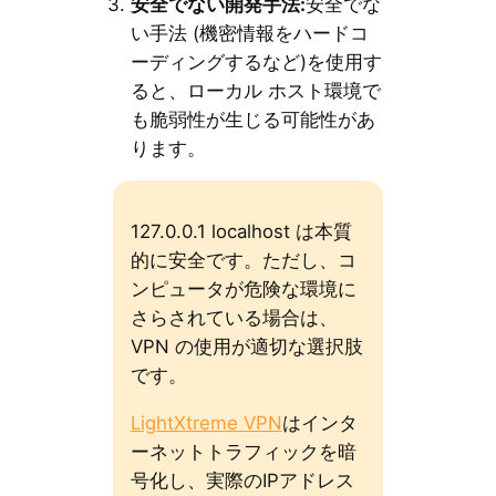
安全でない開発手法:
安全でな
い手法 (機密情報をハードコ
ーディングするなど)を使用す
ると、ローカル ホスト環境で
も脆弱性が生じる可能性があ
ります。
127.0.0.1 localhost は本質
的に安全です。ただし、コ
ンピュータが危険な環境に
さらされている場合は、
VPN の使用が適切な選択肢
です。
LightXtreme VPN
はインタ
ーネットトラフィックを暗
号化し、実際のIPアドレス