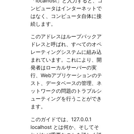
「localhost」と入力すると、コ
ンピュータはインターネットで
はなく、コンピュータ自体に接
続します。
このアドレスはループバックア
ドレスと呼ばれ、すべてのオペ
レーティングシステムに組み込
まれています。これにより、開
発者はローカルサーバーの実
行、Webアプリケーションのテ
スト、データベースの管理、ネ
ットワークの問題のトラブルシ
ューティングを行うことができ
ます。
このガイドでは、127.0.0.1
localhost とは何か、そしてそ