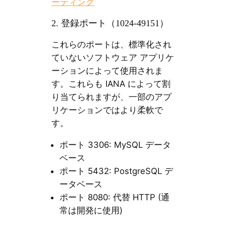
ーティング
2. 登録ポート（1024-49151）
これらのポートは、標準化され
ていないソフトウェア アプリケ
ーションによって使用されま
す。これらも IANA によって割
り当てられますが、一部のアプ
リケーションではより柔軟で
す。
ポート 3306: MySQL データ
ベース
ポート 5432: PostgreSQL デ
ータベース
ポート 8080: 代替 HTTP (通
常は開発に使用)