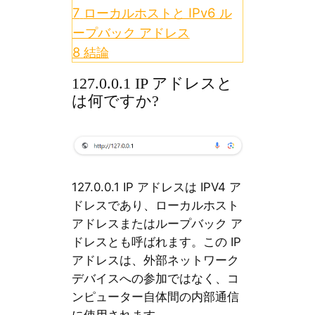
7
ローカルホストと IPv6 ル
ープバック アドレス
8
結論
127.0.0.1 IP アドレスと
は何ですか?
127.0.0.1 IP アドレスは IPV4 ア
ドレスであり、ローカルホスト
アドレスまたはループバック ア
ドレスとも呼ばれます。この IP
アドレスは、外部ネットワーク
デバイスへの参加ではなく、コ
ンピューター自体間の内部通信
に使用されます。