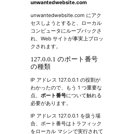
unwantedwebsite.com
unwantedwebsite.com にアク
セスしようとすると、ローカル
コンピュータにループバックさ
れ、Web サイトが事実上ブロッ
クされます。
127.0.0.1 のポート番号
の種類
IP アドレス 127.0.0.1 の役割が
わかったので、もう 1 つ重要な
点、
ポート番号
について触れる
必要があります。
IP アドレス 127.0.0.1 を扱う場
合、ポート番号はトラフィック
をローカル マシンで実行されて