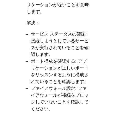
リケーションがないことを意味
します。
解決：
サービス ステータスの確認:
接続しようとしているサービ
スが実行されていることを確
認します。
ポート構成を確認する: アプ
リケーションが正しいポート
をリッスンするように構成さ
れていることを確認します。
ファイアウォール設定: ファ
イアウォールが接続をブロッ
クしていないことを確認して
ください。