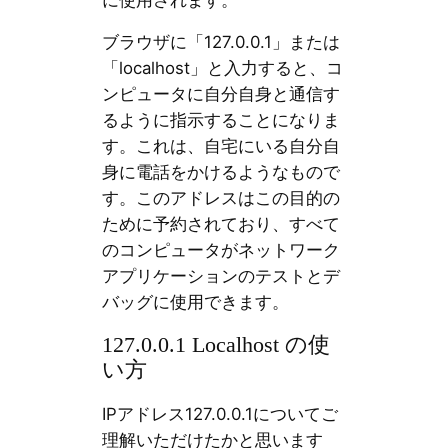
ブラウザに「127.0.0.1」または
「localhost」と入力すると、コ
ンピュータに自分自身と通信す
るように指示することになりま
す。これは、自宅にいる自分自
身に電話をかけるようなもので
す。このアドレスはこの目的の
ために予約されており、すべて
のコンピュータがネットワーク
アプリケーションのテストとデ
バッグに使用できます。
127.0.0.1 Localhost の使
い方
IPアドレス127.0.0.1についてご
理解いただけたかと思います