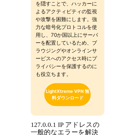
を隠すことで、ハッカーに
よるアクティビティの監視
や攻撃を困難にします。強
力な暗号化プロトコルを使
用し、70か国以上にサーバ
ーを配置しているため、ブ
ラウジングやオンラインサ
ービスへのアクセス時にプ
ライバシーを保護するのに
も役立ちます。
LightXtreme
VPN 無
料ダウンロード
127.0.0.1 IP アドレスの
一般的なエラーを解決