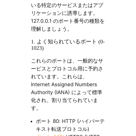
いる特定のサービスまたはアプ
リケーションに誘導します。
127.0.0.1 のポート番号の種類を
理解しましょう。
1. よく知られているポート (0-
1023)
これらのポートは、一般的なサ
ービスとプロトコル用に予約さ
れています。これらは、
Internet Assigned Numbers
Authority (IANA) によって標準
化され、割り当てられていま
す。
ポート 80: HTTP (ハイパーテ
キスト転送プロトコル)