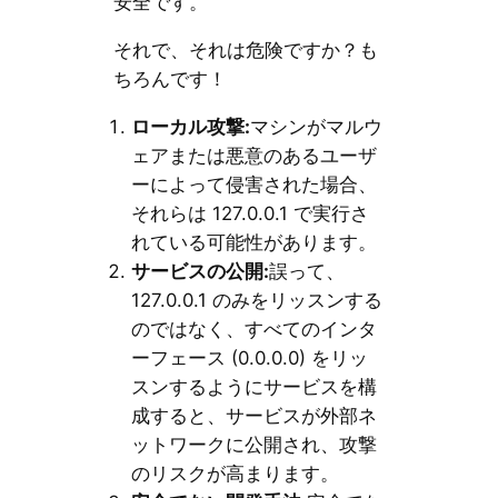
安全です。
それで、それは危険ですか？も
ちろんです！
ローカル攻撃:
マシンがマルウ
ェアまたは悪意のあるユーザ
ーによって侵害された場合、
それらは 127.0.0.1 で実行さ
れている可能性があります。
サービスの公開:
誤って、
127.0.0.1 のみをリッスンする
のではなく、すべてのインタ
ーフェース (0.0.0.0) をリッ
スンするようにサービスを構
成すると、サービスが外部ネ
ットワークに公開され、攻撃
のリスクが高まります。