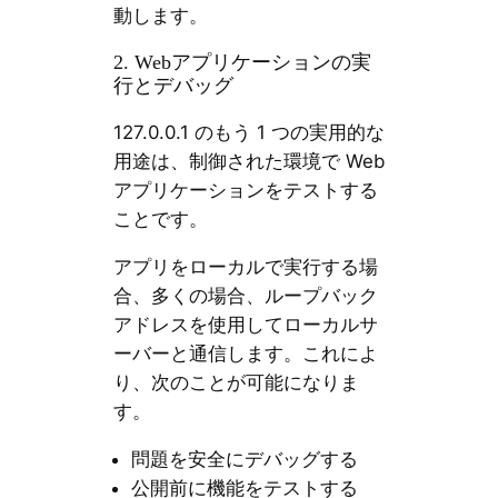
動します。
2. Webアプリケーションの実
行とデバッグ
127.0.0.1 のもう 1 つの実用的な
用途は、制御された環境で Web
アプリケーションをテストする
ことです。
アプリをローカルで実行する場
合、多くの場合、ループバック
アドレスを使用してローカルサ
ーバーと通信します。これによ
り、次のことが可能になりま
す。
問題を安全にデバッグする
公開前に機能をテストする