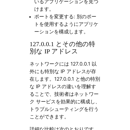
いるアプリケーションを見つ
けます。
ポートを変更する: 別のポー
トを使用するようにアプリケ
ーションを構成します。
127.0.0.1 とその他の特
別な IP アドレス
ネットワークには 127.0.0.1 以
外にも特別な IP アドレスが存
在します。127.0.0.1 と他の特別
な IP アドレスの違いを理解す
ることで、技術者はネットワー
ク サービスを効果的に構成し、
トラブルシューティングを行う
ことができます。
詳細な比較は次のとおりです。