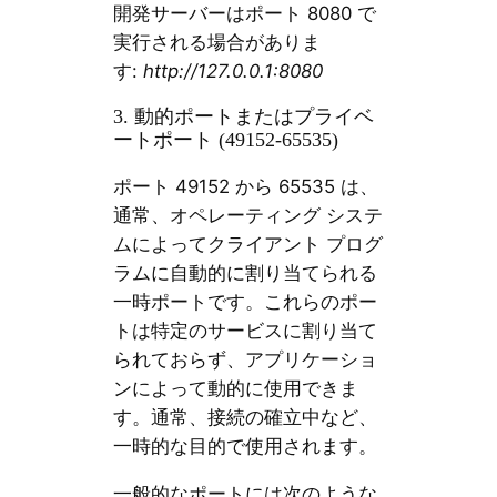
開発サーバーはポート 8080 で
実行される場合がありま
す:
http://127.0.0.1:8080
3. 動的ポートまたはプライベ
ートポート (49152-65535)
ポート 49152 から 65535 は、
通常、オペレーティング システ
ムによってクライアント プログ
ラムに自動的に割り当てられる
一時ポートです。これらのポー
トは特定のサービスに割り当て
られておらず、アプリケーショ
ンによって動的に使用できま
す。通常、接続の確立中など、
一時的な目的で使用されます。
一般的なポートには次のような