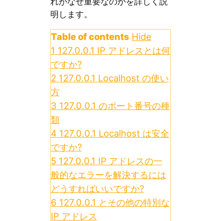
れがなぜ重要なのかを詳しく説
明します。
Table of contents
Hide
1
127.0.0.1 IP アドレスとは何
ですか?
2
127.0.0.1 Localhost の使い
方
3
127.0.0.1 のポート番号の種
類
4
127.0.0.1 Localhost は安全
ですか?
5
127.0.0.1 IP アドレスの一
般的なエラーを解決するには
どうすればいいですか?
6
127.0.0.1 とその他の特別な
IP アドレス