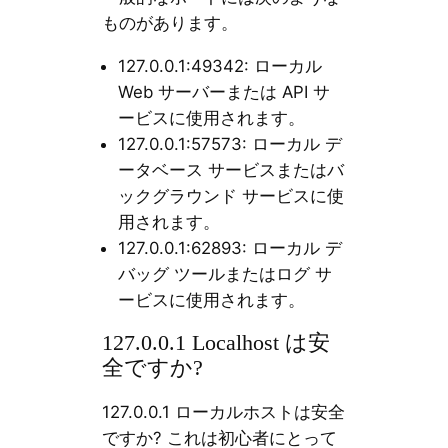
ものがあります。
127.0.0.1:49342: ローカル
Web サーバーまたは API サ
ービスに使用されます。
127.0.0.1:57573: ローカル デ
ータベース サービスまたはバ
ックグラウンド サービスに使
用されます。
127.0.0.1:62893: ローカル デ
バッグ ツールまたはログ サ
ービスに使用されます。
127.0.0.1 Localhost は安
全ですか?
127.0.0.1 ローカルホストは安全
ですか? これは初心者にとって