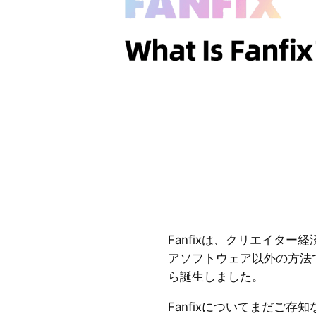
Fanfixは、クリエイタ
アソフトウェア以外の方法
ら誕生しました。
Fanfixについてまだご存知