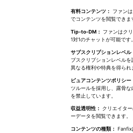
有料コンテンツ：
ファンは
でコンテンツを閲覧できま
Tip-to-DM：
ファンはクリ
1対1のチャットが可能です
サブスクリプションレベル
ブスクリプションレベルを
異なる権利や特典を得られ
ピュアコンテンツポリシー
ツルールを採用し、露骨な
を禁止しています。
収益透明性：
クリエイター
ーデータを閲覧できます。
コンテンツの種類：
Fan