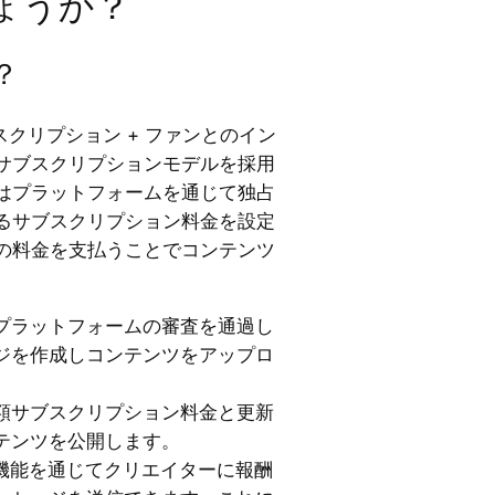
ょうか？
？
ブスクリプション + ファンとのイン
サブスクリプションモデルを採用
はプラットフォームを通じて独占
るサブスクリプション料金を設定
の料金を支払うことでコンテンツ
プラットフォームの審査を通過し
ジを作成しコンテンツをアップロ
額サブスクリプション料金と更新
テンツを公開します。
M」機能を通じてクリエイターに報酬