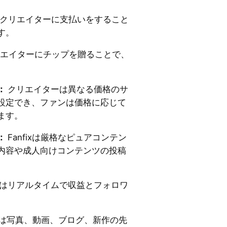
クリエイターに支払いをすること
す。
エイターにチップを贈ることで、
。
：
クリエイターは異なる価格のサ
設定でき、ファンは価格に応じて
ます。
：
Fanfixは厳格なピュアコンテン
内容や成人向けコンテンツの投稿
はリアルタイムで収益とフォロワ
fixは写真、動画、ブログ、新作の先