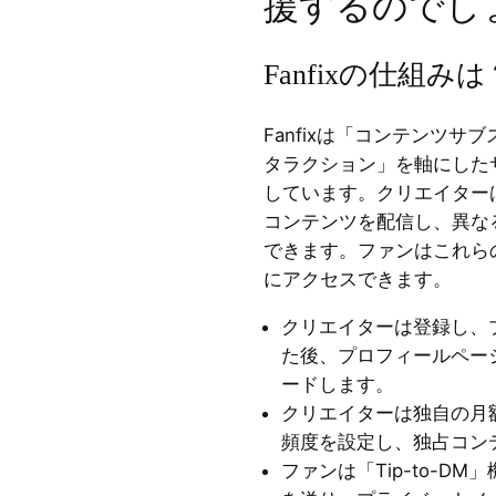
援するのでし
Fanfixの仕組みは
Fanfixは「コンテンツサ
タラクション」を軸にした
しています。クリエイター
コンテンツを配信し、異な
できます。ファンはこれら
にアクセスできます。
クリエイターは登録し、
た後、プロフィールペー
ードします。
クリエイターは独自の月
頻度を設定し、独占コン
ファンは「Tip-to-D