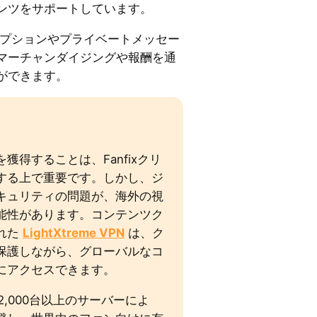
ンツをサポートしています。
プションやプライベートメッセー
マーチャンダイジングや報酬を通
ができます。
獲得することは、Fanfixクリ
する上で重要です。しかし、ジ
キュリティの問題が、海外の視
能性があります。コンテンツク
れた
LightXtreme VPN
は、ク
保護しながら、グローバルなコ
にアクセスできます。
2,000台以上のサーバーによ