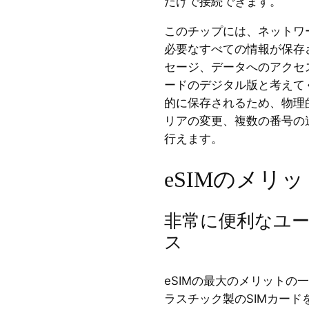
だけで接続できます。
このチップには、ネットワ
必要なすべての情報が保存
セージ、データへのアクセ
ードのデジタル版と考えて
的に保存されるため、物理
リアの変更、複数の番号の
行えます。
eSIMのメリッ
非常に便利なユ
ス
eSIMの最大のメリットの
ラスチック製のSIMカー