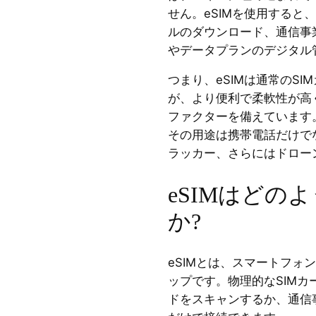
せん。eSIMを使用すると
ルのダウンロード、通信事
やデータプランのデジタル
つまり、eSIMは通常のS
が、より便利で柔軟性が高
ファクターを備えています。
その用途は携帯電話だけで
ラッカー、さらにはドロー
eSIMはどの
か?
eSIMとは、スマートフォ
ップです。物理的なSIMカ
ドをスキャンするか、通信