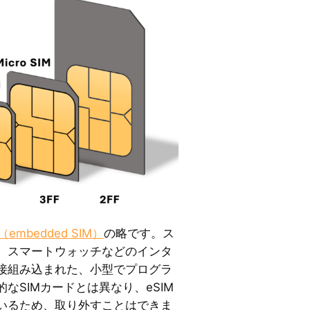
embedded SIM）
の略です。ス
、スマートウォッチなどのインタ
接組み込まれた、小型でプログラ
なSIMカードとは異なり、eSIM
いるため、取り外すことはできま