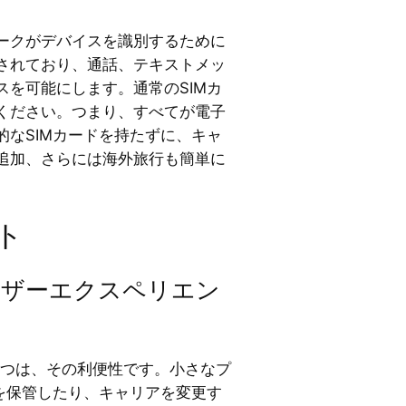
ークがデバイスを識別するために
されており、通話、テキストメッ
スを可能にします。通常のSIMカ
ください。つまり、すべてが電子
的なSIMカードを持たずに、キャ
追加、さらには海外旅行も簡単に
ト
ーザーエクスペリエン
一つは、その利便性です。小さなプ
ドを保管したり、キャリアを変更す