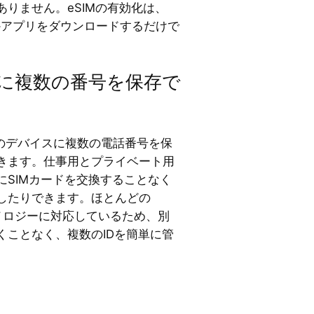
りません。eSIMの有効化は、
かアプリをダウンロードするだけで
ードに複数の番号を保存で
台のデバイスに複数の電話番号を保
きます。仕事用とプライベート用
にSIMカードを交換することなく
したりできます。ほとんどの
ノロジーに対応しているため、別
くことなく、複数のIDを簡単に管