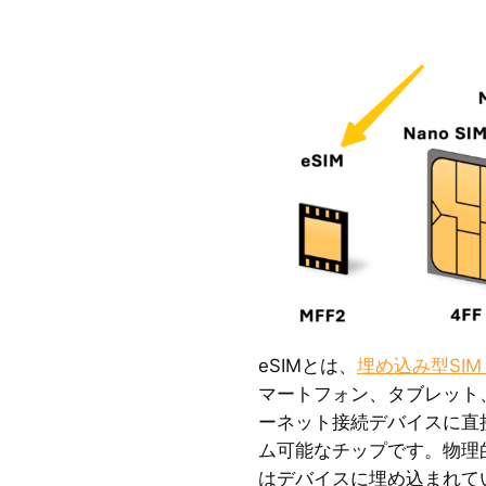
eSIMとは、
埋め込み型SIM（
マートフォン、タブレット
ーネット接続デバイスに直
ム可能なチップです。物理的
はデバイスに埋め込まれて