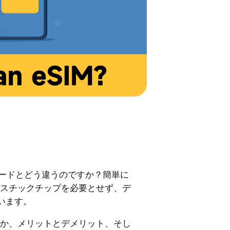
Mカードとどう違うのですか？簡単に
ラスチックチップを必要とせず、デ
います。
何か、メリットとデメリット、そし