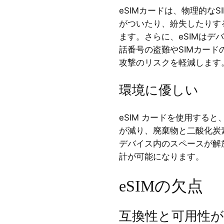
eSIMカードは、物理的な
がついたり、紛失したりす
ます。さらに、eSIMはデ
話番号の盗難やSIMカード
攻撃のリスクを軽減します
環境に優しい
eSIM カードを使用すると
が減り、廃棄物と二酸化炭
デバイス内のスペースが解
計が可能になります。
eSIMの欠点
互換性と可用性