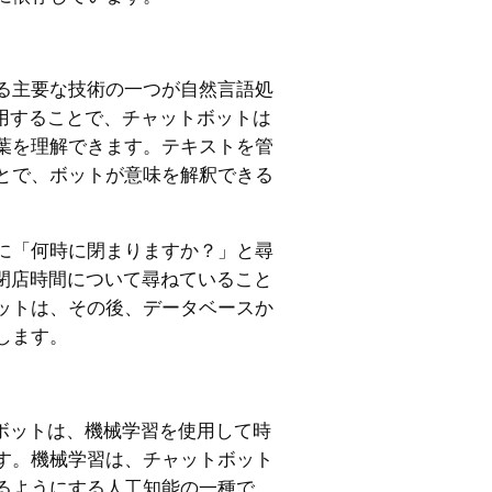
る主要な技術の一つが自然言語処
使用することで、チャットボットは
葉を理解できます。テキストを管
とで、ボットが意味を解釈できる
に「何時に閉まりますか？」と尋
、閉店時間について尋ねていること
ットは、その後、データベースか
します。
トボットは、機械学習を使用して時
す。機械学習は、チャットボット
るようにする人工知能の一種で