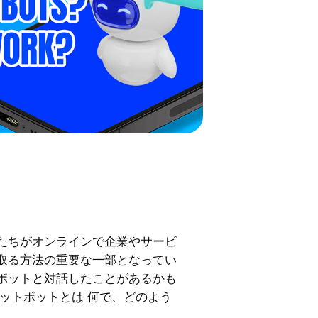
たちがオンラインで企業やサービ
取る方法の重要な一部となってい
ボットと対話したことがあるかも
ットボットとは 何で、どのよう