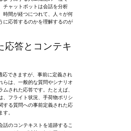
、チャットボットは会話を分析
。時間が経つにつれて、人々が何
うに応答するのかを理解するのが
た応答とコンテキ
し適応できますが、事前に定義され
れらは、一般的な質問やシナリオ
ラムされた応答です。たとえば、
は、フライト状況、手荷物ポリシ
関する質問への事前定義された応
ます。
会話のコンテキストを追跡するこ