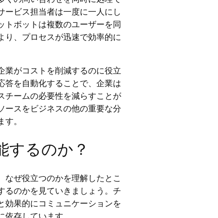
サービス担当者は一度に一人にし
ットボットは複数のユーザーを同
より、プロセスが迅速で効率的に
企業がコストを削減するのに役立
応答を自動化することで、企業は
スチームの必要性を減らすことが
ソースをビジネスの他の重要な分
ます。
能するのか？
、なぜ役立つのかを理解したとこ
するのかを見ていきましょう。チ
と効果的にコミュニケーションを
に依存しています。