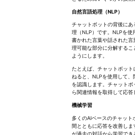
自然言語処理（NLP）
チャットボットの背後にあ
理（NLP）です。NLPを
書かれた言葉や話された言
理可能な部分に分解するこ
ようにします。
たとえば、チャットボット
ねると、NLPを使用して
を認識します。チャットボ
ら関連情報を取得して応答
機械学習
多くのAIベースのチャッ
間とともに応答を改善しま
が過去の対話から学習でき