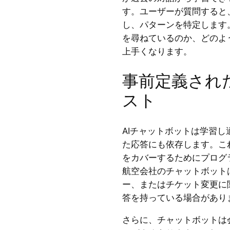
す。ユーザーが質問すると
し、パターンを特定します
を尋ねているのか、どのよ
上手くなります。
事前定義され
スト
AIチャットボットは学習
た応答にも依存します。こ
をカバーするためにプログ
航空会社のチャットボット
ー、またはチケット変更に
答を持っている場合があり
さらに、チャットボットは