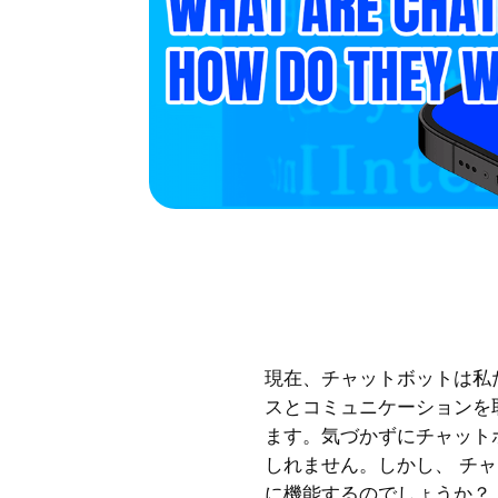
現在、チャットボットは私
スとコミュニケーションを
ます。気づかずにチャット
しれません。しかし、 チャ
に機能するのでしょうか？