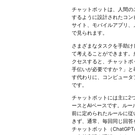
チャットボットは、人間の
するように設計されたコン
サイト、モバイルアプリ、
で見られます。
さまざまなタスクを手助け
て考えることができます。
クセスすると、チャットボ
手伝いが必要ですか？」と
す代わりに、コンピュータ
です。
チャットボットには主に2
ースとAIベースです。ル
前に定められたルールに従
きず、通常、毎回同じ回答
チャットボット（ChatG