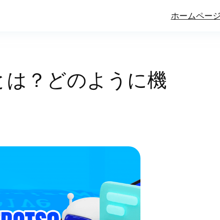
ホームペー
とは？どのように機