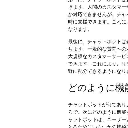
きます。人間のカスタマー
か対応できませんが、チャ
時に支援できます。これに
なります。
最後に、チャットボットは
ちます。一般的な質問への
大規模なカスタマーサービ
できます。これにより、リ
野に配分できるようになり
どのように機
チャットボットが何であり
ろで、次にどのように機能
ャットボットは、ユーザー
とるためにいくつかの技術