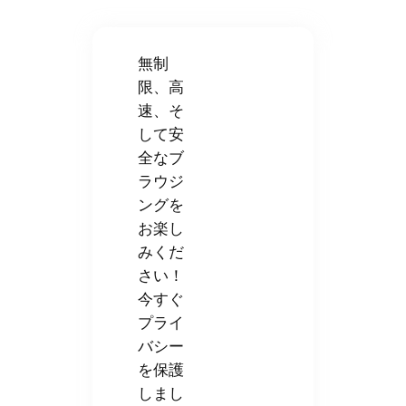
無制
限、高
速、そ
して安
全なブ
ラウジ
ングを
お楽し
みくだ
さい！
今すぐ
プライ
バシー
を保護
しまし