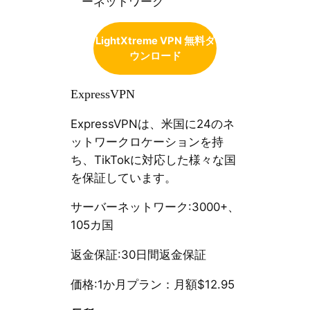
ーネットワーク
LightXtreme VPN 無料ダ
ウンロード
ExpressVPN
ExpressVPNは、米国に24のネ
ットワークロケーションを持
ち、TikTokに対応した様々な国
を保証しています。
サーバーネットワーク:3000+、
105カ国
返金保証:30日間返金保証
価格:1か月プラン：月額$12.95