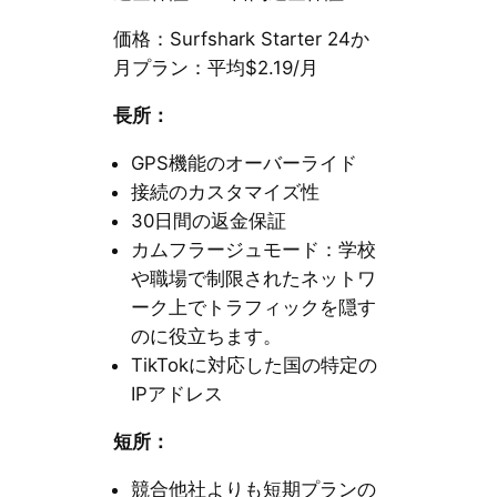
価格：Surfshark Starter 24か
月プラン：平均$2.19/月
長所：
GPS機能のオーバーライド
接続のカスタマイズ性
30日間の返金保証
カムフラージュモード：学校
や職場で制限されたネットワ
ーク上でトラフィックを隠す
のに役立ちます。
TikTokに対応した国の特定の
IPアドレス
短所：
競合他社よりも短期プランの