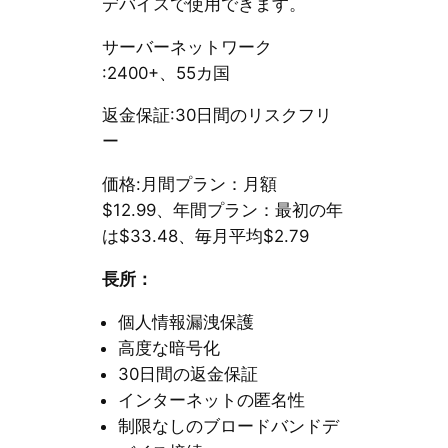
デバイスで使用できます。
サーバーネットワーク
:2400+、55カ国
返金保証:30日間のリスクフリ
ー
価格:月間プラン：月額
$12.99、年間プラン：最初の年
は$33.48、毎月平均$2.79
長所：
個人情報漏洩保護
高度な暗号化
30日間の返金保証
インターネットの匿名性
制限なしのブロードバンドデ