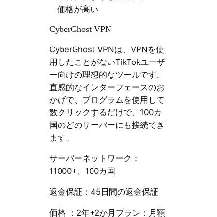
価格が高い
CyberGhost VPN
CyberGhost VPNは、VPNを使
用したことがないTikTokユーザ
ー向けの理想的なツールです。
直感的なインターフェースのお
かげで、プログラムを使用して
数クリックするだけで、100カ
国のどのサーバーにも接続でき
ます。
サーバーネットワーク：
11000+、100カ国
返金保証：45日間の返金保証
価格 ：2年+2か月プラン：月額