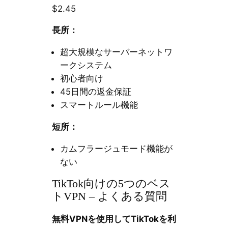
$2.45
長所：
超大規模なサーバーネットワ
ークシステム
初心者向け
45日間の返金保証
スマートルール機能
短所：
カムフラージュモード機能が
ない
TikTok向けの5つのベス
トVPN – よくある質問
無料VPNを使用してTikTokを利