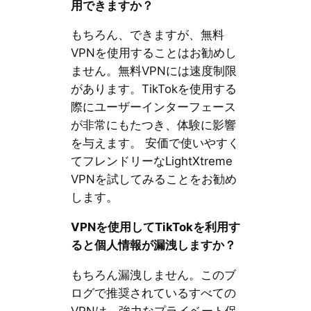
用できますか？
もちろん、できますが、無料
VPNを使用することはお勧めし
ません。無料VPNには速度制限
があります。TikTokを使用する
際にユーザーインターフェース
が非常にもたつき、体験に影響
を与えます。 安価で使いやすく
てフレンドリーなLightXtreme
VPNを試してみることをお勧め
します。
VPNを使用してTikTokを利用す
ると個人情報が漏洩しますか？
もちろん漏洩しません。このブ
ログで推奨されているすべての