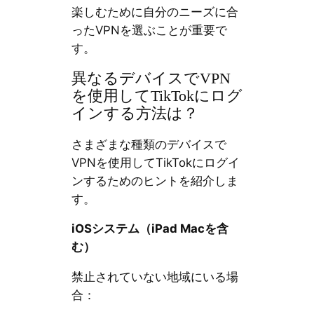
楽しむために自分のニーズに合
ったVPNを選ぶことが重要で
す。
異なるデバイスでVPN
を使用してTikTokにログ
インする方法は？
さまざまな種類のデバイスで
VPNを使用してTikTokにログイ
ンするためのヒントを紹介しま
す。
iOSシステム（iPad Macを含
む）
禁止されていない地域にいる場
合：