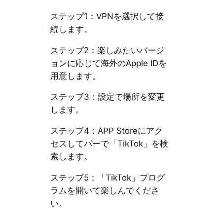
ステップ1：VPNを選択して接
続します。
ステップ2：楽しみたいバージ
ョンに応じて海外のApple IDを
用意します。
ステップ3：設定で場所を変更
します。
ステップ4：APP Storeにアク
セスしてバーで「TikTok」を検
索します。
ステップ5：「TikTok」プログ
ラムを開いて楽しんでくださ
い。