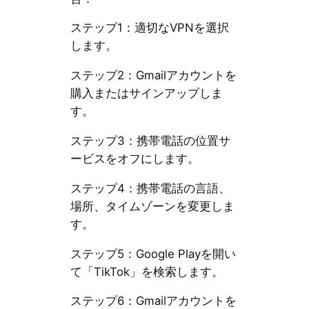
ステップ1：適切なVPNを選択
します。
ステップ2：Gmailアカウントを
購入またはサインアップしま
す。
ステップ3：携帯電話の位置サ
ービスをオフにします。
ステップ4：携帯電話の言語、
場所、タイムゾーンを変更しま
す。
ステップ5：Google Playを開い
て「TikTok」を検索します。
ステップ6：Gmailアカウントを