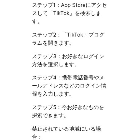
ステップ1：App Storeにアクセ
スして「TikTok」を検索しま
す。
ステップ2：「TikTok」プログ
ラムを開きます。
ステップ3：お好きなログイン
方法を選択します。
ステップ4：携帯電話番号やメ
ールアドレスなどのログイン情
報を入力します。
ステップ5：今お好きなものを
探索できます。
禁止されている地域にいる場
合：