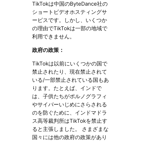
TikTokは中国のByteDance社の
ショートビデオホスティングサ
ービスです。しかし、いくつか
の理由でTikTokは一部の地域で
利用できません。
政府の政策：
TikTokは以前にいくつかの国で
禁止されたり、現在禁止されて
いる/一部禁止されている国もあ
ります。たとえば、インドで
は、子供たちがポルノグラフィ
やサイバーいじめにさらされる
のを防ぐために、インドマドラ
ス高等裁判所はTikTokを禁止す
ると主張しました。 さまざまな
国々には他の政府の政策があり