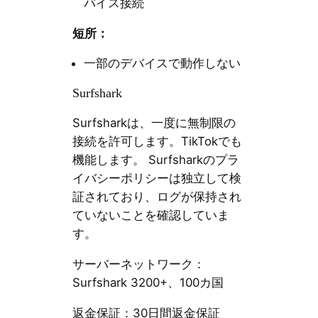
バイス接続
短所：
一部のデバイスで動作しない
Surfshark
Surfsharkは、一度に無制限の
接続を許可します。TikTokでも
機能します。 Surfsharkのプラ
イバシーポリシーは独立して検
証されており、ログが保持され
ていないことを確認していま
す。
サーバーネットワーク：
Surfshark 3200+、100カ国
返金保証：30日間返金保証