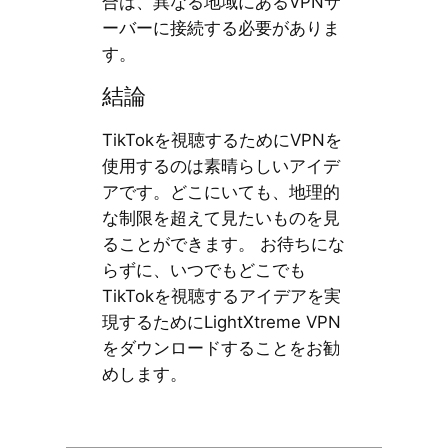
合は、異なる地域にあるVPNサ
ーバーに接続する必要がありま
す。
結論
TikTokを視聴するためにVPNを
使用するのは素晴らしいアイデ
アです。どこにいても、地理的
な制限を超えて見たいものを見
ることができます。 お待ちにな
らずに、いつでもどこでも
TikTokを視聴するアイデアを実
現するためにLightXtreme VPN
をダウンロードすることをお勧
めします。