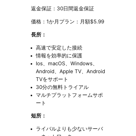
返金保証：30日間返金保証
価格：1か月プラン：月額$5.99
長所：
高速で安定した接続
情報を効率的に保護
Ios、macOS、Windows、
Android、Apple TV、Android
TVをサポート
30分の無料トライアル
マルチプラットフォームサポ
ート
短所：
ライバルよりも少ないサーバ