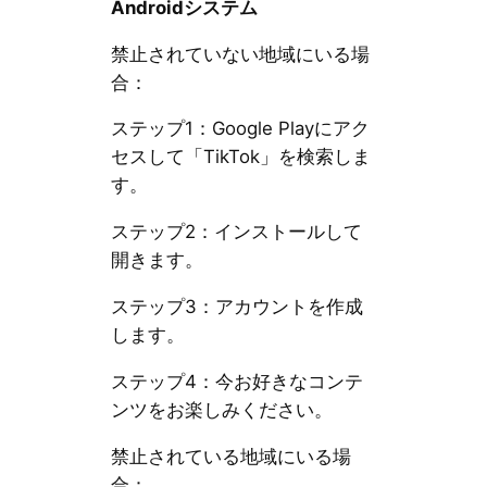
Androidシステム
禁止されていない地域にいる場
合：
ステップ1：Google Playにアク
セスして「TikTok」を検索しま
す。
ステップ2：インストールして
開きます。
ステップ3：アカウントを作成
します。
ステップ4：今お好きなコンテ
ンツをお楽しみください。
禁止されている地域にいる場
合：