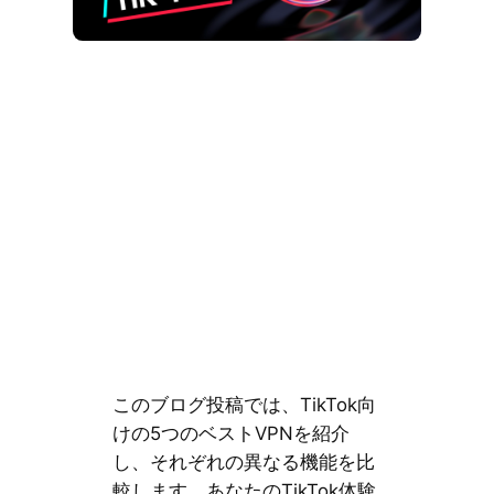
このブログ投稿では、TikTok向
けの5つのベストVPNを紹介
し、それぞれの異なる機能を比
較します。あなたのTikTok体験