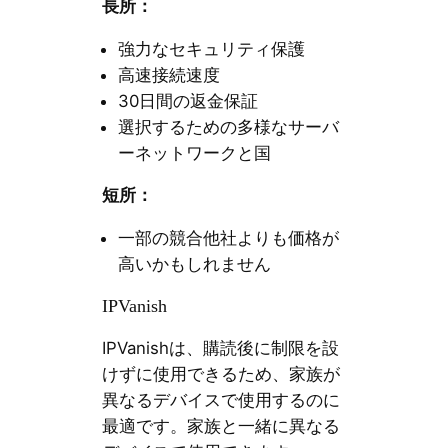
長所：
強力なセキュリティ保護
高速接続速度
30日間の返金保証
選択するための多様なサーバ
ーネットワークと国
短所：
一部の競合他社よりも価格が
高いかもしれません
IPVanish
IPVanishは、購読後に制限を設
けずに使用できるため、家族が
異なるデバイスで使用するのに
最適です。家族と一緒に異なる