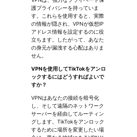
VPNは、強力なプライベート保
護プライバシーを持っていま
す。これらを使用すると、実際
の情報が隠され、VPNが仮想IP
アドレス情報を設定するのに役
立ちます。したがって、あなた
の身元が漏洩する心配はありま
せん。
VPNを使用してTikTokをアンロ
ックするにはどうすればよいで
すか？
VPNはあなたの接続を暗号化
し、そして遠隔のネットワーク
サーバーを経由してルーティン
グします。TikTokをアンロック
するために場所を変更したい場