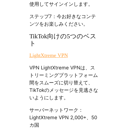
使用してサインインします。
ステップ7：今お好きなコンテ
ンツをお楽しみください。
TikTok向けの5つのベス
ト
LightXtreme VPN
VPN LightXtreme VPNは、ス
トリーミングプラットフォーム
間をスムーズに切り替えて、
TikTokのメッセージを見逃さな
いようにします。
サーバーネットワーク：
LightXtreme VPN 2,000+、50
カ国