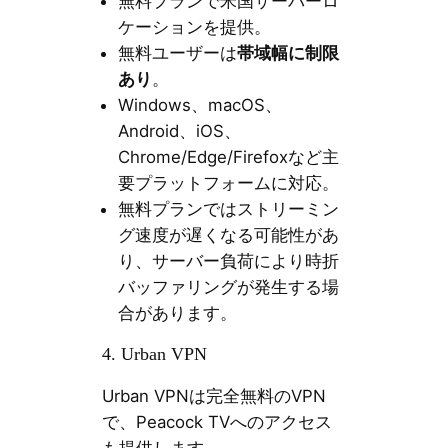
無料プランで米国サーバーロ
ケーションを提供。
無料ユーザーは
帯域幅に制限
あり
。
Windows、macOS、
Android、iOS、
Chrome/Edge/Firefoxなど主
要プラットフォームに対応。
無料プランではストリーミン
グ速度が遅くなる可能性があ
り、サーバー負荷により時折
バッファリングが発生する場
合があります。
4. Urban VPN
Urban VPNは完全無料のVPN
で、Peacock TVへのアクセス