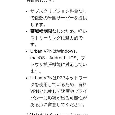
も提供します。
サブスクリプション料金なし
で複数の米国サーバーを提供
します。
帯域幅制限なし
のため、軽い
ストリーミングに魅力的で
す。
Urban VPNはWindows、
macOS、Android、iOS、ブ
ラウザ拡張機能に対応してい
ます。
Urban VPNはP2Pネットワー
クを使用しているため、有料
VPNと比較して速度やプライ
バシーに影響が出る可能性が
ある点に留意してください。