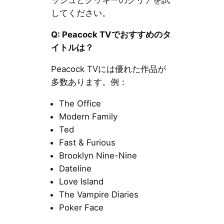
ッシュとクッキーのクリアを試
してください。
Q: Peacock TVでおすすめのタ
イトルは？
Peacock TVには優れた作品が
多数あります。例：
The Office
Modern Family
Ted
Fast & Furious
Brooklyn Nine-Nine
Dateline
Love Island
The Vampire Diaries
Poker Face