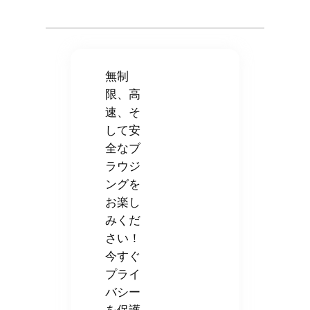
無制
限、高
速、そ
して安
全なブ
ラウジ
ングを
お楽し
みくだ
さい！
今すぐ
プライ
バシー