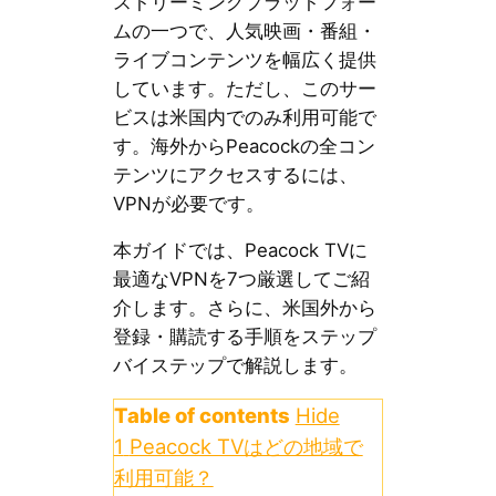
ストリーミングプラットフォー
ムの一つで、人気映画・番組・
ライブコンテンツを幅広く提供
しています。ただし、このサー
ビスは米国内でのみ利用可能で
す。海外からPeacockの全コン
テンツにアクセスするには、
VPNが必要です。
本ガイドでは、Peacock TVに
最適なVPNを7つ厳選してご紹
介します。さらに、米国外から
登録・購読する手順をステップ
バイステップで解説します。
Table of contents
Hide
1
Peacock TVはどの地域で
利用可能？