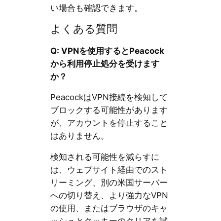
い場合も確認できます。
よくある質問
Q: VPNを使用するとPeacock
から利用停止処分を受けます
か？
PeacockはVPN接続を検知して
ブロックする可能性があります
が、アカウントを停止すること
はありません。
検知される可能性を減らすに
は、ウェブサイト経由でのスト
リーミング、別の米国サーバー
への切り替え、より強力なVPN
の使用、またはブラウザのキャ