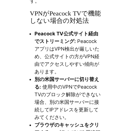
す。
VPNがPeacock TVで機能
しない場合の対処法
Peacock TV公式サイト経由
でストリーミング:
Peacock
アプリはVPN検出が厳しいた
め、公式サイトの方がVPN経
由でアクセスしやすい傾向が
あります。
別の米国サーバーに切り替え
る:
使用中のVPNでPeacock
TVのブロック解除ができない
場合、別の米国サーバーに接
続してIPアドレスを更新して
みてください。
ブラウザのキャッシュをクリ