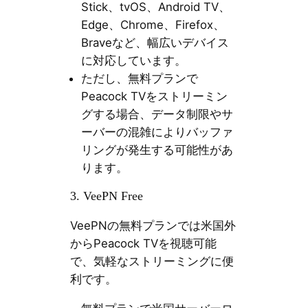
Stick、tvOS、Android TV、
Edge、Chrome、Firefox、
Braveなど、幅広いデバイス
に対応しています。
ただし、無料プランで
Peacock TVをストリーミン
グする場合、データ制限やサ
ーバーの混雑によりバッファ
リングが発生する可能性があ
ります。
3. VeePN Free
VeePNの無料プランでは米国外
からPeacock TVを視聴可能
で、気軽なストリーミングに便
利です。