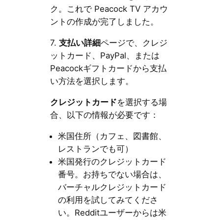
ク。これで Peacock TV アカウ
ントの作成が完了しました。
7.
支払い詳細
ページで、クレジ
ットカード、PayPal、または
Peacockギフトカードから支払
い方法を選択します。
クレジットカード
を選択する場
合、以下の情報が必要です：
米国住所（カフェ、図書館、
レストランでも可）
米国発行のクレジットカード
番号。お持ちでない場合は、
バーチャルクレジットカード
の利用を試してみてくださ
い。Redditユーザーからは米