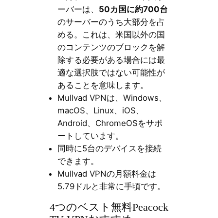
ーバーは、
50カ国に約700台
のサーバーのうち大部分を占
める。これは、米国以外の国
のコンテンツのブロックを解
除する必要がある場合には最
適な選択肢ではない可能性が
あることを意味します。
Mullvad VPNは、Windows、
macOS、Linux、iOS、
Android、ChromeOSをサポ
ートしています。
同時に5台のデバイスを接続
できます。
Mullvad VPNの月額料金は
5.79ドルと非常に手頃です。
4つのベスト無料Peacock