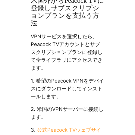
米国外からPeacock TVに
登録しサブスクリプシ
ョンプランを支払う方
法
VPNサービスを選択したら、
Peacock TVアカウントとサブ
スクリプションプランに登録し
て全ライブラリにアクセスでき
ます。
1. 希望のPeacock VPNをデバイ
スにダウンロードしてインスト
ールします。
2. 米国のVPNサーバーに接続し
ます。
3.
公式Peacock TVウェブサイ