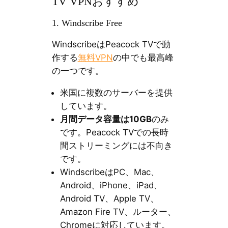
TV VPNおすすめ
1. Windscribe Free
WindscribeはPeacock TVで動
作する
無料VPN
の中でも最高峰
の一つです。
米国に複数のサーバーを提供
しています。
月間データ容量は10GB
のみ
です。Peacock TVでの長時
間ストリーミングには不向き
です。
WindscribeはPC、Mac、
Android、iPhone、iPad、
Android TV、Apple TV、
Amazon Fire TV、ルーター、
Chromeに対応しています。