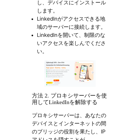
し、デバイスにインストール
します。
LinkedInがアクセスできる地
域のサーバーに接続します。
LinkedInを開いて、制限のな
いアクセスを楽しんでくださ
い。
方法 2. プロキシサーバーを使
用してLinkedInを解除する
プロキシサーバーは、あなたの
デバイスとインターネットの間
のブリッジの役割を果たし、IP
アドレスを隠すことが