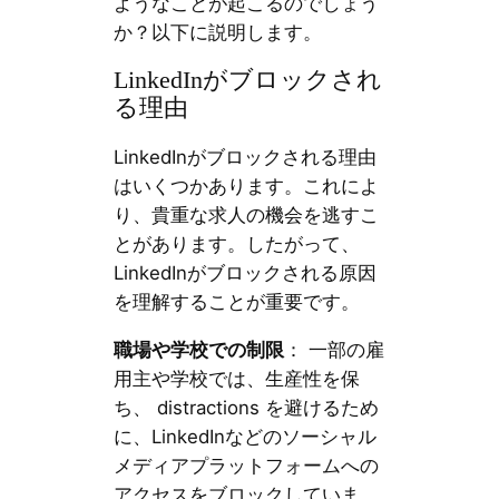
ようなことが起こるのでしょう
か？以下に説明します。
LinkedInがブロックされ
る理由
LinkedInがブロックされる理由
はいくつかあります。これによ
り、貴重な求人の機会を逃すこ
とがあります。したがって、
LinkedInがブロックされる原因
を理解することが重要です。
職場や学校での制限
： 一部の雇
用主や学校では、生産性を保
ち、 distractions を避けるため
に、LinkedInなどのソーシャル
メディアプラットフォームへの
アクセスをブロックしていま