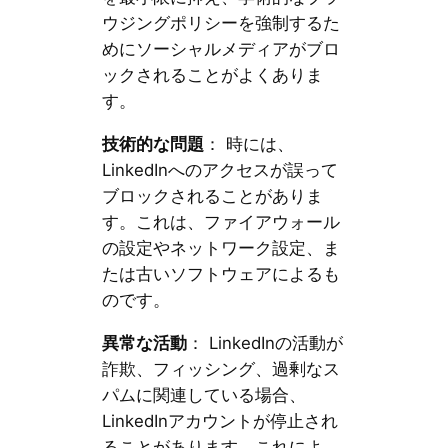
ウジングポリシーを強制するた
めにソーシャルメディアがブロ
ックされることがよくありま
す。
技術的な問題
： 時には、
LinkedInへのアクセスが誤って
ブロックされることがありま
す。これは、ファイアウォール
の設定やネットワーク設定、ま
たは古いソフトウェアによるも
のです。
異常な活動
： LinkedInの活動が
詐欺、フィッシング、過剰なス
パムに関連している場合、
LinkedInアカウントが停止され
ることがあります。これによ