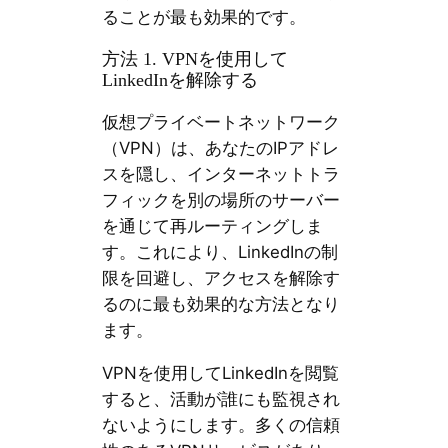
ることが最も効果的です。
方法 1. VPNを使用して
LinkedInを解除する
仮想プライベートネットワーク
（VPN）は、あなたのIPアドレ
スを隠し、インターネットトラ
フィックを別の場所のサーバー
を通じて再ルーティングしま
す。これにより、LinkedInの制
限を回避し、アクセスを解除す
るのに最も効果的な方法となり
ます。
VPNを使用してLinkedInを閲覧
すると、活動が誰にも監視され
ないようにします。多くの信頼