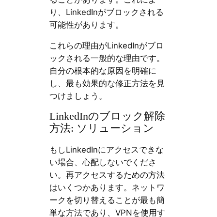
り、LinkedInがブロックされる
可能性があります。
これらの理由がLinkedInがブロ
ックされる一般的な理由です。
自分の根本的な原因を明確に
し、最も効果的な修正方法を見
つけましょう。
LinkedInのブロック解除
方法: ソリューション
もしLinkedInにアクセスできな
い場合、心配しないでくださ
い。再アクセスするための方法
はいくつかあります。ネットワ
ークを切り替えることが最も簡
単な方法であり、VPNを使用す