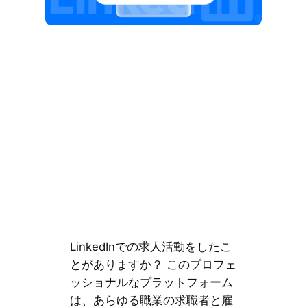
LinkedInでの求人活動をしたこ
とがありますか？ このプロフェ
ッショナルなプラットフォーム
は、あらゆる職業の求職者と雇