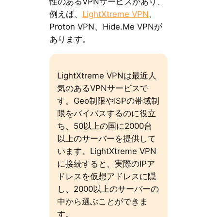
性のあるVPNサービスがあり、
例えば、
LightXtreme VPN
、
Proton VPN、Hide.Me VPNが
あります。
LightXtreme VPNは最近人
気のあるVPNサービスで
す。Geo制限やISPの帯域制
限をバイパスするのに役立
ち、50以上の国に2000台
以上のサーバーを提供して
います。LightXtreme VPN
に接続すると、実際のIPア
ドレスを仮想アドレスに隠
し、2000以上のサーバーの
中から選ぶことができま
す。