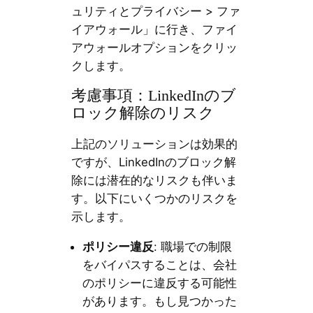
ュリティとプライバシー > ファ
イアウォール」に行き、ファイ
アウォールオプションをクリッ
クします。
考慮事項：LinkedInのブ
ロック解除のリスク
上記のソリューションは効果的
ですが、LinkedInのブロック解
除には潜在的なリスクも伴いま
す。以下にいくつかのリスクを
示します。
ポリシー違反
: 職場での制限
をバイパスすることは、会社
のポリシーに違反する可能性
があります。もし見つかった