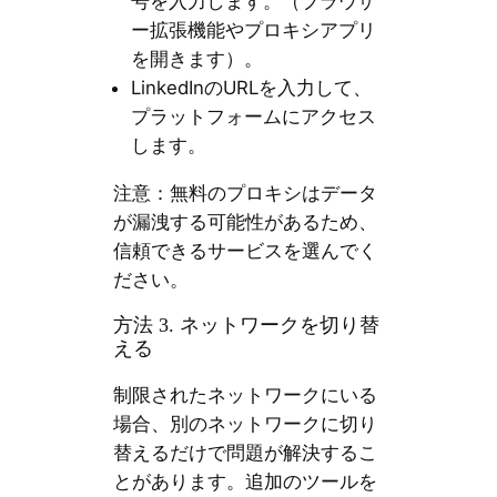
号を入力します。（ブラウザ
ー拡張機能やプロキシアプリ
を開きます）。
LinkedInのURLを入力して、
プラットフォームにアクセス
します。
注意：無料のプロキシはデータ
が漏洩する可能性があるため、
信頼できるサービスを選んでく
ださい。
方法 3. ネットワークを切り替
える
制限されたネットワークにいる
場合、別のネットワークに切り
替えるだけで問題が解決するこ
とがあります。追加のツールを