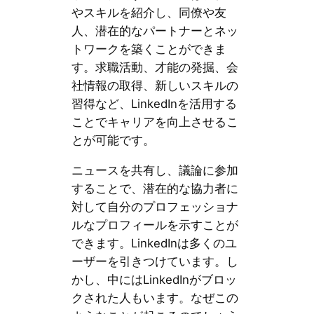
やスキルを紹介し、同僚や友
人、潜在的なパートナーとネッ
トワークを築くことができま
す。求職活動、才能の発掘、会
社情報の取得、新しいスキルの
習得など、LinkedInを活用する
ことでキャリアを向上させるこ
とが可能です。
ニュースを共有し、議論に参加
することで、潜在的な協力者に
対して自分のプロフェッショナ
ルなプロフィールを示すことが
できます。LinkedInは多くのユ
ーザーを引きつけています。し
かし、中にはLinkedInがブロッ
クされた人もいます。なぜこの