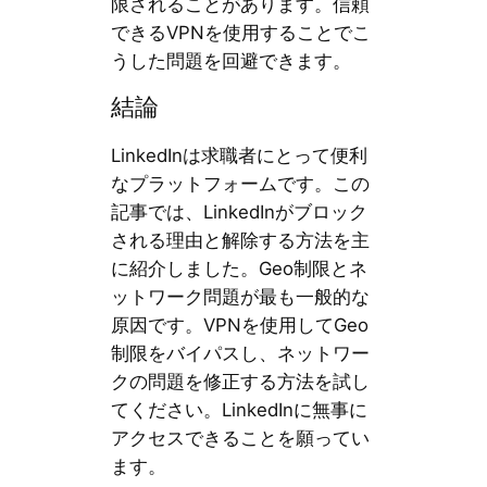
限されることがあります。信頼
できるVPNを使用することでこ
うした問題を回避できます。
結論
LinkedInは求職者にとって便利
なプラットフォームです。この
記事では、LinkedInがブロック
される理由と解除する方法を主
に紹介しました。Geo制限とネ
ットワーク問題が最も一般的な
原因です。VPNを使用してGeo
制限をバイパスし、ネットワー
クの問題を修正する方法を試し
てください。LinkedInに無事に
アクセスできることを願ってい
ます。