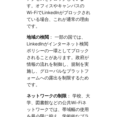
す。オフィスやキャンパスの
Wi-FiでLinkedInがブロックされ
ている場合、これが通常の理由
です。
地域の検閲
： 一部の国では、
LinkedInがインターネット検閲
ポリシーの一環としてブロック
されることがあります。政府が
情報の流れを制御し、規制を実
施し、グローバルなプラットフ
ォームへの露出を制限するため
です。
ネットワークの制限
： 学校、大
学、図書館などの公共Wi-Fiネ
ットワークでは、帯域幅の使用
を最小限に抑え、学術的なブラ