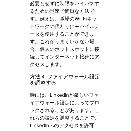
必要とせずに制限をバイパスす
るための迅速で簡単な方法で
す。例えば、職場のWi-Fiネッ
トワークの代わりにモバイルデ
ータを使用することができま
す。これがうまくいかない場
合、個人のホットスポットに接
続してインターネット接続にア
クセスします。
方法 4. ファイアウォール設定
を調整する
時には、LinkedInが厳しいファ
イアウォール設定によってブロ
ックされることがあります。こ
れらの設定を調整することで、
LinkedInへのアクセスを許可