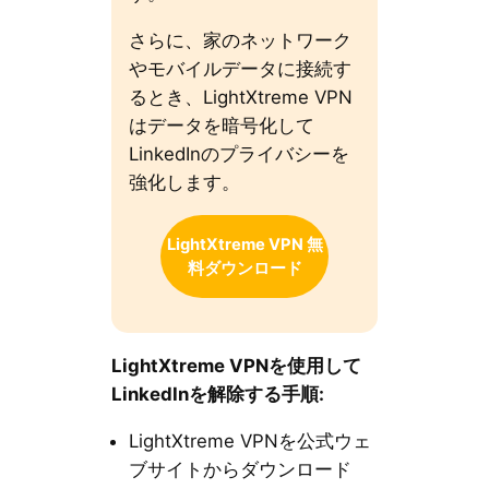
さらに、家のネットワーク
やモバイルデータに接続す
るとき、LightXtreme VPN
はデータを暗号化して
LinkedInのプライバシーを
強化します。
LightXtreme VPN 無
料ダウンロード
LightXtreme VPN
を使用して
LinkedIn
を解除する手順:
LightXtreme VPNを公式ウェ
ブサイトからダウンロード