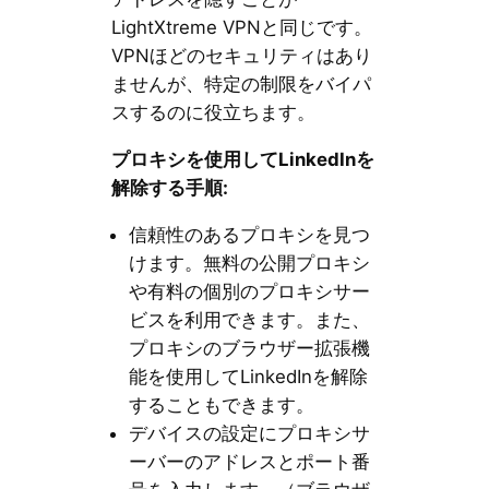
LightXtreme VPNと同じです。
VPNほどのセキュリティはあり
ませんが、特定の制限をバイパ
スするのに役立ちます。
プロキシを使用して
LinkedIn
を
解除する手順
:
信頼性のあるプロキシを見つ
けます。無料の公開プロキシ
や有料の個別のプロキシサー
ビスを利用できます。また、
プロキシのブラウザー拡張機
能を使用してLinkedInを解除
することもできます。
デバイスの設定にプロキシサ
ーバーのアドレスとポート番