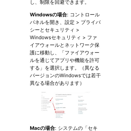
し、制限を回避できます。
Windows
の場合
: コントロール
パネルを開き、設定 > プライバ
シーとセキュリティ >
Windowsセキュリティ > ファ
イアウォールとネットワーク保
護に移動し、「ファイアウォー
ルを通じてアプリや機能を許可
する」を選択します。（異なる
バージョンのWindowsでは若干
異なる場合があります）
Mac
の場合
: システムの「セキ