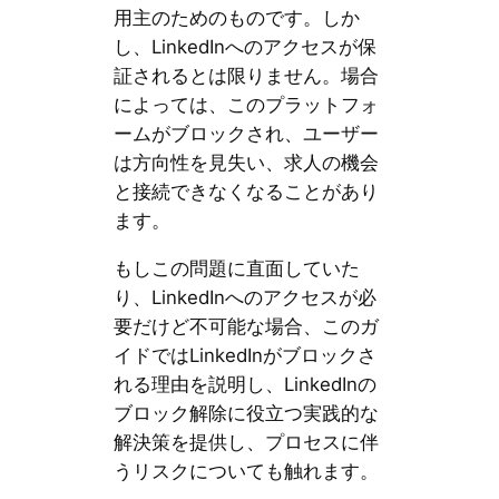
用主のためのものです。しか
し、LinkedInへのアクセスが保
証されるとは限りません。場合
によっては、このプラットフォ
ームがブロックされ、ユーザー
は方向性を見失い、求人の機会
と接続できなくなることがあり
ます。
もしこの問題に直面していた
り、LinkedInへのアクセスが必
要だけど不可能な場合、このガ
イドではLinkedInがブロックさ
れる理由を説明し、LinkedInの
ブロック解除に役立つ実践的な
解決策を提供し、プロセスに伴
うリスクについても触れます。