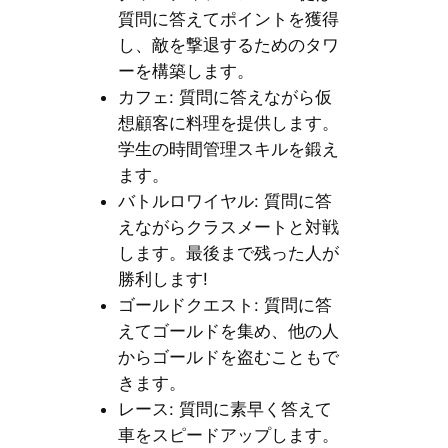
質問に答えてポイントを獲得
し、敵を撃退するためのタワ
ーを構築します。
カフェ: 質問に答えながら仮
想顧客に料理を提供します。
学生の時間管理スキルを鍛え
ます。
バトルロワイヤル: 質問に答
えながらクラスメートと対戦
します。最後まで残った人が
勝利します!
ゴールドクエスト: 質問に答
えてゴールドを集め、他の人
からゴールドを盗むこともで
きます。
レース: 質問に素早く答えて
車をスピードアップします。