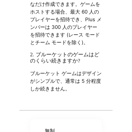
なだけ作成できます。ゲームを
ホストする場合、最大 60 人の
プレイヤーを招待でき、Plus メ
ンバーは 300 人のプレイヤー
を招待できます (レース モード
とチーム モードを除く)。
2. ブルーケットのゲームはど
のくらい続きますか?
ブルーケット ゲームはデザイン
がシンプルで、通常は 5 分程度
しか続きません。
無制