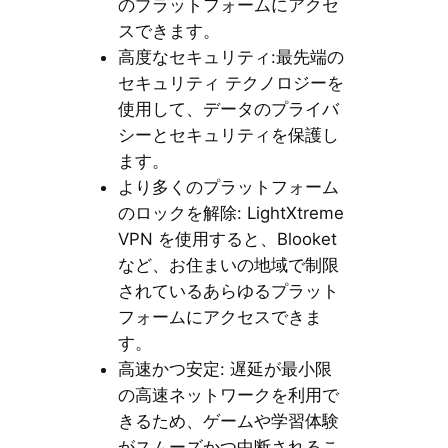
のプラットフォームにアクセ
スできます。
高度なセキュリティ:最先端の
セキュリティ テクノロジーを
使用して、データのプライバ
シーとセキュリティを保護し
ます。
より多くのプラットフォーム
のロックを解除: LightXtreme
VPN を使用すると、Blooket
など、お住まいの地域で制限
されているあらゆるプラット
フォームにアクセスできま
す。
高速かつ安定: 遅延が最小限
の高速ネットワークを利用で
きるため、ゲームや学習体験
がスムーズかつ中断されるこ