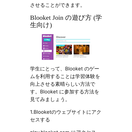
させることができます。
Blooket Join の遊び方 (学
生向け)
学生にとって、Blooket のゲー
ムを利用することは学習体験を
向上させる素晴らしい方法で
す。Blooket に参加する方法を
見てみましょう。
1.Blooketのウェブサイトにアク
セスする