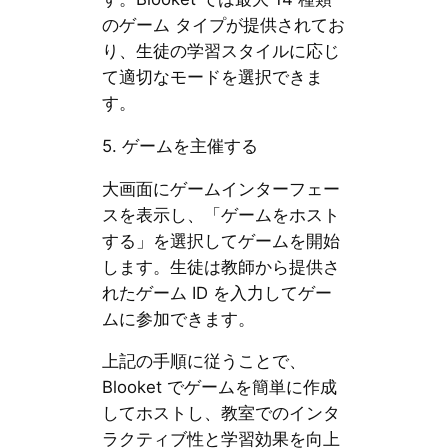
のゲーム タイプが提供されてお
り、生徒の学習スタイルに応じ
て適切なモードを選択できま
す。
5. ゲームを主催する
大画面にゲームインターフェー
スを表示し、「ゲームをホスト
する」を選択してゲームを開始
します。生徒は教師から提供さ
れたゲーム ID を入力してゲー
ムに参加できます。
上記の手順に従うことで、
Blooket でゲームを簡単に作成
してホストし、教室でのインタ
ラクティブ性と学習効果を向上