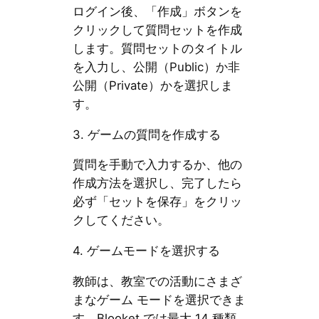
ログイン後、「作成」ボタンを
クリックして質問セットを作成
します。質問セットのタイトル
を入力し、公開（Public）か非
公開（Private）かを選択しま
す。
3. ゲームの質問を作成する
質問を手動で入力するか、他の
作成方法を選択し、完了したら
必ず「セットを保存」をクリッ
クしてください。
4. ゲームモードを選択する
教師は、教室での活動にさまざ
まなゲーム モードを選択できま
す。Blooket では最大 14 種類