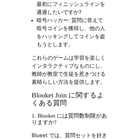
最初にフィニッシュラインを
通過したいですか?
暗号ハッカー: 質問に答えて
暗号コインを獲得し、他の人
をハッキングしてコインを盗
もうとします。
これらのゲームは学習を楽しく
インタラクティブなものにし、
教師が教室で生徒を惹きつける
素晴らしい方法を提供します。
Blooket Join に関するよ
くある質問
1. Blooket には質問数制限があ
りますか?
Blueet では、質問セットを好き