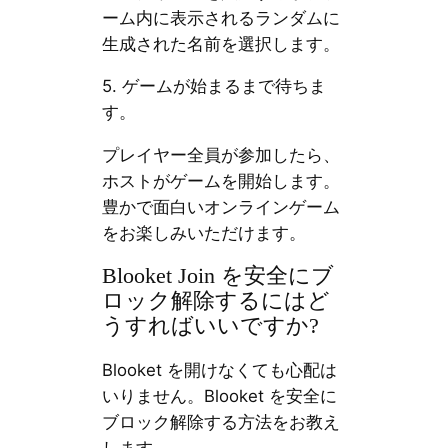
ーム内に表示されるランダムに
生成された名前を選択します。
5. ゲームが始まるまで待ちま
す。
プレイヤー全員が参加したら、
ホストがゲームを開始します。
豊かで面白いオンラインゲーム
をお楽しみいただけます。
Blooket Join を安全にブ
ロック解除するにはど
うすればいいですか?
Blooket を開けなくても心配は
いりません。Blooket を安全に
ブロック解除する方法をお教え
します。