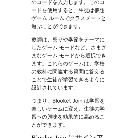
のコードを入力します。このコ
ードを使用すると、生徒は仮想
ゲーム ルームでクラスメートと
遊ぶことができます。
教師は、祭りや季節をテーマに
したゲーム モードなど、さまざ
まなゲーム モードから選択でき
ます。これらのゲームは、学校
の教科に関連する質問に答える
ことで生徒が学習できるように
設計されています。
つまり、Blooket Join は学習を
楽しいゲームに変え、生徒の学
習への興味を効果的に高めるこ
とができます。
Blooket Join にサインア