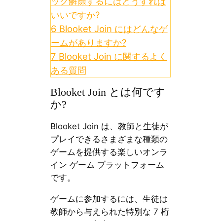
ック解除するにはどうすれば
いいですか?
6
Blooket Join にはどんなゲ
ームがありますか?
7
Blooket Join に関するよく
ある質問
Blooket Join とは何です
か?
Blooket Join は、教師と生徒が
プレイできるさまざまな種類の
ゲームを提供する楽しいオンラ
イン ゲーム プラットフォーム
です。
ゲームに参加するには、生徒は
教師から与えられた特別な 7 桁