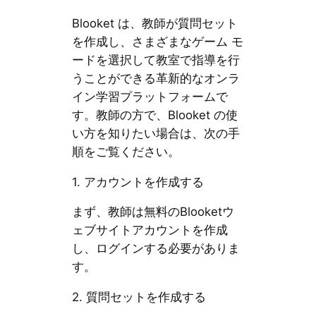
Blooket は、教師が質問セット
を作成し、さまざまなゲーム モ
ードを選択して教室で指導を行
うことができる革新的なオンラ
イン学習プラットフォームで
す。教師の方で、Blooket の使
い方を知りたい場合は、次の手
順をご覧ください。
1. アカウントを作成する
まず、教師は無料のBlooketウ
ェブサイトアカウントを作成
し、ログインする必要がありま
す。
2. 質問セットを作成する