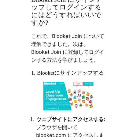
ップしてログインする
にはどうすればいいで
すか?
これで、Blooket Join について
理解できました。次は、
Blooket Join に登録してログイ
ンする方法を学びましょう。
1. Blooketにサインアップする
ウェブサイトにアクセスする:
ブラウザを開いて
blooket.com にアクセスしま