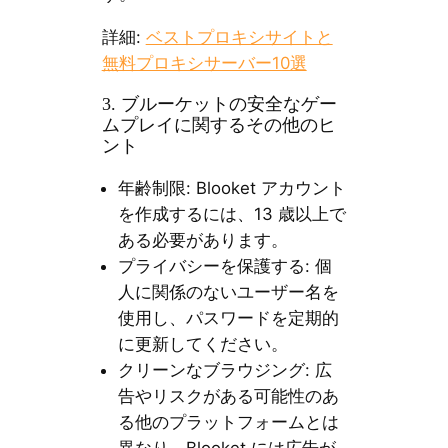
詳細:
ベストプロキシサイトと
無料プロキシサーバー10選
3. ブルーケットの安全なゲー
ムプレイに関するその他のヒ
ント
年齢制限: Blooket アカウント
を作成するには、13 歳以上で
ある必要があります。
プライバシーを保護する: 個
人に関係のないユーザー名を
使用し、パスワードを定期的
に更新してください。
クリーンなブラウジング: 広
告やリスクがある可能性のあ
る他のプラットフォームとは