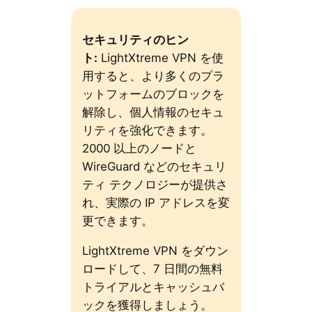
セキュリティのヒン
ト:
LightXtreme VPN を使
用すると、より多くのプラ
ットフォームのブロックを
解除し、個人情報のセキュ
リティを強化できます。
2000 以上のノードと
WireGuard などのセキュリ
ティ テクノロジーが提供さ
れ、実際の IP アドレスを変
更できます。
LightXtreme VPN をダウン
ロードして、7 日間の無料
トライアルとキャッシュバ
ックを獲得しましょう。