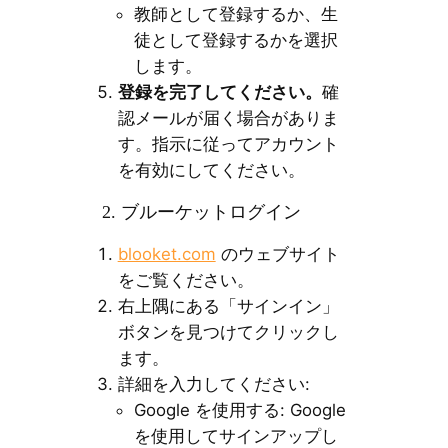
教師として登録するか、生
徒として登録するかを選択
します。
登録を完了してください。
確
認メールが届く場合がありま
す。指示に従ってアカウント
を有効にしてください。
2. ブルーケットログイン
blooket.com
のウェブサイト
をご覧ください。
右上隅にある「サインイン」
ボタンを見つけてクリックし
ます。
詳細を入力してください:
Google を使用する: Google
を使用してサインアップし