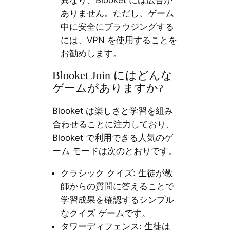
異なり、Blooket には広告が
ありません。ただし、ゲーム
中に安全にブラウジングする
には、VPN を使用することを
お勧めします。
Blooket Join にはどんな
ゲームがありますか?
Blooket は楽しさと学習を組み
合わせることに注力しており、
Blooket で利用できる人気のゲ
ーム モードは次のとおりです。
クラシック クイズ: 生徒が教
師からの質問に答えることで
学習成果を確認するシンプル
なクイズ ゲームです。
タワーディフェンス: 生徒は