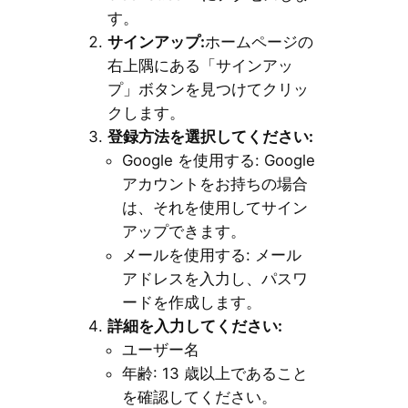
す。
サインアップ:
ホームページの
右上隅にある「サインアッ
プ」ボタンを見つけてクリッ
クします。
登録方法を選択してください:
Google を使用する: Google
アカウントをお持ちの場合
は、それを使用してサイン
アップできます。
メールを使用する: メール
アドレスを入力し、パスワ
ードを作成します。
詳細を入力してください:
ユーザー名
年齢: 13 歳以上であること
を確認してください。