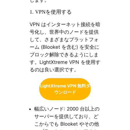
1. VPNを使用する
VPN はインターネット接続を暗
号化し、世界中のノードを提供
して、さまざまなプラットフォ
ーム (Blooket を含む) を安全に
ブロック解除できるようにしま
す。LightXtreme VPN を使用す
るのは良い選択です。
LightXtreme VPN 無料ダ
ウンロード
幅広いノード: 2000 台以上の
サーバーを提供しており、ど
こからでも Blooket やその他