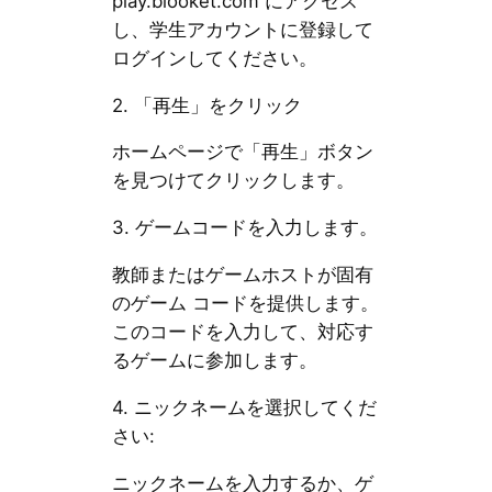
play.blooket.com にアクセス
し、学生アカウントに登録して
ログインしてください。
2. 「再生」をクリック
ホームページで「再生」ボタン
を見つけてクリックします。
3. ゲームコードを入力します。
教師またはゲームホストが固有
のゲーム コードを提供します。
このコードを入力して、対応す
るゲームに参加します。
4. ニックネームを選択してくだ
さい:
ニックネームを入力するか、ゲ