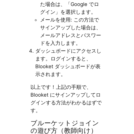
た場合は、「Google でロ
グイン」を選択します。
メールを使用: この方法で
サインアップした場合は、
メールアドレスとパスワー
ドを入力します。
ダッシュボードにアクセスし
ます。ログインすると、
Blooket ダッシュボードが表
示されます。
以上です！上記の手順で、
Blooket にサインアップしてロ
グインする方法がわかるはずで
す。
ブルーケットジョイン
の遊び方（教師向け）