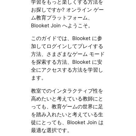
学習をもっと楽しくする方法を
お探しですか? オンライン ゲー
ム教育プラットフォーム、
Blooket Join へようこそ。
このガイドでは、Blooket に参
加してログインしてプレイする
方法、さまざまなゲーム モード
を探索する方法、Blooket に安
全にアクセスする方法を学習し
ます。
教室でのインタラクティブ性を
高めたいと考えている教師にと
っても、教育ゲームの世界に足
を踏み入れたいと考えている生
徒にとっても、Blooket Join は
最適な選択です。