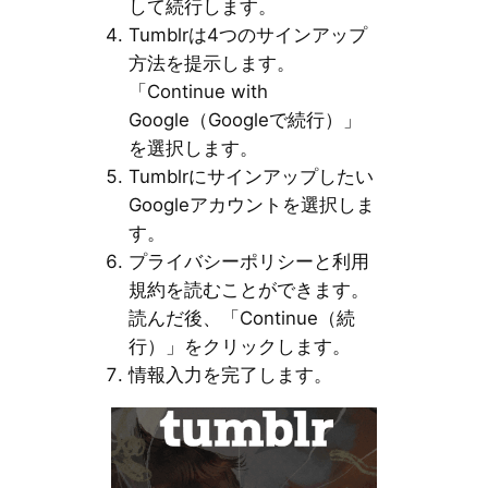
して続行します。
Tumblrは4つのサインアップ
方法を提示します。
「Continue with
Google（Googleで続行）」
を選択します。
Tumblrにサインアップしたい
Googleアカウントを選択しま
す。
プライバシーポリシーと利用
規約を読むことができます。
読んだ後、「Continue（続
行）」をクリックします。
情報入力を完了します。