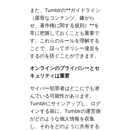
また、Tumblrの**ガイドライン
（露骨なコンテンツ、嫌がら
せ、著作権に関する規則）**を
常に把握しておくことも重要で
す。これらのルールを理解する
ことで、誤ってポリシー違反を
するのを防ぐことができます。
オンラインのプライバシーとセ
キュリティは重要
サイバー犯罪者はどこにでも潜
んでいる可能性があります。
Tumblrにサインアップし、ログ
インする前に、Tumblrの運営側
がどのような個人情報を収集
し、それをどのように共有する