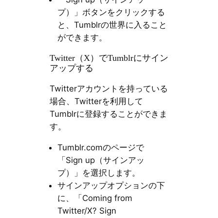
プ）」ボタンをクリックする
と、Tumblrの世界に入ること
ができます。
Twitter（X）でTumblrにサイン
アップする
Twitterアカウントを持っている
場合、Twitterを利用して
Tumblrに登録することができま
す。
Tumblr.comのページで
「Sign up（サインアッ
プ）」を選択します。
サインアップオプションの下
に、「Coming from
Twitter/X? Sign