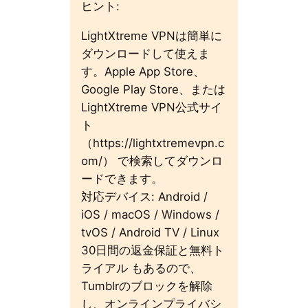
ヒント:
LightXtreme VPNは簡単に
ダウンロードして使えま
す。Apple App Store、
Google Play Store、または
LightXtreme VPN公式サイ
ト
（https://lightxtremevpn.c
om/） で検索してダウンロ
ードできます。
対応デバイス: Android /
iOS / macOS / Windows /
tvOS / Android TV / Linux
30日間の返金保証と無料ト
ライアル もあるので、
Tumblrのブロックを解除
し、オンラインプライバシ