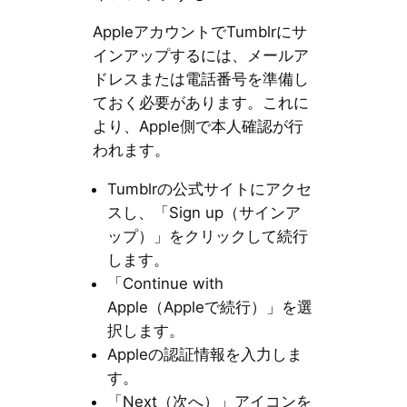
AppleアカウントでTumblrにサ
インアップするには、メールア
ドレスまたは電話番号を準備し
ておく必要があります。これに
より、Apple側で本人確認が行
われます。
Tumblrの公式サイトにアクセ
スし、「Sign up（サインア
ップ）」をクリックして続行
します。
「Continue with
Apple（Appleで続行）」を選
択します。
Appleの認証情報を入力しま
す。
「Next（次へ）」アイコンを