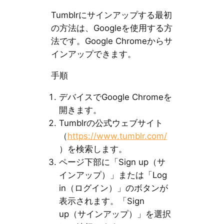
Tumblrにサインアップする最初
の方法は、Googleを使用する方
法です。Google Chromeからサ
インアップできます。
手順
デバイスでGoogle Chromeを
開きます。
Tumblrの公式ウェブサイト
（
https://www.tumblr.com/
）を検索します。
ページ下部に「Sign up（サ
インアップ）」または「Log
in（ログイン）」のボタンが
表示されます。「Sign
up（サインアップ）」を選択