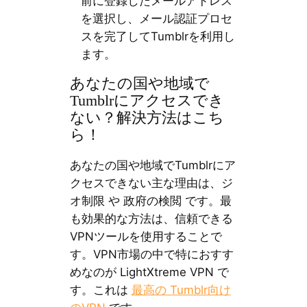
前に登録したメールアドレス
を選択し、メール認証プロセ
スを完了してTumblrを利用し
ます。
あなたの国や地域で
Tumblrにアクセスでき
ない？解決方法はこち
ら！
あなたの国や地域でTumblrにア
クセスできない主な理由は、ジ
オ制限 や 政府の検閲 です。最
も効果的な方法は、信頼できる
VPNツールを使用することで
す。VPN市場の中で特におすす
めなのが LightXtreme VPN で
す。これは
最高の Tumblr向け