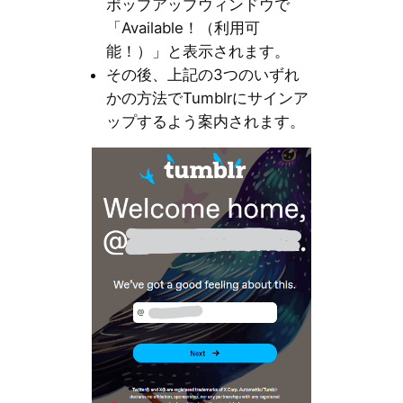
ポップアップウィンドウで
「Available！（利用可
能！）」と表示されます。
その後、上記の3つのいずれ
かの方法でTumblrにサインア
ップするよう案内されます。