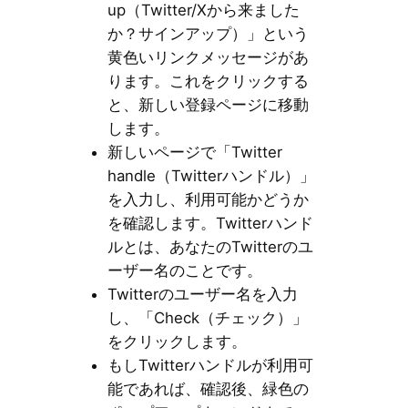
up（Twitter/Xから来ました
か？サインアップ）」という
黄色いリンクメッセージがあ
ります。これをクリックする
と、新しい登録ページに移動
します。
新しいページで「Twitter
handle（Twitterハンドル）」
を入力し、利用可能かどうか
を確認します。Twitterハンド
ルとは、あなたのTwitterのユ
ーザー名のことです。
Twitterのユーザー名を入力
し、「Check（チェック）」
をクリックします。
もしTwitterハンドルが利用可
能であれば、確認後、緑色の