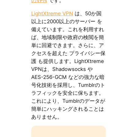
のVPN
です。
LightXtreme VPN
は、50か国
以上に2000以上のサーバー を
備えています。これを利用すれ
ば、地域制限や政府の検閲を簡
単に回避できます。さらに、ア
クセスを超えた プライバシー保
護 も提供します。LightXtreme
VPNは、Shadowsocks や
AES-256-GCM などの強力な暗
号化技術を採用し、Tumblrのト
ラフィックを安全に保ちます。
これにより、Tumblrのデータが
簡単にハッキングされることは
ありません。