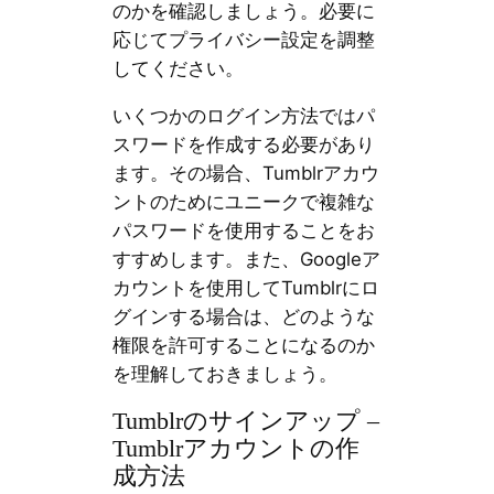
のかを確認しましょう。必要に
応じてプライバシー設定を調整
してください。
いくつかのログイン方法ではパ
スワードを作成する必要があり
ます。その場合、Tumblrアカウ
ントのためにユニークで複雑な
パスワードを使用することをお
すすめします。また、Googleア
カウントを使用してTumblrにロ
グインする場合は、どのような
権限を許可することになるのか
を理解しておきましょう。
Tumblrのサインアップ –
Tumblrアカウントの作
成方法