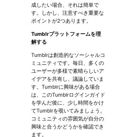
成したい場合、それは簡単で
す。しかし、注意すべき重要な
ポイントが2つあります。
Tumblrプラットフォームを理
解する
Tumblrは創造的なソーシャルコ
ミュニティです。毎日、多くの
ユーザーが多様で素晴らしいア
イデアを共有し、議論していま
す。Tumblrに興味がある場合
は、このTumblrログインガイド
を学んだ後に、少し時間をかけ
てTumblrを覗いてみましょう。
コミュニティの雰囲気が自分の
興味と合うかどうかを確認でき
ます。