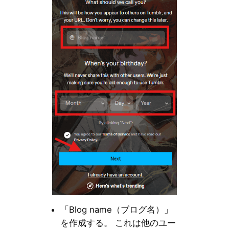
「Blog name（ブログ名）」
を作成する。 これは他のユー