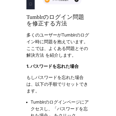
Tumblrのログイン問題
を修正する方法
多くのユーザーがTumblrのログ
イン時に問題を抱えています。
ここでは、よくある問題とその
解決方法 を紹介します。
1.
パスワードを忘れた場合
もしパスワードを忘れた場合
は、以下の手順でリセットでき
ます。
Tumblrのログインページにア
クセスし、「パスワードを忘
れた場合」 をクリック