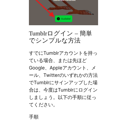
Tumblrログイン – 簡単
でシンプルな方法
すでにTumblrアカウントを持っ
ている場合、または先ほど
Google、Appleアカウント、メ
ール、Twitterのいずれかの方法
でTumblrにサインアップした場
合は、今度はTumblrにログイン
しましょう。以下の手順に従っ
てください。
手順