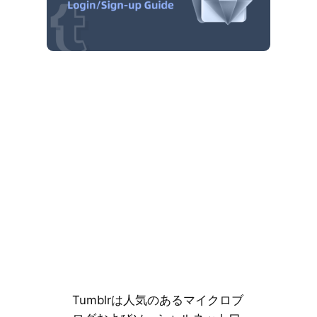
Tumblrは人気のあるマイクロブ