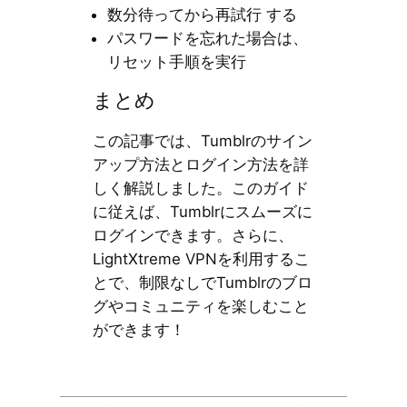
数分待ってから再試行 する
パスワードを忘れた場合は、
リセット手順を実行
まとめ
この記事では、Tumblrのサイン
アップ方法とログイン方法を詳
しく解説しました。このガイド
に従えば、Tumblrにスムーズに
ログインできます。さらに、
LightXtreme VPNを利用するこ
とで、制限なしでTumblrのブロ
グやコミュニティを楽しむこと
ができます！