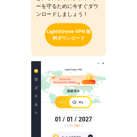
ーを守るために今すぐダウ
ンロードしましょう！
LightXtreme VPN 無
料ダウンロード