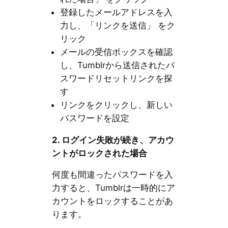
登録したメールアドレスを入
力し、「リンクを送信」 をク
リック
メールの受信ボックスを確認
し、Tumblrから送信されたパ
スワードリセットリンクを探
す
リンクをクリックし、新しい
パスワードを設定
2.
ログイン失敗が続き、アカウ
ントがロックされた場合
何度も間違ったパスワードを入
力すると、Tumblrは一時的にア
カウントをロックすることがあ
ります。