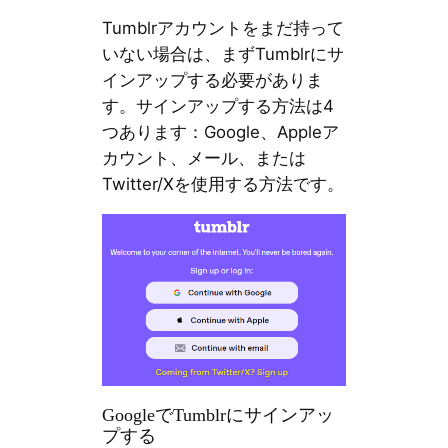
Tumblrアカウントをまだ持って
いない場合は、まずTumblrにサ
インアップする必要がありま
す。サインアップする方法は4
つあります：Google、Appleア
カウント、メール、または
Twitter/Xを使用する方法です。
GoogleでTumblrにサインアッ
プする