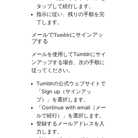
タップして続行します。
指示に従い、残りの手順を完
了します。
メールでTumblrにサインアッ
プする
メールを使用してTumblrにサイ
ンアップする場合、次の手順に
従ってください。
Tumblrの公式ウェブサイトで
「Sign up（サインアッ
プ）」を選択します。
「Continue with email（メー
ルで続行）」を選択します。
登録するメールアドレスを入
力します。