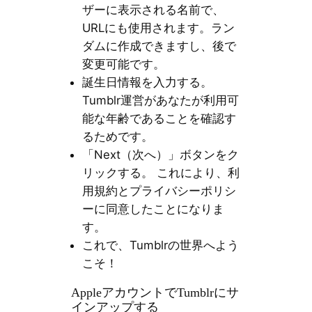
ザーに表示される名前で、
URLにも使用されます。ラン
ダムに作成できますし、後で
変更可能です。
誕生日情報を入力する。
Tumblr運営があなたが利用可
能な年齢であることを確認す
るためです。
「Next（次へ）」ボタンをク
リックする。 これにより、利
用規約とプライバシーポリシ
ーに同意したことになりま
す。
これで、Tumblrの世界へよう
こそ！
AppleアカウントでTumblrにサ
インアップする