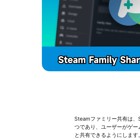
Steamファミリー共有は、
つであり、ユーザーがゲー
と共有できるようにします。