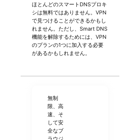
ほとんどのスマートDNSプロキ
シは無料ではありません。VPN
で見つけることができるかもし
れません。ただし、Smart DNS
機能を解除するためには、VPN
のプランの1つに加入する必要
があるかもしれません。
無制
限、高
速、そ
して安
全なブ
ラウジ