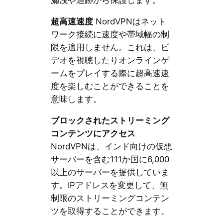
漏洩や追跡から保護します。
超高速速度
NordVPNはネット
ワーク接続に速度や帯域幅の制
限を適用しません。これは、ビ
デオを視聴したりオンラインゲ
ームをプレイする際に超高速速
度を楽しむことができることを
意味します。
ブロックされたストリーミング
コンテンツにアクセス
NordVPNは、インド向けの仮想
サーバーを含む111か国に6,000
以上のサーバーを提供していま
す。IPアドレスを変更して、無
制限のストリーミングコンテン
ツを取得することができます。