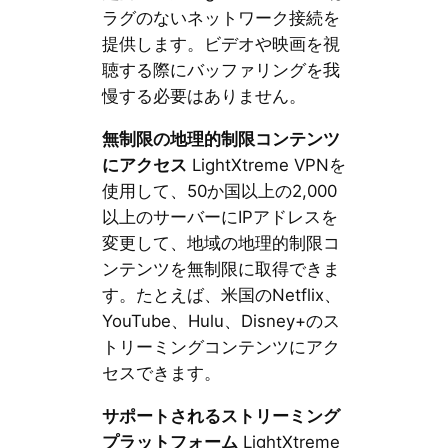
ラグのないネットワーク接続を
提供します。ビデオや映画を視
聴する際にバッファリングを我
慢する必要はありません。
無制限の地理的制限コンテンツ
にアクセス
LightXtreme VPNを
使用して、50か国以上の2,000
以上のサーバーにIPアドレスを
変更して、地域の地理的制限コ
ンテンツを無制限に取得できま
す。たとえば、米国のNetflix、
YouTube、Hulu、Disney+のス
トリーミングコンテンツにアク
セスできます。
サポートされるストリーミング
プラットフォーム
LightXtreme