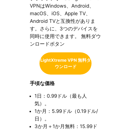
VPNはWindows、Android、
macOS、iOS、Apple TV、
Android TVと互換性がありま
す。さらに、3つのデバイスを
同時に使用できます。 無料ダウ
ンロードボタン
LightXtreme VPN 無料ダ
ウンロード
手頃な価格
1日：0.99ドル（最も人
気）。
1か月：5.99ドル（0.19ドル/
日）。
3か月＋1か月無料：15.99ド