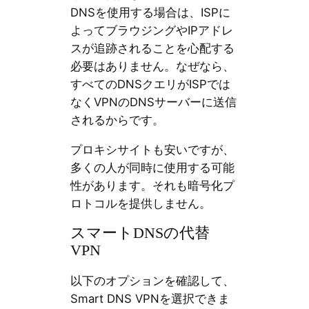
DNSを使用する場合は、ISPに
よってブラウジングやIPアドレ
スが追跡されることを心配する
必要はありません。なぜなら、
すべてのDNSクエリがISPでは
なくVPNのDNSサーバーに送信
されるからです。
プロキシサイトも安いですが、
多くの人が同時に使用する可能
性があります。それも暗号化プ
ロトコルを提供しません。
スマートDNSの代替
VPN
以下のオプションを確認して、
Smart DNS VPNを選択できま