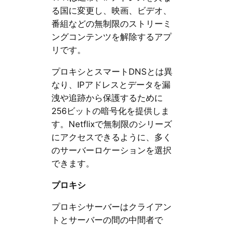
る国に変更し、映画、ビデオ、
番組などの無制限のストリーミ
ングコンテンツを解除するアプ
リです。
プロキシとスマートDNSとは異
なり、IPアドレスとデータを漏
洩や追跡から保護するために
256ビットの暗号化を提供しま
す。Netflixで無制限のシリーズ
にアクセスできるように、多く
のサーバーロケーションを選択
できます。
プロキシ
プロキシサーバーはクライアン
トとサーバーの間の中間者で