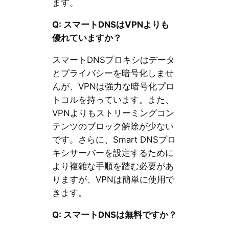
ます。
Q: スマートDNSはVPNよりも
優れていますか？
スマートDNSプロキシはデータ
とプライバシーを暗号化しませ
んが、VPNは強力な暗号化プロ
トコルを持っています。また、
VPNよりもストリーミングコン
テンツのブロック解除が少ない
です。さらに、Smart DNSプロ
キシサーバーを設定するために
より複雑な手順を踏む必要があ
りますが、VPNは簡単に使用で
きます。
Q: スマートDNSは無料ですか？