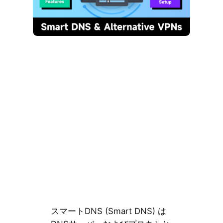
スマートDNS (Smart DNS) は