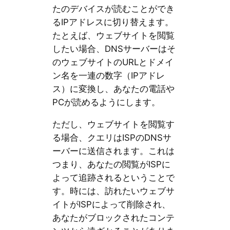
たのデバイスが読むことができ
るIPアドレスに切り替えます。
たとえば、ウェブサイトを閲覧
したい場合、DNSサーバーはそ
のウェブサイトのURLとドメイ
ン名を一連の数字（IPアドレ
ス）に変換し、あなたの電話や
PCが読めるようにします。
ただし、ウェブサイトを閲覧す
る場合、クエリはISPのDNSサ
ーバーに送信されます。これは
つまり、あなたの閲覧がISPに
よって追跡されるということで
す。時には、訪れたいウェブサ
イトがISPによって削除され、
あなたがブロックされたコンテ