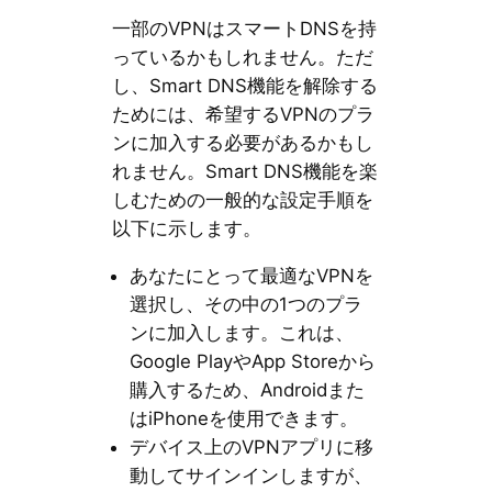
一部のVPNはスマートDNSを持
っているかもしれません。ただ
し、Smart DNS機能を解除する
ためには、希望するVPNのプラ
ンに加入する必要があるかもし
れません。Smart DNS機能を楽
しむための一般的な設定手順を
以下に示します。
あなたにとって最適なVPNを
選択し、その中の1つのプラ
ンに加入します。これは、
Google PlayやApp Storeから
購入するため、Androidまた
はiPhoneを使用できます。
デバイス上のVPNアプリに移
動してサインインしますが、