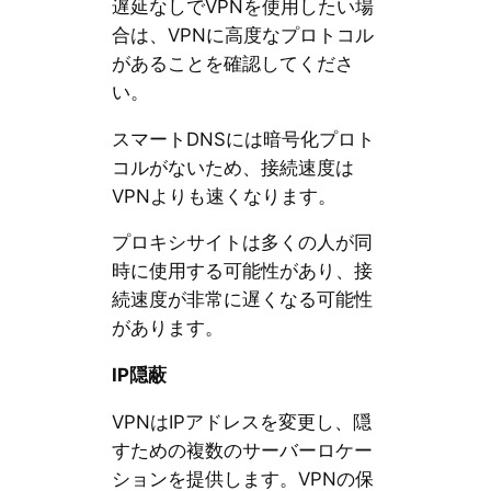
遅延なしでVPNを使用したい場
合は、VPNに高度なプロトコル
があることを確認してくださ
い。
スマートDNSには暗号化プロト
コルがないため、接続速度は
VPNよりも速くなります。
プロキシサイトは多くの人が同
時に使用する可能性があり、接
続速度が非常に遅くなる可能性
があります。
IP隠蔽
VPNはIPアドレスを変更し、隠
すための複数のサーバーロケー
ションを提供します。VPNの保