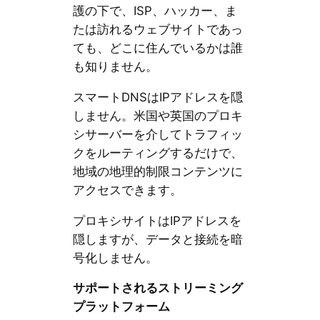
護の下で、ISP、ハッカー、ま
たは訪れるウェブサイトであっ
ても、どこに住んでいるかは誰
も知りません。
スマートDNSはIPアドレスを隠
しません。米国や英国のプロキ
シサーバーを介してトラフィッ
クをルーティングするだけで、
地域の地理的制限コンテンツに
アクセスできます。
プロキシサイトはIPアドレスを
隠しますが、データと接続を暗
号化しません。
サポートされるストリーミング
プラットフォーム