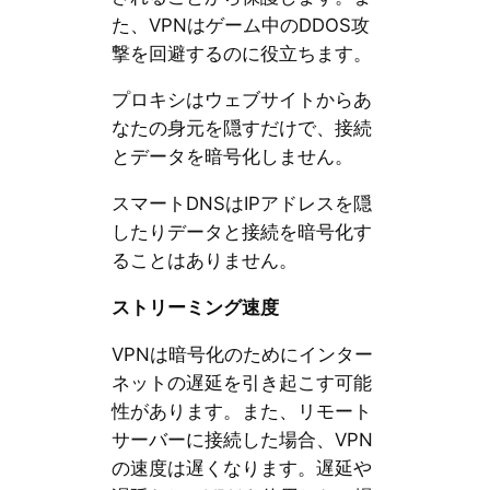
た、VPNはゲーム中のDDOS攻
撃を回避するのに役立ちます。
プロキシはウェブサイトからあ
なたの身元を隠すだけで、接続
とデータを暗号化しません。
スマートDNSはIPアドレスを隠
したりデータと接続を暗号化す
ることはありません。
ストリーミング速度
VPNは暗号化のためにインター
ネットの遅延を引き起こす可能
性があります。また、リモート
サーバーに接続した場合、VPN
の速度は遅くなります。遅延や