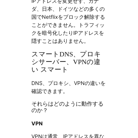
IPアドレスを変更せず、カナ
ダ、日本、ドイツなどの多くの
国でNetflixをブロック解除する
ことができません。トラフィッ
クを暗号化したりIPアドレスを
隠すことはありません。
スマートDNS、プロキ
シサーバー、VPNの違
い スマート
DNS、プロキシ、VPNの違いを
確認できます。
それらはどのように動作する
のか？
VPN
VPNは通常、IPアドレスを異な