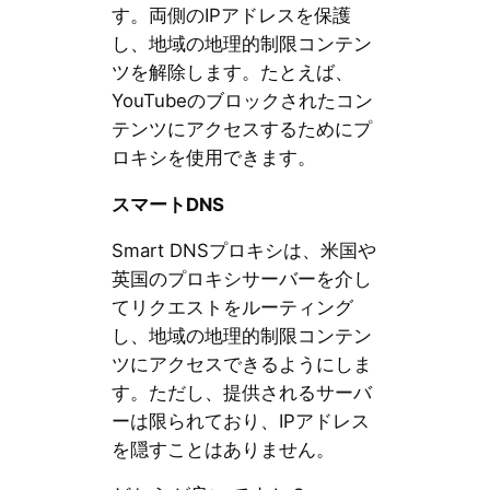
す。両側のIPアドレスを保護
し、地域の地理的制限コンテン
ツを解除します。たとえば、
YouTubeのブロックされたコン
テンツにアクセスするためにプ
ロキシを使用できます。
スマートDNS
Smart DNSプロキシは、米国や
英国のプロキシサーバーを介し
てリクエストをルーティング
し、地域の地理的制限コンテン
ツにアクセスできるようにしま
す。ただし、提供されるサーバ
ーは限られており、IPアドレス
を隠すことはありません。