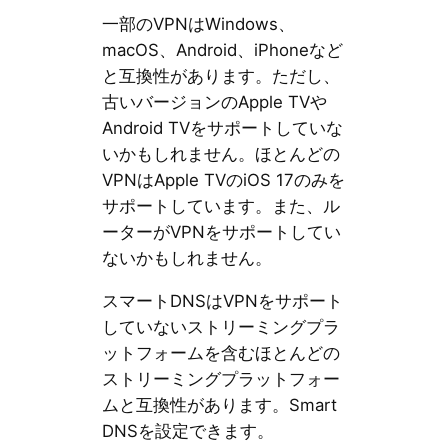
一部のVPNはWindows、
macOS、Android、iPhoneなど
と互換性があります。ただし、
古いバージョンのApple TVや
Android TVをサポートしていな
いかもしれません。ほとんどの
VPNはApple TVのiOS 17のみを
サポートしています。また、ル
ーターがVPNをサポートしてい
ないかもしれません。
スマートDNSはVPNをサポート
していないストリーミングプラ
ットフォームを含むほとんどの
ストリーミングプラットフォー
ムと互換性があります。Smart
DNSを設定できます。