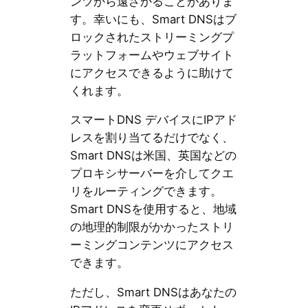
ンツから遠ざかることがありま
す。幸いにも、Smart DNSはブ
ロックされたストリーミングプ
ラットフォームやウェブサイト
にアクセスできるように助けて
くれます。
スマートDNS デバイスにIPアド
レスを割り当てるだけでなく、
Smart DNSは米国、英国などの
プロキシサーバーを介してクエ
リをルーティングできます。
Smart DNSを使用すると、地域
の地理的制限がかかったストリ
ーミングコンテンツにアクセス
できます。
ただし、Smart DNSはあなたの