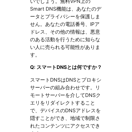
いでしょう。無料VPN上の
Smart DNS機能は、あなたのデ
ータとプライバシーを保護しま
せん。あなたの電話番号、IPア
ドレス、その他の情報は、悪意
のある活動を行うために知らな
い人に売られる可能性がありま
す。
Q: スマートDNSとは何ですか？
スマートDNSはDNSとプロキシ
サーバーの組み合わせです。リ
モートサーバーを介してDNSク
エリをリダイレクトすること
で、デバイスのDNSアドレスを
隠すことができ、地域で制限さ
れたコンテンツにアクセスでき