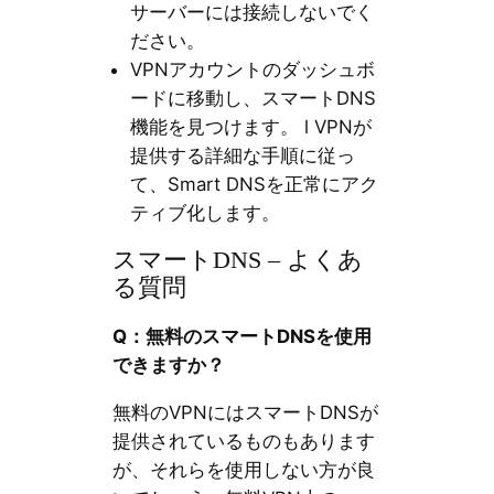
サーバーには接続しないでく
ださい。
VPNアカウントのダッシュボ
ードに移動し、スマートDNS
機能を見つけます。 l VPNが
提供する詳細な手順に従っ
て、Smart DNSを正常にアク
ティブ化します。
スマートDNS – よくあ
る質問
Q：無料のスマートDNSを使用
できますか？
無料のVPNにはスマートDNSが
提供されているものもあります
が、それらを使用しない方が良