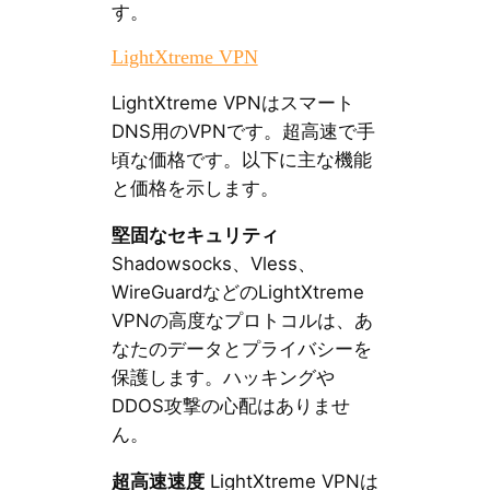
す。
LightXtreme VPN
LightXtreme VPNはスマート
DNS用のVPNです。超高速で手
頃な価格です。以下に主な機能
と価格を示します。
堅固なセキュリティ
Shadowsocks、Vless、
WireGuardなどのLightXtreme
VPNの高度なプロトコルは、あ
なたのデータとプライバシーを
保護します。ハッキングや
DDOS攻撃の心配はありませ
ん。
超高速速度
LightXtreme VPNは