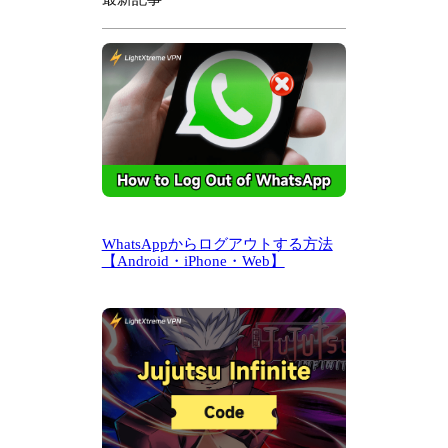
WhatsAppからログアウトする方法
【Android・iPhone・Web】