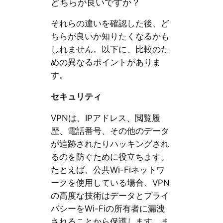
どちらが良いですか？
それらの違いを確認した後、ど
ちらが良いか知りたくなるかも
しれません。以下に、比較のた
めの異なるポイントがありま
す。
セキュリティ
VPNは、IPアドレス、閲覧履
歴、電話番号、その他のデータ
が追跡されたりハッキングされ
るのを防ぐために役立ちます。
たとえば、公共Wi-Fiネットワ
ークを使用している場合、VPN
の高度な技術はデータとプライ
バシーをWi-Fiの所有者に漏洩
されることから保護します。ま