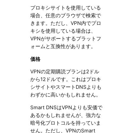
プロキシサイトを使用している
場合、任意のブラウザで検索で
きます。ただし、VPN内でプロ
キシを使用している場合は、
VPNがサポートするプラットフ
ォームと互換性があります。
価格
VPNの定期購読プランは2ドル
から12ドルです。これはプロキ
シサイトやスマートDNSよりも
わずかに高いかもしれません。
Smart DNSはVPNよりも安価で
あるかもしれませんが、強力な
暗号化プロトコルを持っていま
せん。ただし、VPNのSmart