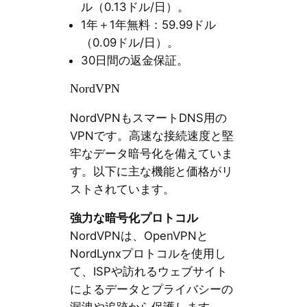
ル（0.13ドル/日）。
1年＋1年無料：59.99ドル
（0.09ドル/日）。
30日間の返金保証。
NordVPN
NordVPNもスマートDNS用の
VPNです。高速な接続速度と堅
牢なデータ暗号化を備えていま
す。以下に主な機能と価格がリ
ストされています。
強力な暗号化プロトコル
NordVPNは、OpenVPNと
NordLynxプロトコルを使用し
て、ISPや訪れるウェブサイト
によるデータとプライバシーの