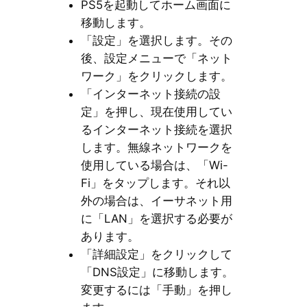
PS5を起動してホーム画面に
移動します。
「設定」を選択します。その
後、設定メニューで「ネット
ワーク」をクリックします。
「インターネット接続の設
定」を押し、現在使用してい
るインターネット接続を選択
します。無線ネットワークを
使用している場合は、「Wi-
Fi」をタップします。それ以
外の場合は、イーサネット用
に「LAN」を選択する必要が
あります。
「詳細設定」をクリックして
「DNS設定」に移動します。
変更するには「手動」を押し