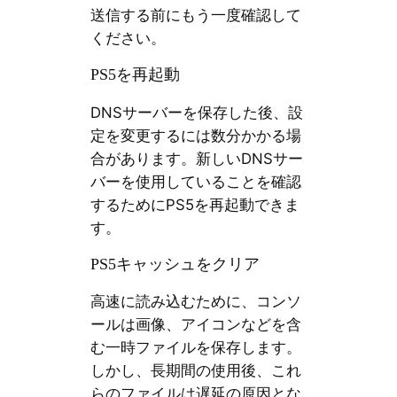
送信する前にもう一度確認して
ください。
PS5を再起動
DNSサーバーを保存した後、設
定を変更するには数分かかる場
合があります。新しいDNSサー
バーを使用していることを確認
するためにPS5を再起動できま
す。
PS5キャッシュをクリア
高速に読み込むために、コンソ
ールは画像、アイコンなどを含
む一時ファイルを保存します。
しかし、長期間の使用後、これ
らのファイルは遅延の原因とな