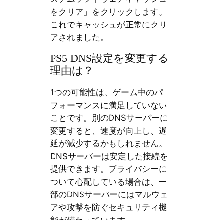
をクリア」をクリックします。
これでキャッシュが正常にクリ
アされました。
PS5 DNS設定を変更する
理由は？
1つの可能性は、ゲーム中のパ
フォーマンスに満足していない
ことです。別のDNSサーバーに
変更すると、速度が向上し、遅
延が減少するかもしれません。
DNSサーバーは安定した接続を
提供できます。プライバシーに
ついて心配している場合は、一
部のDNSサーバーにはマルウェ
アや攻撃を防ぐセキュリティ機
能が備わっています。