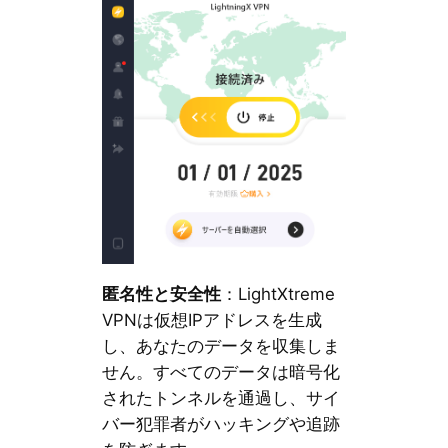
匿名性と安全性
：LightXtreme
VPNは仮想IPアドレスを生成
し、あなたのデータを収集しま
せん。すべてのデータは暗号化
されたトンネルを通過し、サイ
バー犯罪者がハッキングや追跡