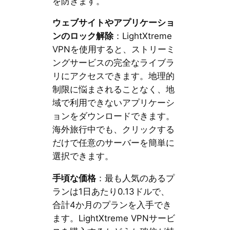
を防ぎます。
ウェブサイトやアプリケーショ
ンのロック解除
：LightXtreme
VPNを使用すると、ストリーミ
ングサービスの完全なライブラ
リにアクセスできます。地理的
制限に悩まされることなく、地
域で利用できないアプリケーシ
ョンをダウンロードできます。
海外旅行中でも、クリックする
だけで任意のサーバーを簡単に
選択できます。
手頃な価格
：最も人気のあるプ
ランは1日あたり0.13ドルで、
合計4か月のプランを入手でき
ます。LightXtreme VPNサービ