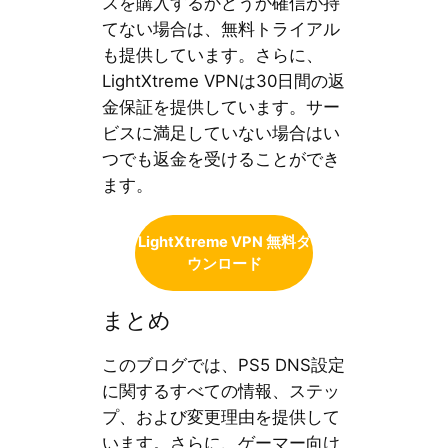
スを購入するかどうか確信が持
てない場合は、無料トライアル
も提供しています。さらに、
LightXtreme VPNは30日間の返
金保証を提供しています。サー
ビスに満足していない場合はい
つでも返金を受けることができ
ます。
LightXtreme VPN 無料ダ
ウンロード
まとめ
このブログでは、PS5 DNS設定
に関するすべての情報、ステッ
プ、および変更理由を提供して
います。さらに、ゲーマー向け