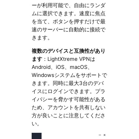
ーが利用可能で、自由にランダ
ムに選択できます。速度に焦点
を当て、ボタンを押すだけで最
速のサーバーに自動的に接続で
きます。
複数のデバイスと互換性があり
ます
：LightXtreme VPNは
Android、iOS、macOS、
Windowsシステムをサポートで
きます。同時に最大3台のデバ
イスにログインできます。プラ
イバシーを脅かす可能性がある
ため、アカウントを共有しない
方が良いことに注意してくださ
い。