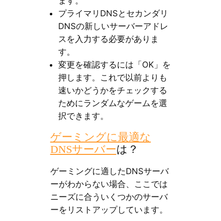
ます。
プライマリDNSとセカンダリ
DNSの新しいサーバーアドレ
スを入力する必要がありま
す。
変更を確認するには「OK」を
押します。これで以前よりも
速いかどうかをチェックする
ためにランダムなゲームを選
択できます。
ゲーミングに最適な
DNSサーバー
は？
ゲーミングに適したDNSサーバ
ーがわからない場合、ここでは
ニーズに合ういくつかのサーバ
ーをリストアップしています。