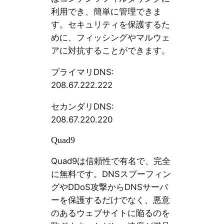
利用でき、簡単に管理できま
す。セキュリティを保護するた
めに、フィッシングやマルウェ
アに対抗することができます。
プライマリDNS:
208.67.222.222
セカンダリDNS:
208.67.220.220
Quad9
Quad9は信頼性で有名で、完全
に無料です。DNSスプーフィン
グやDDoS攻撃からDNSサーバ
ーを保護するだけでなく、悪意
のあるウェブサイトに陥るのを