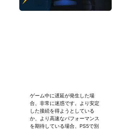
ゲーム中に遅延が発生した場
合、非常に迷惑です。より安定
した接続を得ようとしている
か、より高速なパフォーマンス
を期待している場合、PS5で別