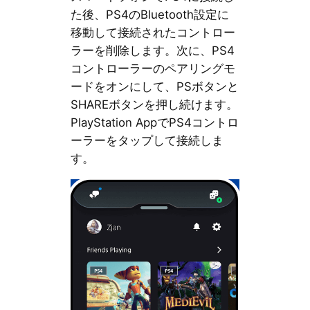
た後、PS4のBluetooth設定に
移動して接続されたコントロー
ラーを削除します。次に、PS4
コントローラーのペアリングモ
ードをオンにして、PSボタンと
SHAREボタンを押し続けます。
PlayStation AppでPS4コントロ
ーラーをタップして接続しま
す。