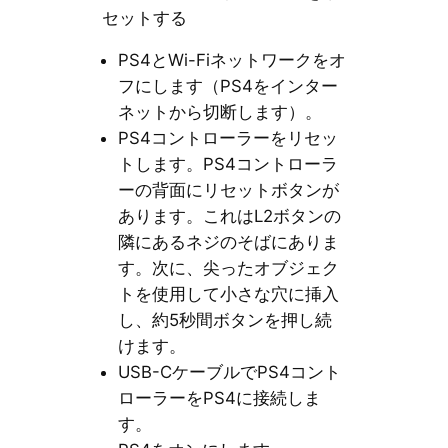
セットする
PS4とWi-Fiネットワークをオ
フにします（PS4をインター
ネットから切断します）。
PS4コントローラーをリセッ
トします。PS4コントローラ
ーの背面にリセットボタンが
あります。これはL2ボタンの
隣にあるネジのそばにありま
す。次に、尖ったオブジェク
トを使用して小さな穴に挿入
し、約5秒間ボタンを押し続
けます。
USB-CケーブルでPS4コント
ローラーをPS4に接続しま
す。