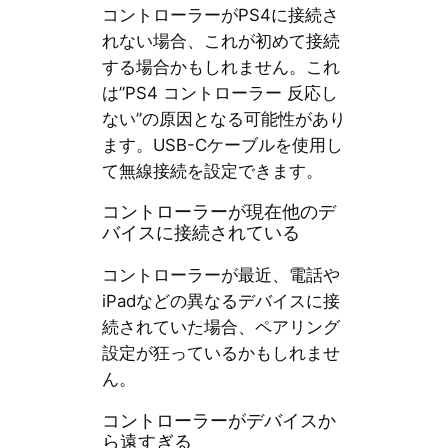
コントローラーがPS4に接続さ
れない場合、これが初めて接続
する場合かもしれません。これ
は”PS4 コントローラー 反応し
ない”の原因となる可能性があり
ます。USB-Cケーブルを使用し
て無線接続を設定できます。
コントローラーが現在他のデ
バイスに接続されている
コントローラーが最近、電話や
iPadなどの異なるデバイスに接
続されていた場合、ペアリング
設定が狂っているかもしれませ
ん。
コントローラーがデバイスか
ら遠すぎる