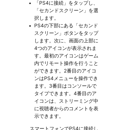
「PS4に接続」をタップし、
「セカンドスクリーン」を選
択します。
PS4の下部にある「セカンド
スクリーン」ボタンをタップ
します。次に、画面の上部に
4つのアイコンが表示されま
す。最初のアイコンはゲーム
内でリモート操作を行うこと
ができます。2番目のアイコ
ンはPS4メニューを操作でき
ます。3番目はコンソールで
タイプできます。4番目のア
イコンは、ストリーミング中
に視聴者からのコメントを表
示できます。
スマートフォンでPS4に接続し