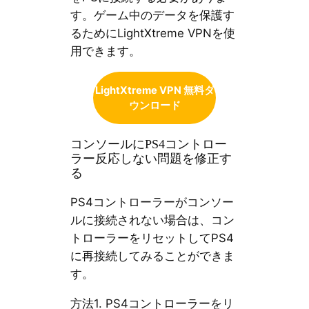
す。ゲーム中のデータを保護す
るためにLightXtreme VPNを使
用できます。
LightXtreme VPN 無料ダ
ウンロード
コンソールにPS4コントロー
ラー反応しない問題を修正す
る
PS4コントローラーがコンソー
ルに接続されない場合は、コン
トローラーをリセットしてPS4
に再接続してみることができま
す。
方法1. PS4コントローラーをリ