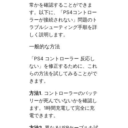
常かを確認することができま
す。以下に、「PS4コントロー
ラーが接続されない」問題のト
ラブルシューティング手順を詳
しく説明します。
一般的な方法
「PS4 コントローラー 反応し
ない」を修正するために、これ
らの方法を試してみることがで
きます。
方法1
. コントローラーのバッテ
リーが死んでいないかを確認し
ます。1時間充電して完全に充
電できます。
方法2
. 異なるUSBケーブルを試