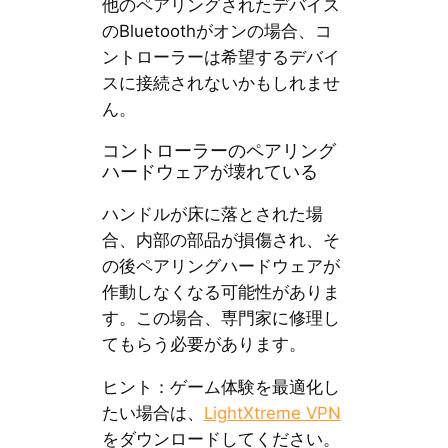
他のペアリングされたデバイス
のBluetoothがオンの場合、コ
ントローラーは希望するデバイ
スに接続されないかもしれませ
ん。
コントローラーのペアリング
ハードウェアが壊れている
ハンドルが床に落とされた場
合、内部の部品が損傷され、そ
の後ペアリングハードウェアが
作動しなくなる可能性がありま
す。この場合、専門家に修理し
てもらう必要があります。
ヒント：ゲーム体験を最適化し
たい場合は、
LightXtreme VPN
をダウンロードしてください。