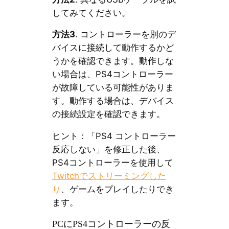
してみてください。
方法3
. コントローラーを別のデ
バイスに接続して動作するかど
うかを確認できます。動作しな
い場合は、PS4コントローラー
が故障している可能性がありま
す。動作する場合は、デバイス
の接続設定を確認できます。
ヒント：「PS4 コントローラー
反応しない」を修正した後、
PS4コントローラーを使用して
Twitchでストリーミングした
り
、ゲームをプレイしたりでき
ます。
PCにPS4コントローラーの反