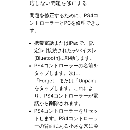
応しない問題を修正する
問題を修正するために、PS4コ
ントローラーとPCを修理できま
す。
携帯電話またはiPadで、[設
定]> [接続されたデバイス]>
[Bluetooth]に移動します。
PS4コントローラーの名前を
タップします。次に、
「Forget」または「Unpair」
をタップします。これによ
り、PS4コントローラーが電
話から削除されます。
PS4コントローラーをリセッ
トします。PS4コントローラ
ーの背面にある小さな穴に尖