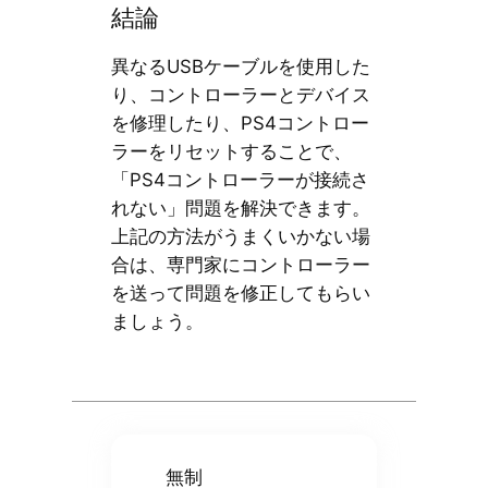
結論
異なるUSBケーブルを使用した
り、コントローラーとデバイス
を修理したり、PS4コントロー
ラーをリセットすることで、
「PS4コントローラーが接続さ
れない」問題を解決できます。
上記の方法がうまくいかない場
合は、専門家にコントローラー
を送って問題を修正してもらい
ましょう。
無制