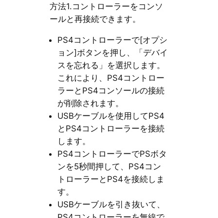
方法1.コントローラーをコンソ
ールと再接続できます。
PS4コントローラーで[オプシ
ョン]ボタンを押し、「デバイ
スを忘れる」を選択します。
これにより、PS4コントロー
ラーとPS4コンソールの接続
が削除されます。
USBケーブルを使用してPS4
とPS4コントローラーを接続
します。
PS4コントローラーでPSボタ
ンを5秒間押して、PS4コン
トローラーとPS4を接続しま
す。
USBケーブルを引き抜いて、
PS4コントローラーを無線で