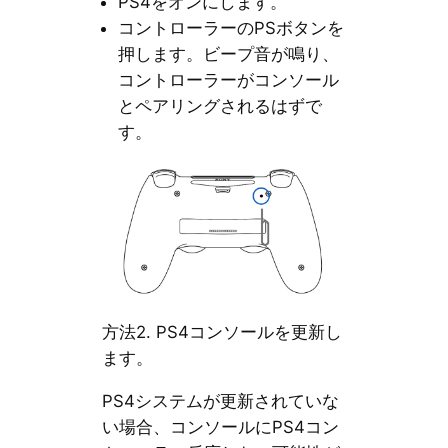
PS4をオンにします。
コントローラーのPSボタンを
押します。ビープ音が鳴り、
コントローラーがコンソール
とペアリングされるはずで
す。
方法2. PS4コンソールを更新し
ます。
PS4システムが更新されていな
い場合、コンソールにPS4コン