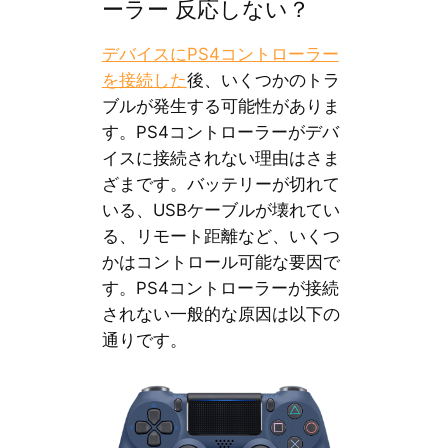
ーラー 反応しない？
デバイスにPS4コントローラー
を接続した
後、いくつかのトラ
ブルが発生する可能性がありま
す。PS4コントローラーがデバ
イスに接続されない理由はさま
ざまです。バッテリーが切れて
いる、USBケーブルが壊れてい
る、リモート距離など、いくつ
かはコントロール可能な要因で
す。PS4コントローラーが接続
されない一般的な原因は以下の
通りです。