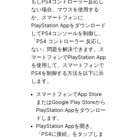
もしPS4コントローラー反応し
ない場合、マウスを使用する
か、スマートフォンに
PlayStation Appをダウンロード
してPS4コンソールを制御し、
「PS4 コントローラー 反応し
ない」問題を解決できます。ス
マートフォンでPlayStation App
を使用して、スマートフォンで
PS4を制御する方法を以下に示
します。
スマートフォンでApp Store
またはGoogle Play Storeから
PlayStation Appをダウンロー
ドします。
PlayStation Appを開き、
「PS4に接続」をタップしま