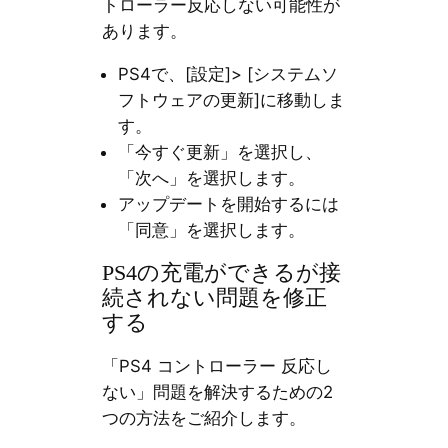
トローラー反応しない可能性が
あります。
PS4で、[設定]> [システムソ
フトウェアの更新]に移動しま
す。
「今すぐ更新」を選択し、
「次へ」を選択します。
アップデートを開始するには
「同意」を選択します。
PS4の充電ができるが接
続されない問題を修正
する
「PS4 コントローラー 反応し
ない」問題を解決するための2
つの方法をご紹介します。