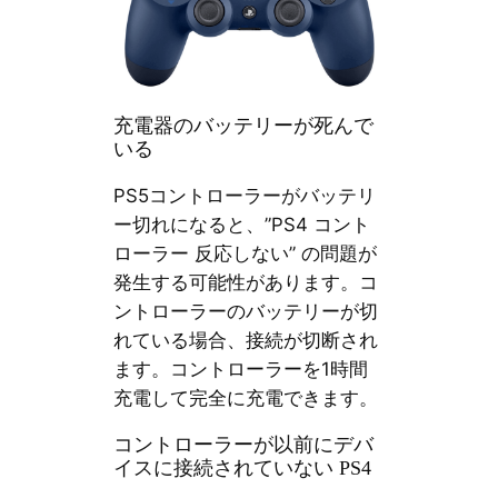
充電器のバッテリーが死んで
いる
PS5コントローラーがバッテリ
ー切れになると、”PS4 コント
ローラー 反応しない” の問題が
発生する可能性があります。コ
ントローラーのバッテリーが切
れている場合、接続が切断され
ます。コントローラーを1時間
充電して完全に充電できます。
コントローラーが以前にデバ
イスに接続されていない PS4