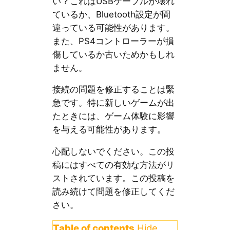
い？これはUSBケーブルが壊れ
ているか、Bluetooth設定が間
違っている可能性があります。
また、PS4コントローラーが損
傷しているか古いためかもしれ
ません。
接続の問題を修正することは緊
急です。特に新しいゲームが出
たときには、ゲーム体験に影響
を与える可能性があります。
心配しないでください。この投
稿にはすべての有効な方法がリ
ストされています。この投稿を
読み続けて問題を修正してくだ
さい。
Table of contents
Hide