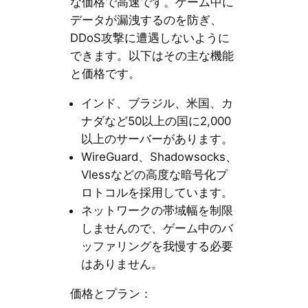
な価格で高速です。ゲーム中に
データが漏洩するのを防ぎ、
DDoS攻撃に遭遇しないように
できます。以下はその主な機能
と価格です。
インド、ブラジル、米国、カ
ナダなど50以上の国に2,000
以上のサーバーがあります。
WireGuard、Shadowsocks、
Vlessなどの高度な暗号化プ
ロトコルを採用しています。
ネットワークの帯域幅を制限
しませんので、ゲーム中のバ
ッファリングを我慢する必要
はありません。
価格とプラン：