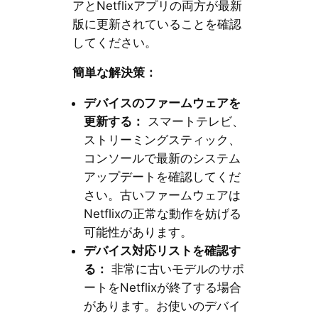
アとNetflixアプリの両方が最新
版に更新されていることを確認
してください。
簡単な解決策：
デバイスのファームウェアを
更新する：
スマートテレビ、
ストリーミングスティック、
コンソールで最新のシステム
アップデートを確認してくだ
さい。古いファームウェアは
Netflixの正常な動作を妨げる
可能性があります。
デバイス対応リストを確認す
る：
非常に古いモデルのサポ
ートをNetflixが終了する場合
があります。お使いのデバイ