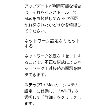
アップデートが利用可能な場合
は、それをインストールして
Macを再起動してWi-Fiの問題
が解決されたかどうかを確認し
てください。
ネットワーク設定をリセット
する
ネットワーク設定をリセットす
ることで、不正な構成によるネ
ットワーク干渉接続の問題を解
決できます。
ステップ1：
Macの「システム
設定」に移動し、「Wi-Fi」を
選択して「詳細」をクリックし
ます。