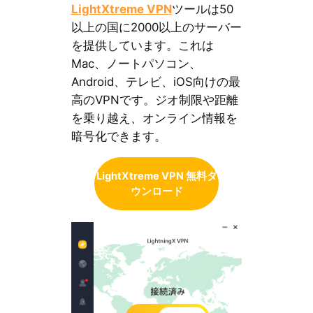
LightXtreme VPN
ツールは50
以上の国に2000以上のサーバー
を提供しています。これは
Mac、ノートパソコン、
Android、テレビ、iOS向けの最
高のVPNです。ジオ制限や距離
を乗り越え、オンライン情報を
暗号化できます。
LightXtreme VPN 無料ダ
ウンロード