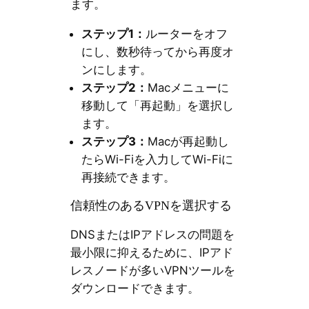
ます。
ステップ1：
ルーターをオフ
にし、数秒待ってから再度オ
ンにします。
ステップ2：
Macメニューに
移動して「再起動」を選択し
ます。
ステップ3：
Macが再起動し
たらWi-Fiを入力してWi-Fiに
再接続できます。
信頼性のあるVPNを選択する
DNSまたはIPアドレスの問題を
最小限に抑えるために、IPアド
レスノードが多いVPNツールを
ダウンロードできます。