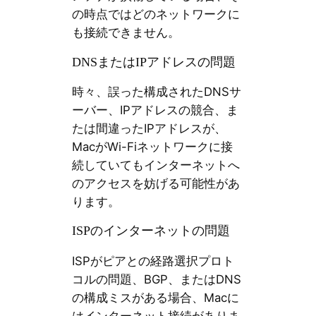
の時点ではどのネットワークに
も接続できません。
DNSまたはIPアドレスの問題
時々、誤った構成されたDNSサ
ーバー、IPアドレスの競合、ま
たは間違ったIPアドレスが、
MacがWi-Fiネットワークに接
続していてもインターネットへ
のアクセスを妨げる可能性があ
ります。
ISPのインターネットの問題
ISPがピアとの経路選択プロト
コルの問題、BGP、またはDNS
の構成ミスがある場合、Macに
はインターネット接続がありま