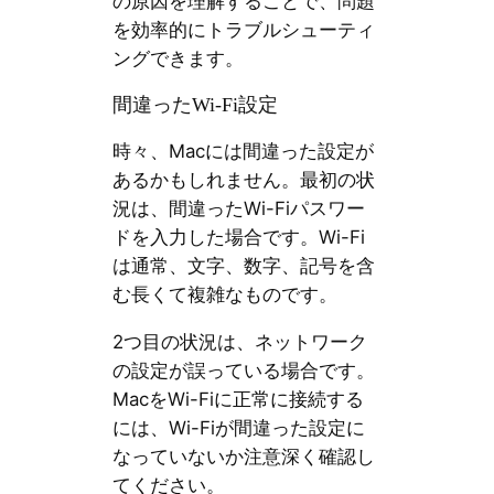
の原因を理解することで、問題
を効率的にトラブルシューティ
ングできます。
間違ったWi-Fi設定
時々、Macには間違った設定が
あるかもしれません。最初の状
況は、間違ったWi-Fiパスワー
ドを入力した場合です。Wi-Fi
は通常、文字、数字、記号を含
む長くて複雑なものです。
2つ目の状況は、ネットワーク
の設定が誤っている場合です。
MacをWi-Fiに正常に接続する
には、Wi-Fiが間違った設定に
なっていないか注意深く確認し
てください。