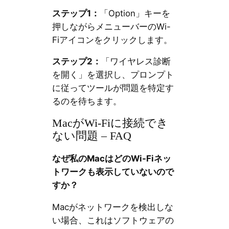
ステップ1：
「Option」キーを
押しながらメニューバーのWi-
Fiアイコンをクリックします。
ステップ2：
「ワイヤレス診断
を開く」を選択し、プロンプト
に従ってツールが問題を特定す
るのを待ちます。
MacがWi-Fiに接続でき
ない問題 – FAQ
なぜ私のMacはどのWi-Fiネッ
トワークも表示していないので
すか？
Macがネットワークを検出しな
い場合、これはソフトウェアの