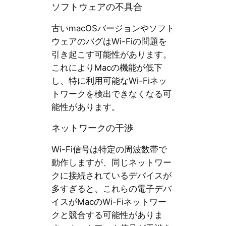
ソフトウェアの不具合
古いmacOSバージョンやソフト
ウェアのバグはWi-Fiの問題を
引き起こす可能性があります。
これによりMacの機能が低下
し、特に利用可能なWi-Fiネッ
トワークを検出できなくなる可
能性があります。
ネットワークの干渉
Wi-Fi信号は特定の周波数帯で
動作しますが、同じネットワー
クに接続されているデバイスが
多すぎると、これらの電子デバ
イスがMacのWi-Fiネットワー
クと競合する可能性がありま