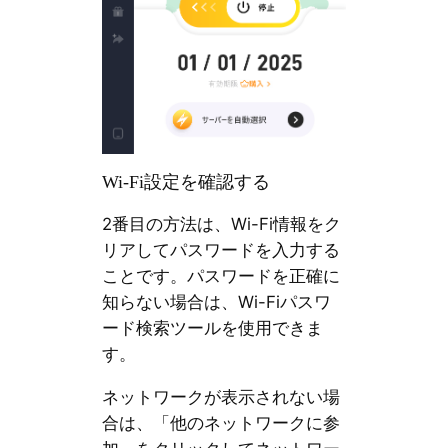
Wi-Fi設定を確認する
2番目の方法は、Wi-Fi情報をク
リアしてパスワードを入力する
ことです。パスワードを正確に
知らない場合は、Wi-Fiパスワ
ード検索ツールを使用できま
す。
ネットワークが表示されない場
合は、「他のネットワークに参