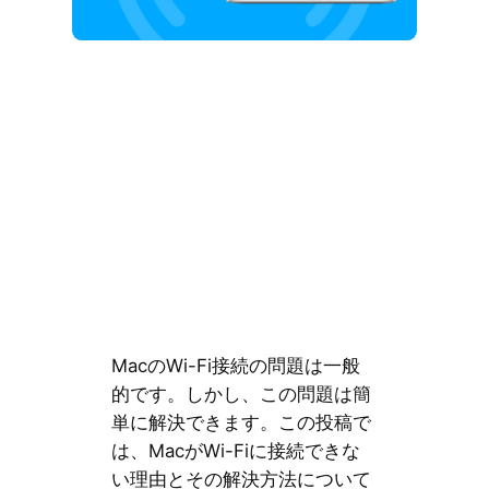
MacのWi-Fi接続の問題は一般
的です。しかし、この問題は簡
単に解決できます。この投稿で
は、MacがWi-Fiに接続できな
い理由とその解決方法について