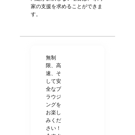
家の支援を求めることができま
す。
無制
限、高
速、そ
して安
全なブ
ラウジ
ングを
お楽し
みくだ
さい！