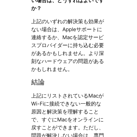
い場合は、どうすればよいです
か？
上記のいずれの解決策も効果が
ない場合は、Appleサポートに
連絡するか、Macを認定サービ
スプロバイダーに持ち込む必要
があるかもしれません。より深
刻なハードウェアの問題がある
かもしれません。
結論
上記にリストされているMacが
Wi-Fiに接続できない一般的な
原因と解決策を理解すること
で、すぐにMacをオンラインに
戻すことができます。ただし、
問題が解決しない場合は、専門