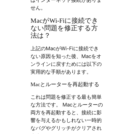
せん。
MacがWi-Fiに接続でき
ない問題を修正する方
法は？
上記のMacがWi-Fiに接続でき
ない原因を知った後、Macをオ
ンラインに戻すためには以下の
実用的な手順があります。
Macとルーターを再起動する
これは問題を修正する最も簡単
な方法です。 Macとルーターの
両方を再起動すると、接続に影
響を与えるかもしれない一時的
なバグやグリッチがクリアされ