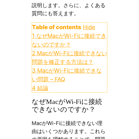
説明します。さらに、よくある
質問にも答えます。
Table of contents
Hide
1
なぜMacがWi-Fiに接続でき
ないのですか？
2
MacがWi-Fiに接続できない
問題を修正する方法は？
3
MacがWi-Fiに接続できな
い問題 – FAQ
4
結論
なぜMacがWi-Fiに接続
できないのですか？
MacがWi-Fiに接続できない理
由はいくつかあります。これら