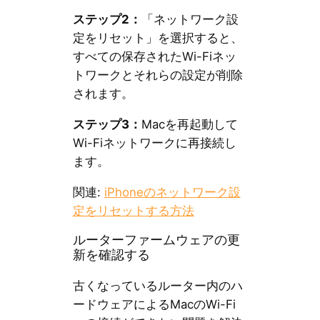
ステップ2：
「ネットワーク設
定をリセット」を選択すると、
すべての保存されたWi-Fiネッ
トワークとそれらの設定が削除
されます。
ステップ3：
Macを再起動して
Wi-Fiネットワークに再接続し
ます。
関連:
iPhoneのネットワーク設
定をリセットする方法
ルーターファームウェアの更
新を確認する
古くなっているルーター内のハ
ードウェアによるMacのWi-Fi