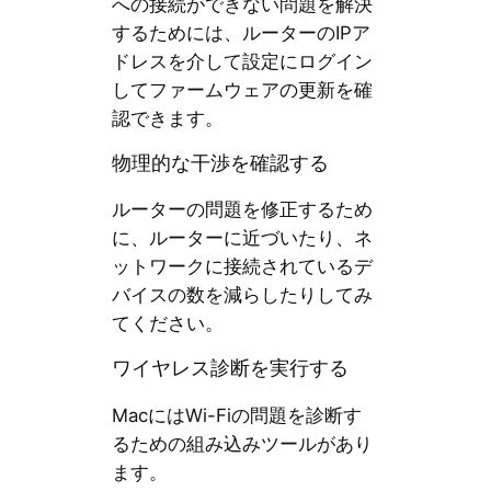
への接続ができない問題を解決
するためには、ルーターのIPア
ドレスを介して設定にログイン
してファームウェアの更新を確
認できます。
物理的な干渉を確認する
ルーターの問題を修正するため
に、ルーターに近づいたり、ネ
ットワークに接続されているデ
バイスの数を減らしたりしてみ
てください。
ワイヤレス診断を実行する
MacにはWi-Fiの問題を診断す
るための組み込みツールがあり
ます。