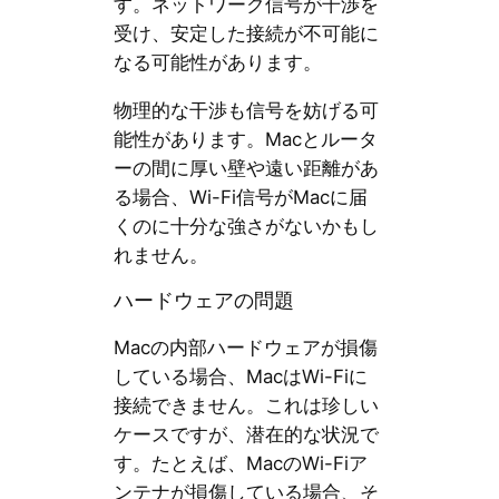
す。ネットワーク信号が干渉を
受け、安定した接続が不可能に
なる可能性があります。
物理的な干渉も信号を妨げる可
能性があります。Macとルータ
ーの間に厚い壁や遠い距離があ
る場合、Wi-Fi信号がMacに届
くのに十分な強さがないかもし
れません。
ハードウェアの問題
Macの内部ハードウェアが損傷
している場合、MacはWi-Fiに
接続できません。これは珍しい
ケースですが、潜在的な状況で
す。たとえば、MacのWi-Fiア
ンテナが損傷している場合、そ