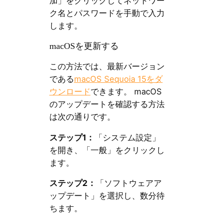
加」をクリックしてネットワー
ク名とパスワードを手動で入力
します。
macOSを更新する
この方法では、最新バージョン
である
macOS Sequoia 15をダ
ウンロード
できます。 macOS
のアップデートを確認する方法
は次の通りです。
ステップ1：
「システム設定」
を開き、「一般」をクリックし
ます。
ステップ2：
「ソフトウェアア
ップデート」を選択し、数分待
ちます。