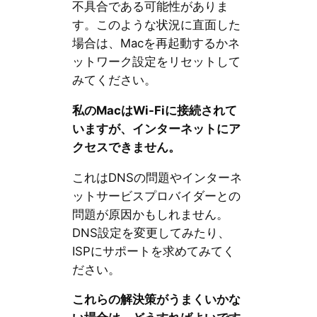
不具合である可能性がありま
す。このような状況に直面した
場合は、Macを再起動するかネ
ットワーク設定をリセットして
みてください。
私のMacはWi-Fiに接続されて
いますが、インターネットにア
クセスできません。
これはDNSの問題やインターネ
ットサービスプロバイダーとの
問題が原因かもしれません。
DNS設定を変更してみたり、
ISPにサポートを求めてみてく
ださい。
これらの解決策がうまくいかな