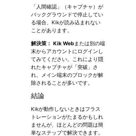
「人間確認」（キャプチャ）が
バックグラウンドで停止してい
る場合、Kikが読み込まれない
ことがあります。
解決策：
Kik Web
または別の端
末からアカウントにログインし
てみてください。これにより隠
れたキャプチャが「突破」さ
れ、メイン端末のブロックが解
除されることが多いです。
結論
Kikが動作しないときはフラス
トレーションがたまるかもしれ
ませんが、ほとんどの問題は簡
単なステップで解決できます。