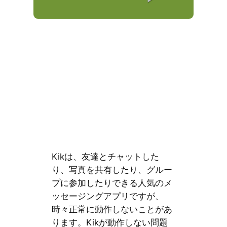
Kikは、友達とチャットした
り、写真を共有したり、グルー
プに参加したりできる人気のメ
ッセージングアプリですが、
時々正常に動作しないことがあ
ります。Kikが動作しない問題