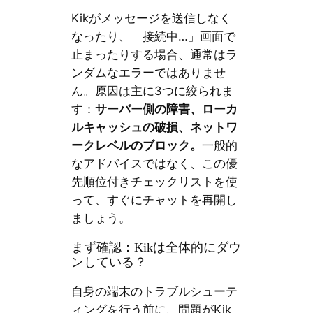
Kikがメッセージを送信しなく
なったり、「接続中…」画面で
止まったりする場合、通常はラ
ンダムなエラーではありませ
ん。原因は主に3つに絞られま
す：
サーバー側の障害、ローカ
ルキャッシュの破損、ネットワ
ークレベルのブロック。
一般的
なアドバイスではなく、この優
先順位付きチェックリストを使
って、すぐにチャットを再開し
ましょう。
まず確認：Kikは全体的にダウ
ンしている？
自身の端末のトラブルシューテ
ィングを行う前に、問題がKik