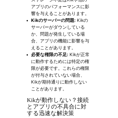
アプリのパフォーマンスに影
響を与えることがあります。
Kikのサーバーの問題:
Kikの
サーバーがダウンしている
か、問題が発生している場
合、アプリの機能に影響を与
えることがあります。
必要な権限の不足:
Kikが正常
に動作するためには特定の権
限が必要です。これらの権限
が付与されていない場合、
Kikが期待通りに動作しない
ことがあります。
Kikが動作しない？接続
とアプリの不具合に対
する迅速な解決策