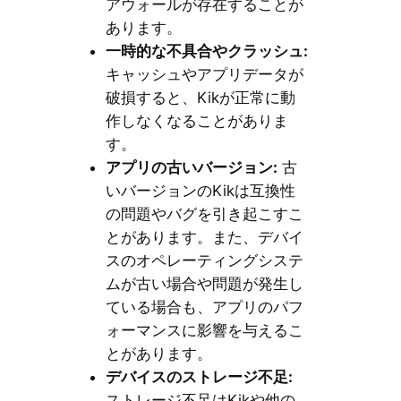
アウォールが存在することが
あります。
一時的な不具合やクラッシュ:
キャッシュやアプリデータが
破損すると、Kikが正常に動
作しなくなることがありま
す。
アプリの古いバージョン:
古
いバージョンのKikは互換性
の問題やバグを引き起こすこ
とがあります。また、デバイ
スのオペレーティングシステ
ムが古い場合や問題が発生し
ている場合も、アプリのパフ
ォーマンスに影響を与えるこ
とがあります。
デバイスのストレージ不足:
ストレージ不足はKikや他の