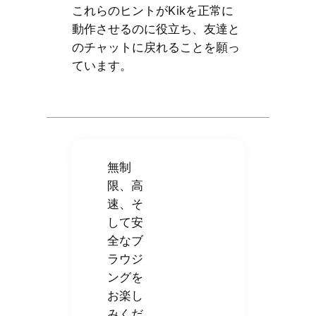
これらのヒントがKikを正常に
動作させるのに役立ち、友達と
のチャットに戻れることを願っ
ています。
無制
限、高
速、そ
して安
全なブ
ラウジ
ングを
お楽し
みくだ