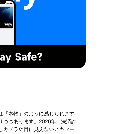
は「本物」のように感じられます
つつあります。2026年、決済詐
しカメラや目に見えないスキマー