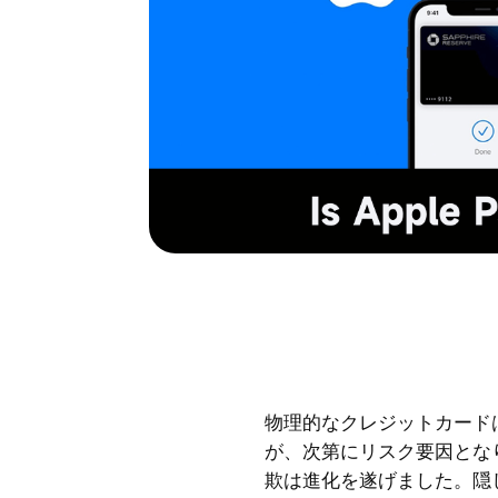
物理的なクレジットカード
が、次第にリスク要因となり
欺は進化を遂げました。隠