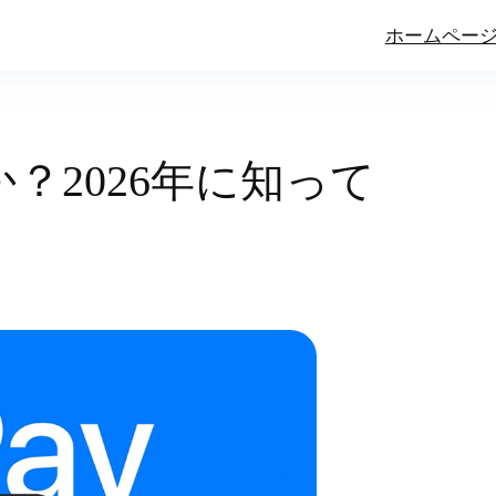
ホームペー
全か？2026年に知って