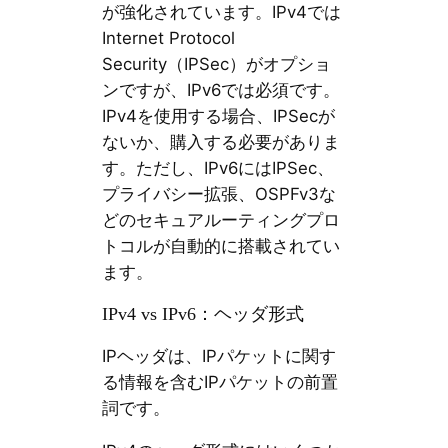
が強化されています。IPv4では
Internet Protocol
Security（IPSec）がオプショ
ンですが、IPv6では必須です。
IPv4を使用する場合、IPSecが
ないか、購入する必要がありま
す。ただし、IPv6にはIPSec、
プライバシー拡張、OSPFv3な
どのセキュアルーティングプロ
トコルが自動的に搭載されてい
ます。
IPv4 vs IPv6：ヘッダ形式
IPヘッダは、IPパケットに関す
る情報を含むIPパケットの前置
詞です。