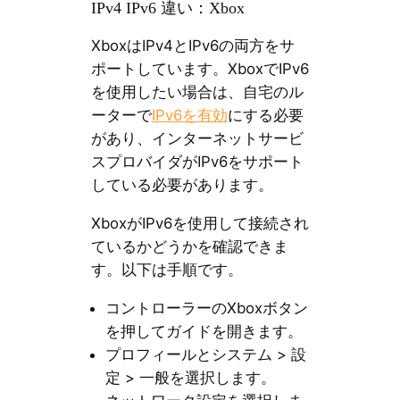
IPv4 IPv6 違い：Xbox
XboxはIPv4とIPv6の両方をサ
ポートしています。XboxでIPv6
を使用したい場合は、自宅のル
ーターで
IPv6を有効
にする必要
があり、インターネットサービ
スプロバイダがIPv6をサポート
している必要があります。
XboxがIPv6を使用して接続され
ているかどうかを確認できま
す。以下は手順です。
コントローラーのXboxボタン
を押してガイドを開きます。
プロフィールとシステム > 設
定 > 一般を選択します。