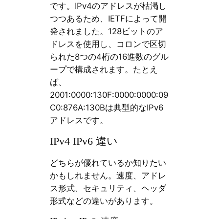
です。IPv4のアドレスが枯渇し
つつあるため、IETFによって開
発されました。128ビットのア
ドレスを使用し、コロンで区切
られた8つの4桁の16進数のグル
ープで構成されます。たとえ
ば、
2001:0000:130F:0000:0000:09
C0:876A:130Bは典型的なIPv6
アドレスです。
IPv4 IPv6 違い
どちらが優れているか知りたい
かもしれません。速度、アドレ
ス形式、セキュリティ、ヘッダ
形式などの違いがあります。