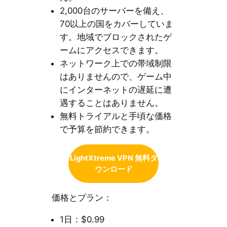
2,000台のサーバーを備え、
70以上の国をカバーしていま
す。地域でブロックされたゲ
ームにアクセスできます。
ネットワーク上での帯域制限
はありませんので、ゲーム中
にインターネットの遅延に遭
遇することはありません。
無料トライアルと手頃な価格
で予算を節約できます。
LightXtreme VPN 無料ダ
ウンロード
価格とプラン：
1日：$0.99