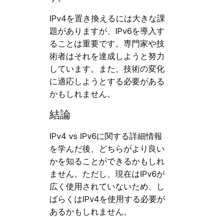
IPv4を置き換えるには大きな課
題がありますが、IPv6を導入す
ることは重要です。専門家や技
術者はそれを達成しようと努力
しています。また、技術の変化
に適応しようとする必要がある
かもしれません。
結論
IPv4 vs IPv6に関する詳細情報
を学んだ後、どちらがより良い
かを知ることができるかもしれ
ません。ただし、現在はIPv6が
広く使用されていないため、し
ばらくはIPv4を使用する必要が
あるかもしれません。