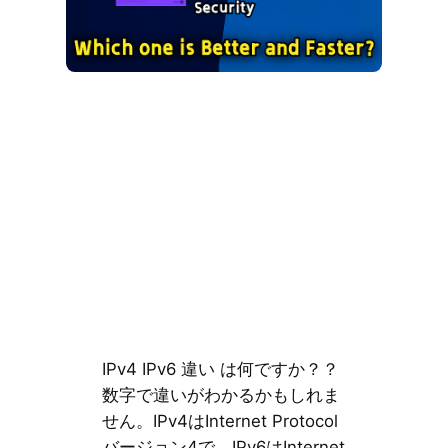
IPv4 IPv6 違い は何ですか？？
数字で違いがわかるかもしれま
せん。IPv4はInternet Protocol
バージョン4で、IPv6はInternet