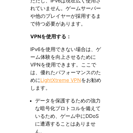
ただし、IPv6は現在広く使用さ
れていません。ゲームサーバー
や他のプレイヤーが採用するま
で待つ必要があります。
VPNを使用する：
IPv6を使用できない場合は、ゲ
ーム体験を向上させるために
VPNを使用できます。ここで
は、優れたパフォーマンスのた
めに
LightXtreme VPN
をお勧め
します。
データを保護するための強力
な暗号化プロトコルを備えて
いるため、ゲーム中にDDoS
に遭遇することはありませ
ん。