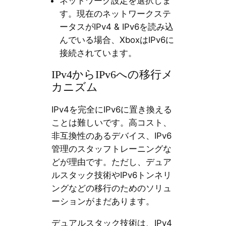
ネットワーク設定を選択しま
す。現在のネットワークステ
ータスがIPv4 & IPv6を読み込
んでいる場合、XboxはIPv6に
接続されています。
IPv4からIPv6への移行メ
カニズム
IPv4を完全にIPv6に置き換える
ことは難しいです。高コスト、
非互換性のあるデバイス、IPv6
管理のスタッフトレーニングな
どが理由です。ただし、デュア
ルスタック技術やIPv6トンネリ
ングなどの移行のためのソリュ
ーションがまだあります。
デュアルスタック技術は、IPv4