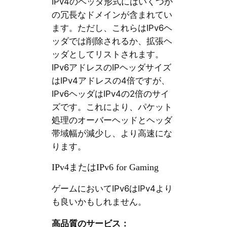
IPv4のヘッダ形式にはいくつか
の冗長なドメインが含まれてい
ます。ただし、これらはIPv6ヘ
ッダでは削除されるか、拡張ヘ
ッダとしてリストされます。
IPv6アドレスのIPヘッダサイズ
はIPv4アドレスの4倍ですが、
IPv6ヘッダはIPv4の2倍のサイ
ズです。これにより、パケット
処理のオーバーヘッドとヘッダ
帯域幅が減少し、より高速にな
ります。
IPv4またはIPv6 for Gaming
ゲームにおいてIPv6はIPv4より
も良いかもしれません。
高品質のサービス：