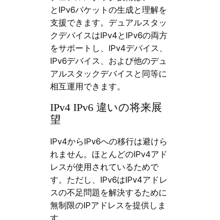
とIPv6パケットの生成と理解を
支援できます。デュアルスタッ
クデバイスはIPv4とIPv6の両方
をサポートし、IPv4デバイス、
IPv6デバイス、および他のデュ
アルスタックデバイスと同等に
相互運用できます。
IPv4 IPv6 違いの将来展
望
IPv4からIPv6への移行は避けら
れません。ほとんどのIPv4アド
レスが使用されているためで
す。ただし、IPv6はIPv4アドレ
スの不足問題を解決するために
無制限のIPアドレスを提供しま
す。