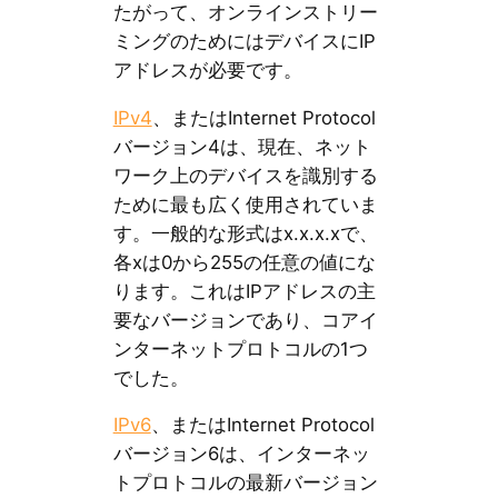
たがって、オンラインストリー
ミングのためにはデバイスにIP
アドレスが必要です。
IPv4
、またはInternet Protocol
バージョン4は、現在、ネット
ワーク上のデバイスを識別する
ために最も広く使用されていま
す。一般的な形式はx.x.x.xで、
各xは0から255の任意の値にな
ります。これはIPアドレスの主
要なバージョンであり、コアイ
ンターネットプロトコルの1つ
でした。
IPv6
、またはInternet Protocol
バージョン6は、インターネッ
トプロトコルの最新バージョン