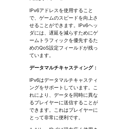
IPv6アドレスを使用すること
で、ゲームのスピードを向上さ
せることができます。IPv6ヘッ
ダには、遅延を減らすためにゲ
ームトラフィックを優先するた
めのQoS設定フィールドが残っ
ています。
データマルチキャスティング：
IPv6はデータマルチキャスティ
ングをサポートしています。こ
れにより、データを同時に異な
るプレイヤーに送信することが
できます。これはプレイヤーに
とって非常に便利です。