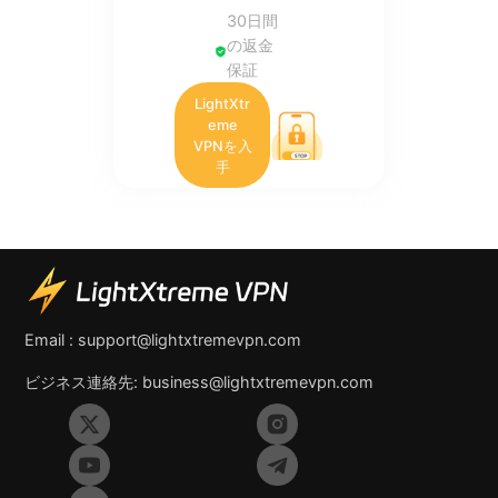
30日間
の返金
保証
LightXtr
eme
VPNを入
手
Email :
support@lightxtremevpn.com
ビジネス連絡先:
business@lightxtremevpn.com