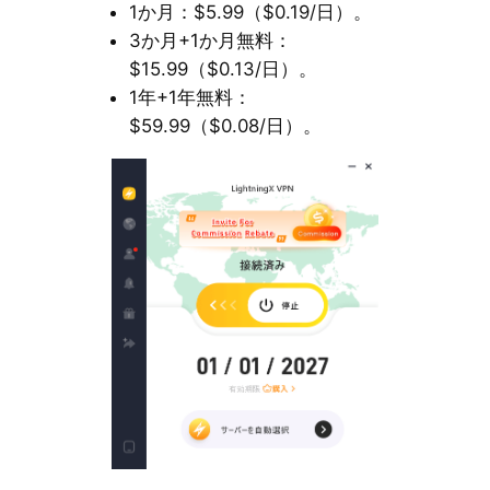
1か月：$5.99（$0.19/日）。
3か月+1か月無料：
$15.99（$0.13/日）。
1年+1年無料：
$59.99（$0.08/日）。