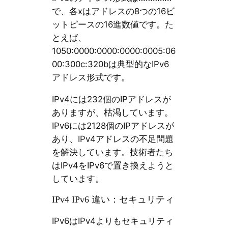
で、各xはアドレスの8つの16ビ
ットピースの16進数値です。た
とえば、
1050:0000:0000:0000:0005:06
00:300c:320bは典型的なIPv6
アドレス形式です。
IPv4には232個のIPアドレスが
ありますが、枯渇しています。
IPv6には2128個のIPアドレスが
あり、IPv4アドレスの不足問題
を解決しています。技術者たち
はIPv4をIPv6で置き換えようと
しています。
IPv4 IPv6 違い：セキュリティ
IPv6はIPv4よりもセキュリティ