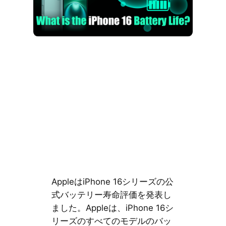
AppleはiPhone 16シリーズの公
式バッテリー寿命評価を発表し
ました。Appleは、iPhone 16シ
リーズのすべてのモデルのバッ