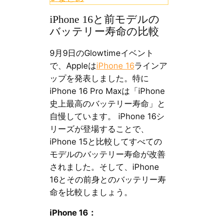
iPhone 16と前モデルの
バッテリー寿命の比較
9月9日のGlowtimeイベント
で、Appleは
iPhone 16
ラインア
ップを発表しました。特に
iPhone 16 Pro Maxは「iPhone
史上最高のバッテリー寿命」と
自慢しています。 iPhone 16シ
リーズが登場することで、
iPhone 15と比較してすべての
モデルのバッテリー寿命が改善
されました。そして、iPhone
16とその前身とのバッテリー寿
命を比較しましょう。
iPhone 16：