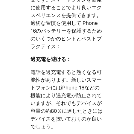
に使用することでより良いエク
スペリエンスを提供できます。
適切な習慣を使用してiPhone
16のバッテリーを保護するため
のいくつかのヒントとベストプ
ラクティス：
過充電を避ける：
電話を過充電すると熱くなる可
能性があります。新しいスマー
トフォンにはiPhone 16などの
機能により過充電が防止されて
いますが、それでもデバイスが
容量の約80％に達したときには
デバイスを抜いておくのが良い
でしょう。