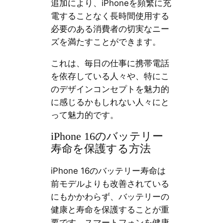
追加により、iPhoneを頻繁に充
電することなく長時間使用する
必要のある消費者の切実なニー
ズを満たすことができます。
これは、毎日の仕事に携帯電話
を依存している人々や、特にこ
のデザインコンセプトを魅力的
に感じるかもしれない人々にと
って魅力的です。
iPhone 16のバッテリー
寿命を保護する方法
iPhone 16のバッテリー寿命は
前モデルよりも改善されている
にもかかわらず、バッテリーの
健康と寿命を保護することが重
要です。スマートフォンを健康