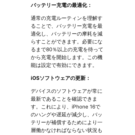
バッテリー充電の最適化：
通常の充電ルーティンを理解す
ることで、バッテリー充電を最
適化し、バッテリーの摩耗を減
らすことができます。必要にな
るまで80％以上の充電を待って
から充電を開始します。この機
能は設定で有効にできます。
iOSソフトウェアの更新：
デバイスのソフトウェアが常に
最新であることを確認できま
す。これにより、iPhone 16で
のハングや遅延が減少し、バッ
テリーが補償するためにより一
層働かなければならない状況も