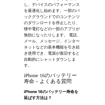
し、デバイスのパフォーマンス
を最適化し始めます。一部のバ
ックグラウンドでのコンテンツ
のダウンロードを停止したり、
懐中電灯などの一部のアプリが
無効になったりします。 電話、
メール、メッセージ、インター
ネットなどの基本機能を引き続
き使用でき、電源が復旧すると
自動的にシャットダウンしま
す。
iPhone 16のバッテリー
寿命 – よくある質問
iPhone 16のバッテリー寿命を
延ばす方法は？