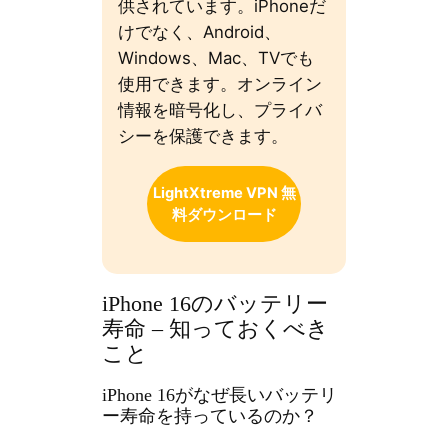
供されています。iPhoneだ
けでなく、Android、
Windows、Mac、TVでも
使用できます。オンライン
情報を暗号化し、プライバ
シーを保護できます。
LightXtreme VPN 無
料ダウンロード
iPhone 16のバッテリー
寿命 – 知っておくべき
こと
iPhone 16がなぜ長いバッテリ
ー寿命を持っているのか？