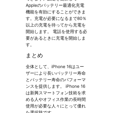
Appleのバッテリー最適化充電
機能を有効にすることができま
す。充電が必要になるまで80％
以上の充電を待ってから充電を
開始します。 電話を使用する必
要があるときに充電を開始しま
す。
まとめ
全体として、iPhone 16はユー
ザーにより長いバッテリー寿命
とバッテリー寿命のパフォーマ
ンスを提供します。 iPhone 16
は新興スマートフォン技術を求
める人やオフィス作業の長時間
使用が必要な人々にとって優れ
た選択肢です。