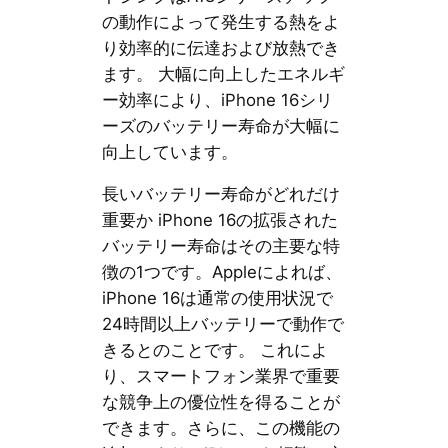
の動作によって発生する熱をよ
り効率的に伝達および放熱でき
ます。 大幅に向上したエネルギ
ー効率により、iPhone 16シリ
ーズのバッテリー寿命が大幅に
向上しています。
長いバッテリー寿命がどれだけ
重要か iPhone 16の拡張された
バッテリー寿命はその主要な特
徴の1つです。Appleによれば、
iPhone 16は通常の使用状況で
24時間以上バッテリーで動作で
きるとのことです。 これによ
り、スマートフォン業界で重要
な競争上の優位性を得ることが
できます。さらに、この機能の