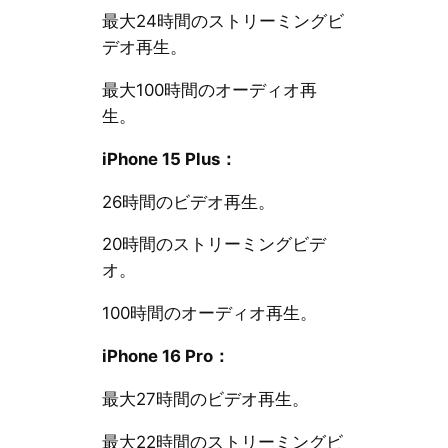
最大24時間のストリーミングビ
デオ再生。
最大100時間のオーディオ再
生。
iPhone 15 Plus：
26時間のビデオ再生。
20時間のストリーミングビデ
オ。
100時間のオーディオ再生。
iPhone 16 Pro：
最大27時間のビデオ再生。
最大22時間のストリーミングビ