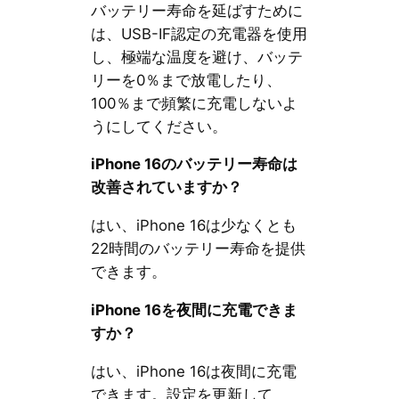
バッテリー寿命を延ばすために
は、USB-IF認定の充電器を使用
し、極端な温度を避け、バッテ
リーを0％まで放電したり、
100％まで頻繁に充電しないよ
うにしてください。
iPhone 16のバッテリー寿命は
改善されていますか？
はい、iPhone 16は少なくとも
22時間のバッテリー寿命を提供
できます。
iPhone 16を夜間に充電できま
すか？
はい、iPhone 16は夜間に充電
できます。設定を更新して