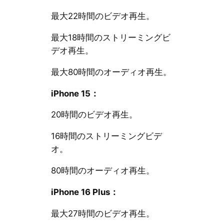
最大22時間のビデオ再生。
最大18時間のストリーミングビ
デオ再生。
最大80時間のオーディオ再生。
iPhone 15：
20時間のビデオ再生。
16時間のストリーミングビデ
オ。
80時間のオーディオ再生。
iPhone 16 Plus：
最大27時間のビデオ再生。