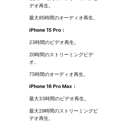
デオ再生。
最大85時間のオーディオ再生。
iPhone 15 Pro：
23時間のビデオ再生。
20時間のストリーミングビデ
オ。
75時間のオーディオ再生。
iPhone 16 Pro Max：
最大33時間のビデオ再生。
最大29時間のストリーミングビ
デオ再生。