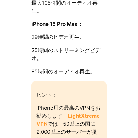
最大105時間のオーディオ再
生。
iPhone 15 Pro Max：
29時間のビデオ再生。
25時間のストリーミングビデ
オ。
95時間のオーディオ再生。
ヒント：
iPhone用の最高のVPNをお
勧めします。
LightXtreme
VPN
では、50以上の国に
2,000以上のサーバーが提