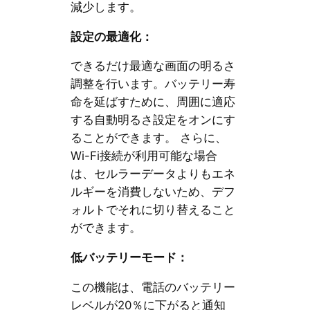
減少します。
設定の最適化：
できるだけ最適な画面の明るさ
調整を行います。バッテリー寿
命を延ばすために、周囲に適応
する自動明るさ設定をオンにす
ることができます。 さらに、
Wi-Fi接続が利用可能な場合
は、セルラーデータよりもエネ
ルギーを消費しないため、デフ
ォルトでそれに切り替えること
ができます。
低バッテリーモード：
この機能は、電話のバッテリー
レベルが20％に下がると通知