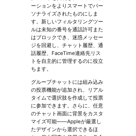
ーションをよりスマートでパー
ソナライズされたものにしま
す。新しいフィルタリングツー
ルは未知の番号を通話許可また
はブロックでき、迷惑メッセー
ジを回避し、チャット履歴、通
話履歴、FaceTime連絡先リス
トを自主的に管理するのに役立
ちます。
グループチャットには組み込み
の投票機能が追加され、リアル
タイムで選択肢を作成して投票
に参加できます。さらに、任意
のチャット画面に背景をカスタ
マイズ可能——Appleが厳選し
たデザインから選択できるほ