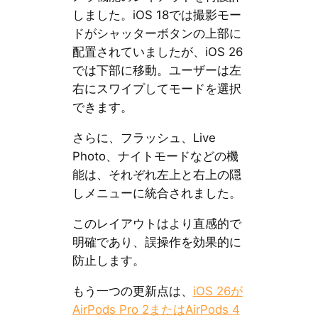
しました。iOS 18では撮影モー
ドがシャッターボタンの上部に
配置されていましたが、iOS 26
では下部に移動。ユーザーは左
右にスワイプしてモードを選択
できます。
さらに、フラッシュ、Live
Photo、ナイトモードなどの機
能は、それぞれ左上と右上の隠
しメニューに統合されました。
このレイアウトはより直感的で
明確であり、誤操作を効果的に
防止します。
もう一つの更新点は、
iOS 26が
AirPods Pro 2またはAirPods 4