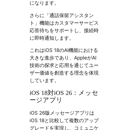
になります。
さらに「通話保留アシスタン
ト」機能はカスタマーサービス
応答待ちをサポートし、接続時
に即時通知します。
これはiOS 18のAI機能における
大きな進歩であり、AppleがAI
技術の探求と応用を通じてユー
ザー価値を創造する理念を体現
しています。
iOS 18対iOS 26：メッセ
ージアプリ
iOS 26版メッセージアプリは
iOS 18と比較して複数のアップ
グレードを実現し、コミュニケ