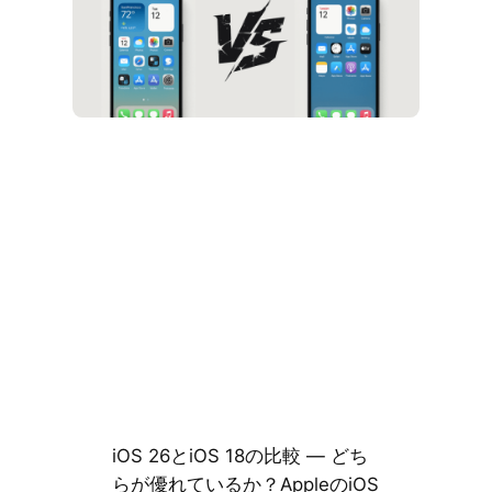
iOS 26とiOS 18の比較 — どち
らが優れているか？AppleのiOS