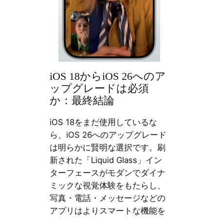
iOS 18からiOS 26へのア
ップグレードは必須
か：最終結論
iOS 18をまだ使用しているな
ら、iOS 26へのアップグレード
は明らかに賢明な選択です。刷
新された「Liquid Glass」イン
ターフェースがモダンでダイナ
ミックな視覚体験をもたらし、
写真・電話・メッセージなどの
アプリはよりスマートな機能を