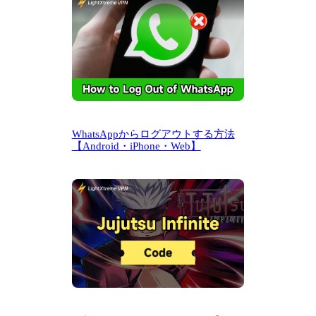
WhatsAppからログアウトする方法
【Android・iPhone・Web】