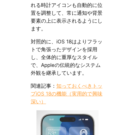
れる時計アイコンも自動的に位
置を調整して、常に通知や背景
要素の上に表示されるようにし
ます。
対照的に、iOS 18はよりフラッ
トで角張ったデザインを採用
し、全体的に重厚なスタイル
で、Appleの伝統的なシステム
外観を継承しています。
関連記事：
知っておくべきトッ
プiOS 18の機能（実用的で興味
深い）