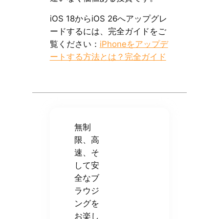
iOS 18からiOS 26へアップグレ
ードするには、完全ガイドをご
覧ください：
iPhoneをアップデ
ートする方法とは？完全ガイド
無制
限、高
速、そ
して安
全なブ
ラウジ
ングを
お楽し