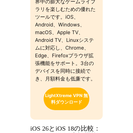
界中の膨大なゲームライブ
ラリを楽しむための優れた
ツールです。iOS、
Android、Windows、
macOS、Apple TV、
Android TV、Linuxシステ
ムに対応し、Chrome、
Edge、Firefoxブラウザ拡
張機能をサポート。3台の
デバイスを同時に接続で
き、月額料金も低廉です。
LightXtreme
VPN 無
料ダウンロード
iOS 26とiOS 18の比較：