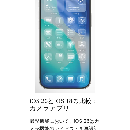
iOS 26とiOS 18の比較：
カメラアプリ
撮影機能において、iOS 26はカ
メラ機能のレイアウトを再設計