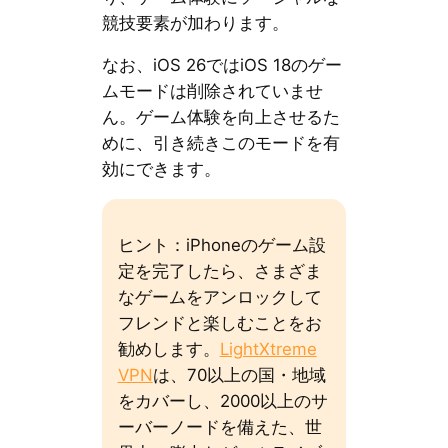
競技要素が加わります。
なお、iOS 26ではiOS 18のゲー
ムモードは削除されていませ
ん。ゲーム体験を向上させるた
めに、引き続きこのモードを有
効にできます。
ヒント：iPhoneのゲーム設
定を完了したら、さまざま
なゲームをアンロックして
フレンドと楽しむことをお
勧めします。
LightXtreme
VPN
は、70以上の国・地域
をカバーし、2000以上のサ
ーバーノードを備えた、世