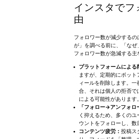
インスタでフ
由
フォロワー数が減少するの
が」を調べる前に、「なぜ
フォロワー数が急減する主
プラットフォームによる
ますが、定期的にボット
ィールを削除します。一
合、それは個人の拒否で
による可能性があります
「フォロー→アンフォロ
く抑えるため、多くのユ
ウントをフォローし、数
コンテンツ疲労：
投稿ス