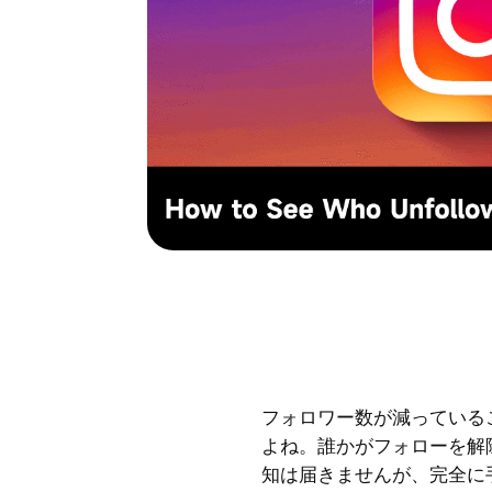
フォロワー数が減っている
よね。誰かがフォローを解
知は届きませんが、完全に