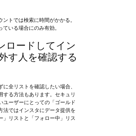
ウントでは検索に時間がかかる。
っている場合にのみ有効。
ンロードしてイン
ー外す人を確認する
ずに全リストを確認したい場合、
用する方法もあります。セキュリ
いユーザーにとっての「ゴールド
方法ではインスタにデータ提供を
ー」リストと「フォロー中」リス