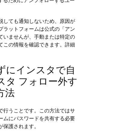
するためにアンフォローするユー
脱しても通知しないため、原因が
プラットフォームは公式の「アン
ていませんが、手動または特定の
てこの情報を確認できます。詳細
ずにインスタで自
スタ フォロー外す
方法
で行うことです。この方法ではサ
ームにパスワードを共有する必要
が保護されます。