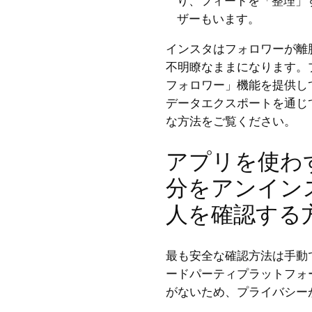
り、フィードを「整理」
ザーもいます。
インスタはフォロワーが離
不明瞭なままになります。
フォロワー」機能を提供し
データエクスポートを通じ
な方法をご覧ください。
アプリを使わ
分をアンイン
人を確認する
最も安全な確認方法は手動
ードパーティプラットフォ
がないため、プライバシー