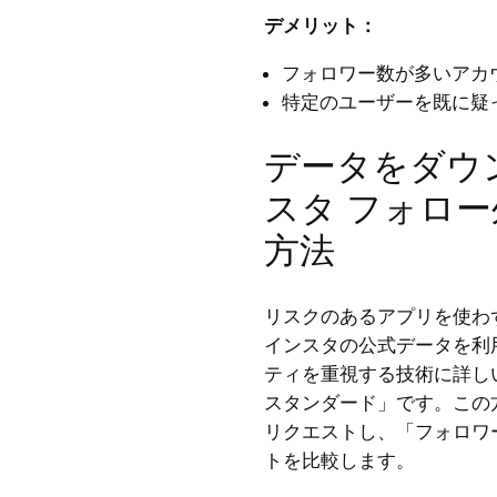
デメリット：
フォロワー数が多いアカ
特定のユーザーを既に疑
データをダウ
スタ フォロ
方法
リスクのあるアプリを使わ
インスタの公式データを利
ティを重視する技術に詳し
スタンダード」です。この
リクエストし、「フォロワ
トを比較します。