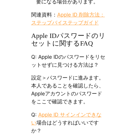
要になる場合があります。
関連資料：
Apple ID 削除方法：
ステップバイステップガイド
Apple IDパスワードのリ
セットに関するFAQ
Q: Apple IDのパスワードをリセ
ットせずに見つける方法は？
設定＞パスワードに進みます。
本人であることを確認したら、
Appleアカウントのパスワード
をここで確認できます。
Q:
Apple ID サインインできな
い
場合はどうすればいいです
か？