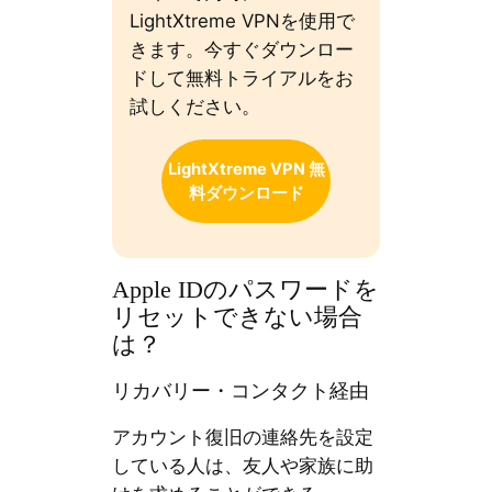
LightXtreme VPNを使用で
きます。今すぐダウンロー
ドして無料トライアルをお
試しください。
LightXtreme VPN 無
料ダウンロード
Apple IDのパスワードを
リセットできない場合
は？
リカバリー・コンタクト経由
アカウント復旧の連絡先を設定
している人は、友人や家族に助