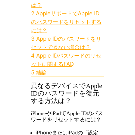
は？
2
AppleサポートでApple ID
のパスワードをリセットする
には？
3
Apple IDのパスワードをリ
セットできない場合は？
4
Apple IDパスワードのリセ
ットに関するFAQ
5
結論
異なるデバイスでApple
IDのパスワードを復元
する方法は？
iPhoneやiPadでApple IDのパス
ワードをリセットするには？
iPhoneまたはiPadの「設定」