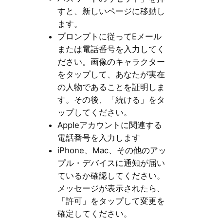
すと、新しいページに移動し
ます。
プロンプトに従ってEメール
または電話番号を入力してく
ださい。画像のキャラクター
をタップして、あなたが実在
の人物であることを証明しま
す。その後、「続ける」をタ
ップしてください。
Appleアカウントに関連する
電話番号を入力します
iPhone、Mac、その他のアッ
プル・デバイスに通知が届い
ているか確認してください。
メッセージが表示されたら、
「許可」をタップして変更を
確定してください。