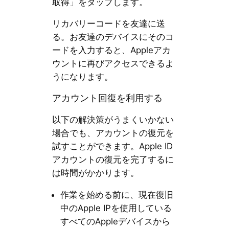
取得」をタップします。
リカバリーコードを友達に送
る。お友達のデバイスにそのコ
ードを入力すると、Appleアカ
ウントに再びアクセスできるよ
うになります。
アカウント回復を利用する
以下の解決策がうまくいかない
場合でも、アカウントの復元を
試すことができます。Apple ID
アカウントの復元を完了するに
は時間がかかります。
作業を始める前に、現在復旧
中のApple IPを使用している
すべてのAppleデバイスから