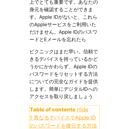
上でとても重要です。あなたの
身元を確認することができま
す。Apple IDがないと、これら
のAppleサービスをご利用いた
だけません。Apple IDのパスワ
ードとEメールを忘れたら
ピクニックはまだ早い。信頼で
きるデバイスを持っているかど
うかにかかわらず、Apple IDの
パスワードをリセットする方法
についての完全なガイドを提供
します。簡単にデジタルIDへの
アクセスを取り戻しましょう
Table of contents
Hide
1
異なるデバイスでApple ID
のパスワードを復元する方法