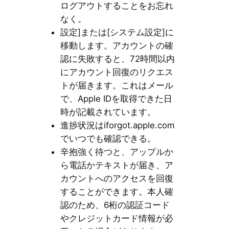
ログアウトすることをお忘れ
なく。
設定]または[システム設定]に
移動します。アカウントの確
認に失敗すると、72時間以内
にアカウント回復のリクエス
トが届きます。これはメール
で、Apple IDを取得できた日
時が記載されています。
進捗状況はiforgot.apple.com
でいつでも確認できる。
辛抱強く待つと、アップルか
ら電話かテキストが届き、ア
カウントへのアクセスを回復
することができます。本人確
認のため、6桁の認証コード
やクレジットカード情報が必