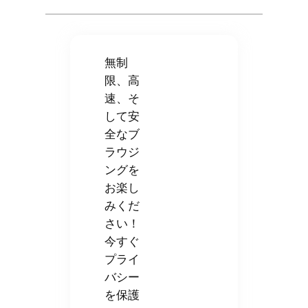
無制
限、高
速、そ
して安
全なブ
ラウジ
ングを
お楽し
みくだ
さい！
今すぐ
プライ
バシー
を保護