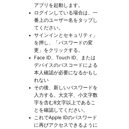
アプリを起動します。
ログインしている場合は、一
番上のユーザー名をタップし
てください。
サインインとセキュリティ」
を押し、「パスワードの変
更」をクリックする。
Face ID、Touch ID、または
デバイスのパスコードによる
本人確認が必要になるかもし
れない
その後、新しいパスワードを
入力する。大文字、小文字数
字を含む8文字以上であるこ
とを確認してください。
これでApple IDのパスワード
に再びアクセスできるように