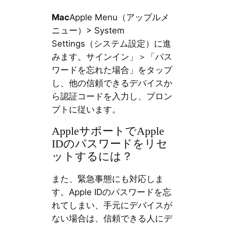
Mac
Apple Menu（アップルメ
ニュー）> System
Settings（システム設定）に進
みます。サインイン」＞「パス
ワードを忘れた場合」をタップ
し、他の信頼できるデバイスか
ら認証コードを入力し、プロン
プトに従います。
AppleサポートでApple
IDのパスワードをリセ
ットするには？
また、緊急事態にも対応しま
す。Apple IDのパスワードを忘
れてしまい、手元にデバイスが
ない場合は、信頼できる人にデ