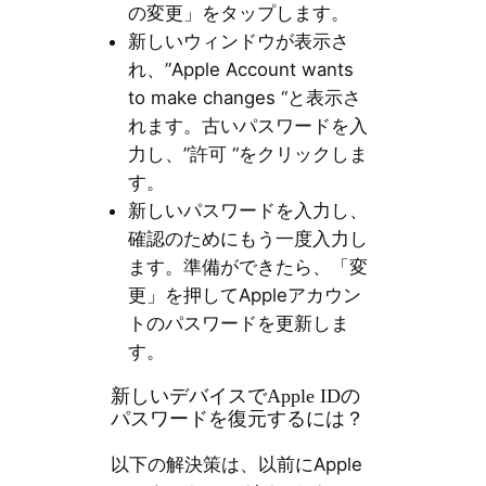
の変更」をタップします。
新しいウィンドウが表示さ
れ、”Apple Account wants
to make changes “と表示さ
れます。古いパスワードを入
力し、”許可 “をクリックしま
す。
新しいパスワードを入力し、
確認のためにもう一度入力し
ます。準備ができたら、「変
更」を押してAppleアカウン
トのパスワードを更新しま
す。
新しいデバイスでApple IDの
パスワードを復元するには？
以下の解決策は、以前にApple