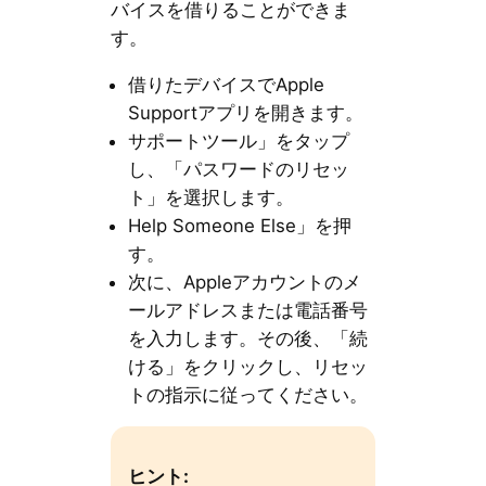
バイスを借りることができま
す。
借りたデバイスでApple
Supportアプリを開きます。
サポートツール」をタップ
し、「パスワードのリセッ
ト」を選択します。
Help Someone Else」を押
す。
次に、Appleアカウントのメ
ールアドレスまたは電話番号
を入力します。その後、「続
ける」をクリックし、リセッ
トの指示に従ってください。
ヒント: