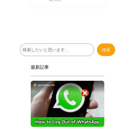
検
検索
索
最新記事