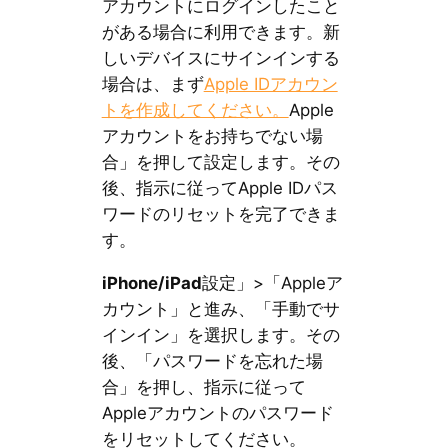
アカウントにログインしたこと
がある場合に利用できます。新
しいデバイスにサインインする
場合は、まず
Apple IDアカウン
トを作成してください。
Apple
アカウントをお持ちでない場
合」を押して設定します。その
後、指示に従ってApple IDパス
ワードのリセットを完了できま
す。
iPhone/iPad
設定」>「Appleア
カウント」と進み、「手動でサ
インイン」を選択します。その
後、「パスワードを忘れた場
合」を押し、指示に従って
Appleアカウントのパスワード
をリセットしてください。