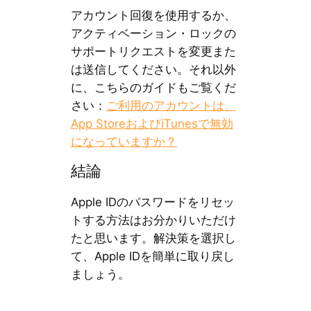
アカウント回復を使用するか、
アクティベーション・ロックの
サポートリクエストを変更また
は送信してください。それ以外
に、こちらのガイドもご覧くだ
さい：
ご利用のアカウントは、
App StoreおよびiTunesで無効
になっていますか？
結論
Apple IDのパスワードをリセッ
トする方法はお分かりいただけ
たと思います。解決策を選択し
て、Apple IDを簡単に取り戻し
ましょう。