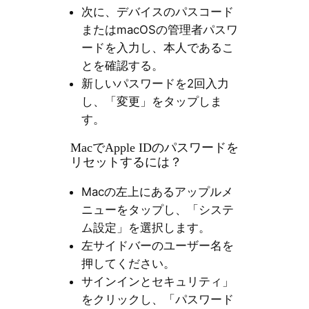
次に、デバイスのパスコード
またはmacOSの管理者パスワ
ードを入力し、本人であるこ
とを確認する。
新しいパスワードを2回入力
し、「変更」をタップしま
す。
MacでApple IDのパスワードを
リセットするには？
Macの左上にあるアップルメ
ニューをタップし、「システ
ム設定」を選択します。
左サイドバーのユーザー名を
押してください。
サインインとセキュリティ」
をクリックし、「パスワード