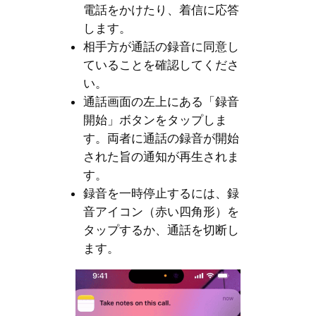
電話をかけたり、着信に応答
します。
相手方が通話の録音に同意し
ていることを確認してくださ
い。
通話画面の左上にある「録音
開始」ボタンをタップしま
す。両者に通話の録音が開始
された旨の通知が再生されま
す。
録音を一時停止するには、録
音アイコン（赤い四角形）を
タップするか、通話を切断し
ます。