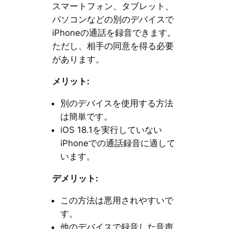
スマートフォン、タブレット、
パソコンなどの別のデバイスで
iPhoneの通話を録音できます。
ただし、相手の同意を得る必要
があります。
メリット:
別のデバイスを使用する方法
は簡単です。
iOS 18.1を実行していない
iPhoneでの通話録音に適して
います。
デメリット:
この方法は悪用されやすいで
す。
他のデバイスで録音した音声