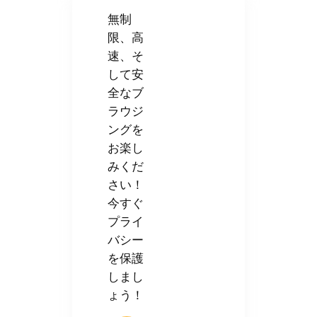
無制
限、高
速、そ
して安
全なブ
ラウジ
ングを
お楽し
みくだ
さい！
今すぐ
プライ
バシー
を保護
しまし
ょう！