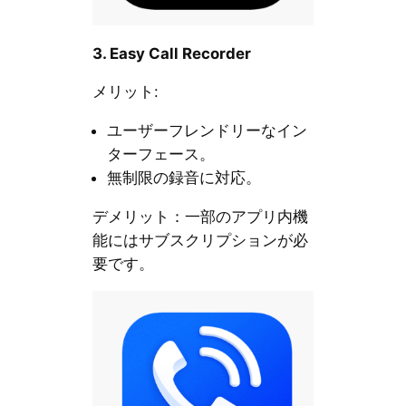
3. Easy Call Recorder
メリット:
ユーザーフレンドリーなイン
ターフェース。
無制限の録音に対応。
デメリット：一部のアプリ内機
能にはサブスクリプションが必
要です。