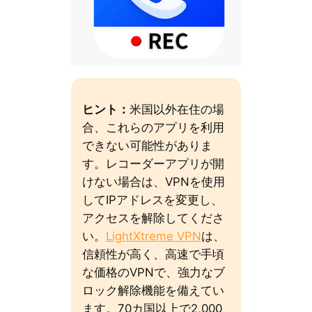
ヒント：
米国以外在住の場
合、これらのアプリを利用
できない可能性がありま
す。レコーダーアプリが開
けない場合は、VPNを使用
してIPアドレスを変更し、
アクセスを解除してくださ
い。
LightXtreme VPN
は、
信頼性が高く、高速で手頃
な価格のVPNで、強力なブ
ロック解除機能を備えてい
ます。70カ国以上で2,000