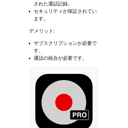
された通話記録。
セキュリティが保証されてい
ます。
デメリット:
サブスクリプションが必要で
す。
通話の統合が必要です。