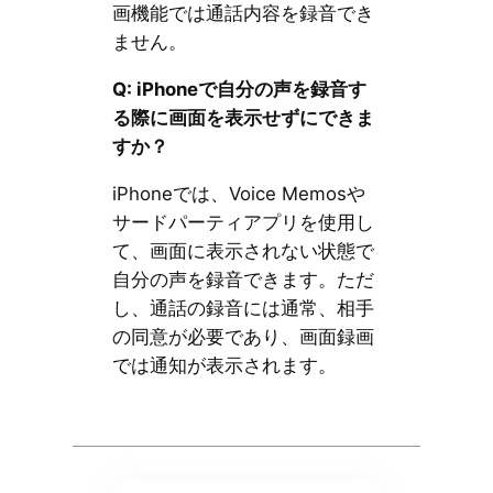
画機能では通話内容を録音でき
ません。
Q: iPhoneで自分の声を録音す
る際に画面を表示せずにできま
すか？
iPhoneでは、Voice Memosや
サードパーティアプリを使用し
て、画面に表示されない状態で
自分の声を録音できます。ただ
し、通話の録音には通常、相手
の同意が必要であり、画面録画
では通知が表示されます。