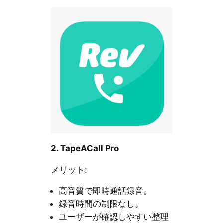
2. TapeACall Pro
メリット:
高音質で即時通話録音。
録音時間の制限なし。
ユーザーが確認しやすい整理