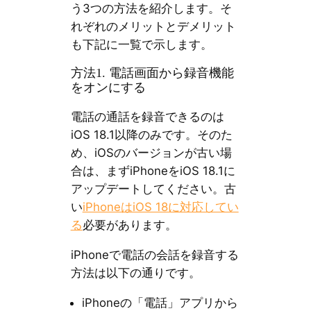
う3つの方法を紹介します。そ
れぞれのメリットとデメリット
も下記に一覧で示します。
方法1. 電話画面から録音機能
をオンにする
電話の通話を録音できるのは
iOS 18.1以降のみです。そのた
め、iOSのバージョンが古い場
合は、まずiPhoneをiOS 18.1に
アップデートしてください。古
い
iPhoneはiOS 18に対応してい
る
必要があります。
iPhoneで電話の会話を録音する
方法は以下の通りです。
iPhoneの「電話」アプリから