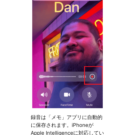
録音は「メモ」アプリに自動的
に保存されます。iPhoneが
Apple Intelligenceに対応してい