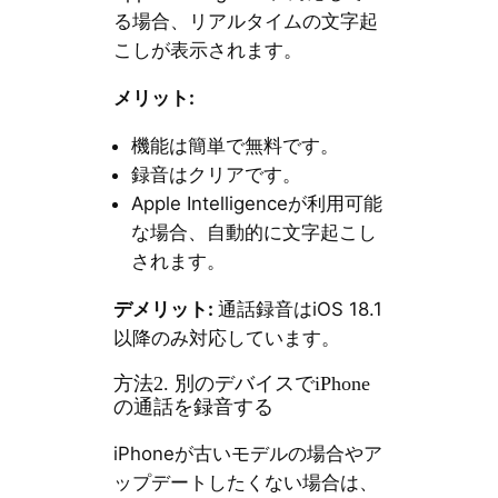
る場合、リアルタイムの文字起
こしが表示されます。
メリット:
機能は簡単で無料です。
録音はクリアです。
Apple Intelligenceが利用可能
な場合、自動的に文字起こし
されます。
デメリット:
通話録音はiOS 18.1
以降のみ対応しています。
方法2. 別のデバイスでiPhone
の通話を録音する
iPhoneが古いモデルの場合やア
ップデートしたくない場合は、