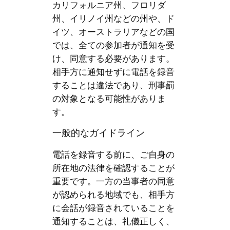
カリフォルニア州、フロリダ
州、イリノイ州などの州や、ド
イツ、オーストラリアなどの国
では、全ての参加者が通知を受
け、同意する必要があります。
相手方に通知せずに電話を録音
することは違法であり、刑事罰
の対象となる可能性がありま
す。
一般的なガイドライン
電話を録音する前に、ご自身の
所在地の法律を確認することが
重要です。一方の当事者の同意
が認められる地域でも、相手方
に会話が録音されていることを
通知することは、礼儀正しく、