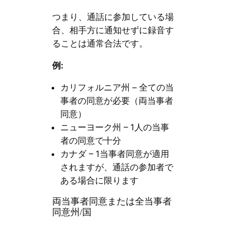
つまり、通話に参加している場
合、相手方に通知せずに録音す
ることは通常合法です。
例:
カリフォルニア州 – 全ての当
事者の同意が必要（両当事者
同意）
ニューヨーク州 – 1人の当事
者の同意で十分
カナダ – 1当事者同意が適用
されますが、通話の参加者で
ある場合に限ります
両当事者同意または全当事者
同意州/国