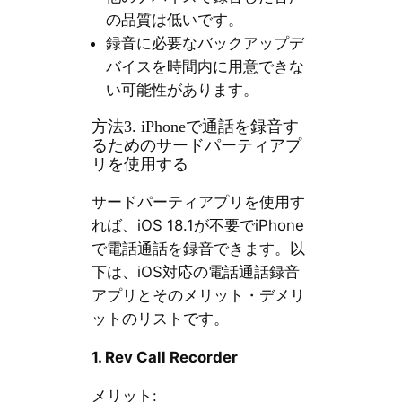
の品質は低いです。
録音に必要なバックアップデ
バイスを時間内に用意できな
い可能性があります。
方法3. iPhoneで通話を録音す
るためのサードパーティアプ
リを使用する
サードパーティアプリを使用す
れば、iOS 18.1が不要でiPhone
で電話通話を録音できます。以
下は、iOS対応の電話通話録音
アプリとそのメリット・デメリ
ットのリストです。
1. Rev Call Recorder
メリット: