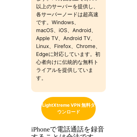
以上のサーバーを提供し、
各サーバーノードは超高速
です。Windows、
macOS、iOS、Android、
Apple TV、Android TV、
Linux、Firefox、Chrome、
Edgeに対応しています。初
心者向けに伝統的な無料ト
ライアルを提供していま
す。
LightXtreme VPN 無料ダ
ウンロード
iPhoneで電話通話を録音