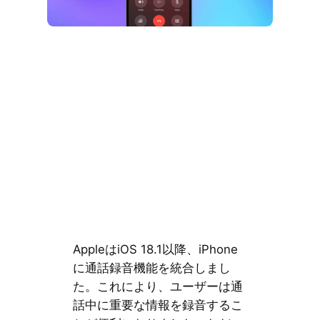
AppleはiOS 18.1以降、iPhone
に通話録音機能を統合しまし
た。これにより、ユーザーは通
話中に重要な情報を録音するこ