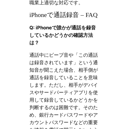
職業上適切な対応です。
iPhoneで通話録音 – FAQ
Q: iPhoneで誰かが通話を録音
しているかどうかの確認方法
は？
通話中にビープ音や「この通話
は録音されています」という通
知音が聞こえた場合、相手側が
通話を録音していることを意味
します。ただし、相手がデバイ
スやサードパーティアプリを使
用して録音しているかどうかを
判断するのは困難です。そのた
め、銀行カードパスワードやア
カウントパスワードなどの重要