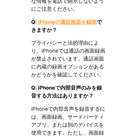
な情報を電話で開示しないよう
にご注意ください。
Q:
iPhoneの通話画面を録画
で
きますか？
プライバシーと法的理由によ
り、iPhoneでは通話の画面録画
が禁止されています。通話画面
に内蔵の録画オプションがある
かどうかを確認してください。
Q: iPhoneで内部音声のみを録
音する方法はありますか？
iPhoneで内部音声を録音するに
は、画面録画、サードパーティ
アプリ、または別のデバイスを
使用できます。ただし、画面録