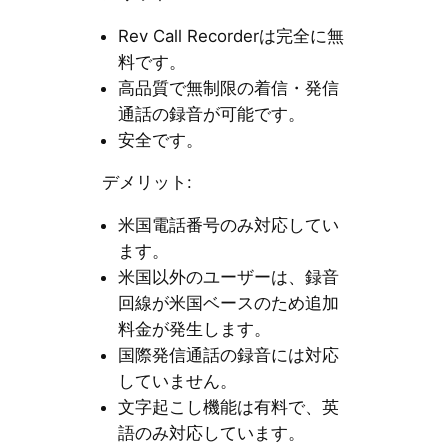
Rev Call Recorderは完全に無
料です。
高品質で無制限の着信・発信
通話の録音が可能です。
安全です。
デメリット:
米国電話番号のみ対応してい
ます。
米国以外のユーザーは、録音
回線が米国ベースのため追加
料金が発生します。
国際発信通話の録音には対応
していません。
文字起こし機能は有料で、英
語のみ対応しています。