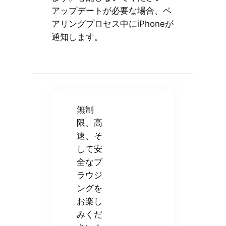
アップデートが必要な場合、ペ
アリングプロセス中にiPhoneが
通知します。
無制
限、高
速、そ
して安
全なブ
ラウジ
ングを
お楽し
みくだ