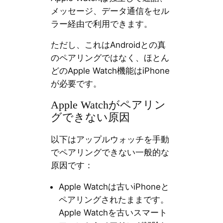
メッセージ、データ通信をセル
ラー経由で利用できます。
ただし、これはAndroidとの真
のペアリングではなく、ほとん
どのApple Watch機能はiPhone
が必要です。
Apple Watchがペアリン
グできない原因
以下はアップルウォッチを手動
でペアリングできない一般的な
原因です：
Apple Watchは古いiPhoneと
ペアリングされたままです。
Apple Watchを古いスマート