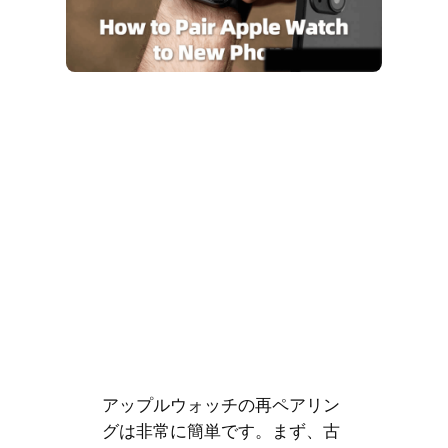
アップルウォッチの再ペアリン
グは非常に簡単です。まず、古