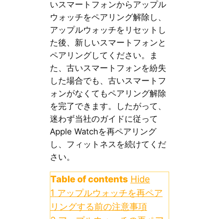
いスマートフォンからアップル
ウォッチをペアリング解除し、
アップルウォッチをリセットし
た後、新しいスマートフォンと
ペアリングしてください。ま
た、古いスマートフォンを紛失
した場合でも、古いスマートフ
ォンがなくてもペアリング解除
を完了できます。したがって、
迷わず当社のガイドに従って
Apple Watchを再ペアリング
し、フィットネスを続けてくだ
さい。
Table of contents
Hide
1
アップルウォッチを再ペア
リングする前の注意事項