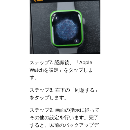
ステップ7. 認識後、「Apple
Watchを設定」をタップしま
す。
ステップ8. 右下の「同意する」
をタップします。
ステップ9. 画面の指示に従って
その他の設定を行います。完了
すると、以前のバックアップデ