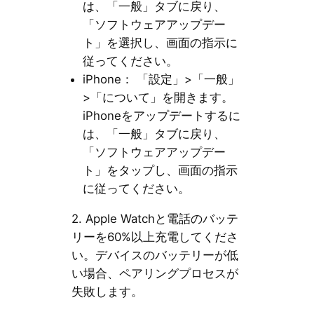
は、「一般」タブに戻り、
「ソフトウェアアップデー
ト」を選択し、画面の指示に
従ってください。
iPhone： 「設定」>「一般」
>「について」を開きます。
iPhoneをアップデートするに
は、「一般」タブに戻り、
「ソフトウェアアップデー
ト」をタップし、画面の指示
に従ってください。
2. Apple Watchと電話のバッテ
リーを60%以上充電してくださ
い。デバイスのバッテリーが低
い場合、ペアリングプロセスが
失敗します。