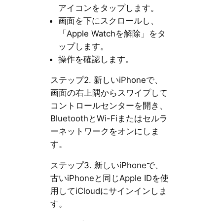
アイコンをタップします。
画面を下にスクロールし、
「Apple Watchを解除」をタ
ップします。
操作を確認します。
ステップ2. 新しいiPhoneで、
画面の右上隅からスワイプして
コントロールセンターを開き、
BluetoothとWi-Fiまたはセルラ
ーネットワークをオンにしま
す。
ステップ3. 新しいiPhoneで、
古いiPhoneと同じApple IDを使
用してiCloudにサインインしま
す。