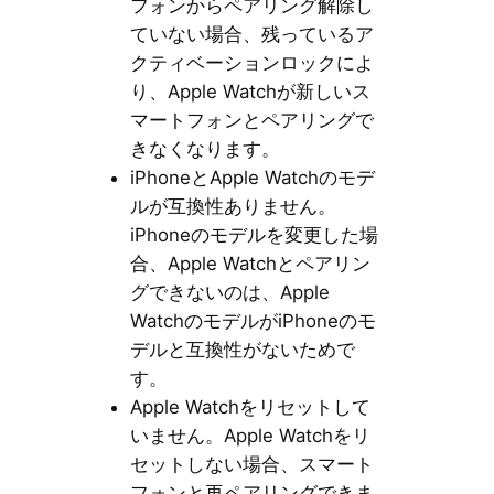
フォンからペアリング解除し
ていない場合、残っているア
クティベーションロックによ
り、Apple Watchが新しいス
マートフォンとペアリングで
きなくなります。
iPhoneとApple Watchのモデ
ルが互換性ありません。
iPhoneのモデルを変更した場
合、Apple Watchとペアリン
グできないのは、Apple
WatchのモデルがiPhoneのモ
デルと互換性がないためで
す。
Apple Watchをリセットして
いません。Apple Watchをリ
セットしない場合、スマート
フォンと再ペアリングできま