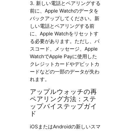
3. 新しい電話とペアリングする
前に、Apple Watchのデータを
バックアップしてください。新
しい電話とペアリングする前
に、Apple Watchをリセットす
る必要があります。ただし、パ
スコード、メッセージ、Apple
WatchでApple Payに使用した
クレジットカードやデビットカ
ードなどの一部のデータが失わ
れます。
アップルウォッチの再
ペアリング方法：ステ
ップバイステップガイ
ド
iOSまたはAndroidの新しいスマ