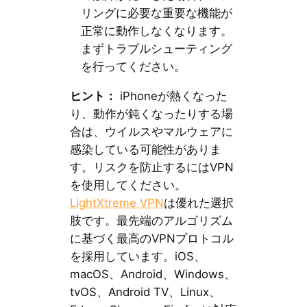
リングに必要な重要な機能が
正常に動作しなくなります。
まずトラブルシューティング
を行ってください。
ヒント：
iPhoneが熱くなった
り、動作が鈍くなったりする場
合は、ウイルスやマルウェアに
感染している可能性がありま
す。リスクを防止するにはVPN
を使用してください。
LightXtreme VPN
は優れた選択
肢です。最先端のアルゴリズム
に基づく最高のVPNプロトコル
を採用しています。iOS、
macOS、Android、Windows、
tvOS、Android TV、Linux、