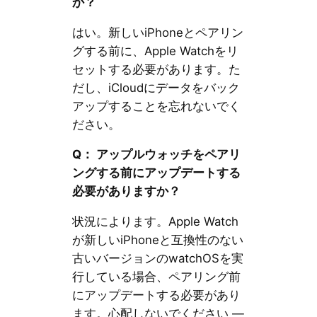
か？
はい。新しいiPhoneとペアリン
グする前に、Apple Watchをリ
セットする必要があります。た
だし、iCloudにデータをバック
アップすることを忘れないでく
ださい。
Q： アップルウォッチをペアリ
ングする前にアップデートする
必要がありますか？
状況によります。Apple Watch
が新しいiPhoneと互換性のない
古いバージョンのwatchOSを実
行している場合、ペアリング前
にアップデートする必要があり
ます。心配しないでください —