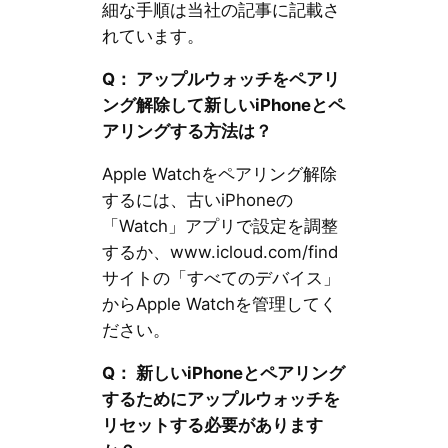
細な手順は当社の記事に記載さ
れています。
Q： アップルウォッチをペアリ
ング解除して新しいiPhoneとペ
アリングする方法は？
Apple Watchをペアリング解除
するには、古いiPhoneの
「Watch」アプリで設定を調整
するか、www.icloud.com/find
サイトの「すべてのデバイス」
からApple Watchを管理してく
ださい。
Q： 新しいiPhoneとペアリング
するためにアップルウォッチを
リセットする必要があります