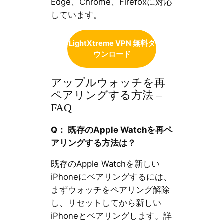
Edge、Chrome、Firefoxに対応
しています。
LightXtreme VPN 無料ダ
ウンロード
アップルウォッチを再
ペアリングする方法 –
FAQ
Q： 既存のApple Watchを再ペ
アリングする方法は？
既存のApple Watchを新しい
iPhoneにペアリングするには、
まずウォッチをペアリング解除
し、リセットしてから新しい
iPhoneとペアリングします。詳