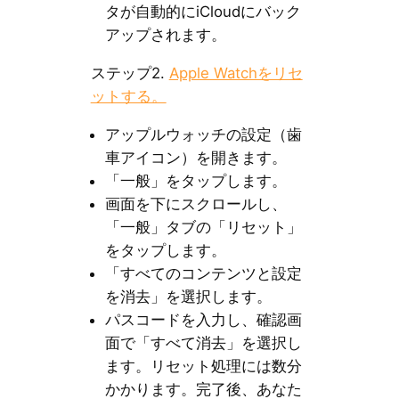
タが自動的にiCloudにバック
アップされます。
ステップ2.
Apple Watchをリセ
ットする。
アップルウォッチの設定（歯
車アイコン）を開きます。
「一般」をタップします。
画面を下にスクロールし、
「一般」タブの「リセット」
をタップします。
「すべてのコンテンツと設定
を消去」を選択します。
パスコードを入力し、確認画
面で「すべて消去」を選択し
ます。リセット処理には数分
かかります。完了後、あなた