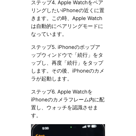
ステップ4. Apple Watchをペア
リングしたいiPhoneの近くに置
きます。この時、Apple Watch
は自動的にペアリングモードに
なっています。
ステップ5. iPhoneのポップア
ップウィンドウで「続行」をタ
ップし、再度「続行」をタップ
します。その後、iPhoneのカメ
ラが起動します。
ステップ6. Apple Watchを
iPhoneのカメラフレーム内に配
置し、ウォッチを認識させま
す。