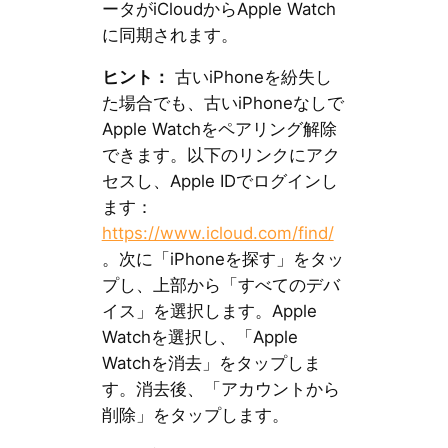
ータがiCloudからApple Watch
に同期されます。
ヒント：
古いiPhoneを紛失し
た場合でも、古いiPhoneなしで
Apple Watchをペアリング解除
できます。以下のリンクにアク
セスし、Apple IDでログインし
ます：
https://www.icloud.com/find/
。次に「iPhoneを探す」をタッ
プし、上部から「すべてのデバ
イス」を選択します。Apple
Watchを選択し、「Apple
Watchを消去」をタップしま
す。消去後、「アカウントから
削除」をタップします。