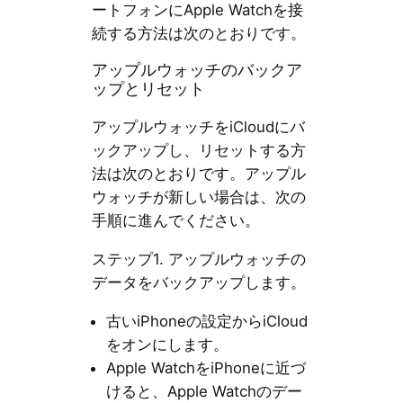
ートフォンにApple Watchを接
続する方法は次のとおりです。
アップルウォッチのバックア
ップとリセット
アップルウォッチをiCloudにバ
ックアップし、リセットする方
法は次のとおりです。アップル
ウォッチが新しい場合は、次の
手順に進んでください。
ステップ1. アップルウォッチの
データをバックアップします。
古いiPhoneの設定からiCloud
をオンにします。
Apple WatchをiPhoneに近づ
けると、Apple Watchのデー