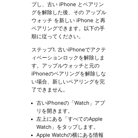
プし、古い iPhone とペアリン
グを解除した後、その アップル
ウォッチ を新しい iPhone と再
ペアリングできます。以下の手
順に従ってください。
ステップ1. 古いiPhoneでアクテ
ィベーションロックを解除しま
す。アップルウォッチと元の
iPhoneのペアリングを解除しな
い場合、新しいペアリングを完
了できません。
古いiPhoneの「Watch」アプ
リを開きます。
左上にある「すべてのApple
Watch」をタップします。
Apple Watchの横にある情報