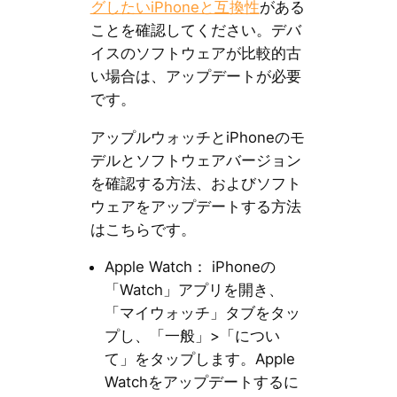
グしたいiPhoneと互換性
がある
ことを確認してください。デバ
イスのソフトウェアが比較的古
い場合は、アップデートが必要
です。
アップルウォッチとiPhoneのモ
デルとソフトウェアバージョン
を確認する方法、およびソフト
ウェアをアップデートする方法
はこちらです。
Apple Watch： iPhoneの
「Watch」アプリを開き、
「マイウォッチ」タブをタッ
プし、「一般」>「につい
て」をタップします。Apple
Watchをアップデートするに