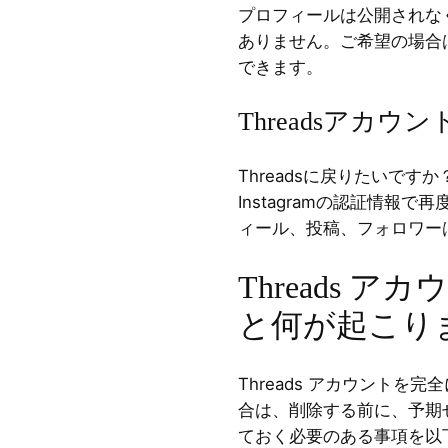
プロフィールは公開されな
ありません。ご希望の場合
できます。
Threadsアカ
Threadsに戻りたいですか
Instagramの認証情報
ィール、投稿、フォロワー
Threads 
と何が起こり
Threads アカウントを
合は、削除する前に、予期
ておく必要のある事項を以