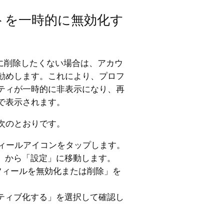
ウントを一時的に無効化す
永久に削除したくない場合は、アカウ
勧めします。これにより、プロフ
ティが一時的に非表示になり、再
で表示されます。
次のとおりです。
ロフィールアイコンをタップします。
）から「設定」に移動します。
フィールを無効化または削除」を
ティブ化する」を選択して確認し