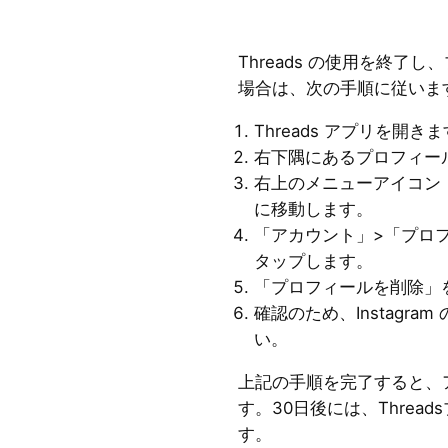
Threads の使用を終了
場合は、次の手順に従いま
Threads アプリを開き
右下隅にあるプロフィー
右上のメニューアイコン
に移動します。
「アカウント」>「プロ
タップします。
「プロフィールを削除」
確認のため、Instagr
い。
上記の手順を完了すると、
す。30日後には、Threa
す。