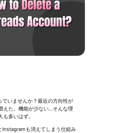
か迷っていませんか？最近の方向性が
増えた、機能が少ない…そんな理
人も多いはず。
とInstagramも消えてしまう仕組み