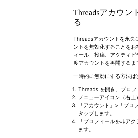
Threadsアカ
る
Threadsアカウントを
ントを無効化することをお
ィール、投稿、アクティビ
度アカウントを再開するま
一時的に無効にする方法は
Threads を開き、プ
メニューアイコン（右上
「アカウント」>「プロ
タップします。
「プロフィールを非アク
ます。