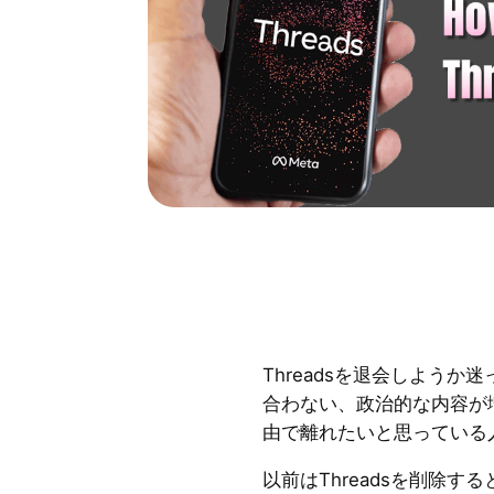
Threadsを退会しよう
合わない、政治的な内容が
由で離れたいと思っている
以前はThreadsを削除する