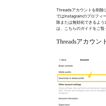
Threadsアカウントを削除
ではInstagramのプロ
除または無効化できるよう
は、こちらのガイドをご覧
Threadsアカ