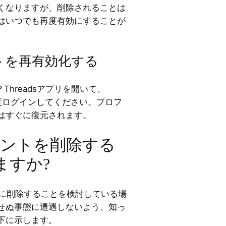
くなりますが、削除されることは
はいつでも再度有効にすることが
ウントを再有効化する
？Threadsアプリを開いて、
で再度ログインしてください。プロフ
はすぐに復元されます。
アカウントを削除する
ますか?
完全に削除することを検討している場
せぬ事態に遭遇しないよう、知っ
下に示します。