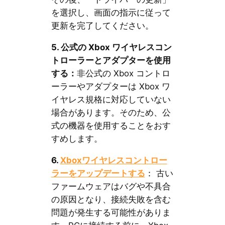
を選択し、画面の指示に従って
更新を完了してください。
5. 公式の Xbox ワイヤレスコン
トローラーとアダプターを使用
する：
非公式の Xbox コントロ
ーラーやアダプターは Xbox ワ
イヤレス規格に対応していない
場合があります。そのため、公
式の機器を使用することをおす
すめします。
6.
Xboxワイヤレスコントロー
ラーをアップデートする
： 古い
ファームウェアはバグや不具合
の原因となり、接続失敗を含む
問題が発生する可能性がありま