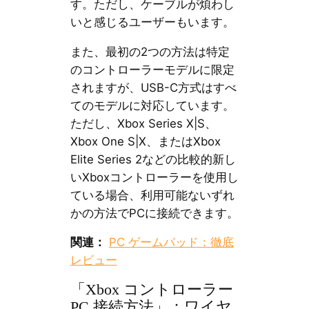
す。ただし、ケーブルが煩わし
いと感じるユーザーもいます。
また、最初の2つの方法は特定
のコントローラーモデルに限定
されますが、USB-C方式はすべ
てのモデルに対応しています。
ただし、Xbox Series X|S、
Xbox One S|X、またはXbox
Elite Series 2などの比較的新し
いXboxコントローラーを使用し
ている場合、利用可能ないずれ
かの方法でPCに接続できます。
関連：
PC ゲームパッド：徹底
レビュー
「Xbox コントローラー
PC 接続方法」：ワイヤ