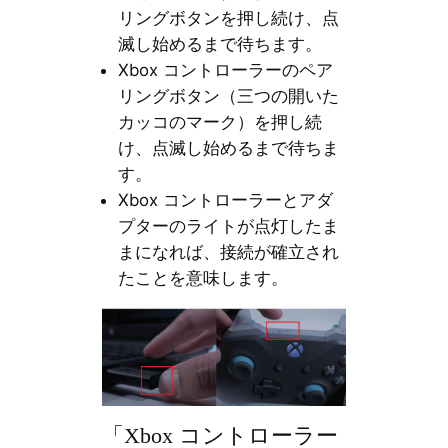
リングボタンを押し続け、点
滅し始めるまで待ちます。
Xbox コントローラーのペア
リングボタン（三つの開いた
カッコのマーク）を押し続
け、点滅し始めるまで待ちま
す。
Xbox コントローラーとアダ
プターのライトが点灯したま
まになれば、接続が確立され
たことを意味します。
「Xbox コントローラー