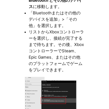
Bluetooth とその他のデバイ
ス
に移動します。
「Bluetoothまたはその他の
デバイスを追加」>「その
他」を選択します。
リストからXboxコントローラ
ーを選択し、接続が完了する
まで待ちます。その後、Xbox
コントローラーでSteam、
Epic Games、またはその他
のプラットフォームでゲーム
をプレイできます。