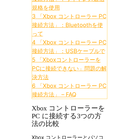
規格を使用
3
「Xbox コントローラー PC
接続方法」：Bluetoothを使
って
4
「Xbox コントローラー PC
接続方法」：USBケーブルで
5
「Xboxコントローラーを
PCに接続できない」問題の解
決方法
6
「Xbox コントローラー PC
接続方法」 – FAQ
Xbox コントローラーを
PC に接続する3つの方
法の比較
Xbox コントローラーとパソコ