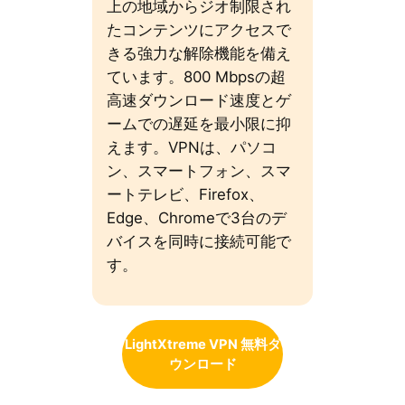
上の地域からジオ制限され
たコンテンツにアクセスで
きる強力な解除機能を備え
ています。800 Mbpsの超
高速ダウンロード速度とゲ
ームでの遅延を最小限に抑
えます。VPNは、パソコ
ン、スマートフォン、スマ
ートテレビ、Firefox、
Edge、Chromeで3台のデ
バイスを同時に接続可能で
す。
LightXtreme VPN 無料ダ
ウンロード