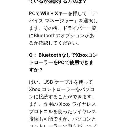
ているか確認する方法は？
PCで
Win + X
キーを押して「デ
バイス マネージャー」を選択し
ます。その後、ドライバー一覧
にBluetoothのオプションがあ
るか確認してください。
Q： BluetoothなしでXboxコン
トローラーをPCで使用できま
すか？
はい、USB ケーブルを使って
Xbox コントローラーをパソコ
ンに接続することができます。
また、専用の Xbox ワイヤレス
プロトコルを使ったワイヤレス
接続も可能ですが、パソコンと
コントローラーの両方がこのプ