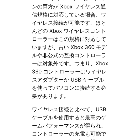
ンの両方が Xbox ワイヤレス通
信規格に対応している場合、ワ
イヤレス接続が可能です。ほと
んどの Xbox ワイヤレスコント
ローラーはこの規格に対応して
いますが、古い Xbox 360 モデ
ルや非公式の互換コントローラ
ーは対象外です。つまり、Xbox
360 コントローラーはワイヤレ
スアダプターか USB ケーブル
を使ってパソコンに接続する必
要があります。
ワイヤレス接続と比べて、USB
ケーブルを使用すると最高のゲ
ームパフォーマンスが得られ、
コントローラーの充電も可能で