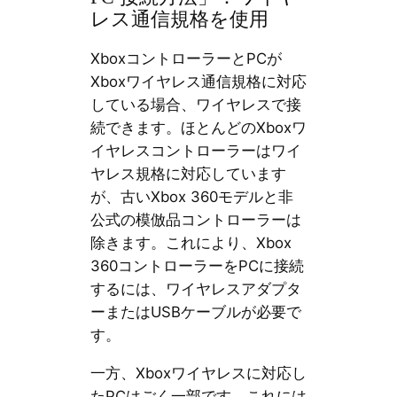
レス通信規格を使用
XboxコントローラーとPCが
Xboxワイヤレス通信規格に対応
している場合、ワイヤレスで接
続できます。ほとんどのXboxワ
イヤレスコントローラーはワイ
ヤレス規格に対応しています
が、古いXbox 360モデルと非
公式の模倣品コントローラーは
除きます。これにより、Xbox
360コントローラーをPCに接続
するには、ワイヤレスアダプタ
ーまたはUSBケーブルが必要で
す。
一方、Xboxワイヤレスに対応し
たPCはごく一部です。これには