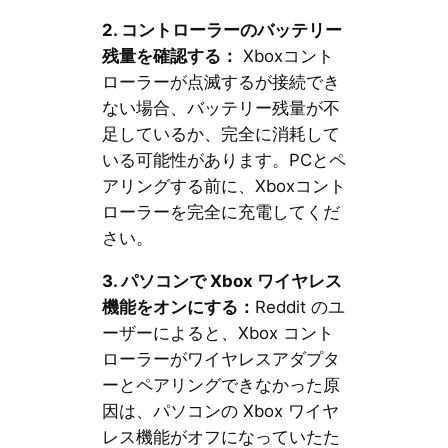
2. コントローラーのバッテリー
残量を確認する：
Xboxコント
ローラーが点滅するが接続でき
ない場合、バッテリー残量が不
足しているか、完全に消耗して
いる可能性があります。PCとペ
アリングする前に、Xboxコント
ローラーを完全に充電してくだ
さい。
3. パソコンで Xbox ワイヤレス
機能をオンにする：
Reddit のユ
ーザーによると、Xbox コント
ローラーがワイヤレスアダプタ
ーとペアリングできなかった原
因は、パソコンの Xbox ワイヤ
レス機能がオフになっていたた