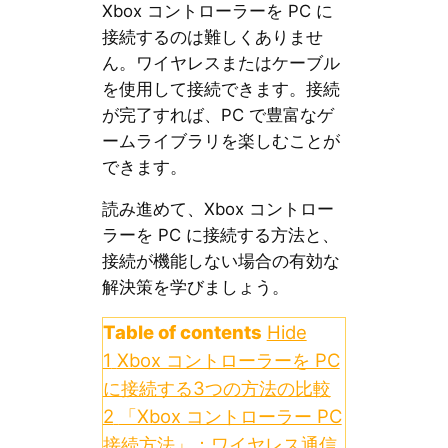
Xbox コントローラーを PC に
接続するのは難しくありませ
ん。ワイヤレスまたはケーブル
を使用して接続できます。接続
が完了すれば、PC で豊富なゲ
ームライブラリを楽しむことが
できます。
読み進めて、Xbox コントロー
ラーを PC に接続する方法と、
接続が機能しない場合の有効な
解決策を学びましょう。
Table of contents
Hide
1
Xbox コントローラーを PC
に接続する3つの方法の比較
2
「Xbox コントローラー PC
接続方法」：ワイヤレス通信