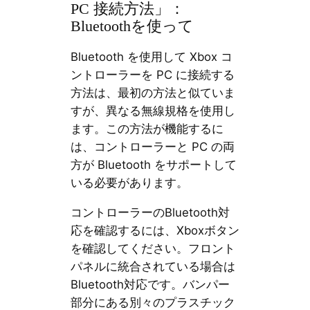
PC 接続方法」：
Bluetoothを使って
Bluetooth を使用して Xbox コ
ントローラーを PC に接続する
方法は、最初の方法と似ていま
すが、異なる無線規格を使用し
ます。この方法が機能するに
は、コントローラーと PC の両
方が Bluetooth をサポートして
いる必要があります。
コントローラーのBluetooth対
応を確認するには、Xboxボタン
を確認してください。フロント
パネルに統合されている場合は
Bluetooth対応です。バンパー
部分にある別々のプラスチック