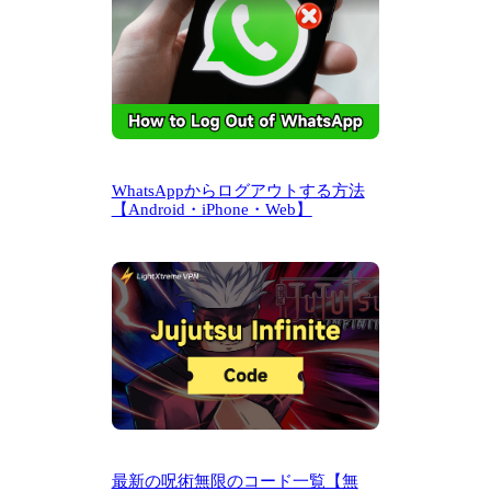
WhatsAppからログアウトする方法
【Android・iPhone・Web】
最新の呪術無限のコード一覧【無