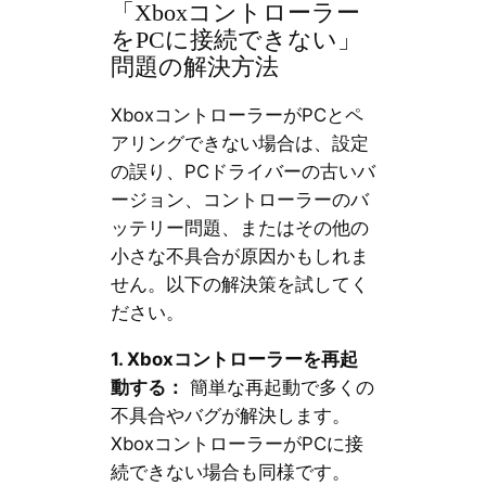
「Xboxコントローラー
をPCに接続できない」
問題の解決方法
XboxコントローラーがPCとペ
アリングできない場合は、設定
の誤り、PCドライバーの古いバ
ージョン、コントローラーのバ
ッテリー問題、またはその他の
小さな不具合が原因かもしれま
せん。以下の解決策を試してく
ださい。
1. Xboxコントローラーを再起
動する：
簡単な再起動で多くの
不具合やバグが解決します。
XboxコントローラーがPCに接
続できない場合も同様です。