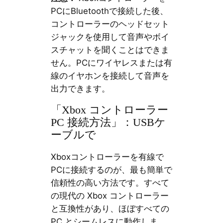
PCにBluetoothで接続した後、
コントローラーのヘッドセット
ジャックを使用して音声やボイ
スチャットを聞くことはできま
せん。PCにワイヤレスまたは有
線のイヤホンを接続して音声を
出力できます。
「Xbox コントローラー
PC 接続方法」：USBケ
ーブルで
Xboxコントローラーを有線で
PCに接続するのが、最も簡単で
信頼性の高い方法です。すべて
の現代の Xbox コントローラー
と互換性があり、ほぼすべての
PC とシームレスに動作しま