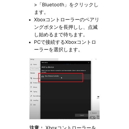
>「Bluetooth」をクリックし
ます。
Xboxコントローラーのペアリ
ングボタンを長押しし、点滅
し始めるまで待ちます。
PCで接続するXboxコントロ
ーラーを選択します。
注意：
Xboxコントローラーを