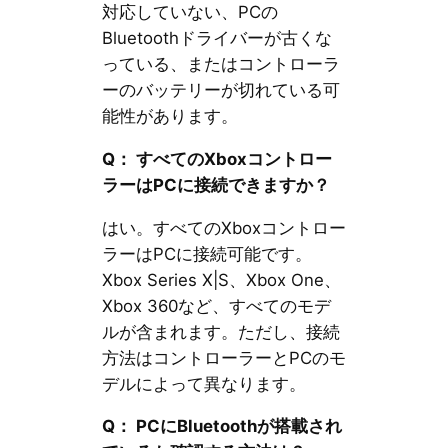
対応していない、PCの
Bluetoothドライバーが古くな
っている、またはコントローラ
ーのバッテリーが切れている可
能性があります。
Q： すべてのXboxコントロー
ラーはPCに接続できますか？
はい。すべてのXboxコントロー
ラーはPCに接続可能です。
Xbox Series X|S、Xbox One、
Xbox 360など、すべてのモデ
ルが含まれます。ただし、接続
方法はコントローラーとPCのモ
デルによって異なります。
Q： PCにBluetoothが搭載され