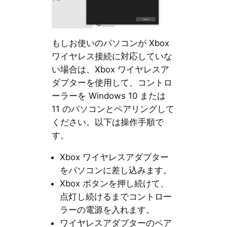
もしお使いのパソコンが Xbox
ワイヤレス接続に対応していな
い場合は、Xbox ワイヤレスア
ダプターを使用して、コントロ
ーラーを Windows 10 または
11 のパソコンとペアリングして
ください。以下は操作手順で
す。
Xbox ワイヤレスアダプター
をパソコンに差し込みます。
Xbox ボタンを押し続けて、
点灯し続けるまでコントロー
ラーの電源を入れます。
ワイヤレスアダプターのペア