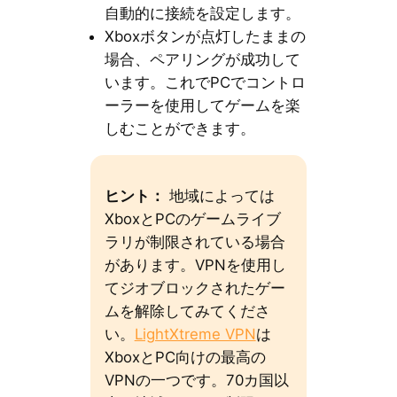
自動的に接続を設定します。
Xboxボタンが点灯したままの
場合、ペアリングが成功して
います。これでPCでコントロ
ーラーを使用してゲームを楽
しむことができます。
ヒント：
地域によっては
XboxとPCのゲームライブ
ラリが制限されている場合
があります。VPNを使用し
てジオブロックされたゲー
ムを解除してみてくださ
い。
LightXtreme VPN
は
XboxとPC向けの最高の
VPNの一つです。70カ国以