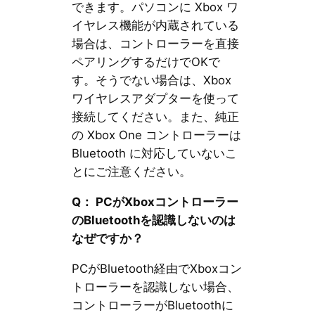
できます。パソコンに Xbox ワ
イヤレス機能が内蔵されている
場合は、コントローラーを直接
ペアリングするだけでOKで
す。そうでない場合は、Xbox
ワイヤレスアダプターを使って
接続してください。また、純正
の Xbox One コントローラーは
Bluetooth に対応していないこ
とにご注意ください。
Q： PCがXboxコントローラー
のBluetoothを認識しないのは
なぜですか？
PCがBluetooth経由でXboxコン
トローラーを認識しない場合、
コントローラーがBluetoothに