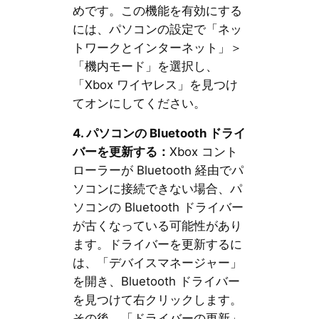
めです。この機能を有効にする
には、パソコンの設定で「ネッ
トワークとインターネット」＞
「機内モード」を選択し、
「Xbox ワイヤレス」を見つけ
てオンにしてください。
4. パソコンの Bluetooth ドライ
バーを更新する：
Xbox コント
ローラーが Bluetooth 経由でパ
ソコンに接続できない場合、パ
ソコンの Bluetooth ドライバー
が古くなっている可能性があり
ます。ドライバーを更新するに
は、「デバイスマネージャー」
を開き、Bluetooth ドライバー
を見つけて右クリックします。
その後、「ドライバーの更新」