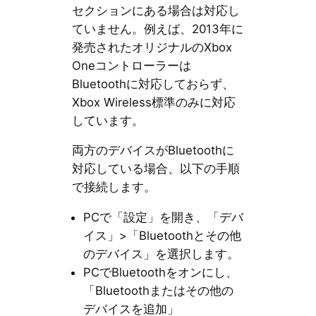
セクションにある場合は対応し
ていません。例えば、2013年に
発売されたオリジナルのXbox
Oneコントローラーは
Bluetoothに対応しておらず、
Xbox Wireless標準のみに対応
しています。
両方のデバイスがBluetoothに
対応している場合、以下の手順
で接続します。
PCで「設定」を開き、「デバ
イス」>「Bluetoothとその他
のデバイス」を選択します。
PCでBluetoothをオンにし、
「Bluetoothまたはその他の
デバイスを追加」