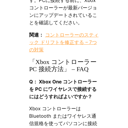
す。PCに接続する前に、Xbox
コントローラーが最新バージョ
ンにアップデートされているこ
とを確認してください。
関連：
コントローラーのスティ
ック ドリフトを修正する – 7つ
の対策
「Xbox コントローラー
PC 接続方法」 – FAQ
Q： Xbox One コントローラー
を PC にワイヤレスで接続する
にはどうすればよいですか？
Xbox コントローラーは
Bluetooth またはワイヤレス通
信規格を使ってパソコンに接続