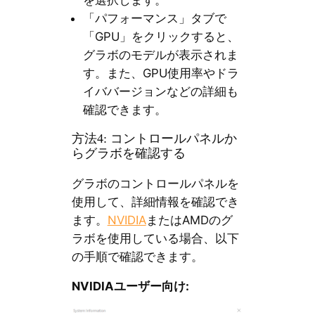
「パフォーマンス」タブで
「GPU」をクリックすると、
グラボのモデルが表示されま
す。また、GPU使用率やドラ
イババージョンなどの詳細も
確認できます。
方法4: コントロールパネルか
らグラボを確認する
グラボのコントロールパネルを
使用して、詳細情報を確認でき
ます。
NVIDIA
またはAMDのグ
ラボを使用している場合、以下
の手順で確認できます。
NVIDIAユーザー向け: