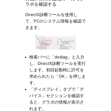
ラボを確認する
DirectX診断ツールを使用し
て、PCのシステム情報を確認で
きます。
検索バーに「dxdiag」と入力
し、DirectX診断ツールを実行
します。初回起動時に許可を
求められたら「OK」を押しま
す。
「ディスプレイ」タブで「デ
バイス」セクションを確認す
ると、グラボの情報が表示さ
れます。