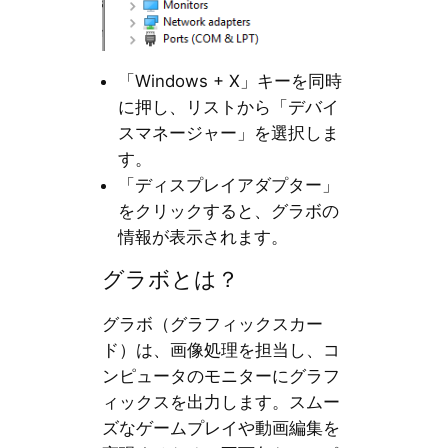
「Windows + X」キーを同時
に押し、リストから「デバイ
スマネージャー」を選択しま
す。
「ディスプレイアダプター」
をクリックすると、グラボの
情報が表示されます。
グラボとは？
グラボ（グラフィックスカー
ド）は、画像処理を担当し、コ
ンピュータのモニターにグラフ
ィックスを出力します。スムー
ズなゲームプレイや動画編集を