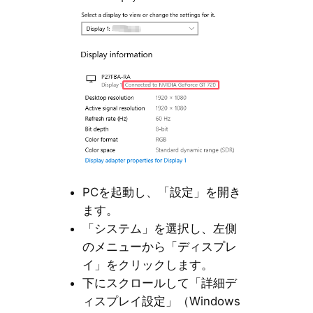
PCを起動し、「設定」を開き
ます。
「システム」を選択し、左側
のメニューから「ディスプレ
イ」をクリックします。
下にスクロールして「詳細デ
ィスプレイ設定」（Windows