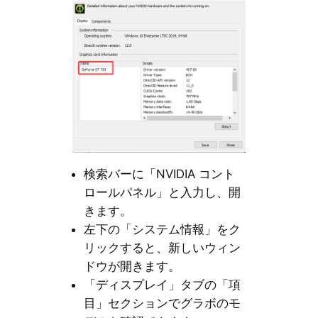
検索バーに「NVIDIA コント
ロールパネル」と入力し、開
きます。
左下の「システム情報」をク
リックすると、新しいウィン
ドウが開きます。
「ディスプレイ」タブの「項
目」セクションでグラボのモ