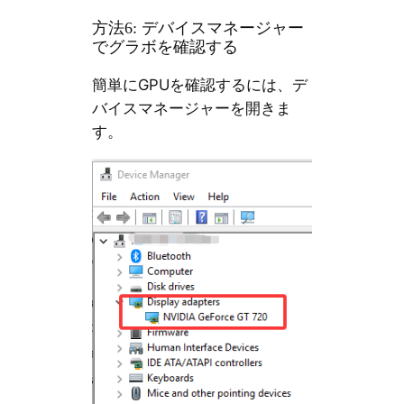
方法6: デバイスマネージャー
でグラボを確認する
簡単にGPUを確認するには、デ
バイスマネージャーを開きま
す。