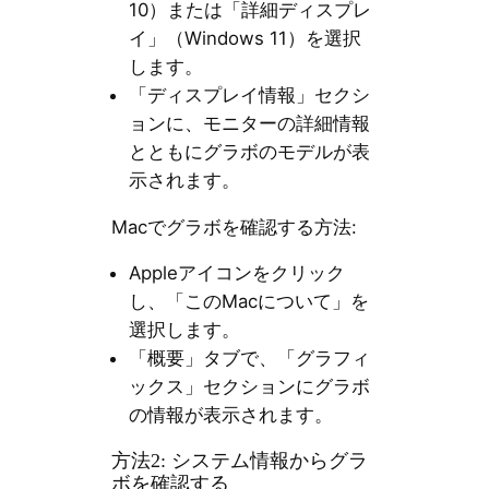
10）または「詳細ディスプレ
イ」（Windows 11）を選択
します。
「ディスプレイ情報」セクシ
ョンに、モニターの詳細情報
とともにグラボのモデルが表
示されます。
Macでグラボを確認する方法:
Appleアイコンをクリック
し、「このMacについて」を
選択します。
「概要」タブで、「グラフィ
ックス」セクションにグラボ
の情報が表示されます。
方法2: システム情報からグラ
ボを確認する