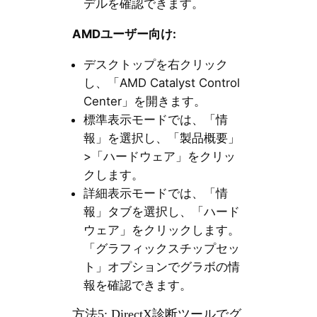
デルを確認できます。
AMDユーザー向け:
デスクトップを右クリック
し、「AMD Catalyst Control
Center」を開きます。
標準表示モードでは、「情
報」を選択し、「製品概要」
>「ハードウェア」をクリッ
クします。
詳細表示モードでは、「情
報」タブを選択し、「ハード
ウェア」をクリックします。
「グラフィックスチップセッ
ト」オプションでグラボの情
報を確認できます。
方法5: DirectX診断ツールでグ