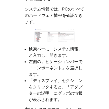
システム情報では、PCのすべて
のハードウェア情報を確認でき
ます。
検索バーに「システム情報」
と入力し、開きます。
左側のナビゲーションバーで
「コンポーネント」を選択し
ます。
「ディスプレイ」セクション
をクリックすると、「アダプ
ターの説明」にグラボの情報
が表示されます。