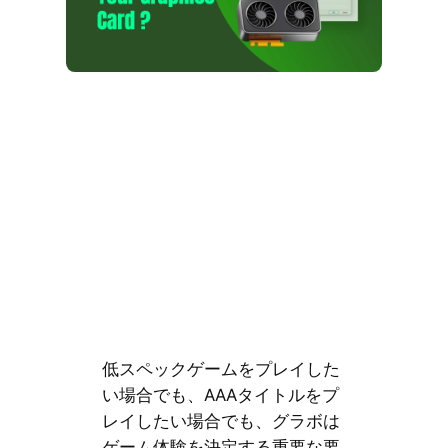
低スペックゲームをプレイした
い場合でも、AAAタイトルをプ
レイしたい場合でも、グラボは
ゲーム体験を決定する重要な要