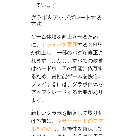
ています。
グラボをアップグレードする
方法
ゲーム体験を向上させるため
に、
ドライバを更新
するとFPS
が向上し、一部のバグが修正さ
れます。ただし、すべての改善
はハードウェアの性能に依存す
るため、高性能ゲームを快適に
プレイするには、グラボ自体を
アップグレードする必要があり
ます。
新しいグラボを購入して取り付
ける前に、
マザーボードのモデ
ルを確認
し、互換性を確保して