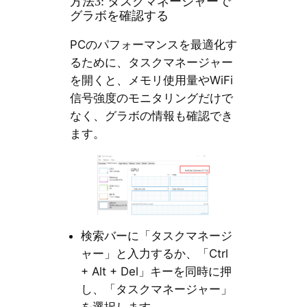
方法3: タスクマネージャーで
グラボを確認する
PCのパフォーマンスを最適化す
るために、タスクマネージャー
を開くと、メモリ使用量やWiFi
信号強度のモニタリングだけで
なく、グラボの情報も確認でき
ます。
検索バーに「タスクマネージ
ャー」と入力するか、「Ctrl
+ Alt + Del」キーを同時に押
し、「タスクマネージャー」
を選択します。