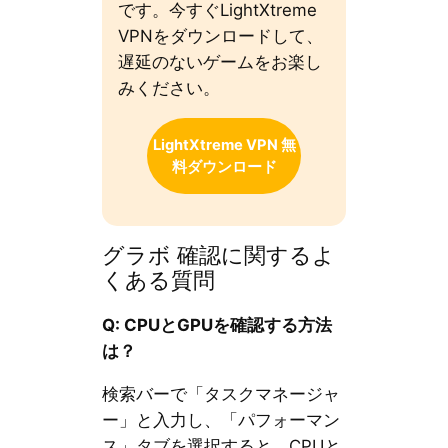
です。今すぐLightXtreme
VPNをダウンロードして、
遅延のないゲームをお楽し
みください。
LightXtreme VPN 無
料ダウンロード
グラボ 確認に関するよ
くある質問
Q: CPUとGPUを確認する方法
は？
検索バーで「タスクマネージャ
ー」と入力し、「パフォーマン
ス」タブを選択すると、CPUと