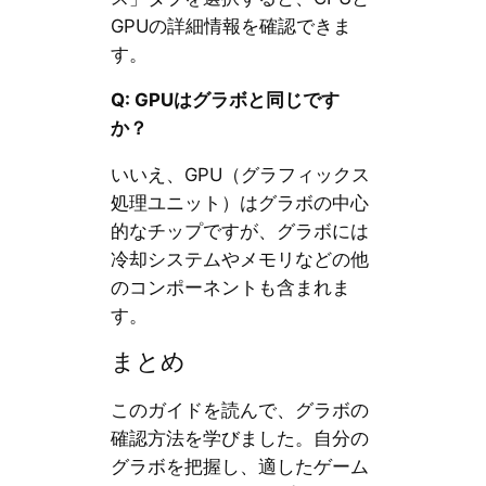
GPUの詳細情報を確認できま
す。
Q: GPUはグラボと同じです
か？
いいえ、GPU（グラフィックス
処理ユニット）はグラボの中心
的なチップですが、グラボには
冷却システムやメモリなどの他
のコンポーネントも含まれま
す。
まとめ
このガイドを読んで、グラボの
確認方法を学びました。自分の
グラボを把握し、適したゲーム