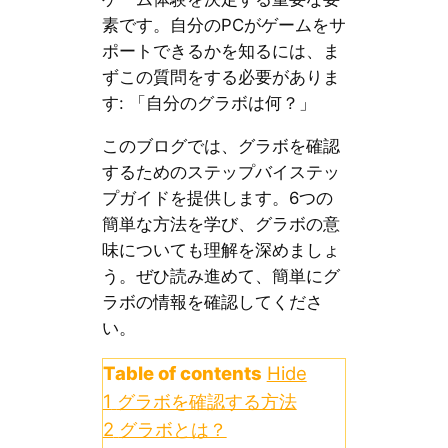
素です。自分のPCがゲームをサ
ポートできるかを知るには、ま
ずこの質問をする必要がありま
す: 「自分のグラボは何？」
このブログでは、グラボを確認
するためのステップバイステッ
プガイドを提供します。6つの
簡単な方法を学び、グラボの意
味についても理解を深めましょ
う。ぜひ読み進めて、簡単にグ
ラボの情報を確認してくださ
い。
Table of contents
Hide
1
グラボを確認する方法
2
グラボとは？