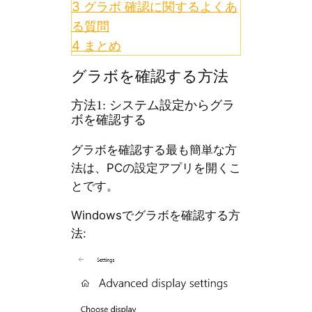
3
グラボ 確認に関するよくあ
る質問
4
まとめ
グラボを確認する方法
方法1: システム設定からグラ
ボを確認する
グラボを確認する最も簡単な方
法は、PCの設定アプリを開くこ
とです。
Windowsでグラボを確認する方
法: