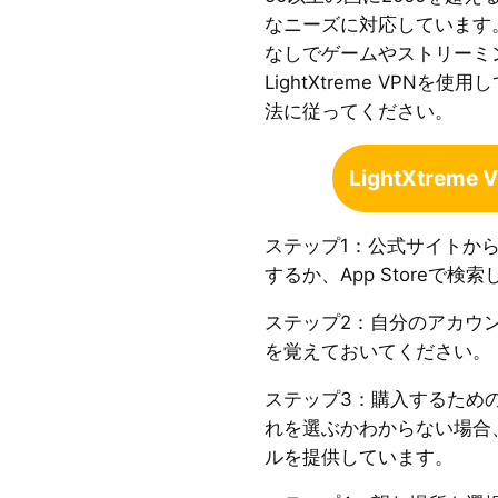
なニーズに対応しています
なしでゲームやストリーミ
LightXtreme VPNを
法に従ってください。
LightXtrem
ステップ1：公式サイトからLi
するか、App Storeで検
ステップ2：自分のアカウ
を覚えておいてください。
ステップ3：購入するため
れを選ぶかわからない場合
ルを提供しています。