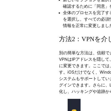
確認するために「同意」
全体のプロセスを完了す
を選択し、すべての必須
情報を正常に変更しまし
方法2：VPNを介
別の簡単な方法は、信頼で
VPNはIPアドレスを隠し
に変更できます。ここでは
す。iOSだけでなく、Windo
システムもサポートしてい
グインできます。さらに、Lig
化し、ハッキングや追跡か