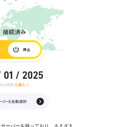
えるサーバーを持っており、さまざま