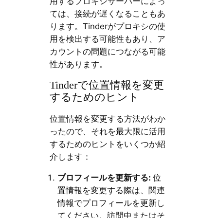
用するプロキシサーバーによっ
ては、接続が遅くなることもあ
ります。Tinderがプロキシの使
用を検出する可能性もあり、ア
カウントの問題につながる可能
性があります。
Tinderで位置情報を変更
するためのヒント
位置情報を変更する方法がわか
ったので、それを最大限に活用
するためのヒントをいくつか紹
介します：
プロフィールを更新する
:
位
置情報を変更する際は、関連
情報でプロフィールを更新し
てください。訪問中またはそ