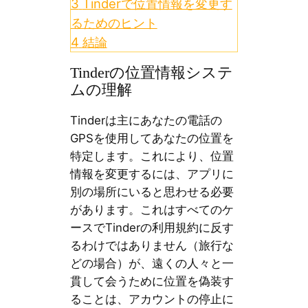
3
Tinderで位置情報を変更す
るためのヒント
4
結論
Tinderの位置情報システ
ムの理解
Tinderは主にあなたの電話の
GPSを使用してあなたの位置を
特定します。これにより、位置
情報を変更するには、アプリに
別の場所にいると思わせる必要
があります。これはすべてのケ
ースでTinderの利用規約に反す
るわけではありません（旅行な
どの場合）が、遠くの人々と一
貫して会うために位置を偽装す
ることは、アカウントの停止に