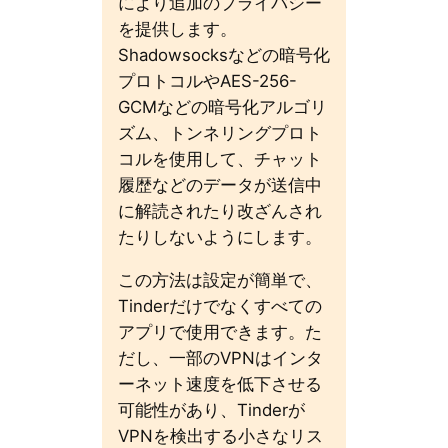
により追加のプライバシー
を提供します。
Shadowsocksなどの暗号化
プロトコルやAES-256-
GCMなどの暗号化アルゴリ
ズム、トンネリングプロト
コルを使用して、チャット
履歴などのデータが送信中
に解読されたり改ざんされ
たりしないようにします。
この方法は設定が簡単で、
Tinderだけでなくすべての
アプリで使用できます。た
だし、一部のVPNはインタ
ーネット速度を低下させる
可能性があり、Tinderが
VPNを検出する小さなリス