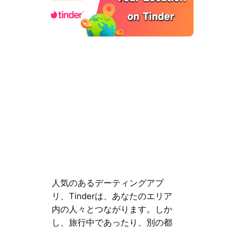
人気のあるデーティングアプ
リ、Tinderは、あなたのエリア
内の人々とつながります。しか
し、旅行中であったり、別の都