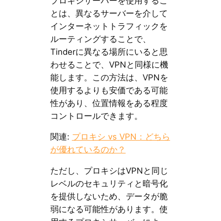
プロキシサーバーを使用するこ
とは、異なるサーバーを介して
インターネットトラフィックを
ルーティングすることで、
Tinderに異なる場所にいると思
わせることで、VPNと同様に機
能します。この方法は、VPNを
使用するよりも安価である可能
性があり、位置情報をある程度
コントロールできます。
関連:
プロキシ vs VPN：どちら
が優れているのか？
ただし、プロキシはVPNと同じ
レベルのセキュリティと暗号化
を提供しないため、データが脆
弱になる可能性があります。使