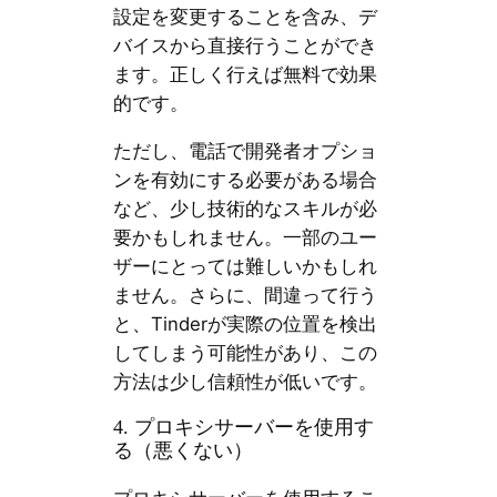
設定を変更することを含み、デ
バイスから直接行うことができ
ます。正しく行えば無料で効果
的です。
ただし、電話で開発者オプショ
ンを有効にする必要がある場合
など、少し技術的なスキルが必
要かもしれません。一部のユー
ザーにとっては難しいかもしれ
ません。さらに、間違って行う
と、Tinderが実際の位置を検出
してしまう可能性があり、この
方法は少し信頼性が低いです。
4. プロキシサーバーを使用す
る（悪くない）