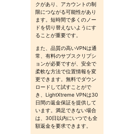
クがあり、アカウントの制
限につながる可能性があり
ます。短時間で多くのノー
ドを切り替えないようにす
ることが重要です。
また、品質の高いVPNは通
常、有料のサブスクリプシ
ョンが必要ですが、安全で
柔軟な方法で位置情報を変
更できます。無料でダウン
ロードして試すことがで
き、LightXtreme VPNは30
日間の返金保証を提供して
います。満足できない場合
は、30日以内にいつでも全
額返金を要求できます。