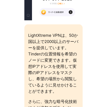
LightXtreme VPNは、50か
国以上で2000以上のサーバ
ーを提供しています。
Tinderの位置情報を希望の
ノードに変更できます。仮
想IPアドレスを使用して実
際のIPアドレスをマスク
し、希望の場所から閲覧し
ているように見せかけるこ
とができます。
さらに、強力な暗号化技術