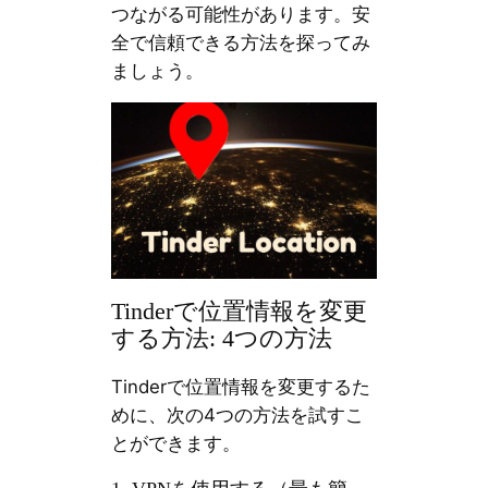
つながる可能性があります。安
全で信頼できる方法を探ってみ
ましょう。
Tinderで位置情報を変更
する方法: 4つの方法
Tinderで位置情報を変更するた
めに、次の4つの方法を試すこ
とができます。