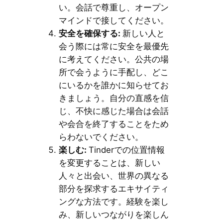
い。会話で尊重し、オープン
マインドで接してください。
安全を確保する
:
新しい人と
会う際には常に安全を最優先
に考えてください。公共の場
所で会うように手配し、どこ
にいるかを誰かに知らせてお
きましょう。自分の直感を信
じ、不快に感じた場合は会話
や会合を終了することをため
らわないでください。
楽しむ
:
Tinderでの位置情報
を変更することは、新しい
人々と出会い、世界の異なる
部分を探求するエキサイティ
ングな方法です。経験を楽し
み、新しいつながりを楽しん