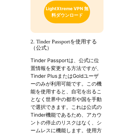
LightXtreme VPN 無
料ダウンロード
2. Tinder Passportを使用する
（公式）
Tinder Passportは、公式に位
置情報を変更する方法ですが、
Tinder PlusまたはGoldユーザ
ーのみが利用可能です。この機
能を使用すると、自宅を出るこ
となく世界中の都市や国を手動
で選択できます。これは公式の
Tinder機能であるため、アカウ
ントの停止のリスクはなく、シ
ームレスに機能します。使用方