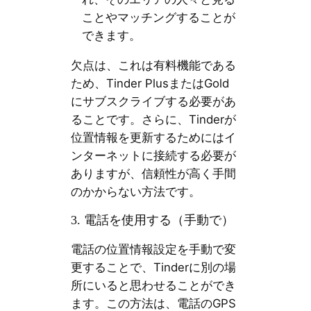
ことやマッチングすることが
できます。
欠点は、これは有料機能である
ため、Tinder PlusまたはGold
にサブスクライブする必要があ
ることです。さらに、Tinderが
位置情報を更新するためにはイ
ンターネットに接続する必要が
ありますが、信頼性が高く手間
のかからない方法です。
3. 電話を使用する（手動で）
電話の位置情報設定を手動で変
更することで、Tinderに別の場
所にいると思わせることができ
ます。この方法は、電話のGPS