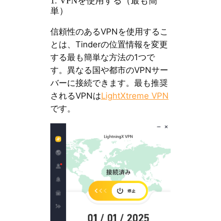
1. VPNを使用する（最も簡
単）
信頼性のあるVPNを使用するこ
とは、Tinderの位置情報を変更
する最も簡単な方法の1つで
す。異なる国や都市のVPNサー
バーに接続できます。最も推奨
されるVPNは
LightXtreme VPN
です。