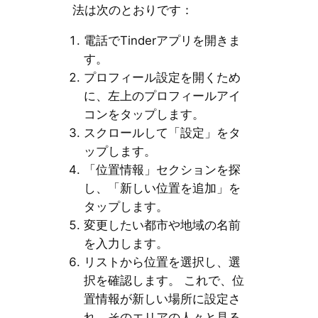
法は次のとおりです：
電話でTinderアプリを開きま
す。
プロフィール設定を開くため
に、左上のプロフィールアイ
コンをタップします。
スクロールして「設定」をタ
ップします。
「位置情報」セクションを探
し、「新しい位置を追加」を
タップします。
変更したい都市や地域の名前
を入力します。
リストから位置を選択し、選
択を確認します。 これで、位
置情報が新しい場所に設定さ
れ、そのエリアの人々と見る