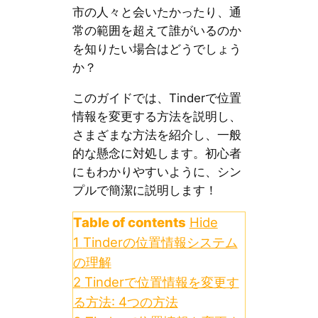
市の人々と会いたかったり、通
常の範囲を超えて誰がいるのか
を知りたい場合はどうでしょう
か？
このガイドでは、Tinderで位置
情報を変更する方法を説明し、
さまざまな方法を紹介し、一般
的な懸念に対処します。初心者
にもわかりやすいように、シン
プルで簡潔に説明します！
Table of contents
Hide
1
Tinderの位置情報システム
の理解
2
Tinderで位置情報を変更す
る方法: 4つの方法