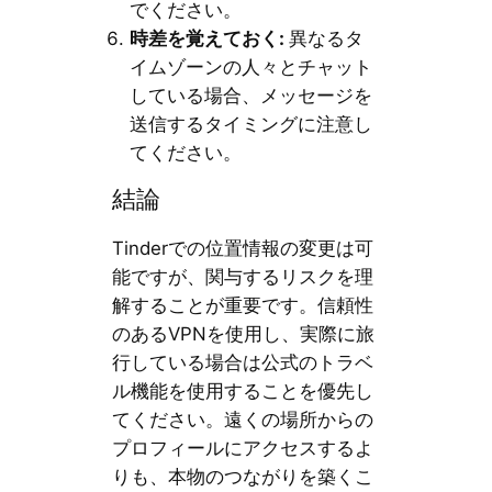
でください。
時差を覚えておく
:
異なるタ
イムゾーンの人々とチャット
している場合、メッセージを
送信するタイミングに注意し
てください。
結論
Tinderでの位置情報の変更は可
能ですが、関与するリスクを理
解することが重要です。信頼性
のあるVPNを使用し、実際に旅
行している場合は公式のトラベ
ル機能を使用することを優先し
てください。遠くの場所からの
プロフィールにアクセスするよ
りも、本物のつながりを築くこ