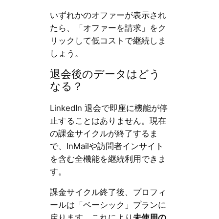
いずれかのオファーが表示され
たら、「オファーを請求」をク
リックして低コストで継続しま
しょう。
退会後のデータはどう
なる？
LinkedIn 退会で即座に機能が停
止することはありません。現在
の課金サイクルが終了するま
で、InMailや訪問者インサイト
を含む全機能を継続利用できま
す。
課金サイクル終了後、プロフィ
ールは「ベーシック」プランに
戻ります。これにより
未使用の