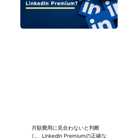
月額費用に見合わないと判断
し、LinkedIn Premiumの正確な