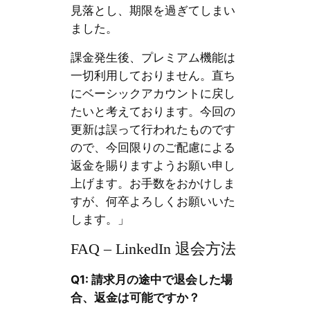
見落とし、期限を過ぎてしまい
ました。
課金発生後、プレミアム機能は
一切利用しておりません。直ち
にベーシックアカウントに戻し
たいと考えております。今回の
更新は誤って行われたものです
ので、今回限りのご配慮による
返金を賜りますようお願い申し
上げます。お手数をおかけしま
すが、何卒よろしくお願いいた
します。」
FAQ – LinkedIn 退会方法
Q1: 請求月の途中で退会した場
合、返金は可能ですか？