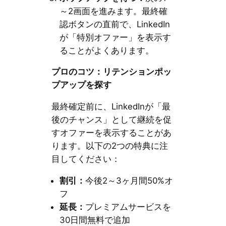
～2画面を進みます。最終確
認ボタンの直前で、LinkedIn
が「特別オファー」を表示す
ることがよくあります。
プロのコツ：リテンションポッ
プアップを探す
最終確定前に、LinkedInが「最
後のチャンス」として継続を促
すオファーを表示することがあ
ります。以下の2つの特典に注
目してください：
割引：
今後2～3ヶ月間50%オ
フ
延長：
プレミアムサービスを
30日間無料で追加