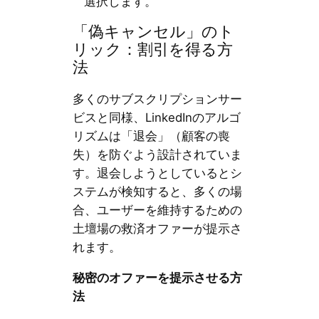
選択します。
「偽キャンセル」のト
リック：割引を得る方
法
多くのサブスクリプションサー
ビスと同様、LinkedInのアルゴ
リズムは「退会」（顧客の喪
失）を防ぐよう設計されていま
す。退会しようとしているとシ
ステムが検知すると、多くの場
合、ユーザーを維持するための
土壇場の救済オファーが提示さ
れます。
秘密のオファーを提示させる方
法