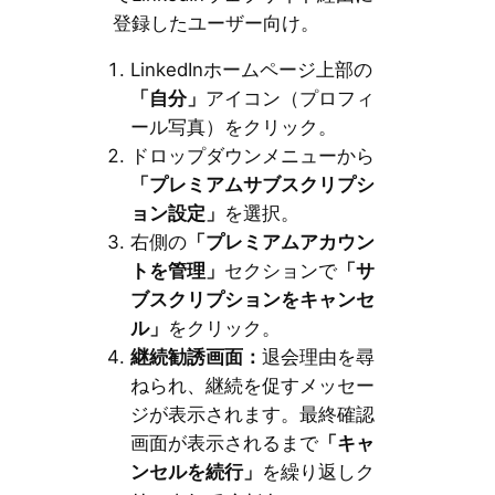
登録したユーザー向け。
LinkedInホームページ上部の
「自分」
アイコン（プロフィ
ール写真）をクリック。
ドロップダウンメニューから
「プレミアムサブスクリプシ
ョン設定」
を選択。
右側の
「プレミアムアカウン
トを管理」
セクションで
「サ
ブスクリプションをキャンセ
ル」
をクリック。
継続勧誘画面：
退会理由を尋
ねられ、継続を促すメッセー
ジが表示されます。最終確認
画面が表示されるまで
「キャ
ンセルを続行」
を繰り返しク