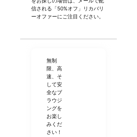
をお探しの場合は、メールで配
信される「50%オフ」リカバリ
ーオファーにご注目ください。
無制
限、高
速、そ
して安
全なブ
ラウジ
ングを
お楽し
みくだ
さい！