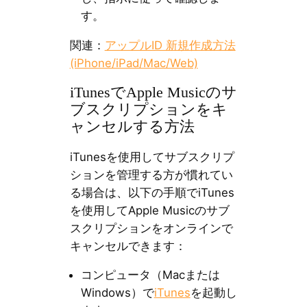
す。
関連：
アップルID 新規作成方法
(iPhone/iPad/Mac/Web)
iTunesでApple Musicのサ
ブスクリプションをキ
ャンセルする方法
iTunesを使用してサブスクリプ
ションを管理する方が慣れてい
る場合は、以下の手順でiTunes
を使用してApple Musicのサブ
スクリプションをオンラインで
キャンセルできます：
コンピュータ（Macまたは
Windows）で
iTunes
を起動し