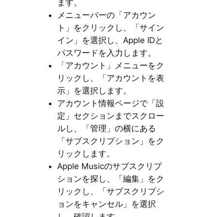
ます。
メニューバーの「アカウン
ト」をクリックし、「サイン
イン」を選択し、Apple IDと
パスワードを入力します。
「アカウント」メニューをク
リックし、「アカウントを表
示」を選択します。
アカウント情報ページで「設
定」セクションまでスクロー
ルし、「管理」の横にある
「サブスクリプション」をク
リックします。
Apple Musicのサブスクリプ
ションを探し、「編集」をク
リックし、「サブスクリプシ
ョンをキャンセル」を選択
し、確認します。