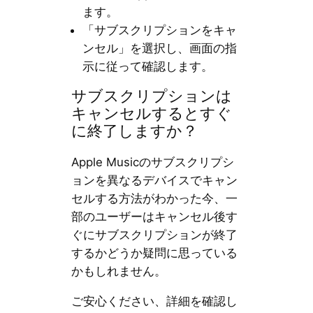
ます。
「サブスクリプションをキャ
ンセル」を選択し、画面の指
示に従って確認します。
サブスクリプションは
キャンセルするとすぐ
に終了しますか？
Apple Musicのサブスクリプシ
ョンを異なるデバイスでキャン
セルする方法がわかった今、一
部のユーザーはキャンセル後す
ぐにサブスクリプションが終了
するかどうか疑問に思っている
かもしれません。
ご安心ください、詳細を確認し