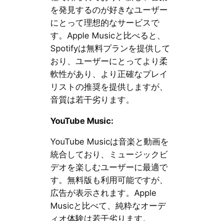
を発見するのが好きなユーザー
にとって理想的なサービスで
す。Apple Musicと比べると、
Spotifyは無料プランを提供して
おり、ユーザーにとってより柔
軟性があり、より正確なプレイ
リストの推奨を提供しますが、
音質は若干劣ります。
YouTube Music:
YouTube Musicは音楽と動画を
統合しており、ミュージックビ
デオを楽しむユーザーに最適で
す。無料版も利用可能ですが、
広告が表示されます。Apple
Musicと比べて、純粋なオーデ
ィオ体験は若干劣ります。