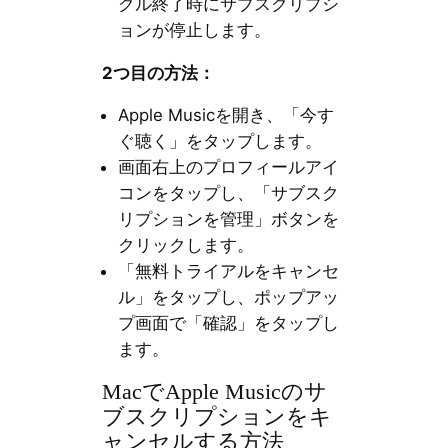
クル終了時にサブスクリプシ
ョンが停止します。
2つ目の方法：
Apple Musicを開き、「今す
ぐ聴く」をタップします。
画面右上のプロフィールアイ
コンをタップし、「サブスク
リプションを管理」ボタンを
クリックします。
「無料トライアルをキャンセ
ル」をタップし、ポップアッ
プ画面で「確認」をタップし
ます。
MacでApple Musicのサ
ブスクリプションをキ
ャンセルする方法