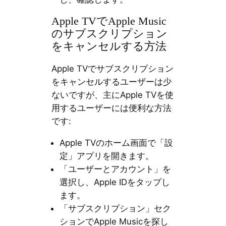
Apple TVでApple Music
のサブスクリプション
をキャンセルする方法
Apple TVでサブスクリプション
をキャンセルするユーザーは少
ないですが、主にApple TVを使
用するユーザーには便利な方法
です:
Apple TVのホーム画面で「設
定」アプリを開きます。
「ユーザーとアカウント」を
選択し、Apple IDをタップし
ます。
「サブスクリプション」セク
ションでApple Musicを探し