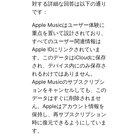
対する詳細な回答は以下の通り
です：
Apple Musicはユーザー体験に
重点を置いて設計されており、
すべてのユーザー関連情報は
Apple IDにリンクされていま
す。このデータはiCloudに保存
され、デバイス内にのみ保存さ
れるわけではありません。
Apple Musicのサブスクリプシ
ョンをキャンセルしても、この
データはすぐに削除されませ
ん。Appleはアカウント情報を
保持し、再サブスクリプション
時に復元できるようにしていま
す。