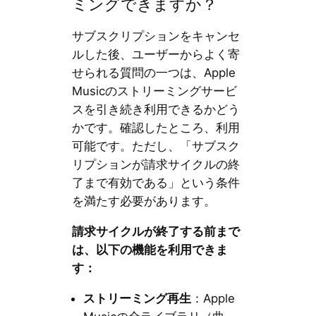
ミングできますか？
サブスクリプションをキャンセ
ルした後、ユーザーからよく寄
せられる質問の一つは、Apple
Musicのストリーミングサービ
スを引き続き利用できるかどう
かです。確認したところ、利用
可能です。ただし、「サブスク
リプションが請求サイクルの終
了まで有効である」という条件
を満たす必要があります。
請求サイクルが終了する前まで
は、以下の機能を利用できま
す：
ストリーミング再生
：Apple