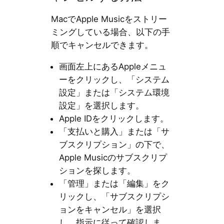
MacでApple Musicをストリー
ミングしている場合、以下の手
順でキャンセルできます。
画面左上にあるAppleメニュ
ーをクリックし、「システム
設定」または「システム環境
設定」を選択します。
Apple IDをクリックします。
「支払いと購入」または「サ
ブスクリプション」の下で、
Apple Musicのサブスクリプ
ションを探します。
「管理」または「編集」をク
リックし、「サブスクリプシ
ョンをキャンセル」を選択
し、指示に従って確認しま