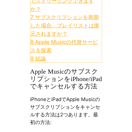
でストリーミングできます
か？
7
サブスクリプションを再開
した場合、プレイリストは復
元されますか？
8
Apple Musicの代替サービ
スを探索
9
結論
Apple Musicのサブスク
リプションをiPhone/iPad
でキャンセルする方法
iPhoneとiPadでApple Musicの
サブスクリプションをキャンセ
ルする方法は2つあります。最
初の方法: