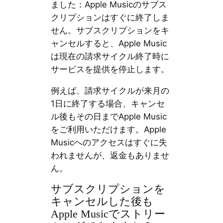
ました：Apple Musicのサブス
クリプションはすぐに終了しま
せん。サブスクリプションをキ
ャンセルすると、Apple Music
は現在の請求サイクル終了時に
サービスを提供を停止します。
例えば、請求サイクルが来月の
1日に終了する場合、キャンセ
ル後もその日までApple Music
をご利用いただけます。Apple
Musicへのアクセスはすぐに失
われませんが、返金もありませ
ん。
サブスクリプションを
キャンセルした後も
Apple Musicでストリー