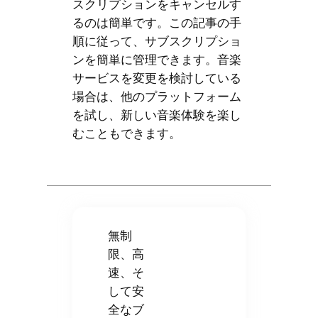
スクリプションをキャンセルす
るのは簡単です。この記事の手
順に従って、サブスクリプショ
ンを簡単に管理できます。音楽
サービスを変更を検討している
場合は、他のプラットフォーム
を試し、新しい音楽体験を楽し
むこともできます。
無制
限、高
速、そ
して安
全なブ