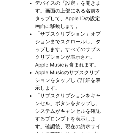
デバイスの「設定」を開きま
す。画面の上部にある名前を
タップして、Apple IDの設定
画面に移動します。
「サブスクリプション」オプ
ションまでスクロールし、タ
ップします。すべてのサブス
クリプションが表示され、
Apple Musicも含まれます。
Apple Musicのサブスクリプ
ションをタップして詳細を表
示します。
「サブスクリプションをキャ
ンセル」ボタンをタップし、
システムがキャンセルを確認
するプロンプトを表示しま
す。確認後、現在の請求サイ