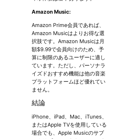
Amazon Music:
Amazon Prime会員であれば、
Amazon Musicはよりお得な選
択肢です。Amazon Musicは月
額$9.99で会員向けのため、予
算に制限のあるユーザーに適し
ています。ただし、パーソナラ
イズドおすすめ機能は他の音楽
プラットフォームほど優れてい
ません。
結論
iPhone、iPad、Mac、iTunes、
またはApple TVを使用している
場合でも、Apple Musicのサブ