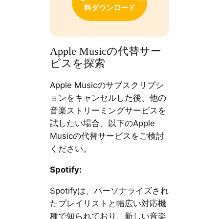
料ダウンロード
Apple Musicの代替サー
ビスを探索
Apple Musicのサブスクリプシ
ョンをキャンセルした後、他の
音楽ストリーミングサービスを
試したい場合、以下のApple
Musicの代替サービスをご検討
ください。
Spotify:
Spotifyは、パーソナライズされ
たプレイリストと幅広い対応機
種で知られており、新しい音楽