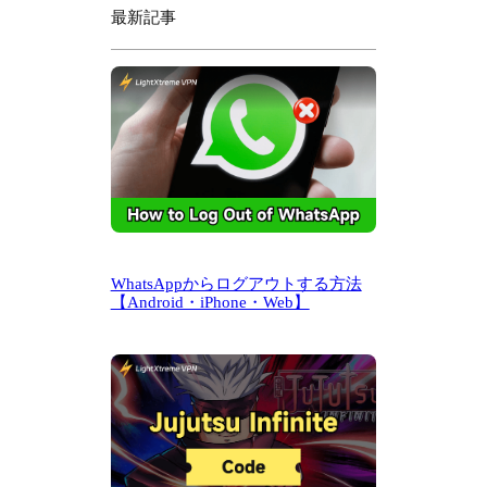
最新記事
WhatsAppからログアウトする方法
【Android・iPhone・Web】