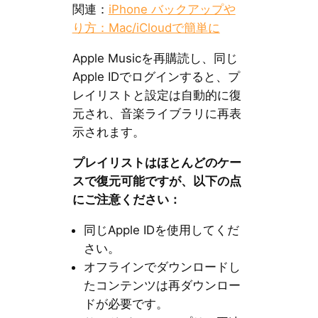
関連：
iPhone バックアップや
り方：Mac/iCloudで簡単に
Apple Musicを再購読し、同じ
Apple IDでログインすると、プ
レイリストと設定は自動的に復
元され、音楽ライブラリに再表
示されます。
プレイリストはほとんどのケー
スで復元可能ですが、以下の点
にご注意ください：
同じApple IDを使用してくだ
さい。
オフラインでダウンロードし
たコンテンツは再ダウンロー
ドが必要です。