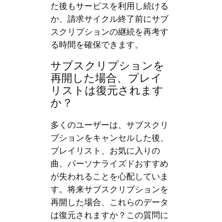
た後もサービスを利用し続ける
か、請求サイクル終了前にサブ
スクリプションの継続を再考す
る時間を確保できます。
サブスクリプションを
再開した場合、プレイ
リストは復元されます
か？
多くのユーザーは、サブスクリ
プションをキャンセルした後、
プレイリスト、お気に入りの
曲、パーソナライズドおすすめ
が失われることを心配していま
す。将来サブスクリプションを
再開した場合、これらのデータ
は復元されますか？この質問に