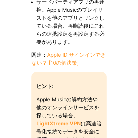
サードパーティアプリの再連
携。Apple Musicのプレイリ
ストを他のアプリとリンクし
ている場合、再購読後にこれ
らの連携設定を再設定する必
要があります。
関連：
Apple ID サインインでき
ない？ [10の解決策]
ヒント:
Apple Musicの解約方法や
他のオンラインサービスを
探している場合、
LightXtreme VPN
は高速暗
号化接続でデータを安全に