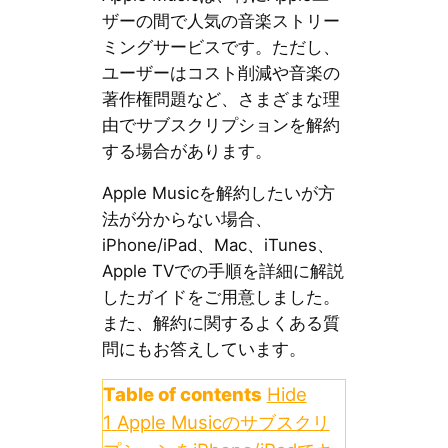
ザーの間で人気の音楽ストリー
ミングサービスです。ただし、
ユーザーはコスト削減や音楽の
著作権問題など、さまざまな理
由でサブスクリプションを解約
する場合があります。
Apple Musicを解約したいが方
法が分からない場合、
iPhone/iPad、Mac、iTunes、
Apple TVでの手順を詳細に解説
したガイドをご用意しました。
また、解約に関するよくある質
問にもお答えしています。
Table of contents
Hide
1
Apple Musicのサブスクリ