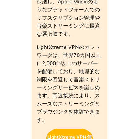
保護し、Apple Musicのよ
うなプラットフォームでの
サブスクリプション管理や
音楽ストリーミングに最適
な選択肢です。
LightXtreme VPNのネット
ワークは、世界70カ国以上
に2,000台以上のサーバー
を配備しており、地理的な
制限を回避して音楽ストリ
ーミングサービスを楽しめ
ます。高速接続により、ス
ムーズなストリーミングと
ブラウジングを体験できま
す。
LightXtreme VPN 無