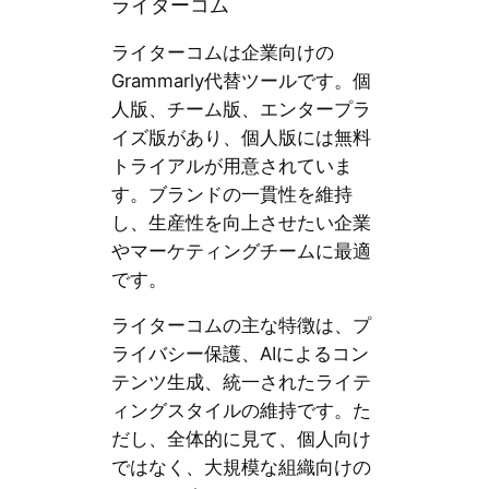
ライターコム
ライターコムは企業向けの
Grammarly代替ツールです。個
人版、チーム版、エンタープラ
イズ版があり、個人版には無料
トライアルが用意されていま
す。ブランドの一貫性を維持
し、生産性を向上させたい企業
やマーケティングチームに最適
です。
ライターコムの主な特徴は、プ
ライバシー保護、AIによるコン
テンツ生成、統一されたライテ
ィングスタイルの維持です。た
だし、全体的に見て、個人向け
ではなく、大規模な組織向けの