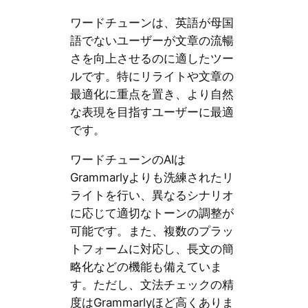
ワードチューンは、英語が母国
語でないユーザーが文章の流暢
さを向上させるのに適したツー
ルです。特にリライトや文章の
最適化に重点を置き、より自然
な表現を目指すユーザーに最適
です。
ワードチューンのAIは
Grammarlyよりも洗練されたリ
ライトを行い、異なるシナリオ
に応じて適切なトーンの調整が
可能です。また、複数のプラッ
トフォームに対応し、長文の簡
略化などの機能も備えていま
す。ただし、文法チェックの精
度はGrammarlyほど高くありま