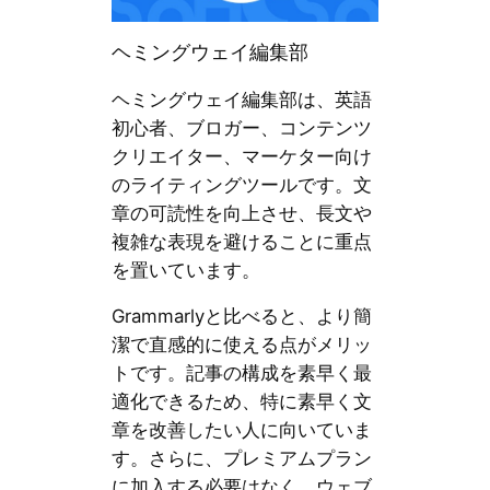
ヘミングウェイ編集部
ヘミングウェイ編集部は、英語
初心者、ブロガー、コンテンツ
クリエイター、マーケター向け
のライティングツールです。文
章の可読性を向上させ、長文や
複雑な表現を避けることに重点
を置いています。
Grammarlyと比べると、より簡
潔で直感的に使える点がメリッ
トです。記事の構成を素早く最
適化できるため、特に素早く文
章を改善したい人に向いていま
す。さらに、プレミアムプラン
に加入する必要はなく、ウェブ