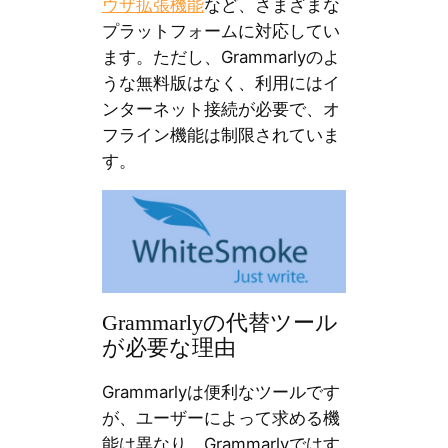
ウザ拡張機能
など、さまざまな
プラットフォームに対応してい
ます。ただし、Grammarlyのよ
うな無料版はなく、利用にはイ
ンターネット接続が必要で、オ
フライン機能は制限されていま
す。
Grammarlyの代替ツール
が必要な理由
Grammarlyは便利なツールです
が、ユーザーによって求める機
能は異なり、Grammarlyではす