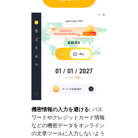
機密情報の入力を避ける:
パス
ワードやクレジットカード情報
などの機密データをオンライン
の文章ツールに入力しないよう