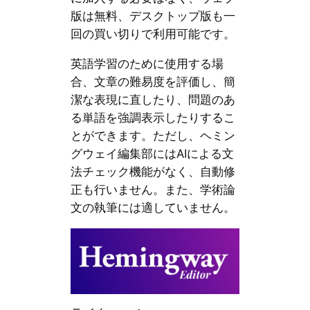
版は無料、デスクトップ版も一
回の買い切りで利用可能です。
英語学習のために使用する場
合、文章の難易度を評価し、簡
潔な表現に直したり、問題のあ
る単語を強調表示したりするこ
とができます。ただし、ヘミン
グウェイ編集部にはAIによる文
法チェック機能がなく、自動修
正も行いません。また、学術論
文の執筆には適していません。