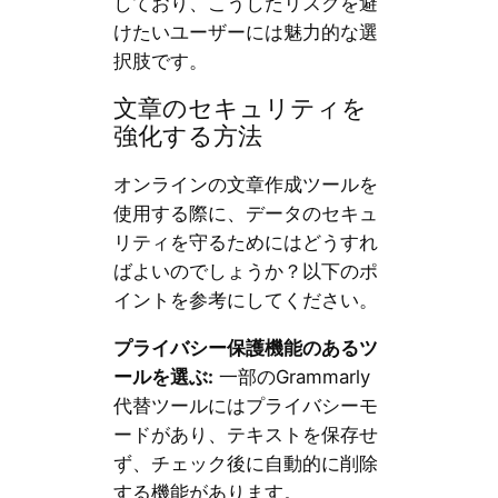
しており、こうしたリスクを避
けたいユーザーには魅力的な選
択肢です。
文章のセキュリティを
強化する方法
オンラインの文章作成ツールを
使用する際に、データのセキュ
リティを守るためにはどうすれ
ばよいのでしょうか？以下のポ
イントを参考にしてください。
プライバシー保護機能のあるツ
ールを選ぶ:
一部のGrammarly
代替ツールにはプライバシーモ
ードがあり、テキストを保存せ
ず、チェック後に自動的に削除
する機能があります。