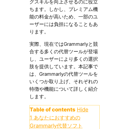
グスキルを向上させるのに役立
ちます。しかし、プレミアム機
能の料金が高いため、一部のユ
ーザーには負担になることもあ
ります。
実際、現在ではGrammarlyと競
合する多くの代替ツールが登場
し、ユーザーにより多くの選択
肢を提供しています。本記事で
は、Grammarlyの代替ツールを
いくつか取り上げ、それぞれの
特徴や機能について詳しく紹介
します。
Table of contents
Hide
1
あなたにおすすめの
Grammarly代替ソフト