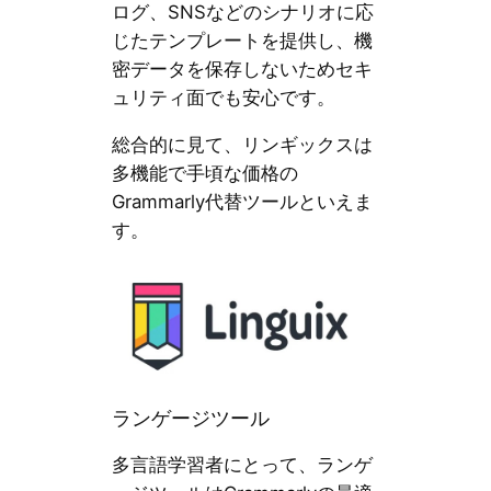
ログ、SNSなどのシナリオに応
じたテンプレートを提供し、機
密データを保存しないためセキ
ュリティ面でも安心です。
総合的に見て、リンギックスは
多機能で手頃な価格の
Grammarly代替ツールといえま
す。
ランゲージツール
多言語学習者にとって、ランゲ