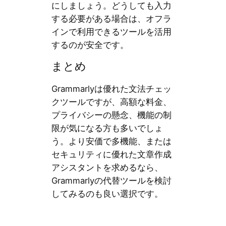
にしましょう。どうしても入力
する必要がある場合は、オフラ
インで利用できるツールを活用
するのが安全です。
まとめ
Grammarlyは優れた文法チェッ
クツールですが、高額な料金、
プライバシーの懸念、機能の制
限が気になる方も多いでしょ
う。より安価で多機能、または
セキュリティに優れた文章作成
アシスタントを求めるなら、
Grammarlyの代替ツールを検討
してみるのも良い選択です。