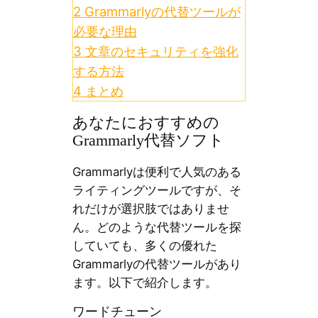
2
Grammarlyの代替ツールが
必要な理由
3
文章のセキュリティを強化
する方法
4
まとめ
あなたにおすすめの
Grammarly代替ソフト
Grammarlyは便利で人気のある
ライティングツールですが、そ
れだけが選択肢ではありませ
ん。どのような代替ツールを探
していても、多くの優れた
Grammarlyの代替ツールがあり
ます。以下で紹介します。
ワードチューン