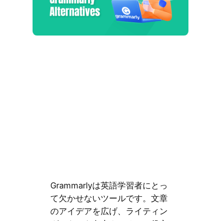
Grammarlyは英語学習者にとっ
て欠かせないツールです。文章
のアイデアを広げ、ライティン