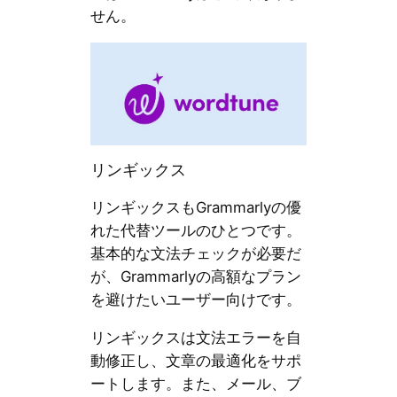
せん。
リンギックス
リンギックスもGrammarlyの優
れた代替ツールのひとつです。
基本的な文法チェックが必要だ
が、Grammarlyの高額なプラン
を避けたいユーザー向けです。
リンギックスは文法エラーを自
動修正し、文章の最適化をサポ
ートします。また、メール、ブ