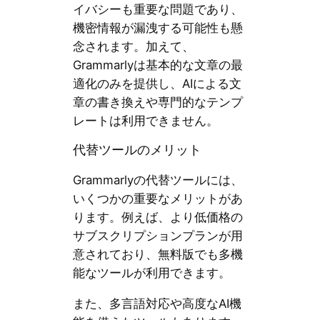
イバシーも重要な問題であり、
機密情報が漏洩する可能性も懸
念されます。加えて、
Grammarlyは基本的な文章の最
適化のみを提供し、AIによる文
章の書き換えや専門的なテンプ
レートは利用できません。
代替ツールのメリット
Grammarlyの代替ツールには、
いくつかの重要なメリットがあ
ります。例えば、より低価格の
サブスクリプションプランが用
意されており、無料版でも多機
能なツールが利用できます。
また、多言語対応や高度なAI機