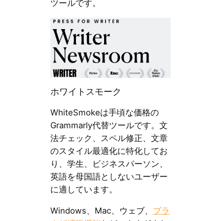
ツールです。
ホワイトスモーク
WhiteSmokeは手頃な価格の
Grammarly代替ツールです。文
法チェック、スペル修正、文章
のスタイル最適化に特化してお
り、学生、ビジネスパーソン、
英語を母国語としないユーザー
に適しています。
Windows、Mac、ウェブ、
ブラ