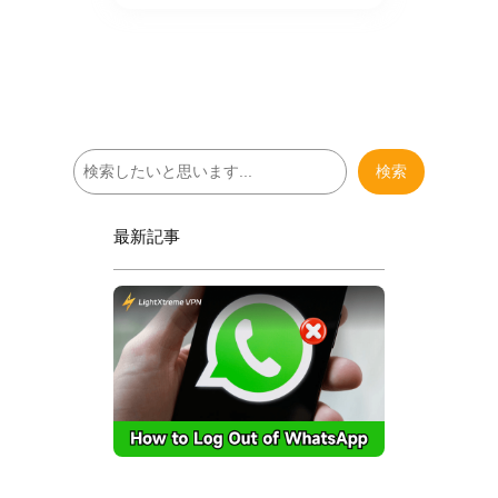
検
検索
索
最新記事