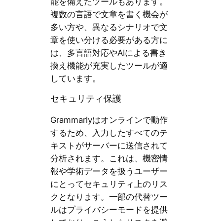
能を備えたツールもあります。
複数の言語で文章を書く機会が
多い方や、異なるシナリオで文
章を使い分ける必要がある方に
は、多言語対応やAIによる書き
換え機能が充実したツールが適
しています。
セキュリティ保護
Grammarlyはオンラインで動作
するため、入力したすべてのテ
キストがサーバーに送信されて
分析されます。これは、機密情
報や学術データを扱うユーザー
にとってセキュリティ上のリス
クとなります。一部の代替ツー
ルはプライバシーモードを提供