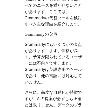
べてのニーズを満たせないこと
があります。ここでは、
Grammarlyの代替ツールを検討
すべき主な理由を紹介します。
Grammarlyの欠点
Grammarlyにもいくつかの欠点
があります。まず、価格が高
く、予算が限られているユーザ
ーには不向きです。また、
Grammarlyは英語専用のツール
であり、他の言語には対応して
いません。
さらに、高度な自動化が特徴で
すが、AIの提案が必ずしも正確
とは限りません。データのプラ