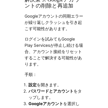
ントの削除と再追加
Googleアカウントの同期エラー
が繰り返しクラッシュを引き起
こす可能性があります。
ログインを試みてもGoogle
Play Servicesが停止し続ける場
合、アカウント接続をリセット
することで解決する可能性があ
ります。
手順：
設定
を開きます。
パスワードとアカウント
をタ
ップします。
Googleアカウント
を選択し