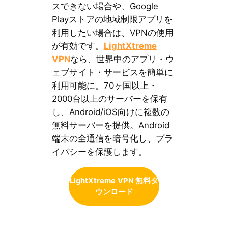
スできない場合や、Google
Playストアの地域制限アプリを
利用したい場合は、VPNの使用
が有効です。
LightXtreme
VPN
なら、世界中のアプリ・ウ
ェブサイト・サービスを簡単に
利用可能に。70ヶ国以上・
2000台以上のサーバーを保有
し、Android/iOS向けに複数の
無料サーバーを提供。Android
端末の全通信を暗号化し、プラ
イバシーを保護します。
LightXtreme
VPN 無料ダ
ウンロード