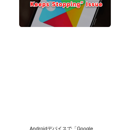
Androidデバイスで「Google