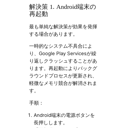
解決策 1. Android端末の
再起動
最も単純な解決策が効果を発揮
する場合があります。
一時的なシステム不具合によ
り、Google Play Servicesが繰
り返しクラッシュすることがあ
ります。再起動によりバックグ
ラウンドプロセスが更新され、
軽微なメモリ競合が解消されま
す。
手順：
Android端末の電源ボタンを
長押しします。