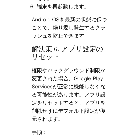
端末を再起動します。
Android OSを最新の状態に保つ
ことで、繰り返し発生するクラ
ッシュを防止できます。
解決策 6. アプリ設定の
リセット
権限やバックグラウンド制限が
変更された場合、Google Play
Servicesが正常に機能しなくな
る可能性があります。アプリ設
定をリセットすると、アプリを
削除せずにデフォルト設定が復
元されます。
手順：