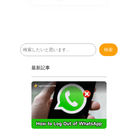
検
検索
索
最新記事