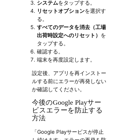
システム
をタップする。
リセットオプション
を選択す
る。
すべてのデータを消去（工場
出荷時設定へのリセット）
を
タップする。
確認する。
端末を再度設定します。
設定後、アプリを再インストー
ルする前にエラーが再発しない
か確認してください。
今後のGoogle Playサー
ビスエラーを防止する
方法
「Google Playサービスが停止