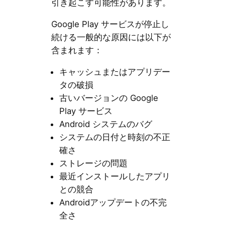
引き起こす可能性があります。
Google Play サービスが停止し
続ける一般的な原因には以下が
含まれます：
キャッシュまたはアプリデー
タの破損
古いバージョンの Google
Play サービス
Android システムのバグ
システムの日付と時刻の不正
確さ
ストレージの問題
最近インストールしたアプリ
との競合
Androidアップデートの不完
全さ