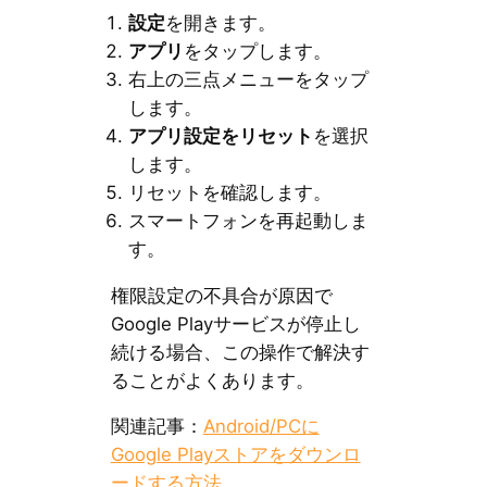
設定
を開きます。
アプリ
をタップします。
右上の三点メニューをタップ
します。
アプリ設定をリセット
を選択
します。
リセットを確認します。
スマートフォンを再起動しま
す。
権限設定の不具合が原因で
Google Playサービスが停止し
続ける場合、この操作で解決す
ることがよくあります。
関連記事：
Android/PCに
Google Playストアをダウンロ
ードする方法