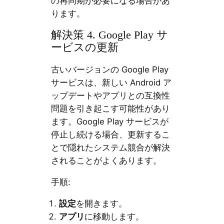
の再同期が必要になる場合があ
ります。
解決策 4. Google Play サ
ービスの更新
古いバージョンの Google Play
サービスは、新しい Android ア
ップデートやアプリとの互換性
問題を引き起こす可能性があり
ます。Google Play サービスが
停止し続ける場合、更新するこ
とで隠れたシステム競合が解決
されることがよくあります。
手順:
設定
を開きます。
アプリ
に移動します。