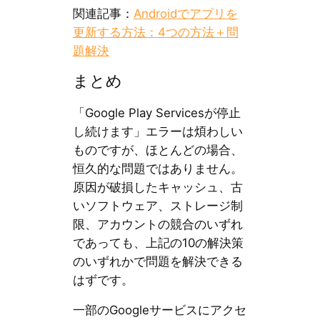
関連記事：
Androidでアプリを
更新する方法：4つの方法＋問
題解決
まとめ
「Google Play Servicesが停止
し続けます」エラーは煩わしい
ものですが、ほとんどの場合、
恒久的な問題ではありません。
原因が破損したキャッシュ、古
いソフトウェア、ストレージ制
限、アカウントの競合のいずれ
であっても、上記の10の解決策
のいずれかで問題を解決できる
はずです。
一部のGoogleサービスにアクセ