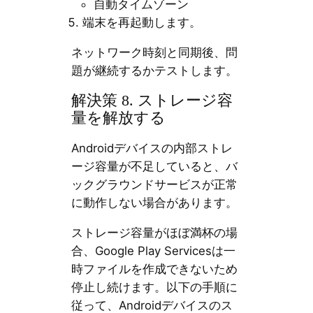
自動タイムゾーン
端末を再起動します。
ネットワーク時刻と同期後、問
題が継続するかテストします。
解決策 8. ストレージ容
量を解放する
Androidデバイスの内部ストレ
ージ容量が不足していると、バ
ックグラウンドサービスが正常
に動作しない場合があります。
ストレージ容量がほぼ満杯の場
合、Google Play Servicesは一
時ファイルを作成できないため
停止し続けます。以下の手順に
従って、Androidデバイスのス