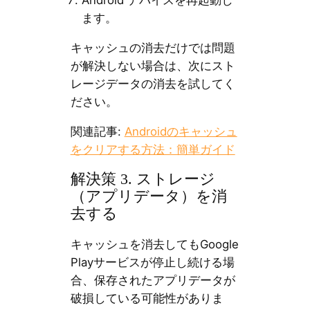
Android デバイスを再起動し
ます。
キャッシュの消去だけでは問題
が解決しない場合は、次にスト
レージデータの消去を試してく
ださい。
関連記事:
Androidのキャッシュ
をクリアする方法：簡単ガイド
解決策 3. ストレージ
（アプリデータ）を消
去する
キャッシュを消去してもGoogle
Playサービスが停止し続ける場
合、保存されたアプリデータが
破損している可能性がありま