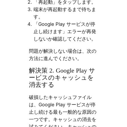
「再起動」をタップします。
端末が再起動するまで待ちま
す。
「Google Play サービスが停
止し続けます」エラーが再発
しないか確認してください。
問題が解決しない場合は、次の
方法に進んでください。
解決策 2. Google Play サ
ービスのキャッシュを
消去する
破損したキャッシュファイル
は、Google Play サービスが停
止し続ける最も一般的な原因の
一つです。キャッシュの消去を
試みてください。キャッシュの