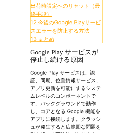
出荷時設定へのリセット（最
終手段）
12
今後のGoogle Playサービ
スエラーを防止する方法
13
まとめ
Google Play サービスが
停止し続ける原因
Google Play サービスは、認
証、同期、位置情報サービス、
アプリ更新を可能にするシステ
ムレベルのコンポーネントで
す。バックグラウンドで動作
し、コアとなる Google 機能を
アプリに接続します。クラッシ
ュが発生すると広範囲な問題を