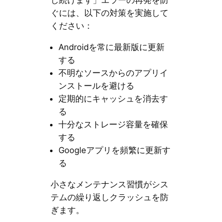
し続けます」エラーの再発を防
ぐには、以下の対策を実施して
ください：
Androidを常に最新版に更新
する
不明なソースからのアプリイ
ンストールを避ける
定期的にキャッシュを消去す
る
十分なストレージ容量を確保
する
Googleアプリを頻繁に更新す
る
小さなメンテナンス習慣がシス
テムの繰り返しクラッシュを防
ぎます。