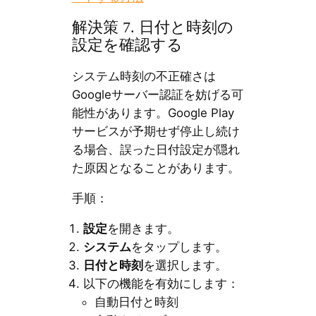
解決策 7. 日付と時刻の
設定を確認する
システム時刻の不正確さは
Googleサーバー認証を妨げる可
能性があります。Google Play
サービスが予期せず停止し続け
る場合、誤った日付設定が隠れ
た原因となることがあります。
手順：
設定
を開きます。
システム
をタップします。
日付と時刻
を選択します。
以下の機能を有効にします：
自動日付と時刻