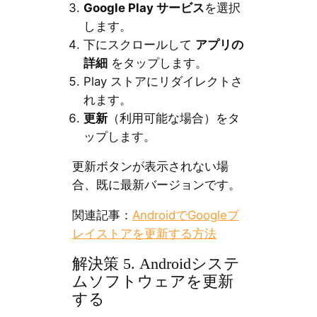
Google Play サービス
を選択
します。
下にスクロールして
アプリの
詳細
をタップします。
Play ストアにリダイレクトさ
れます。
更新
（利用可能な場合）をタ
ップします。
更新ボタンが表示されない場
合、既に最新バージョンです。
関連記事：
AndroidでGoogleプ
レイストアを更新する方法
解決策 5. Androidシステ
ムソフトウェアを更新
する