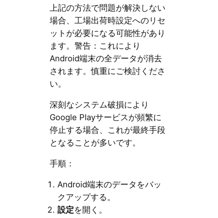
上記の方法で問題が解決しない
場合、工場出荷時設定へのリセ
ットが必要になる可能性があり
ます。警告：これにより
Android端末の全データが消去
されます。慎重にご検討くださ
い。
深刻なシステム破損により
Google Playサービスが頻繁に
停止する場合、これが最終手段
となることが多いです。
手順：
Android端末のデータをバッ
クアップする。
設定
を開く。