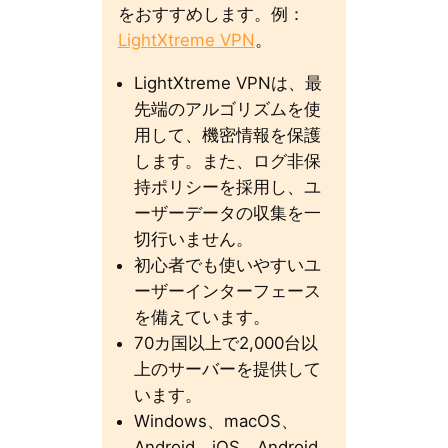
をおすすめします。例：
LightXtreme VPN
。
LightXtreme VPNは、最
先端のアルゴリズムを使
用して、機密情報を保護
します。また、ログ非保
持ポリシーを採用し、ユ
ーザーデータの収集を一
切行いません。
初心者でも使いやすいユ
ーザーインターフェース
を備えています。
70カ国以上で2,000台以
上のサーバーを提供して
います。
Windows、macOS、
Android、iOS、Android