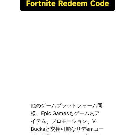
他のゲームプラットフォーム同
様、Epic Gamesもゲーム内ア
イテム、プロモーション、V-
Bucksと交換可能なリデemコー