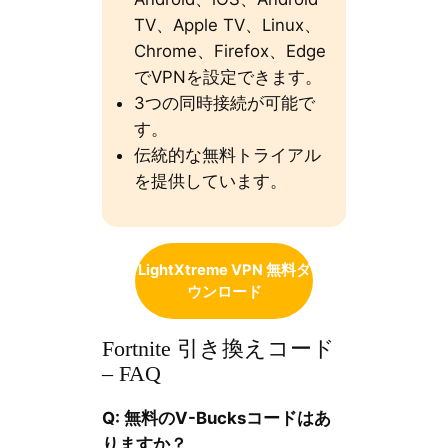
TV、Apple TV、Linux、
Chrome、Firefox、Edge
でVPNを設定できます。
3つの同時接続が可能で
す。
伝統的な無料トライアル
を提供しています。
LightXtreme VPN 無料ダ
ウンロード
Fortnite 引き換えコード
– FAQ
Q: 無料のV-Bucksコードはあ
りますか？