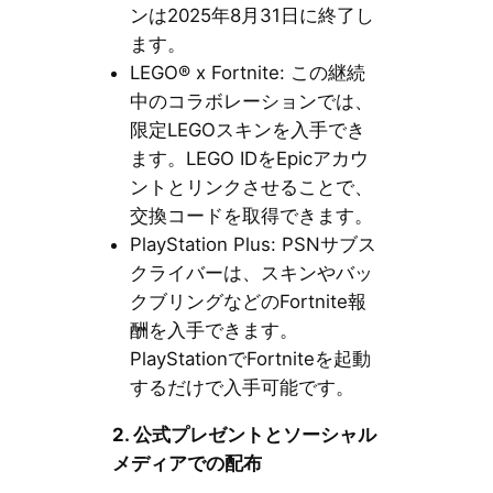
ンは2025年8月31日に終了し
ます。
LEGO® x Fortnite: この継続
中のコラボレーションでは、
限定LEGOスキンを入手でき
ます。LEGO IDをEpicアカウ
ントとリンクさせることで、
交換コードを取得できます。
PlayStation Plus: PSNサブス
クライバーは、スキンやバッ
クブリングなどのFortnite報
酬を入手できます。
PlayStationでFortniteを起動
するだけで入手可能です。
2. 公式プレゼントとソーシャル
メディアでの配布