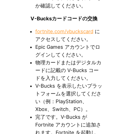
か確認してください。
V-Bucksカードコードの交換
fortnite.com/vbuckscard
に
アクセスしてください。
Epic Games アカウントでロ
グインしてください。
物理カードまたはデジタルカ
ードに記載の V-Bucks コー
ドを入力してください。
V-Bucks を表示したいプラッ
トフォームを選択してくださ
い（例：PlayStation、
Xbox、Switch、PC）。
完了です。V-Bucks が
Fortnite アカウントに追加さ
れます。Fortnite を起動し