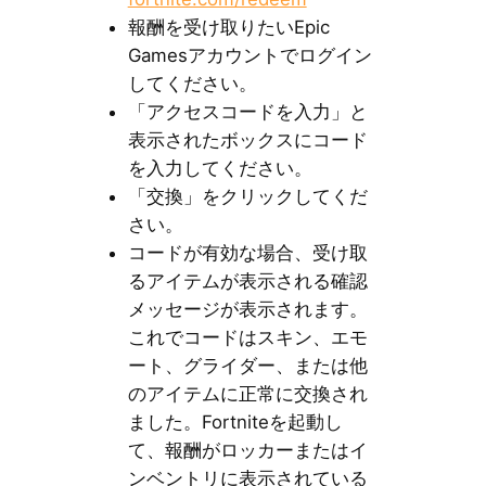
報酬を受け取りたいEpic
Gamesアカウントでログイン
してください。
「アクセスコードを入力」と
表示されたボックスにコード
を入力してください。
「交換」をクリックしてくだ
さい。
コードが有効な場合、受け取
るアイテムが表示される確認
メッセージが表示されます。
これでコードはスキン、エモ
ート、グライダー、または他
のアイテムに正常に交換され
ました。Fortniteを起動し
て、報酬がロッカーまたはイ
ンベントリに表示されている