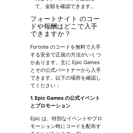
て、金額を確認できます。
フォートナイト のコー
ドや報酬はどこで入手
できますか？
Fortnite のコードを無料で入手
する安全で正規の方法がいくつ
かあります。主に Epic Games
とその公式パートナーから入手
できます。以下の場所を確認し
てください：
1. Epic Games の公式イベント
とプロモーション
Epic は、特別なイベントやプロ
モーション時にコードを配布す