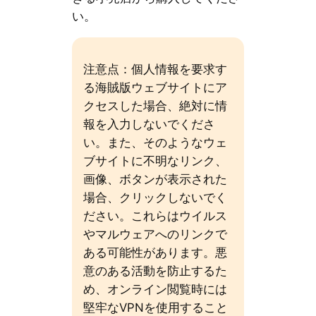
い。
注意点：個人情報を要求す
る海賊版ウェブサイトにア
クセスした場合、絶対に情
報を入力しないでくださ
い。また、そのようなウェ
ブサイトに不明なリンク、
画像、ボタンが表示された
場合、クリックしないでく
ださい。これらはウイルス
やマルウェアへのリンクで
ある可能性があります。悪
意のある活動を防止するた
め、オンライン閲覧時には
堅牢なVPNを使用すること