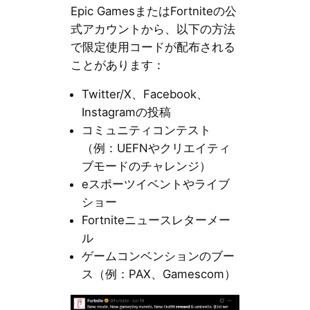
Epic GamesまたはFortniteの公
式アカウントから、以下の方法
で限定使用コードが配布される
ことがあります：
Twitter/X、Facebook、
Instagramの投稿
コミュニティコンテスト
（例：UEFNやクリエイティ
ブモードのチャレンジ）
eスポーツイベントやライブ
ショー
Fortniteニュースレターメー
ル
ゲームコンベンションのブー
ス（例：PAX、Gamescom）