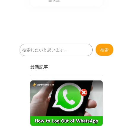
検
検索
索
最新記事