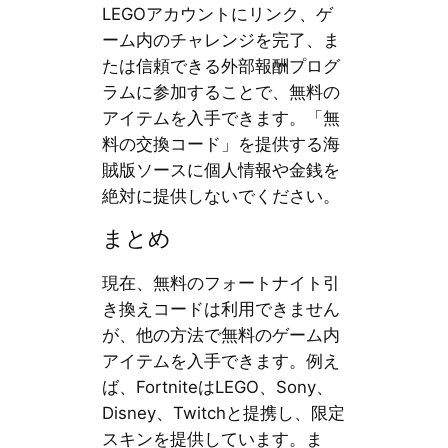
LEGOアカウントにリンク、ゲ
ーム内のチャレンジを完了、ま
たは信頼できる外部報酬プログ
ラムに参加することで、無料の
アイテムを入手できます。「無
料の交換コード」を提供する海
賊版ソースに個人情報や金銭を
絶対に提供しないでください。
まとめ
現在、無料のフォートナイト引
き換えコードは利用できません
が、他の方法で無料のゲーム内
アイテムを入手できます。例え
ば、FortniteはLEGO、Sony、
Disney、Twitchと提携し、限定
スキンを提供しています。ま