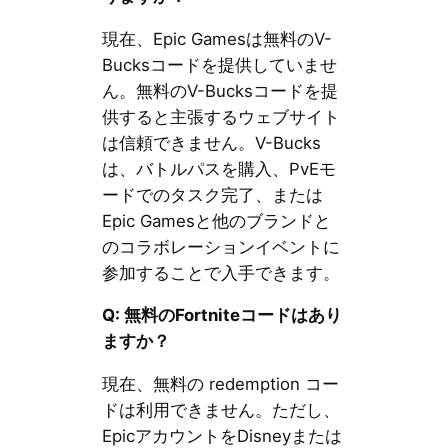
現在、Epic Gamesは無料のV-
Bucksコードを提供していませ
ん。無料のV-Bucksコードを提
供すると主張するウェブサイト
は信頼できません。V-Bucks
は、バトルパスを購入、PvEモ
ードでのタスク完了、または
Epic Gamesと他のブランドと
のコラボレーションイベントに
参加することで入手できます。
Q: 無料のFortniteコードはあり
ますか？
現在、無料の redemption コー
ドは利用できません。ただし、
EpicアカウントをDisneyまたは