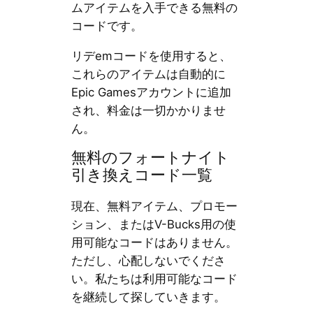
ムアイテムを入手できる無料の
コードです。
リデemコードを使用すると、
これらのアイテムは自動的に
Epic Gamesアカウントに追加
され、料金は一切かかりませ
ん。
無料のフォートナイト
引き換えコード一覧
現在、無料アイテム、プロモー
ション、またはV-Bucks用の使
用可能なコードはありません。
ただし、心配しないでくださ
い。私たちは利用可能なコード
を継続して探していきます。