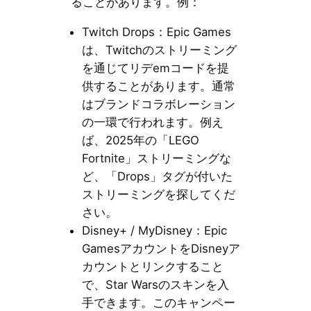
ることがあります。例：
Twitch Drops：Epic Games
は、Twitchのストリーミング
を通じてリデemコードを提
供することがあります。通常
はブランドコラボレーション
の一環で行われます。例え
ば、2025年の「LEGO
Fortnite」ストリーミングな
ど、「Drops」タグが付いた
ストリーミングを探してくだ
さい。
Disney+ / MyDisney：Epic
GamesアカウントをDisneyア
カウントとリンクすること
で、Star Warsのスキンを入
手できます。このキャンペー