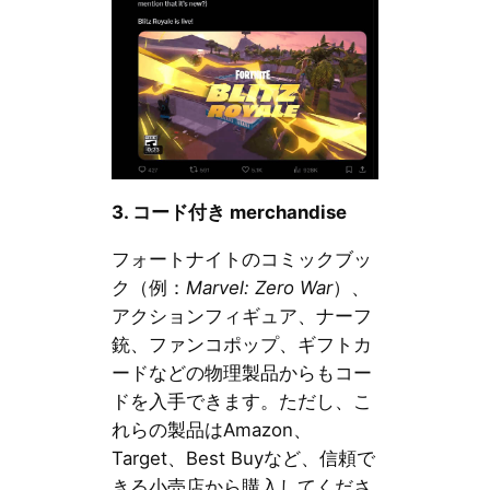
3. コード付き merchandise
フォートナイトのコミックブッ
ク（例：
Marvel: Zero War
）、
アクションフィギュア、ナーフ
銃、ファンコポップ、ギフトカ
ードなどの物理製品からもコー
ドを入手できます。ただし、こ
れらの製品はAmazon、
Target、Best Buyなど、信頼で
きる小売店から購入してくださ