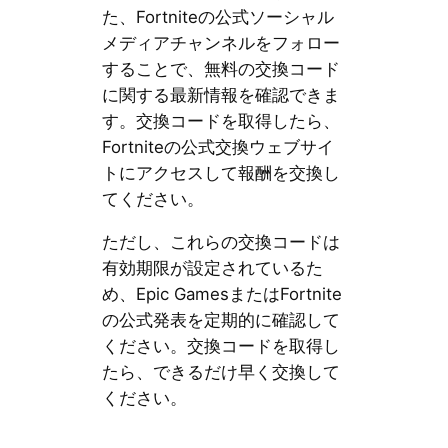
た、Fortniteの公式ソーシャル
メディアチャンネルをフォロー
することで、無料の交換コード
に関する最新情報を確認できま
す。交換コードを取得したら、
Fortniteの公式交換ウェブサイ
トにアクセスして報酬を交換し
てください。
ただし、これらの交換コードは
有効期限が設定されているた
め、Epic GamesまたはFortnite
の公式発表を定期的に確認して
ください。交換コードを取得し
たら、できるだけ早く交換して
ください。