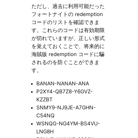
ただし、過去に利用可能だった
フォートナイトの redemption
コードのリストを確認できま
す。これらのコードは有効期限
が切れていますが、正しい形式
を覚えておくことで、将来的に
海賊版 redemption コードに騙
されるのを防ぐことができま
す。
BANAN-NANAN-ANA
P2XY4-QB7Z8-Y6GVZ-
KZZBT
SNMY9-NJ9JE-A7GHN-
C54NQ
WSNQG-NG4YM-BS4VU-
LNG8H