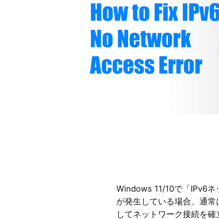
Windows 11/10で「I
が発生している場合、通常はW
してネットワーク接続を確