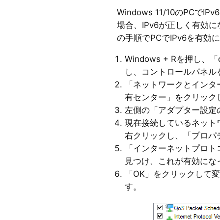
Windows 11/10のPC
場合、IPv6が正しく有効
の手順でPCでIPv6を有効
Windows + Rを押し、「
し、コントロールパネル
「ネットワークとインター
有センター」をクリック
左側の「アダプター設定
現在接続しているネットワーク
右クリックし、「プロパ
「インターネットプロトコルバ
見つけ、これが有効にな
「OK」をクリックして
す。