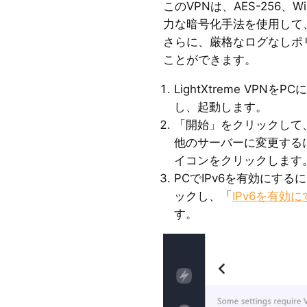
このVPNは、AES-256、Wi
力な暗号化手法を使用して
さらに、厳格なログなしポ
ことができます。
LightXtreme VP
し、起動します。
「開始」をクリックして
他のサーバーに変更する
イコンをクリックします
PCでIPv6を有効にする
ックし、「
IPv6を有効に
す。