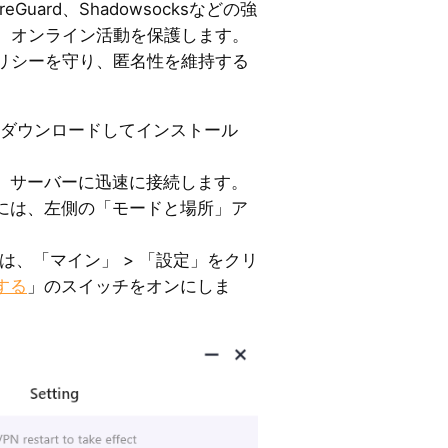
reGuard、Shadowsocksなどの強
、オンライン活動を保護します。
リシーを守り、匿名性を維持する
NをPCにダウンロードしてインストール
、サーバーに迅速に接続します。
には、左側の「モードと場所」ア
。
には、「マイン」 > 「設定」をクリ
する
」のスイッチをオンにしま