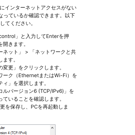
でIPv6にインターネットアクセスがない
になっているか確認できます。以下
にしてください。
control」と入力してEnterを押
を開きます。
ネット」 > 「ネットワークと共
します。
の変更」をクリックします。
（EthernetまたはWi-Fi）を
ティ」を選択します。
ージョン6 (TCP/IPv6)」を
っていることを確認します。
変更を保存し、PCを再起動しま