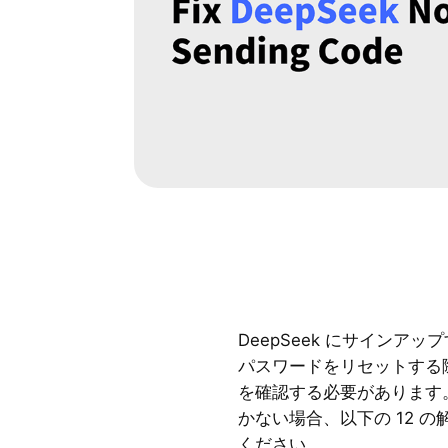
DeepSeek にサインアップ
パスワードをリセットする
を確認する必要があります。も
かない場合、以下の 12 
ください。