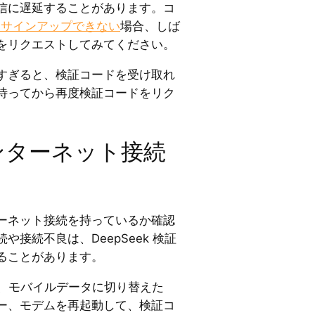
信に遅延することがあります。コ
k にサインアップできない
場合、しば
をリクエストしてみてください。
すぎると、検証コードを受け取れ
待ってから再度検証コードをリク
ンターネット接続
ーネット接続を持っているか確認
接続不良は、DeepSeek 検証
ることがあります。
たり、モバイルデータに切り替えた
ー、モデムを再起動して、検証コ