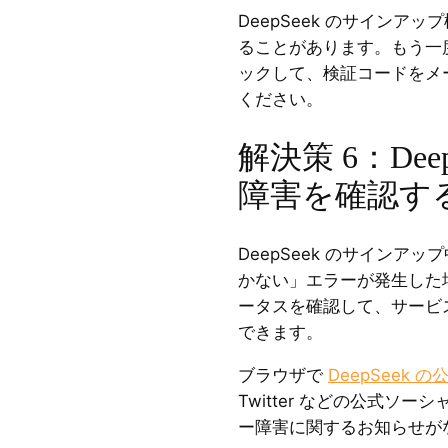
DeepSeek のサインア
ることがあります。もう一
ックして、検証コードをメ
ください。
解決策 6：Dee
障害を確認す
DeepSeek のサインアッ
かない」エラーが発生した場合
ータスを確認して、サービ
できます。
ブラウザで
DeepSeek 
Twitter などの公式ソ
ー障害に関するお知らせが