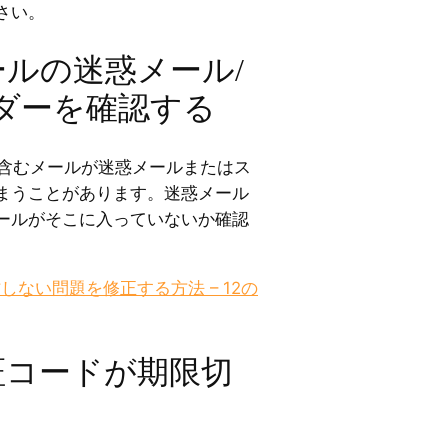
さい。
ールの迷惑メール/
ダーを確認する
ドを含むメールが迷惑メールまたはス
まうことがあります。迷惑メール
ールがそこに入っていないか確認
動作しない問題を修正する方法 – 12の
証コードが期限切