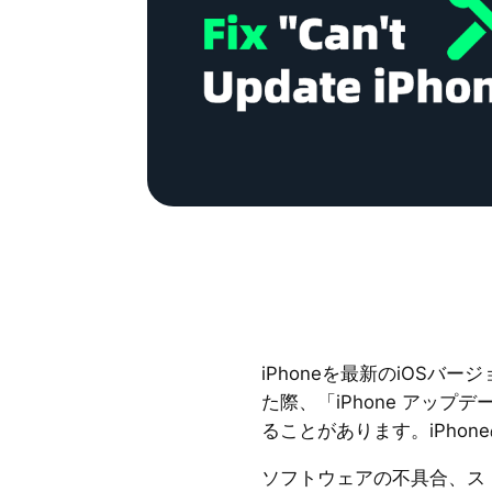
iPhoneを最新のiOSバー
た際、「iPhone アッ
ることがあります。iPho
ソフトウェアの不具合、ス