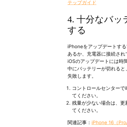
テップガイド
4. 十分なバ
する
iPhoneをアップデートす
あるか、充電器に接続され
iOSのアップデートには
中にバッテリーが切れると、
失敗します。
コントロールセンターでi
てください。
残量が少ない場合は、更
てください。
関連記事：
iPhone 16（