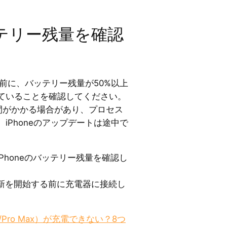
ッテリー残量を確認
る前に、バッテリー残量が50%以上
ていることを確認してください。
時間がかかる場合があり、プロセス
iPhoneのアップデートは途中で
Phoneのバッテリー残量を確認し
新を開始する前に充電器に接続し
Pro/Pro Max）が充電できない？8つ