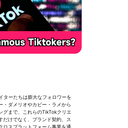
リエイターたちは膨大なフォロワーを
ー・ダメリオやカビー・ラメから
グまで、これらのTikTokクリエ
すだけでなく、ブランド契約、ス
クロスプラットフォーム事業を通