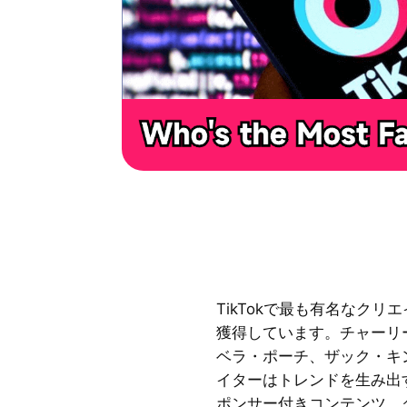
TikTokで最も有名なク
獲得しています。チャーリ
ベラ・ポーチ、ザック・キン
イターはトレンドを生み出
ポンサー付きコンテンツ、