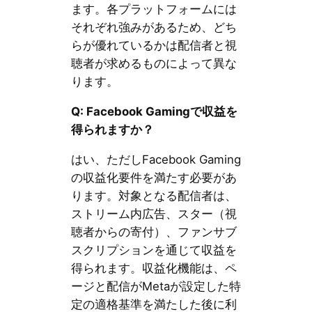
ます。各プラットフォームには
それぞれ強みがあるため、どち
らが優れているかは配信者と視
聴者が求めるものによって異な
ります。
Q: Facebook Gamingで収益を
得られますか？
はい、ただしFacebook Gaming
の収益化要件を満たす必要があ
ります。対象となる配信者は、
ストリーム内広告、スター（視
聴者からの寄付）、ファンサブ
スクリプションを通じて収益を
得られます。収益化機能は、ペ
ージと配信がMetaが設定した特
定の適格基準を満たした後に利