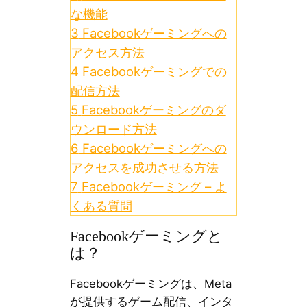
な機能
3
Facebookゲーミングへの
アクセス方法
4
Facebookゲーミングでの
配信方法
5
Facebookゲーミングのダ
ウンロード方法
6
Facebookゲーミングへの
アクセスを成功させる方法
7
Facebookゲーミング – よ
くある質問
Facebookゲーミングと
は？
Facebookゲーミングは、Meta
が提供するゲーム配信、インタ