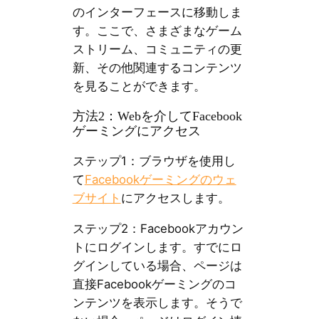
のインターフェースに移動しま
す。ここで、さまざまなゲーム
ストリーム、コミュニティの更
新、その他関連するコンテンツ
を見ることができます。
方法2：Webを介してFacebook
ゲーミングにアクセス
ステップ1：ブラウザを使用し
て
Facebookゲーミングのウェ
ブサイト
にアクセスします。
ステップ2：Facebookアカウン
トにログインします。すでにロ
グインしている場合、ページは
直接Facebookゲーミングのコ
ンテンツを表示します。そうで