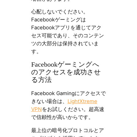
心配しないでください。
Facebookゲーミングは
Facebookアプリを通じてアク
セス可能であり、そのコンテン
ツの大部分は保持されていま
す。
Facebookゲーミングへ
のアクセスを成功させ
る方法
Facebook Gamingにアクセスで
きない場合は、
LightXtreme
VPN
をお試しください。超高速
で信頼性が高いからです。
最上位の暗号化プロトコルとア