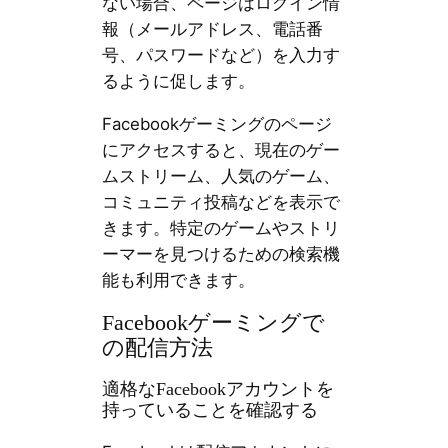
ない場合、ページはログイン情
報（メールアドレス、電話番
号、パスワードなど）を入力す
るように促します。
Facebookゲーミングのページ
にアクセスすると、現在のゲー
ムストリーム、人気のゲーム、
コミュニティ投稿などを表示で
きます。特定のゲームやストリ
ーマーを見つけるための検索機
能も利用できます。
Facebookゲーミングで
の配信方法
適格なFacebookアカウントを
持っていることを確認する