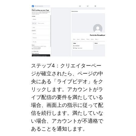
ステップ4：クリエイターペー
ジが確立されたら、ページの中
央にある「ライブビデオ」をク
リックします。アカウントがラ
イブ配信の要件を満たしている
場合、画面上の指示に従って配
信を続行します。満たしていな
い場合、アカウントが不適格で
あることを通知します。