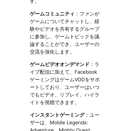
す。
ゲームコミュニティ
：ファンが
ゲームについてチャットし、経
験やビデオを共有するグループ
に参加し、ゲームトピックを議
論することができ、ユーザーの
交流を強化します。
ゲームビデオオンデマンド
：ラ
イブ配信に加えて、Facebook
ゲーミングはゲームVODをサポ
ートしており、ユーザーはいつ
でもビデオ、リプレイ、ハイラ
イトを視聴できます。
インスタントゲーミング
：ユー
ザーは、Mobile Legends:
Adventure、Mighty Quest、