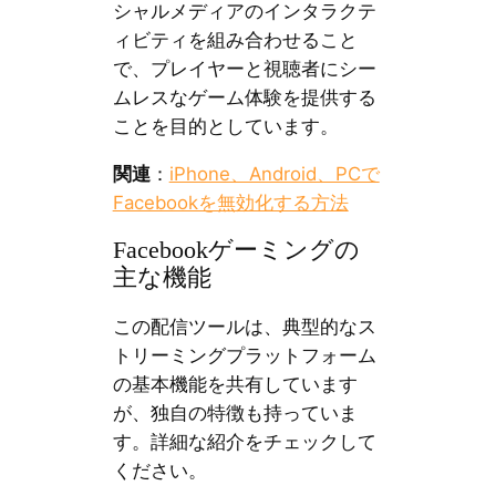
シャルメディアのインタラクテ
ィビティを組み合わせること
で、プレイヤーと視聴者にシー
ムレスなゲーム体験を提供する
ことを目的としています。
関連
：
iPhone、Android、PCで
Facebookを無効化する方法
Facebookゲーミングの
主な機能
この配信ツールは、典型的なス
トリーミングプラットフォーム
の基本機能を共有しています
が、独自の特徴も持っていま
す。詳細な紹介をチェックして
ください。