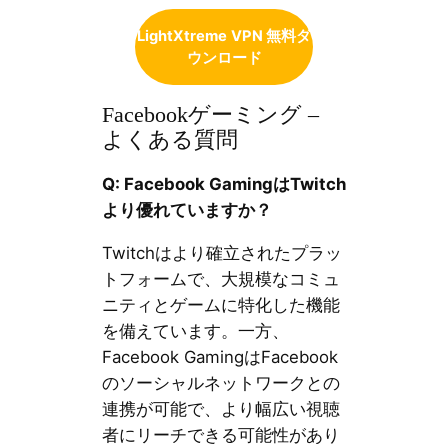
LightXtreme
VPN 無料ダ
ウンロード
Facebookゲーミング –
よくある質問
Q: Facebook GamingはTwitch
より優れていますか？
Twitchはより確立されたプラッ
トフォームで、大規模なコミュ
ニティとゲームに特化した機能
を備えています。一方、
Facebook GamingはFacebook
のソーシャルネットワークとの
連携が可能で、より幅広い視聴
者にリーチできる可能性があり