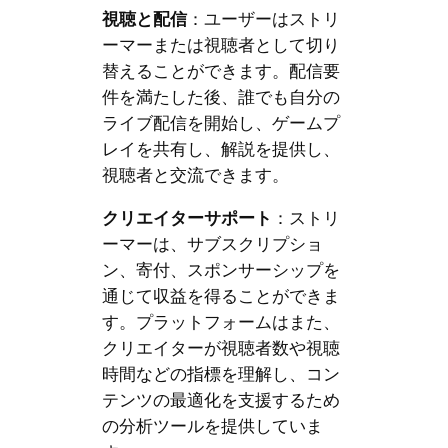
視聴と配信
：ユーザーはストリ
ーマーまたは視聴者として切り
替えることができます。配信要
件を満たした後、誰でも自分の
ライブ配信を開始し、ゲームプ
レイを共有し、解説を提供し、
視聴者と交流できます。
クリエイターサポート
：ストリ
ーマーは、サブスクリプショ
ン、寄付、スポンサーシップを
通じて収益を得ることができま
す。プラットフォームはまた、
クリエイターが視聴者数や視聴
時間などの指標を理解し、コン
テンツの最適化を支援するため
の分析ツールを提供していま