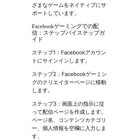
ざまなゲームをネイティブにサ
ポートしています。
Facebookゲーミングでの配
信：ステップバイステップガ
イド
ステップ1：Facebookアカウン
トにサインインします。
ステップ2：Facebookゲーミン
グのクリエイターページに移動
します。
ステップ3：画面上の指示に従
って配信ページを作成します。
ページ名、コンテンツカテゴリ
ー、個人情報を空欄に入力しま
す。