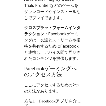
Trials Frontierなどのゲームを
ダウンロードやインストールな
しでプレイできます。
クロスプラットフォームインタ
ラクション
：Facebookゲーミ
ングは、友達とストリームや招
待を共有するためにFacebook
と連携し、デバイス間で同期さ
れたコンテンツを提供します。
Facebookゲーミングへ
のアクセス方法
ここにアクセスするための2つ
の方法があります。
方法1：Facebookアプリを介し
て