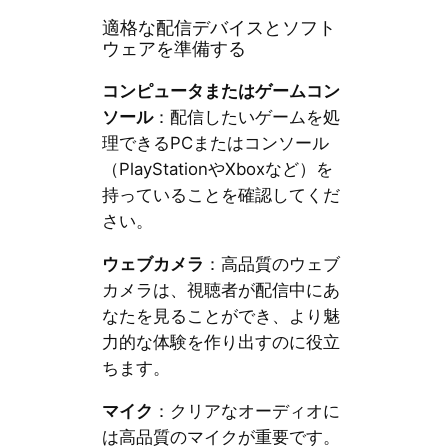
適格な配信デバイスとソフト
ウェアを準備する
コンピュータまたはゲームコン
ソール
：配信したいゲームを処
理できるPCまたはコンソール
（PlayStationやXboxなど）を
持っていることを確認してくだ
さい。
ウェブカメラ
：高品質のウェブ
カメラは、視聴者が配信中にあ
なたを見ることができ、より魅
力的な体験を作り出すのに役立
ちます。
マイク
：クリアなオーディオに
は高品質のマイクが重要です。