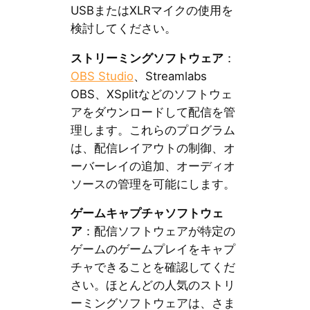
USBまたはXLRマイクの使用を
検討してください。
ストリーミングソフトウェア
：
OBS Studio
、Streamlabs
OBS、XSplitなどのソフトウェ
アをダウンロードして配信を管
理します。これらのプログラム
は、配信レイアウトの制御、オ
ーバーレイの追加、オーディオ
ソースの管理を可能にします。
ゲームキャプチャソフトウェ
ア
：配信ソフトウェアが特定の
ゲームのゲームプレイをキャプ
チャできることを確認してくだ
さい。ほとんどの人気のストリ
ーミングソフトウェアは、さま