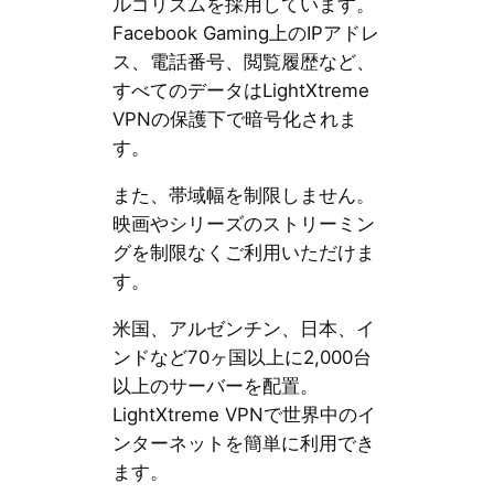
ルゴリズムを採用しています。
Facebook Gaming上のIPアドレ
ス、電話番号、閲覧履歴など、
すべてのデータはLightXtreme
VPNの保護下で暗号化されま
す。
また、帯域幅を制限しません。
映画やシリーズのストリーミン
グを制限なくご利用いただけま
す。
米国、アルゼンチン、日本、イ
ンドなど70ヶ国以上に2,000台
以上のサーバーを配置。
LightXtreme VPNで世界中のイ
ンターネットを簡単に利用でき
ます。