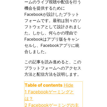
ームのライブ視聴や配信を行う
機会を提供するために
Facebookが設計したプラット
フォームです。最初は別々のソ
フトウェアとして設計されまし
た。しかし、何らかの理由で
Facebookはアプリ版をキャン
セルし、Facebookアプリに統
合しました。
この記事を読み進めると、この
プラットフォームへのアクセス
方法と配信方法を説明します。
Table of contents
Hide
1
Facebookゲーミングと
は？
2
Facebookゲーミングの主