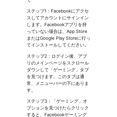
ステップ1：Facebookにアクセ
スしてアカウントにサインイン
します。Facebookアプリを持
っていない場合は、App Store
またはGoogle Play Storeに行っ
てインストールしてください。
ステップ2：ログイン後、アプ
リのメインページをスクロール
ダウンして「ゲーミング」タブ
を見つけます。このタブは通
常、メニューバーの下にありま
す。
ステップ3：「ゲーミング」オ
プションを見つけたらクリック
すると、Facebookゲーミング