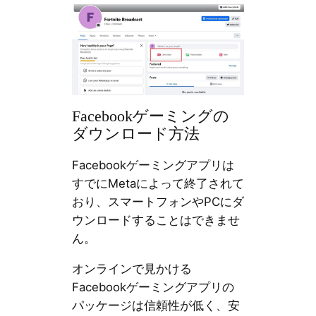
Facebookゲーミングの
ダウンロード方法
Facebookゲーミングアプリは
すでにMetaによって終了されて
おり、スマートフォンやPCにダ
ウンロードすることはできませ
ん。
オンラインで見かける
Facebookゲーミングアプリの
パッケージは信頼性が低く、安