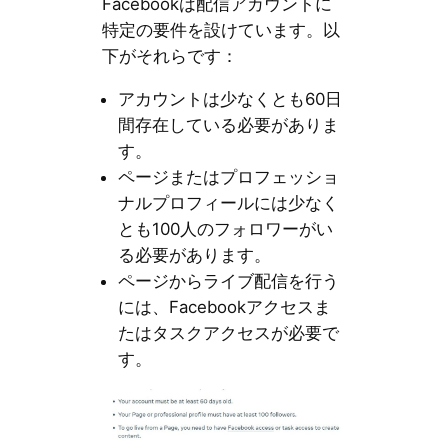
Facebookは配信アカウントに
特定の要件を設けています。以
下がそれらです：
アカウントは少なくとも60日
間存在している必要がありま
す。
ページまたはプロフェッショ
ナルプロフィールには少なく
とも100人のフォロワーがい
る必要があります。
ページからライブ配信を行う
には、Facebookアクセスま
たはタスクアクセスが必要で
す。