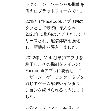
ラクション、ソーシャル機能を
備えたプラットフォームです。
2018年にFacebookアプリ内の
タブとして最初に導入され、
2020年に単独のアプリとしてリ
リースされ、配信体験を強化
し、新機能を導入しました。
2022年、Metaは単独アプリを
終了し、その機能をメインの
Facebookアプリに統合し、ユ
ーザーが「ゲーミング」タブを
通じてゲーム配信やインタラク
ションを続けられるようにしま
した。
このプラットフォームは、ソー