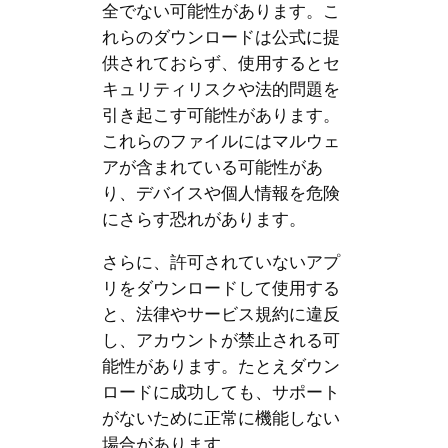
全でない可能性があります。こ
れらのダウンロードは公式に提
供されておらず、使用するとセ
キュリティリスクや法的問題を
引き起こす可能性があります。
これらのファイルにはマルウェ
アが含まれている可能性があ
り、デバイスや個人情報を危険
にさらす恐れがあります。
さらに、許可されていないアプ
リをダウンロードして使用する
と、法律やサービス規約に違反
し、アカウントが禁止される可
能性があります。たとえダウン
ロードに成功しても、サポート
がないために正常に機能しない
場合があります。