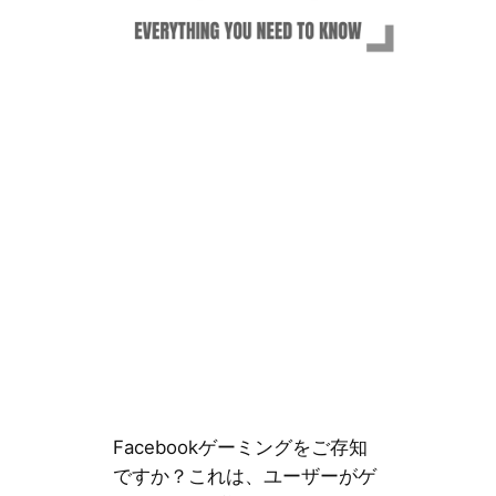
Facebookゲーミングをご存知
ですか？これは、ユーザーがゲ