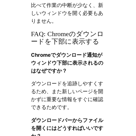
比べて作業の中断が少なく、新
しいウィンドウを開く必要もあ
りません。
FAQ: Chromeのダウンロ
ードを下部に表示する
Chromeでダウンロード通知が
ウィンドウ下部に表示されるの
はなぜですか？
ダウンロードを追跡しやすくす
るため、また新しいページを開
かずに重要な情報をすぐに確認
できるためです。
ダウンロードバーからファイル
を開くにはどうすればいいです