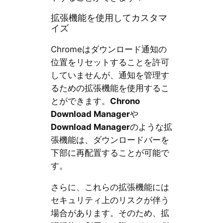
拡張機能を使用してカスタマ
イズ
Chromeはダウンロード通知の
位置をリセットすることを許可
していませんが、通知を管理す
るための拡張機能を使用するこ
とができます。
Chrono
Download Manager
や
Download Manager
のような拡
張機能は、ダウンロードバーを
下部に再配置することが可能で
す。
さらに、これらの拡張機能には
セキュリティ上のリスクが伴う
場合があります。そのため、拡