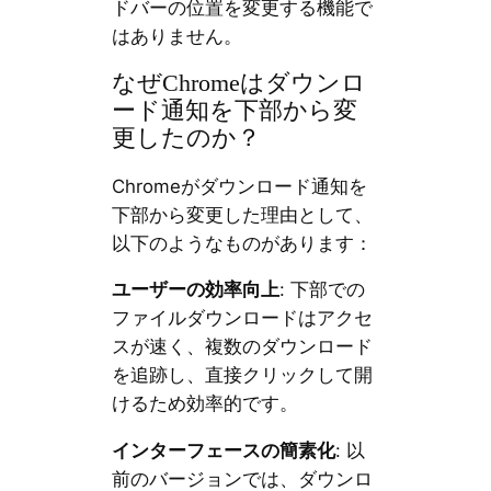
ドバーの位置を変更する機能で
はありません。
なぜChromeはダウンロ
ード通知を下部から変
更したのか？
Chromeがダウンロード通知を
下部から変更した理由として、
以下のようなものがあります：
ユーザーの効率向上
: 下部での
ファイルダウンロードはアクセ
スが速く、複数のダウンロード
を追跡し、直接クリックして開
けるため効率的です。
インターフェースの簡素化
: 以
前のバージョンでは、ダウンロ