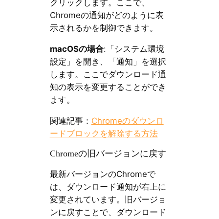
クリックします。ここで、
Chromeの通知がどのように表
示されるかを制御できます。
macOSの場合
:「システム環境
設定」を開き、「通知」を選択
します。ここでダウンロード通
知の表示を変更することができ
ます。
関連記事：
Chromeのダウンロ
ードブロックを解除する方法
Chromeの旧バージョンに戻す
最新バージョンのChromeで
は、ダウンロード通知が右上に
変更されています。旧バージョ
ンに戻すことで、ダウンロード