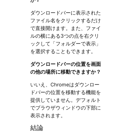
か？
ダウンロードバーに表示された
ファイル名をクリックするだけ
で直接開けます。また、ファイ
ルの横にある3つの点を右クリ
ックして「フォルダーで表示」
を選択することもできます。
ダウンロードバーの位置を画面
の他の場所に移動できますか？
いいえ、Chromeはダウンロー
ドバーの位置を移動する機能を
提供していません。デフォルト
でブラウザウィンドウの下部に
表示されます。
結論