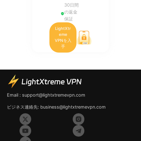
30日間
の返金
保証
LightXtr
eme
VPNを入
手
Email :
support@lightxtremevpn.com
ビジネス連絡先:
business@lightxtremevpn.com