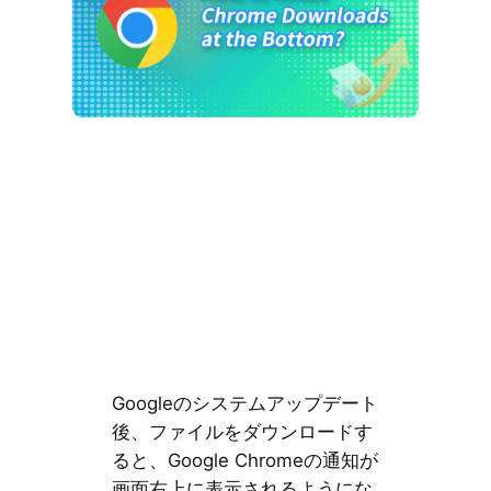
Googleのシステムアップデート
後、ファイルをダウンロードす
ると、Google Chromeの通知が
画面右上に表示されるようにな