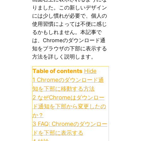
りました。この新しいデザイン
には少し慣れが必要で、個人の
使用習慣によっては不便に感じ
るかもしれません。本記事で
は、Chromeのダウンロード通
知をブラウザの下部に表示する
方法を詳しく説明します。
Table of contents
Hide
1
Chromeのダウンロード通
知を下部に移動する方法
2
なぜChromeはダウンロー
ド通知を下部から変更したの
か？
3
FAQ: Chromeのダウンロー
ドを下部に表示する