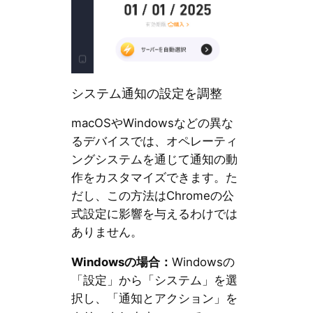
システム通知の設定を調整
macOSやWindowsなどの異な
るデバイスでは、オペレーティ
ングシステムを通じて通知の動
作をカスタマイズできます。た
だし、この方法はChromeの公
式設定に影響を与えるわけでは
ありません。
Windowsの場合：
Windowsの
「設定」から「システム」を選
択し、「通知とアクション」を