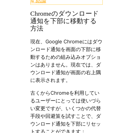
4
結論
Chromeのダウンロード
通知を下部に移動する
方法
現在、Google Chromeにはダウ
ンロード通知を画面の下部に移
動するための組み込みオプショ
ンはありません。現在では、ダ
ウンロード通知が画面の右上隅
に表示されます。
古くからChromeを利用してい
るユーザーにとっては使いづら
い変更ですが、いくつかの代替
手段や回避策を試すことで、ダ
ウンロード通知を下部にリセッ
トすることができます：