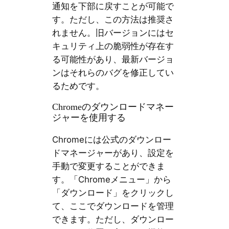
通知を下部に戻すことが可能で
す。ただし、この方法は推奨さ
れません。旧バージョンにはセ
キュリティ上の脆弱性が存在す
る可能性があり、最新バージョ
ンはそれらのバグを修正してい
るためです。
Chromeのダウンロードマネー
ジャーを使用する
Chromeには公式のダウンロー
ドマネージャーがあり、設定を
手動で変更することができま
す。「Chromeメニュー」から
「ダウンロード」をクリックし
て、ここでダウンロードを管理
できます。ただし、ダウンロー