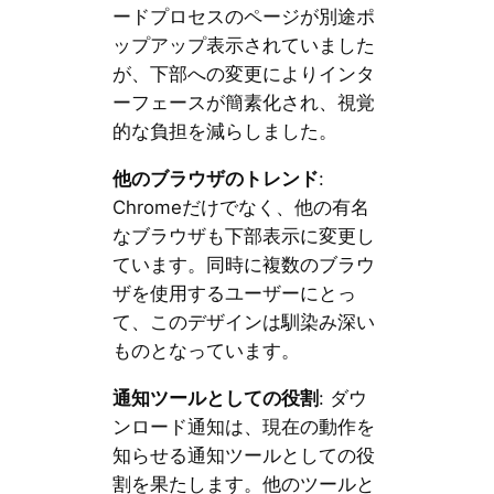
ードプロセスのページが別途ポ
ップアップ表示されていました
が、下部への変更によりインタ
ーフェースが簡素化され、視覚
的な負担を減らしました。
他のブラウザのトレンド
:
Chromeだけでなく、他の有名
なブラウザも下部表示に変更し
ています。同時に複数のブラウ
ザを使用するユーザーにとっ
て、このデザインは馴染み深い
ものとなっています。
通知ツールとしての役割
: ダウ
ンロード通知は、現在の動作を
知らせる通知ツールとしての役
割を果たします。他のツールと