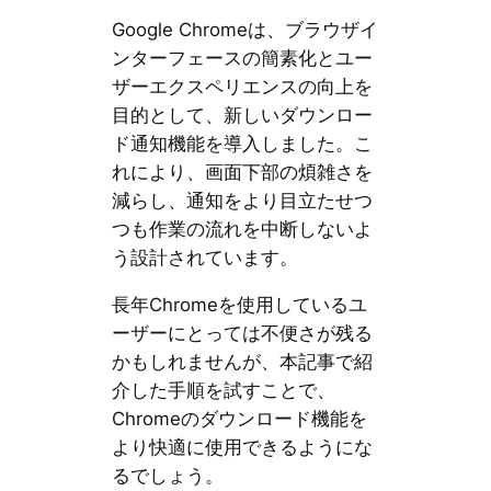
Google Chromeは、ブラウザイ
ンターフェースの簡素化とユー
ザーエクスペリエンスの向上を
目的として、新しいダウンロー
ド通知機能を導入しました。こ
れにより、画面下部の煩雑さを
減らし、通知をより目立たせつ
つも作業の流れを中断しないよ
う設計されています。
長年Chromeを使用しているユ
ーザーにとっては不便さが残る
かもしれませんが、本記事で紹
介した手順を試すことで、
Chromeのダウンロード機能を
より快適に使用できるようにな
るでしょう。